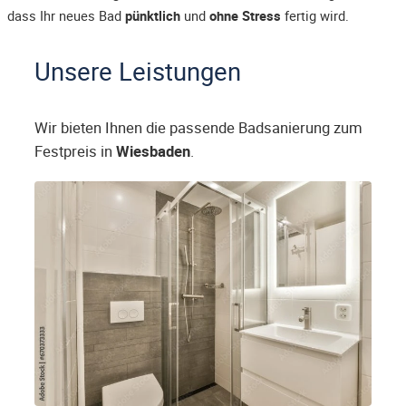
dass Ihr neues Bad
pünktlich
und
ohne Stress
fertig wird.
Unsere Leistungen
Wir bieten Ihnen die passende Badsanierung zum
Festpreis in
Wiesbaden
.