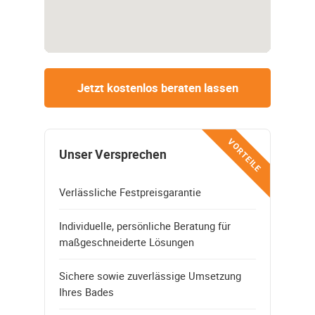
Jetzt kostenlos beraten lassen
VORTEILE
Unser Versprechen
Verlässliche Festpreisgarantie
Individuelle, persönliche Beratung für
maßgeschneiderte Lösungen
Sichere sowie zuverlässige Umsetzung
Ihres Bades