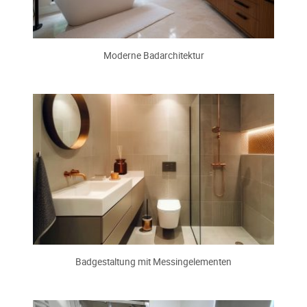
Moderne Badarchitektur
Badgestaltung mit Messingelementen