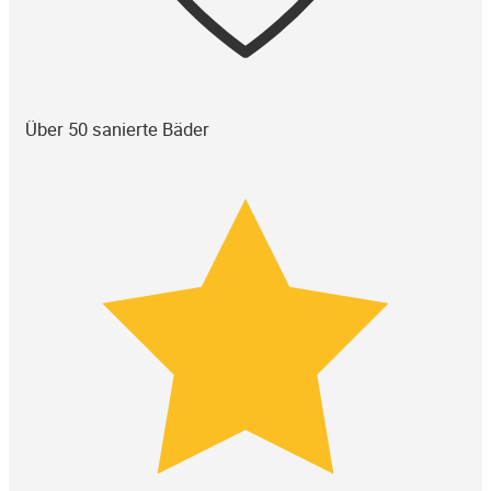
Über 50 sanierte Bäder