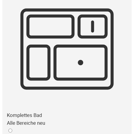
Komplettes Bad
Alle Bereiche neu