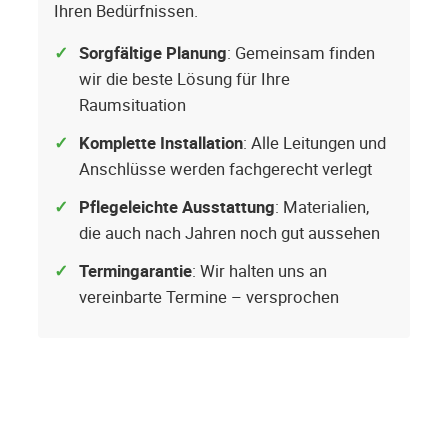
Ihren Bedürfnissen.
Sorgfältige Planung
: Gemeinsam finden
wir die beste Lösung für Ihre
Raumsituation
Komplette Installation
: Alle Leitungen und
Anschlüsse werden fachgerecht verlegt
Pflegeleichte Ausstattung
: Materialien,
die auch nach Jahren noch gut aussehen
Termingarantie
: Wir halten uns an
vereinbarte Termine – versprochen