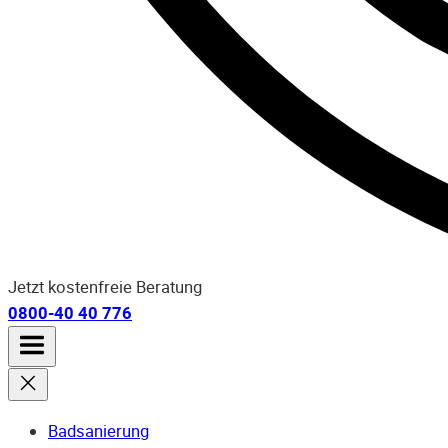
Jetzt kostenfreie Beratung
0800-40 40 776
Badsanierung