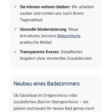
Sie können wohnen bleiben
: Wir arbeiten
sauber und richten uns nach Ihrem
Tagesablauf
Sinnvolle Modernisierung
: Neue
Armaturen, bessere
Beleuchtung
,
praktische Möbel
Transparente Kosten
: Detailliertes
Angebot ohne versteckte Zusatzkosten
Neubau eines Badezimmers
Ob Gästebad im Erdgeschoss oder
zusätzliches Bad im Obergeschoss – wir
planen und bauen Ihr neues Bad genau nach