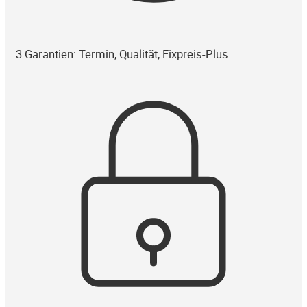
3 Garantien: Termin, Qualität, Fixpreis-Plus