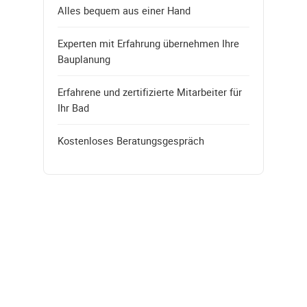
Alles bequem aus einer Hand
Experten mit Erfahrung übernehmen Ihre
Bauplanung
Erfahrene und zertifizierte Mitarbeiter für
Ihr Bad
Kostenloses Beratungsgespräch