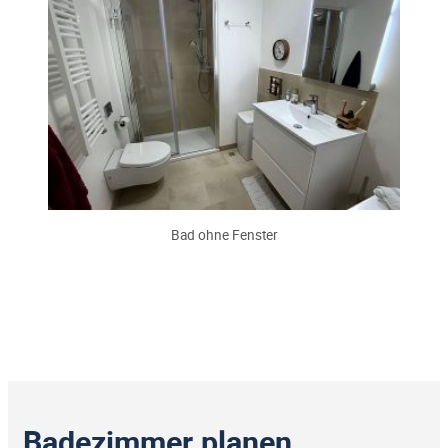
Bad ohne Fenster
Badezimmer planen