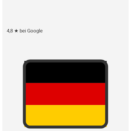
4,8 ★ bei Google