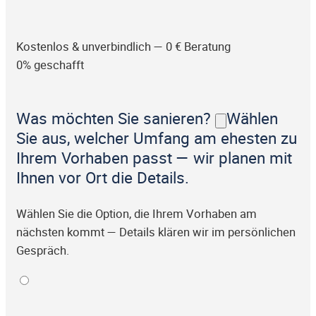
Kostenlos & unverbindlich — 0 € Beratung
0% geschafft
Was möchten Sie sanieren?
Wählen
Sie aus, welcher Umfang am ehesten zu
Ihrem Vorhaben passt — wir planen mit
Ihnen vor Ort die Details.
Wählen Sie die Option, die Ihrem Vorhaben am
nächsten kommt — Details klären wir im persönlichen
Gespräch.