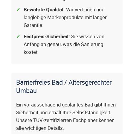
Bewährte Qualität
: Wir verbauen nur
langlebige Markenprodukte mit langer
Garantie
Festpreis-Sicherheit
: Sie wissen von
Anfang an genau, was die Sanierung
kostet
Barrierfreies Bad / Altersgerechter
Umbau
Ein vorausschauend geplantes Bad gibt Ihnen
Sicherheit und erhält Ihre Selbstständigkeit.
Unsere TÜV-zertifizierten Fachplaner kennen
alle wichtigen Details.