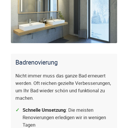
Badrenovierung
Nicht immer muss das ganze Bad erneuert
werden. Oft reichen gezielte Verbesserungen,
um Ihr Bad wieder schön und funktional zu
machen.
Schnelle Umsetzung
: Die meisten
Renovierungen erledigen wir in wenigen
Tagen