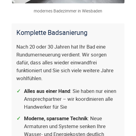
modernes Badezimmer in Wiesbaden
Komplette Badsanierung
Nach 20 oder 30 Jahren hat Ihr Bad eine
Rundumerneuerung verdient. Wir sorgen
dafür, dass alles wieder einwandfrei
funktioniert und Sie sich viele weitere Jahre
wohlfühlen.
Alles aus einer Hand
: Sie haben nur einen
Ansprechpartner – wir koordinieren alle
Handwerker für Sie
Moderne, sparsame Technik
: Neue
Armaturen und Systeme senken Ihre
Wasser- und Energiekosten deutlich