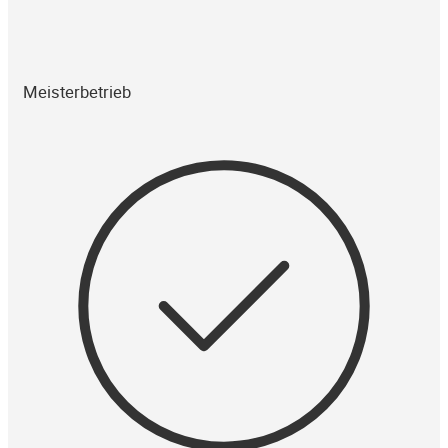
Meisterbetrieb