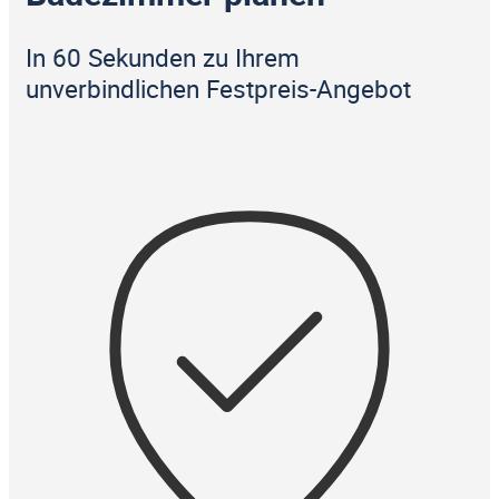
In 60 Sekunden zu Ihrem
unverbindlichen Festpreis-Angebot