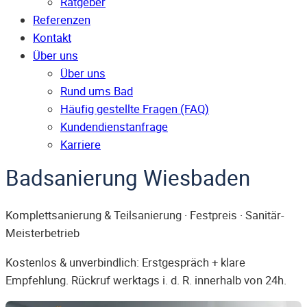
Ratgeber
Referenzen
Kontakt
Über uns
Über uns
Rund ums Bad
Häufig gestellte Fragen (FAQ)
Kunden­dienst­anfrage
Karriere
Badsanierung Wiesbaden
Komplettsanierung & Teilsanierung · Festpreis · Sanitär-
Meisterbetrieb
Kostenlos & unverbindlich: Erstgespräch + klare
Empfehlung. Rückruf werktags i. d. R. innerhalb von 24h.