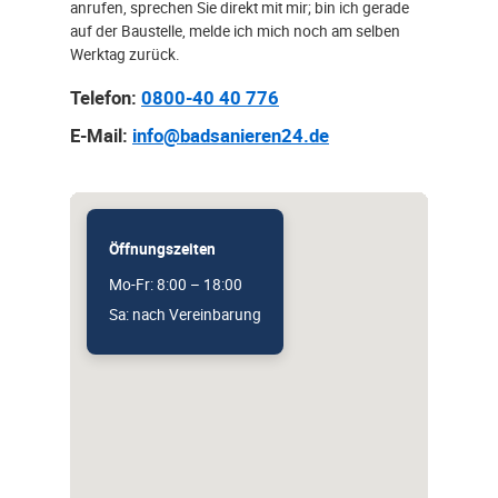
anrufen, sprechen Sie direkt mit mir; bin ich gerade
auf der Baustelle, melde ich mich noch am selben
Werktag zurück.
Telefon:
0800-40 40 776
E-Mail:
info@badsanieren24.de
Öffnungszeiten
Mo-Fr: 8:00 – 18:00
Sa: nach Vereinbarung