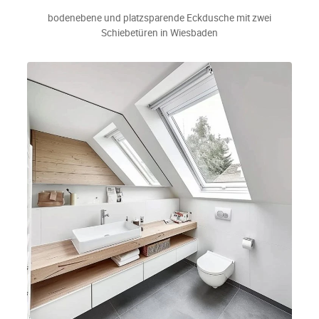
bodenebene und platzsparende Eckdusche mit zwei
Schiebetüren in Wiesbaden