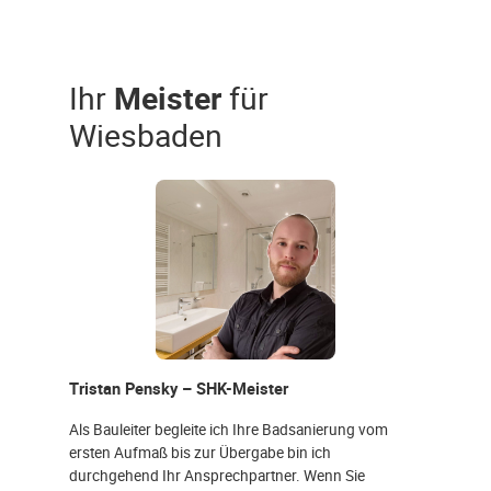
Ihr
Meister
für
Wiesbaden
Tristan Pensky – SHK-Meister
Als Bauleiter begleite ich Ihre Badsanierung vom
ersten Aufmaß bis zur Übergabe bin ich
durchgehend Ihr Ansprechpartner. Wenn Sie