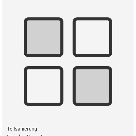
Teilsanierung