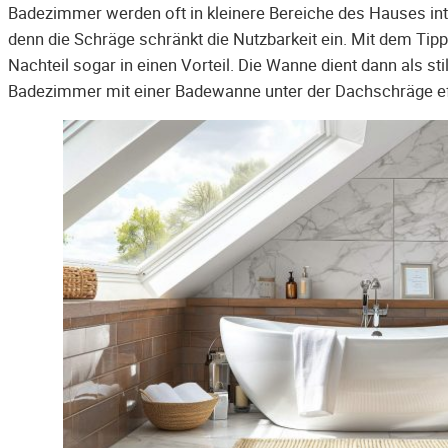
Badezimmer werden oft in kleinere Bereiche des Hauses in
denn die Schräge schränkt die Nutzbarkeit ein. Mit dem Ti
Nachteil sogar in einen Vorteil. Die Wanne dient dann als st
Badezimmer mit einer Badewanne unter der Dachschräge effiz