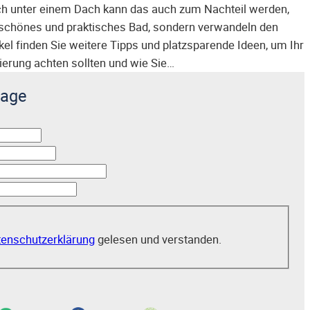
ch unter einem Dach kann das auch zum Nachteil werden,
n schönes und praktisches Bad, sondern verwandeln den
kel finden Sie weitere Tipps und platzsparende Ideen, um Ihr
ierung achten sollten und wie Sie…
rage
enschutzerklärung
gelesen und verstanden.