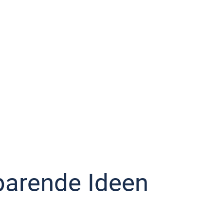
parende Ideen