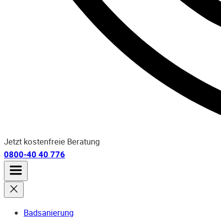
Jetzt kostenfreie Beratung
0800-40 40 776
Badsanierung