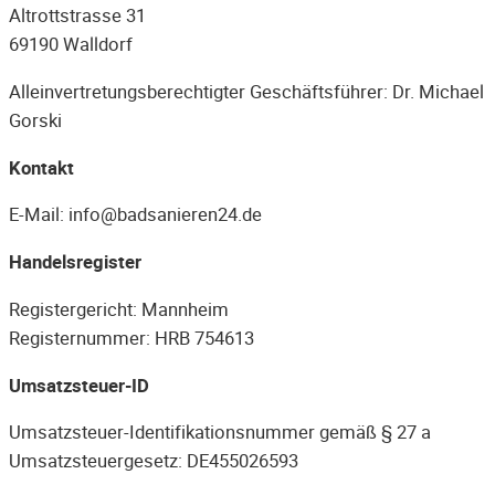
Altrottstrasse 31
69190 Walldorf
Alleinvertretungsberechtigter Geschäftsführer: Dr. Michael
Gorski
Kontakt
E-Mail: info@badsanieren24.de
Handelsregister
Registergericht: Mannheim
Registernummer: HRB 754613
Umsatzsteuer-ID
Umsatzsteuer-Identifikationsnummer gemäß § 27 a
Umsatzsteuergesetz: DE455026593