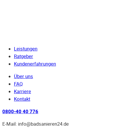
Leistungen
Ratgeber
Kundenerfahrungen
Über uns
FAQ
Karriere
Kontakt
0800-40 40 776
E-Mail: info@badsanieren24.de