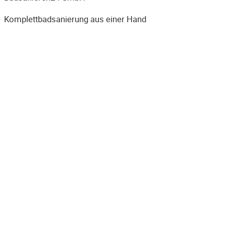
Komplettbadsanierung aus einer Hand