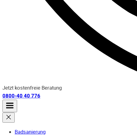
Jetzt kostenfreie Beratung
0800-40 40 776
Badsanierung