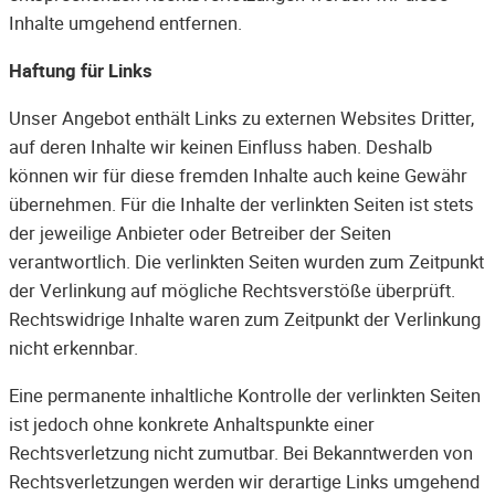
Inhalte umgehend entfernen.
Haftung für Links
Unser Angebot enthält Links zu externen Websites Dritter,
auf deren Inhalte wir keinen Einfluss haben. Deshalb
können wir für diese fremden Inhalte auch keine Gewähr
übernehmen. Für die Inhalte der verlinkten Seiten ist stets
der jeweilige Anbieter oder Betreiber der Seiten
verantwortlich. Die verlinkten Seiten wurden zum Zeitpunkt
der Verlinkung auf mögliche Rechtsverstöße überprüft.
Rechtswidrige Inhalte waren zum Zeitpunkt der Verlinkung
nicht erkennbar.
Eine permanente inhaltliche Kontrolle der verlinkten Seiten
ist jedoch ohne konkrete Anhaltspunkte einer
Rechtsverletzung nicht zumutbar. Bei Bekanntwerden von
Rechtsverletzungen werden wir derartige Links umgehend