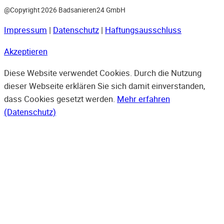
@Copyright 2026 Badsanieren24 GmbH
Impressum
|
Datenschutz
|
Haftungsausschluss
Akzeptieren
Diese Website verwendet Cookies. Durch die Nutzung
dieser Webseite erklären Sie sich damit einverstanden,
dass Cookies gesetzt werden.
Mehr erfahren
(Datenschutz)