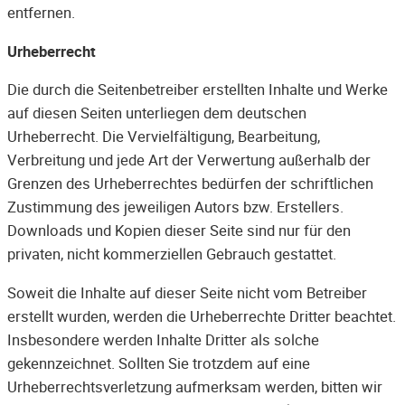
entfernen.
Urheberrecht
Die durch die Seitenbetreiber erstellten Inhalte und Werke
auf diesen Seiten unterliegen dem deutschen
Urheberrecht. Die Vervielfältigung, Bearbeitung,
Verbreitung und jede Art der Verwertung außerhalb der
Grenzen des Urheberrechtes bedürfen der schriftlichen
Zustimmung des jeweiligen Autors bzw. Erstellers.
Downloads und Kopien dieser Seite sind nur für den
privaten, nicht kommerziellen Gebrauch gestattet.
Soweit die Inhalte auf dieser Seite nicht vom Betreiber
erstellt wurden, werden die Urheberrechte Dritter beachtet.
Insbesondere werden Inhalte Dritter als solche
gekennzeichnet. Sollten Sie trotzdem auf eine
Urheberrechtsverletzung aufmerksam werden, bitten wir