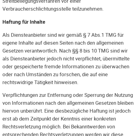
Streitbeilegungsverfahren vor einer
Verbraucherschlichtungsstelle teilzunehmen.
Haftung für Inhalte
Als Diensteanbieter sind wir gemäß § 7 Abs.1 TMG für
eigene Inhalte auf diesen Seiten nach den allgemeinen
Gesetzen verantwortlich. Nach §§ 8 bis 10 TMG sind wir
als Diensteanbieter jedoch nicht verpflichtet, übermittelte
oder gespeicherte fremde Informationen zu überwachen
oder nach Umständen zu forschen, die auf eine
rechtswidrige Tätigkeit hinweisen.
Verpflichtungen zur Entfernung oder Sperrung der Nutzung
von Informationen nach den allgemeinen Gesetzen bleiben
hiervon unberührt. Eine diesbezügliche Haftung ist jedoch
erst ab dem Zeitpunkt der Kenntnis einer konkreten
Rechtsverletzung möglich. Bei Bekanntwerden von
entsprechenden Rechtsverletzungen werden wir diese