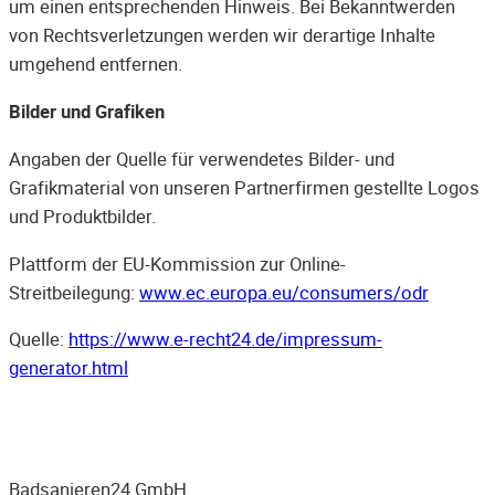
um einen entsprechenden Hinweis. Bei Bekanntwerden
von Rechtsverletzungen werden wir derartige Inhalte
umgehend entfernen.
Bilder und Grafiken
Angaben der Quelle für verwendetes Bilder- und
Grafikmaterial von unseren Partnerfirmen gestellte Logos
und Produktbilder.
Plattform der EU-Kommission zur Online-
Streitbeilegung:
www.ec.europa.eu/consumers/odr
Quelle:
https://www.e-recht24.de/impressum-
generator.html
Badsanieren24 GmbH