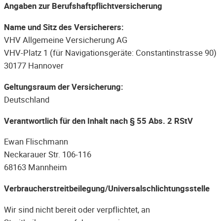
Angaben zur Berufshaftpflichtversicherung
Name und Sitz des Versicherers:
VHV Allgemeine Versicherung AG
VHV-Platz 1 (für Navigationsgeräte: Constantinstrasse 90)
30177 Hannover
Geltungsraum der Versicherung:
Deutschland
Verantwortlich für den Inhalt nach § 55 Abs. 2 RStV
Ewan Flischmann
Neckarauer Str. 106-116
68163 Mannheim
Verbraucherstreitbeilegung/Universalschlichtungsstelle
Wir sind nicht bereit oder verpflichtet, an