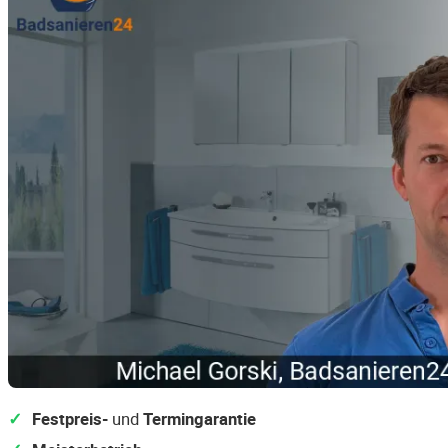
Festpreis-
und
Termingarantie