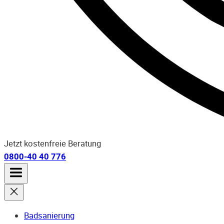
Jetzt kostenfreie Beratung
0800-40 40 776
Badsanierung