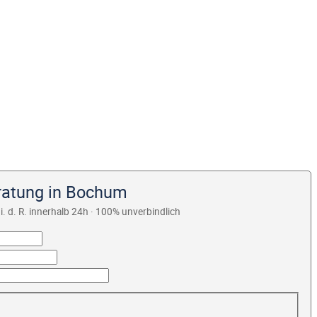
ratung in Bochum
i. d. R. innerhalb 24h · 100% unverbindlich