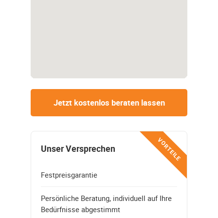
Jetzt kostenlos beraten lassen
VORTEILE
Unser Versprechen
Festpreisgarantie
Persönliche Beratung, individuell auf Ihre
Bedürfnisse abgestimmt