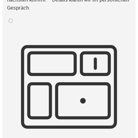
Gespräch.