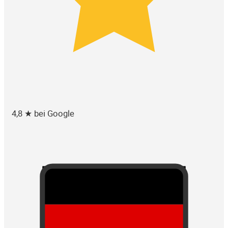
4,8 ★ bei Google