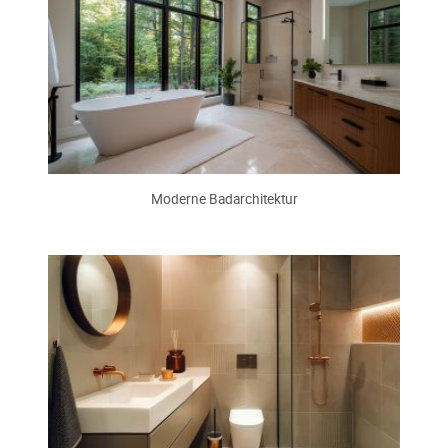
Moderne Badarchitektur