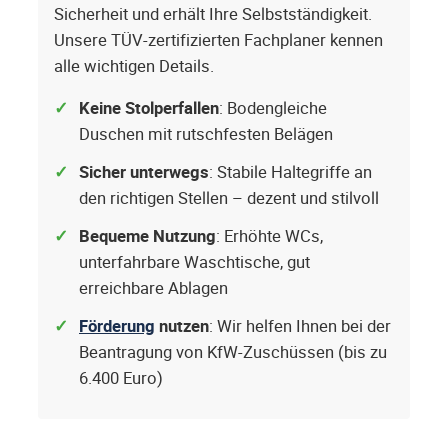
Sicherheit und erhält Ihre Selbstständigkeit.
Unsere TÜV-zertifizierten Fachplaner kennen
alle wichtigen Details.
Keine Stolperfallen
: Bodengleiche
Duschen mit rutschfesten Belägen
Sicher unterwegs
: Stabile Haltegriffe an
den richtigen Stellen – dezent und stilvoll
Bequeme Nutzung
: Erhöhte WCs,
unterfahrbare Waschtische, gut
erreichbare Ablagen
Förderung
nutzen
: Wir helfen Ihnen bei der
Beantragung von KfW-Zuschüssen (bis zu
6.400 Euro)