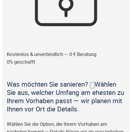
Kostenlos & unverbindlich — 0 € Beratung
0% geschafft
Was möchten Sie sanieren?
Wählen
Sie aus, welcher Umfang am ehesten zu
Ihrem Vorhaben passt — wir planen mit
Ihnen vor Ort die Details.
Wählen Sie die Option, die Ihrem Vorhaben am
nächsten kommt — Details klären wir im persönlichen