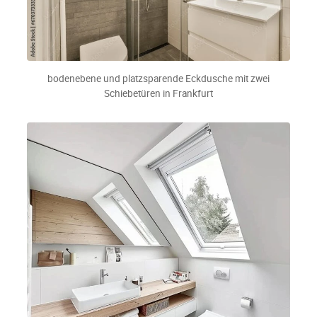
bodenebene und platzsparende Eckdusche mit zwei
Schiebetüren in Frankfurt