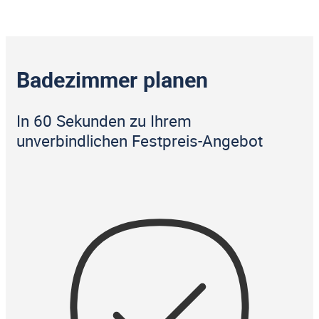
Badezimmer planen
In 60 Sekunden zu Ihrem
unverbindlichen Festpreis-Angebot