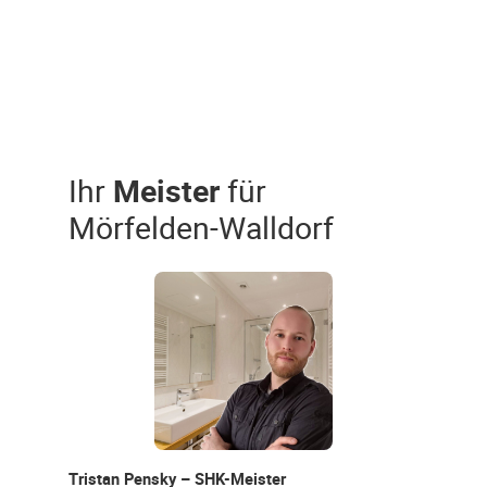
Ihr
Meister
für
Mörfelden-Walldorf
Tristan Pensky – SHK-Meister