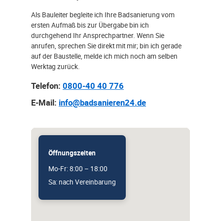
Als Bauleiter begleite ich Ihre Badsanierung vom
ersten Aufmaß bis zur Übergabe bin ich
durchgehend Ihr Ansprechpartner. Wenn Sie
anrufen, sprechen Sie direkt mit mir; bin ich gerade
auf der Baustelle, melde ich mich noch am selben
Werktag zurück.
Telefon:
0800-40 40 776
E-Mail:
info@badsanieren24.de
Öffnungszeiten
Mo-Fr: 8:00 – 18:00
Sa: nach Vereinbarung