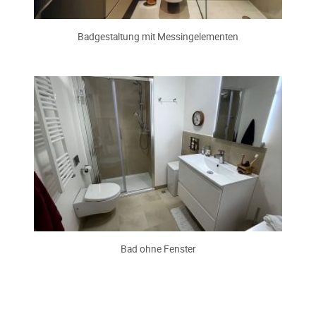
Badgestaltung mit Messingelementen
Bad ohne Fenster