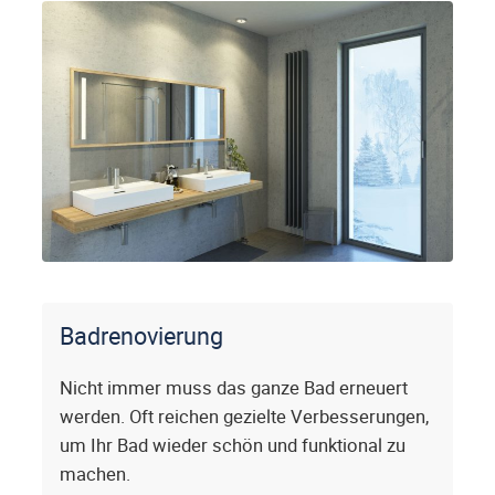
Badrenovierung
Nicht immer muss das ganze Bad erneuert
werden. Oft reichen gezielte Verbesserungen,
um Ihr Bad wieder schön und funktional zu
machen.