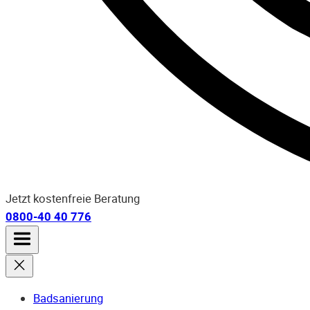
Jetzt kostenfreie Beratung
0800-40 40 776
Badsanierung