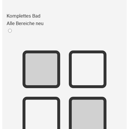
Komplettes Bad
Alle Bereiche neu