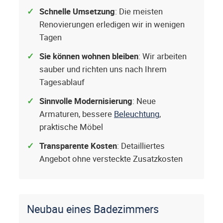
Schnelle Umsetzung
: Die meisten
Renovierungen erledigen wir in wenigen
Tagen
Sie können wohnen bleiben
: Wir arbeiten
sauber und richten uns nach Ihrem
Tagesablauf
Sinnvolle Modernisierung
: Neue
Armaturen, bessere
Beleuchtung
,
praktische Möbel
Transparente Kosten
: Detailliertes
Angebot ohne versteckte Zusatzkosten
Neubau eines Badezimmers