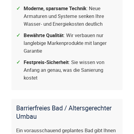
Moderne, sparsame Technik
: Neue
Armaturen und Systeme senken Ihre
Wasser- und Energiekosten deutlich
Bewährte Qualität
: Wir verbauen nur
langlebige Markenprodukte mit langer
Garantie
Festpreis-Sicherheit
: Sie wissen von
Anfang an genau, was die Sanierung
kostet
Barrierfreies Bad / Altersgerechter
Umbau
Ein vorausschauend geplantes Bad gibt Ihnen