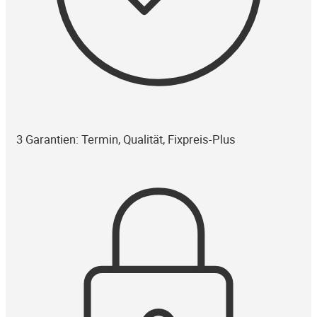
3 Garantien: Termin, Qualität, Fixpreis-Plus