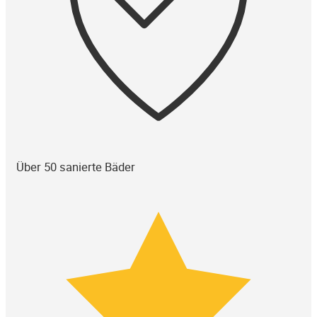
Über 50 sanierte Bäder