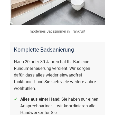
modernes Badezimmer in Frankfurt
Komplette Badsanierung
Nach 20 oder 30 Jahren hat Ihr Bad eine
Rundumerneuerung verdient. Wir sorgen
dafür, dass alles wieder einwandfrei
funktioniert und Sie sich viele weitere Jahre
wohlfühlen.
Alles aus einer Hand
: Sie haben nur einen
Ansprechpartner – wir koordinieren alle
Handwerker für Sie