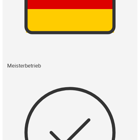
Meisterbetrieb