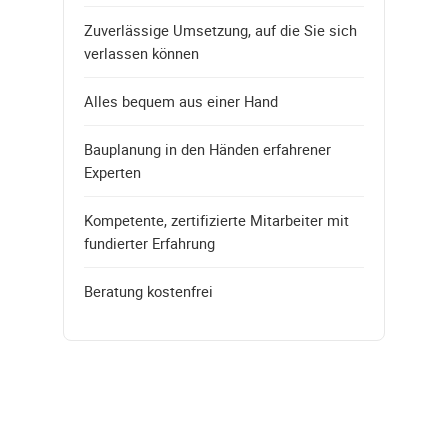
Zuverlässige Umsetzung, auf die Sie sich
verlassen können
Alles bequem aus einer Hand
Bauplanung in den Händen erfahrener
Experten
Kompetente, zertifizierte Mitarbeiter mit
fundierter Erfahrung
Beratung kostenfrei