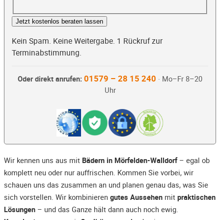
Jetzt kostenlos beraten lassen
Kein Spam. Keine Weitergabe. 1 Rückruf zur
Terminabstimmung.
01579 – 28 15 240
Oder direkt anrufen:
· Mo–Fr 8–20
Uhr
Wir kennen uns aus mit
Bädern in Mörfelden-Walldorf
– egal ob
komplett neu oder nur auffrischen. Kommen Sie vorbei, wir
schauen uns das zusammen an und planen genau das, was Sie
sich vorstellen. Wir kombinieren
gutes Aussehen
mit
praktischen
Lösungen
– und das Ganze hält dann auch noch ewig.