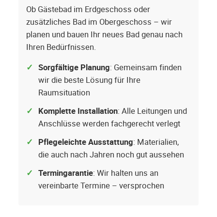
Ob Gästebad im Erdgeschoss oder
zusätzliches Bad im Obergeschoss – wir
planen und bauen Ihr neues Bad genau nach
Ihren Bedürfnissen.
Sorgfältige Planung
: Gemeinsam finden
wir die beste Lösung für Ihre
Raumsituation
Komplette Installation
: Alle Leitungen und
Anschlüsse werden fachgerecht verlegt
Pflegeleichte Ausstattung
: Materialien,
die auch nach Jahren noch gut aussehen
Termingarantie
: Wir halten uns an
vereinbarte Termine – versprochen