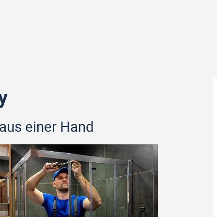
y
 aus einer Hand