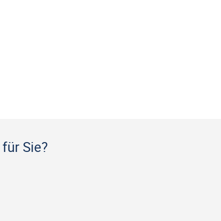
für Sie?