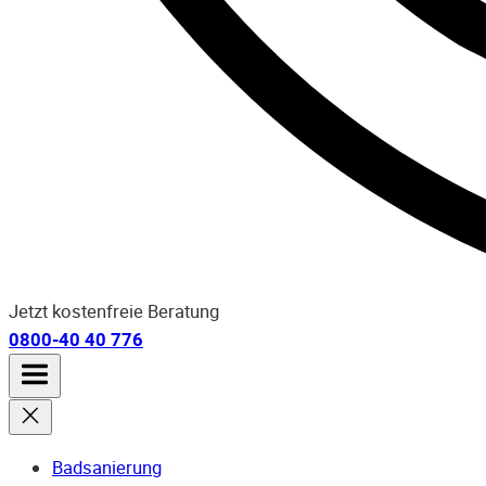
Jetzt kostenfreie Beratung
0800-40 40 776
Badsanierung