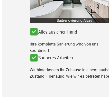
Alles aus einer Hand
Ihre komplette Sanierung wird von uns
koordiniert.
Sauberes Arbeiten
Wir hinterlassen Ihr Zuhause in einem saub
Zustand – genauso, wie wir es betreten hab