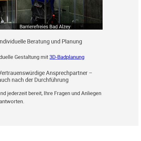
Individuelle Beratung und Planung
iduelle Gestaltung mit
3D-Badplanung
Vertrauenswürdige Ansprechpartner –
auch nach der Durchführung
ind jederzeit bereit, Ihre Fragen und Anliegen
antworten.