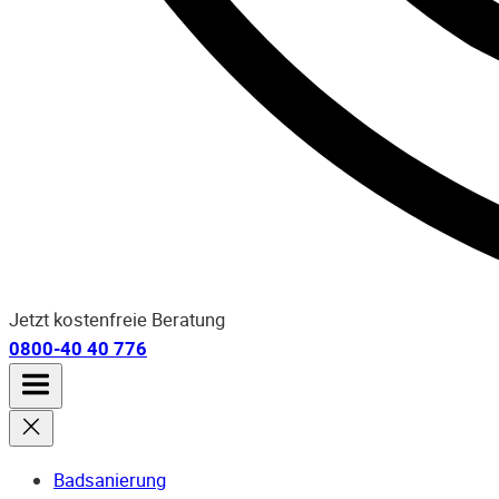
Jetzt kostenfreie Beratung
0800-40 40 776
Badsanierung