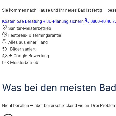
Sie kommen nach Hause und Ihr neues Bad ist fertig — besen
Kostenlose Beratung + 3D-Planung sichern
0800-40 40 7
Sanitär-Meisterbetrieb
Festpreis- & Termingarantie
Alles aus einer Hand
50+
Bäder saniert
4,8 ★
Google-Bewertung
IHK
Meisterbetrieb
Was bei den meisten Bad
Nicht bei allen — aber bei erschreckend vielen. Drei Probl