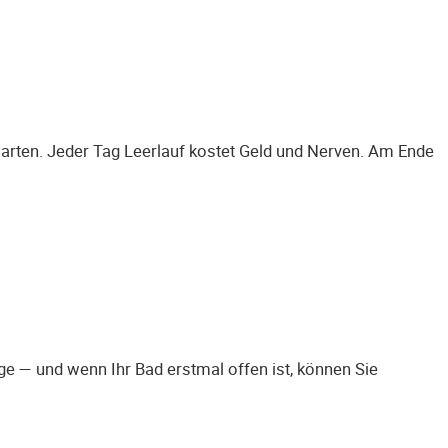
 warten. Jeder Tag Leerlauf kostet Geld und Nerven. Am Ende
 — und wenn Ihr Bad erstmal offen ist, können Sie