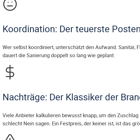
Koordination: Der teuerste Posten
Wer selbst koordiniert, unterschätzt den Aufwand. Sanitär, 
dauert die Sanierung doppelt so lang wie geplant.
Nachträge: Der Klassiker der Bra
Viele Anbieter kalkulieren bewusst knapp, um den Zuschla
schlecht Nein sagen. Ein Festpreis, der keiner ist, ist das g