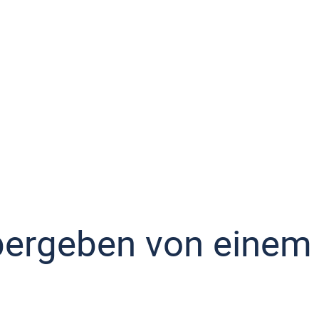
übergeben von einem