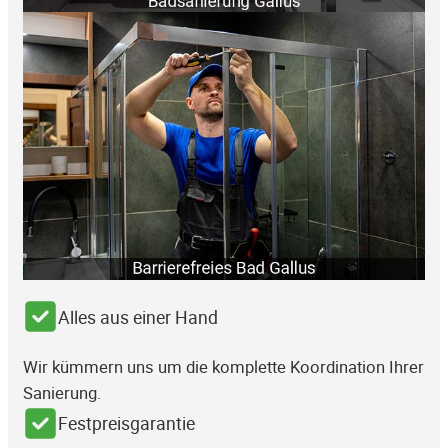
Alles aus einer Hand
Wir kümmern uns um die komplette Koordination Ihrer
Sanierung.
Festpreisgarantie