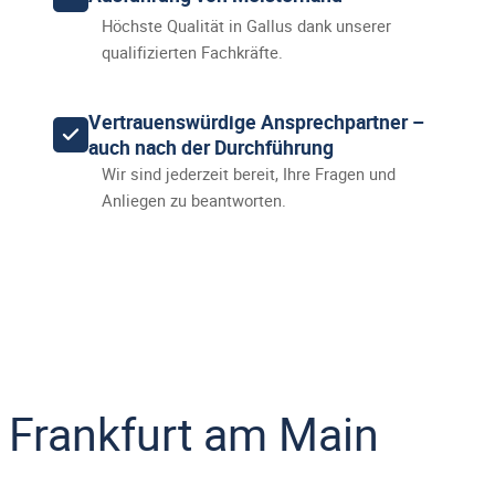
Höchste Qualität in Gallus dank unserer
qualifizierten Fachkräfte.
Vertrauenswürdige Ansprechpartner –
auch nach der Durchführung
Wir sind jederzeit bereit, Ihre Fragen und
Anliegen zu beantworten.
Frankfurt am Main