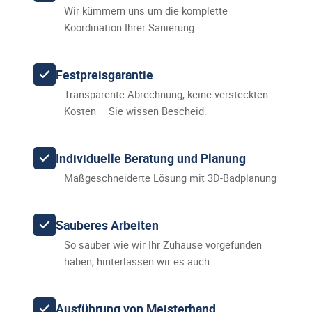
Wir kümmern uns um die komplette
Koordination Ihrer Sanierung.
Festpreisgarantie
Transparente Abrechnung, keine versteckten
Kosten – Sie wissen Bescheid.
Individuelle Beratung und Planung
Maßgeschneiderte Lösung mit 3D-Badplanung
Sauberes Arbeiten
So sauber wie wir Ihr Zuhause vorgefunden
haben, hinterlassen wir es auch.
Ausführung von Meisterhand