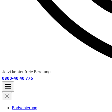
Jetzt kostenfreie Beratung
0800-40 40 776
Badsanierung