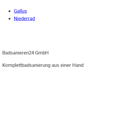
Gallus
Niederrad
Badsanieren24 GmbH
Komplettbadsanierung aus einer Hand