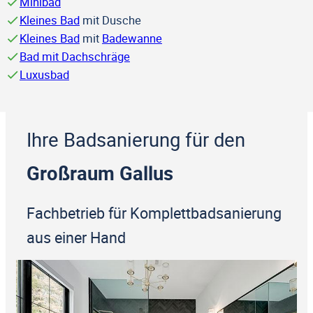
Minibad
Kleines Bad
mit Dusche
Kleines Bad
mit
Badewanne
Bad mit Dachschräge
Luxusbad
Ihre Badsanierung für den
Großraum Gallus
Fachbetrieb für Komplettbadsanierung
aus einer Hand