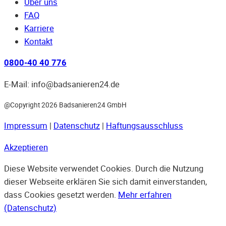
Über uns
FAQ
Karriere
Kontakt
0800-40 40 776
E-Mail: info@badsanieren24.de
@Copyright 2026 Badsanieren24 GmbH
Impressum
|
Datenschutz
|
Haftungsausschluss
Akzeptieren
Diese Website verwendet Cookies. Durch die Nutzung
dieser Webseite erklären Sie sich damit einverstanden,
dass Cookies gesetzt werden.
Mehr erfahren
(Datenschutz)