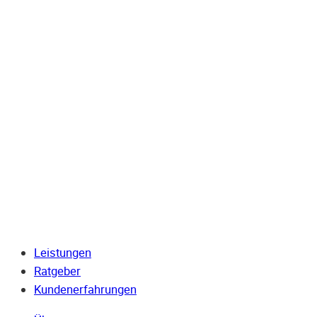
Leistungen
Ratgeber
Kundenerfahrungen