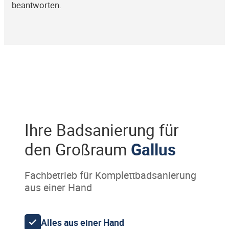
beantworten.
Ihre Badsanierung für
den Großraum
Gallus
Fachbetrieb für Komplettbadsanierung
aus einer Hand
Alles aus einer Hand