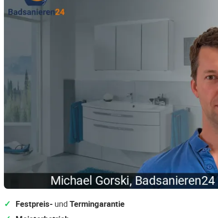
Festpreis-
und
Termingarantie