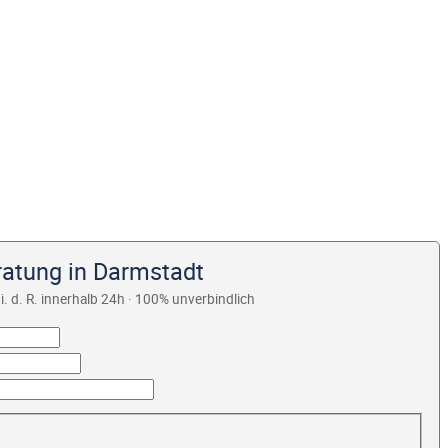
ratung in Darmstadt
i. d. R. innerhalb 24h · 100% unverbindlich