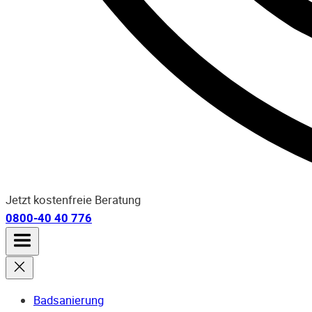
Jetzt kostenfreie Beratung
0800-40 40 776
Badsanierung