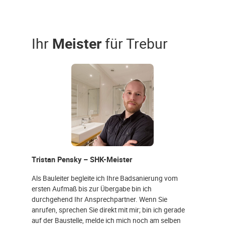
Ihr
Meister
für Trebur
Tristan Pensky – SHK-Meister
Als Bauleiter begleite ich Ihre Badsanierung vom
ersten Aufmaß bis zur Übergabe bin ich
durchgehend Ihr Ansprechpartner. Wenn Sie
anrufen, sprechen Sie direkt mit mir; bin ich gerade
auf der Baustelle, melde ich mich noch am selben