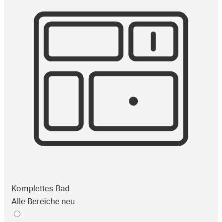
Komplettes Bad
Alle Bereiche neu