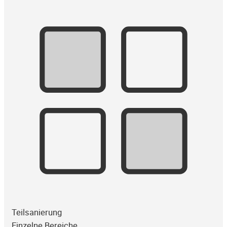
Teilsanierung
Einzelne Bereiche