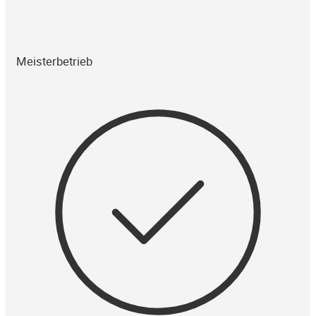
Meisterbetrieb