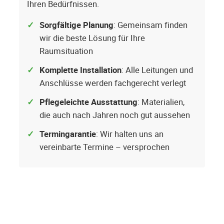
Ihren Bedürfnissen.
Sorgfältige Planung
: Gemeinsam finden
wir die beste Lösung für Ihre
Raumsituation
Komplette Installation
: Alle Leitungen und
Anschlüsse werden fachgerecht verlegt
Pflegeleichte Ausstattung
: Materialien,
die auch nach Jahren noch gut aussehen
Termingarantie
: Wir halten uns an
vereinbarte Termine – versprochen