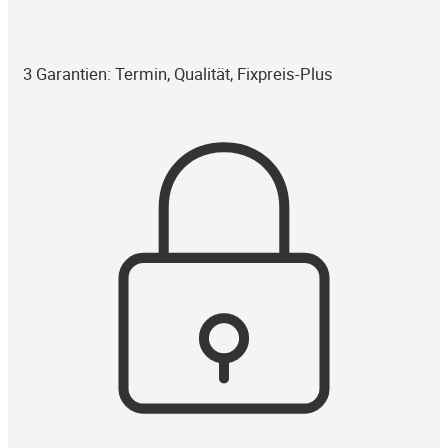
3 Garantien: Termin, Qualität, Fixpreis-Plus