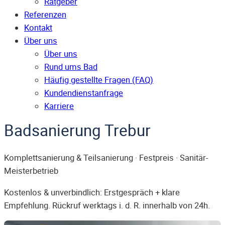
Ratgeber
Referenzen
Kontakt
Über uns
Über uns
Rund ums Bad
Häufig gestellte Fragen (FAQ)
Kunden­dienst­anfrage
Karriere
Badsanierung Trebur
Komplettsanierung & Teilsanierung · Festpreis · Sanitär-
Meisterbetrieb
Kostenlos & unverbindlich: Erstgespräch + klare
Empfehlung. Rückruf werktags i. d. R. innerhalb von 24h.