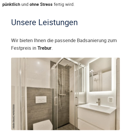
pünktlich
und
ohne Stress
fertig wird.
Unsere Leistungen
Wir bieten Ihnen die passende Badsanierung zum
Festpreis in
Trebur
.