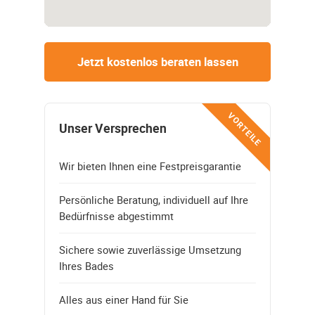
Jetzt kostenlos beraten lassen
VORTEILE
Unser Versprechen
Wir bieten Ihnen eine Festpreisgarantie
Persönliche Beratung, individuell auf Ihre
Bedürfnisse abgestimmt
Sichere sowie zuverlässige Umsetzung
Ihres Bades
Alles aus einer Hand für Sie