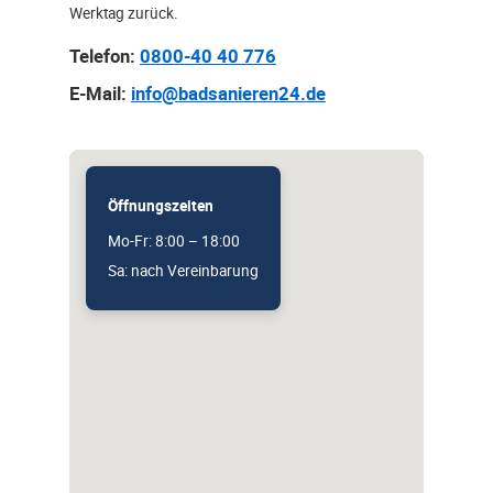
Werktag zurück.
Telefon:
0800-40 40 776
E-Mail:
info@badsanieren24.de
Öffnungszeiten
Mo-Fr: 8:00 – 18:00
Sa: nach Vereinbarung