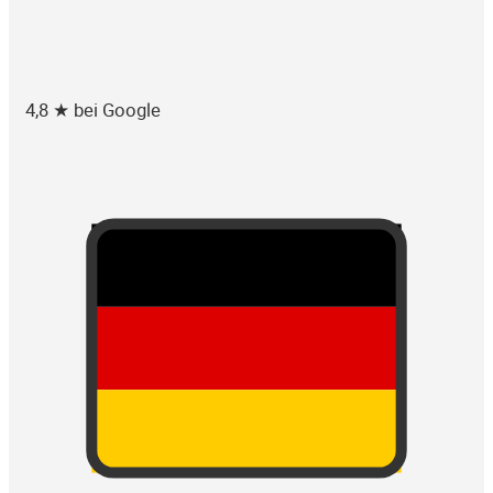
4,8 ★ bei Google