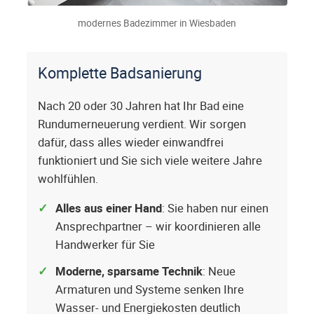
modernes Badezimmer in Wiesbaden
Komplette Badsanierung
Nach 20 oder 30 Jahren hat Ihr Bad eine
Rundumerneuerung verdient. Wir sorgen
dafür, dass alles wieder einwandfrei
funktioniert und Sie sich viele weitere Jahre
wohlfühlen.
Alles aus einer Hand
: Sie haben nur einen
Ansprechpartner – wir koordinieren alle
Handwerker für Sie
Moderne, sparsame Technik
: Neue
Armaturen und Systeme senken Ihre
Wasser- und Energiekosten deutlich