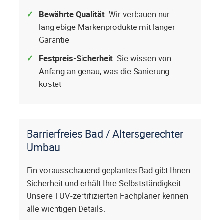
Bewährte Qualität
: Wir verbauen nur
langlebige Markenprodukte mit langer
Garantie
Festpreis-Sicherheit
: Sie wissen von
Anfang an genau, was die Sanierung
kostet
Barrierfreies Bad / Altersgerechter
Umbau
Ein vorausschauend geplantes Bad gibt Ihnen
Sicherheit und erhält Ihre Selbstständigkeit.
Unsere TÜV-zertifizierten Fachplaner kennen
alle wichtigen Details.