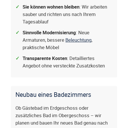
Sie können wohnen bleiben
: Wir arbeiten
sauber und richten uns nach Ihrem
Tagesablauf
Sinnvolle Modernisierung
: Neue
Armaturen, bessere
Beleuchtung
,
praktische Möbel
Transparente Kosten
: Detailliertes
Angebot ohne versteckte Zusatzkosten
Neubau eines Badezimmers
Ob Gästebad im Erdgeschoss oder
zusätzliches Bad im Obergeschoss – wir
planen und bauen Ihr neues Bad genau nach