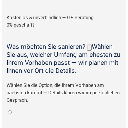
Kostenlos & unverbindlich — 0 € Beratung
0% geschafft
Was möchten Sie sanieren?
Wählen
Sie aus, welcher Umfang am ehesten zu
Ihrem Vorhaben passt — wir planen mit
Ihnen vor Ort die Details.
Wählen Sie die Option, die Ihrem Vorhaben am
nächsten kommt — Details klären wir im persönlichen
Gespräch.