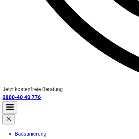
Jetzt kostenfreie Beratung
0800-40 40 776
Badsanierung