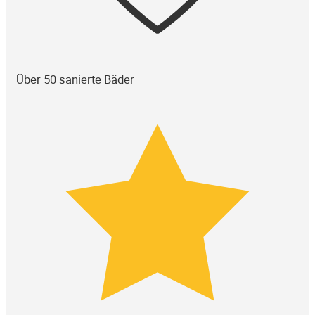
Über 50 sanierte Bäder