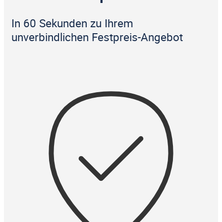
In 60 Sekunden zu Ihrem
unverbindlichen Festpreis-Angebot