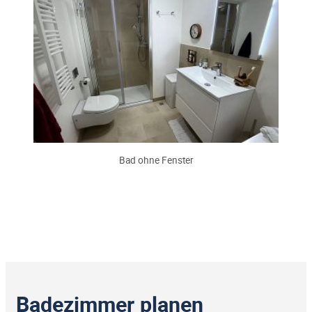
Bad ohne Fenster
Badezimmer planen