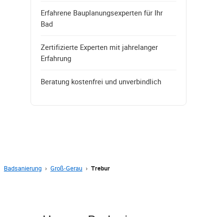
Erfahrene Bauplanungsexperten für Ihr
Bad
Zertifizierte Experten mit jahrelanger
Erfahrung
Beratung kostenfrei und unverbindlich
Badsanierung
›
Groß-Gerau
›
Trebur