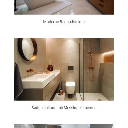
Moderne Badarchitektur
Badgestaltung mit Messingelementen