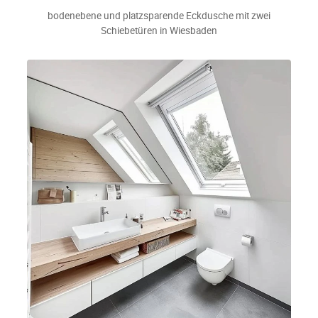
bodenebene und platzsparende Eckdusche mit zwei
Schiebetüren in Wiesbaden