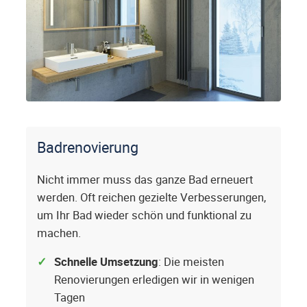
Badrenovierung
Nicht immer muss das ganze Bad erneuert
werden. Oft reichen gezielte Verbesserungen,
um Ihr Bad wieder schön und funktional zu
machen.
Schnelle Umsetzung
: Die meisten
Renovierungen erledigen wir in wenigen
Tagen