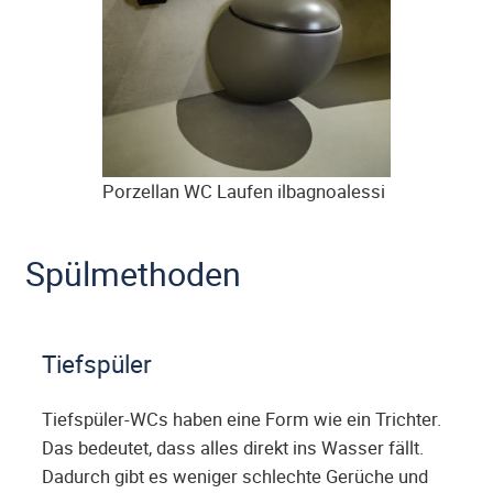
Porzellan WC Laufen ilbagnoalessi
Spülmethoden
Tiefspüler
Tiefspüler-WCs haben eine Form wie ein Trichter.
Das bedeutet, dass alles direkt ins Wasser fällt.
Dadurch gibt es weniger schlechte Gerüche und