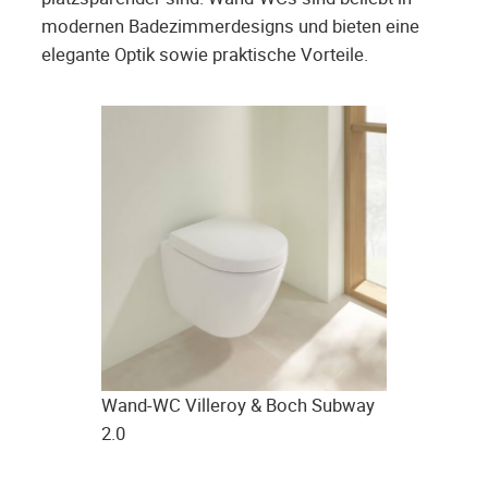
modernen Badezimmerdesigns und bieten eine
elegante Optik sowie praktische Vorteile.
Wand-WC Villeroy & Boch Subway
2.0