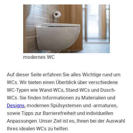
modernes WC
Auf dieser Seite erfahren Sie alles Wichtige rund um
WCs. Wir bieten einen Überblick über verschiedene
WC-Typen wie Wand-WCs, Stand-WCs und Dusch-
WCs. Sie finden Informationen zu Materialien und
Designs
, modernen Spülsystemen und -armaturen,
sowie Tipps zur Barrierefreiheit und individuellen
Anpassungen. Unser Ziel ist es, Ihnen bei der Auswahl
Ihres idealen WCs zu helfen.