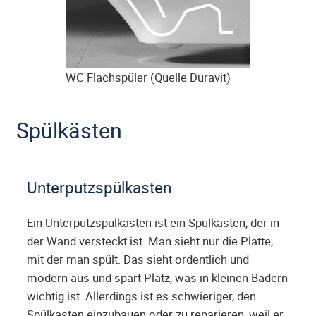
WC Flachspüler (Quelle Duravit)
Spülkästen
Unterputzspülkasten
Ein Unterputzspülkasten ist ein Spülkasten, der in
der Wand versteckt ist. Man sieht nur die Platte,
mit der man spült. Das sieht ordentlich und
modern aus und spart Platz, was in kleinen Bädern
wichtig ist. Allerdings ist es schwieriger, den
Spülkasten einzubauen oder zu reparieren, weil er