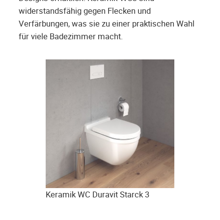
widerstandsfähig gegen Flecken und
Verfärbungen, was sie zu einer praktischen Wahl
für viele Badezimmer macht.
Keramik WC Duravit Starck 3