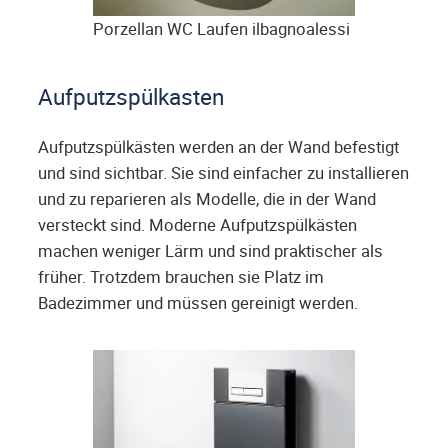
Porzellan WC Laufen ilbagnoalessi
Aufputzspülkasten
Aufputzspülkästen werden an der Wand befestigt
und sind sichtbar. Sie sind einfacher zu installieren
und zu reparieren als Modelle, die in der Wand
versteckt sind. Moderne Aufputzspülkästen
machen weniger Lärm und sind praktischer als
früher. Trotzdem brauchen sie Platz im
Badezimmer und müssen gereinigt werden.