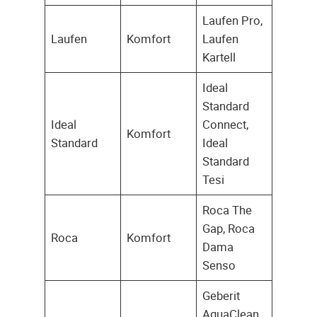
Laufen Pro,
Laufen
Komfort
Laufen
Kartell
Ideal
Standard
Ideal
Connect,
Komfort
Standard
Ideal
Standard
Tesi
Roca The
Gap, Roca
Roca
Komfort
Dama
Senso
Geberit
AquaClean,