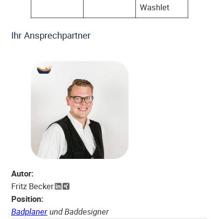
Washlet
Ihr Ansprechpartner
Autor:
Fritz Becker
Position:
Badplaner
und Baddesigner