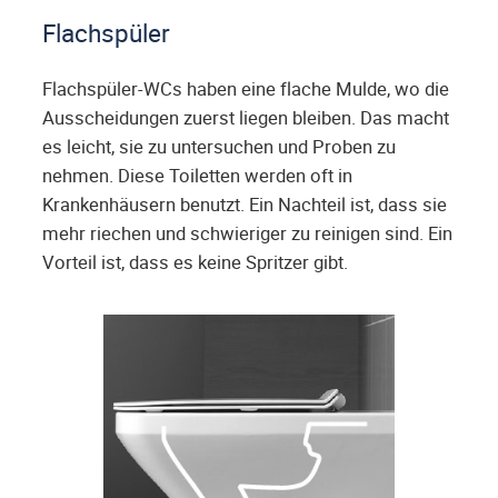
Flachspüler
Flachspüler-WCs haben eine flache Mulde, wo die
Ausscheidungen zuerst liegen bleiben. Das macht
es leicht, sie zu untersuchen und Proben zu
nehmen. Diese Toiletten werden oft in
Krankenhäusern benutzt. Ein Nachteil ist, dass sie
mehr riechen und schwieriger zu reinigen sind. Ein
Vorteil ist, dass es keine Spritzer gibt.