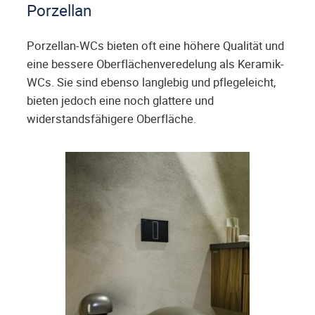
Porzellan
Porzellan-WCs bieten oft eine höhere Qualität und
eine bessere Oberflächenveredelung als Keramik-
WCs. Sie sind ebenso langlebig und pflegeleicht,
bieten jedoch eine noch glattere und
widerstandsfähigere Oberfläche.