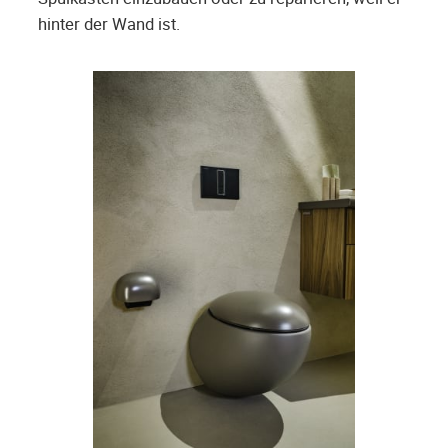
hinter der Wand ist.