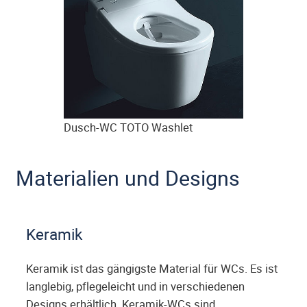
Dusch-WC TOTO Washlet
Materialien und Designs
Keramik
Keramik ist das gängigste Material für WCs. Es ist
langlebig, pflegeleicht und in verschiedenen
Designs erhältlich. Keramik-WCs sind