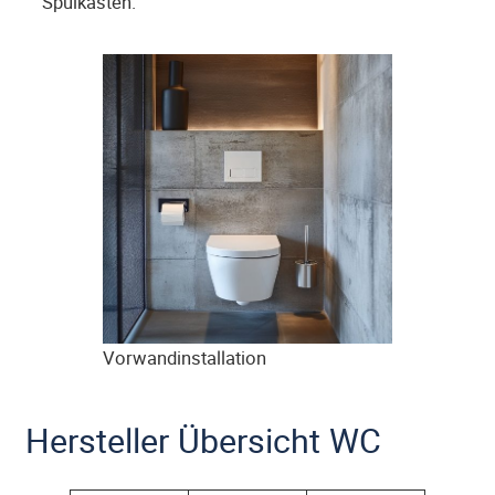
Spülkasten.
Vorwandinstallation
Hersteller Übersicht WC