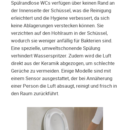
Spülrandlose WCs verfügen über keinen Rand an
der Innenseite der Schüssel, was die Reinigung
erleichtert und die Hygiene verbessert, da sich
keine Ablagerungen verstecken können. Sie
verzichten auf den Hohlraum in der Schüssel,
wodurch sie weniger anfällig für Bakterien sind.
Eine spezielle, umweltschonende Spülung
verhindert Wasserspritzer. Zudem wird die Luft
direkt aus der Keramik abgezogen, um schlechte
Gerüche zu vermeiden. Einige Modelle sind mit
einem Sensor ausgestattet, der bei Annäherung
einer Person die Luft absaugt, reinigt und frisch in
den Raum zurückführt.