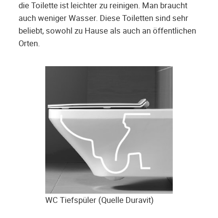
die Toilette ist leichter zu reinigen. Man braucht
auch weniger Wasser. Diese Toiletten sind sehr
beliebt, sowohl zu Hause als auch an öffentlichen
Orten.
WC Tiefspüler (Quelle Duravit)