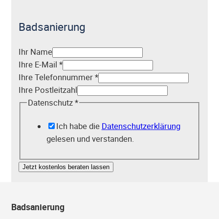
Badsanierung
Ihr Name
Ihre E-Mail
*
Ihre Telefonnummer
*
Ihre Postleitzahl
Datenschutz
*
Ich habe die
Datenschutzerklärung
gelesen und verstanden.
Jetzt kostenlos beraten lassen
Badsanierung