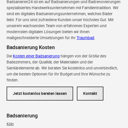
Badsanieren24 ist ein auf Badsanierungen und Badrenovierungen
spezialisiertes Handwerksunternehmen mit Familientradition. Wir
sind ein digitales Badsanierungsunternehmen, welches Bäder
liebt. Für uns sind zufriedene Kunden unser höchstes Gut. Mit
unserem wachsenden Team von erfahrenen Experten und
modernsten digitalen Lösungen bieten wir Ihnen
maßgeschneiderte Umsetzungen für Ihr
Traumbad
.
Badsanierung Kosten
Die
Kosten einer Badsanierung
hängen von der Größe des
Badezimmers, der Qualität, der Materialien und der
Sanitärelemente ab. Wir beraten Sie kostenlos und unverbindlich,
um die besten Optionen für Ihr Budget und Ihre Wünsche zu
finden.
Jetzt kostenlos beraten lassen
Kontakt
Badsanierung
Köln