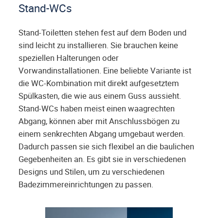
Stand-WCs
Stand-Toiletten stehen fest auf dem Boden und
sind leicht zu installieren. Sie brauchen keine
speziellen Halterungen oder
Vorwandinstallationen. Eine beliebte Variante ist
die WC-Kombination mit direkt aufgesetztem
Spülkasten, die wie aus einem Guss aussieht.
Stand-WCs haben meist einen waagrechten
Abgang, können aber mit Anschlussbögen zu
einem senkrechten Abgang umgebaut werden.
Dadurch passen sie sich flexibel an die baulichen
Gegebenheiten an. Es gibt sie in verschiedenen
Designs und Stilen, um zu verschiedenen
Badezimmereinrichtungen zu passen.