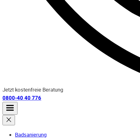
Jetzt kostenfreie Beratung
0800-40 40 776
Badsanierung