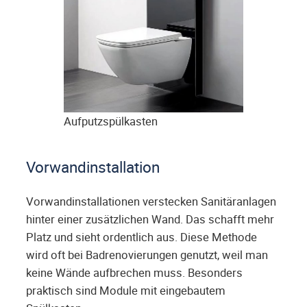
Aufputzspülkasten
Vorwandinstallation
Vorwandinstallationen verstecken Sanitäranlagen
hinter einer zusätzlichen Wand. Das schafft mehr
Platz und sieht ordentlich aus. Diese Methode
wird oft bei Badrenovierungen genutzt, weil man
keine Wände aufbrechen muss. Besonders
praktisch sind Module mit eingebautem