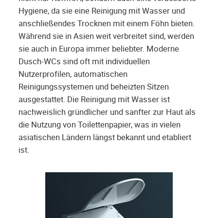
Hygiene, da sie eine Reinigung mit Wasser und
anschließendes Trocknen mit einem Föhn bieten.
Während sie in Asien weit verbreitet sind, werden
sie auch in Europa immer beliebter. Moderne
Dusch-WCs sind oft mit individuellen
Nutzerprofilen, automatischen
Reinigungssystemen und beheizten Sitzen
ausgestattet. Die Reinigung mit Wasser ist
nachweislich gründlicher und sanfter zur Haut als
die Nutzung von Toilettenpapier, was in vielen
asiatischen Ländern längst bekannt und etabliert
ist.