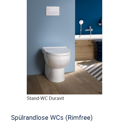
Stand-WC Duravit
Spülrandlose WCs (Rimfree)