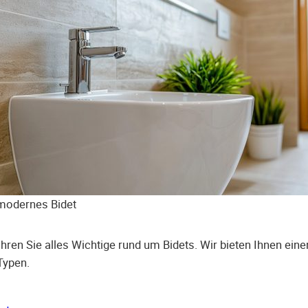
modernes Bidet
ahren Sie alles Wichtige rund um Bidets. Wir bieten Ihnen ei
Typen.