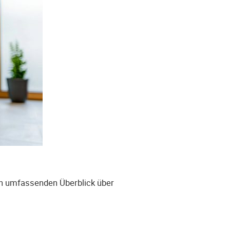
nen umfassenden Überblick über