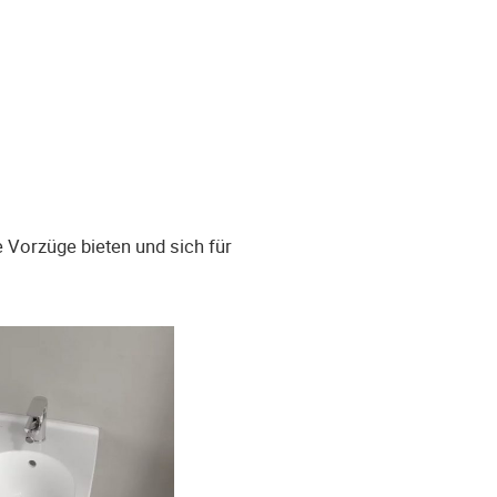
e Vorzüge bieten und sich für