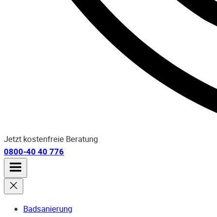
Jetzt kostenfreie Beratung
0800-40 40 776
Badsanierung