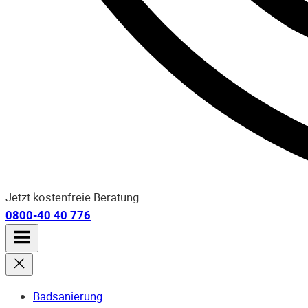
Jetzt kostenfreie Beratung
0800-40 40 776
Badsanierung