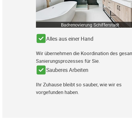
Alles aus einer Hand
Wir übernehmen die Koordination des gesa
Sanierungsprozesses für Sie.
Sauberes Arbeiten
Ihr Zuhause bleibt so sauber, wie wir es
vorgefunden haben.