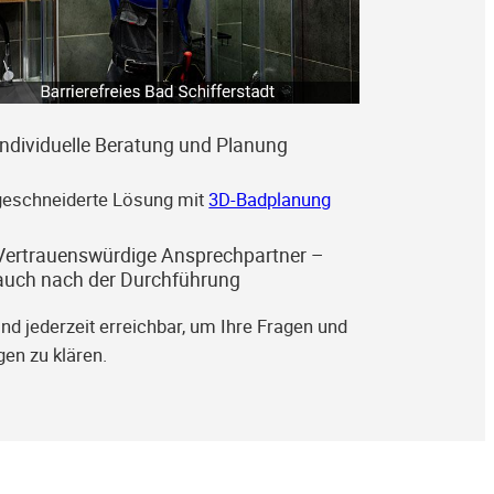
Individuelle Beratung und Planung
eschneiderte Lösung mit
3D-Badplanung
Vertrauenswürdige Ansprechpartner –
auch nach der Durchführung
ind jederzeit erreichbar, um Ihre Fragen und
gen zu klären.