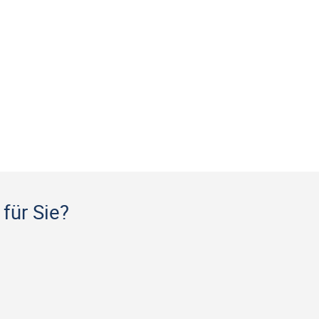
für Sie?