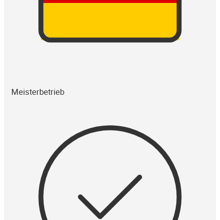
Meisterbetrieb