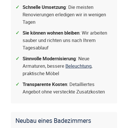
Schnelle Umsetzung
: Die meisten
Renovierungen erledigen wir in wenigen
Tagen
Sie können wohnen bleiben
: Wir arbeiten
sauber und richten uns nach Ihrem
Tagesablauf
Sinnvolle Modernisierung
: Neue
Armaturen, bessere
Beleuchtung
,
praktische Möbel
Transparente Kosten
: Detailliertes
Angebot ohne versteckte Zusatzkosten
Neubau eines Badezimmers