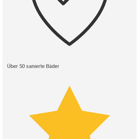
Über 50 sanierte Bäder