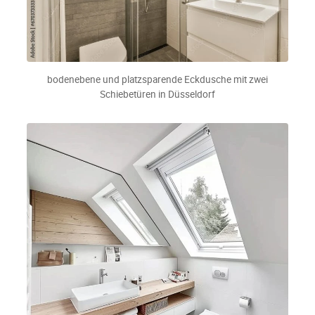
bodenebene und platzsparende Eckdusche mit zwei
Schiebetüren in Düsseldorf