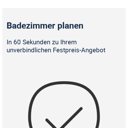
Badezimmer planen
In 60 Sekunden zu Ihrem
unverbindlichen Festpreis-Angebot