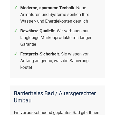
Moderne, sparsame Technik
: Neue
Armaturen und Systeme senken Ihre
Wasser- und Energiekosten deutlich
Bewährte Qualität
: Wir verbauen nur
langlebige Markenprodukte mit langer
Garantie
Festpreis-Sicherheit
: Sie wissen von
Anfang an genau, was die Sanierung
kostet
Barrierfreies Bad / Altersgerechter
Umbau
Ein vorausschauend geplantes Bad gibt Ihnen