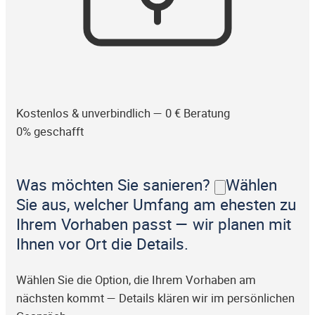
Kostenlos & unverbindlich — 0 € Beratung
0% geschafft
Was möchten Sie sanieren?
Wählen
Sie aus, welcher Umfang am ehesten zu
Ihrem Vorhaben passt — wir planen mit
Ihnen vor Ort die Details.
Wählen Sie die Option, die Ihrem Vorhaben am
nächsten kommt — Details klären wir im persönlichen