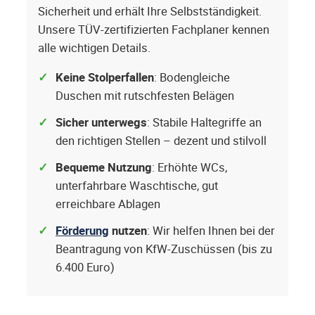
Sicherheit und erhält Ihre Selbstständigkeit.
Unsere TÜV-zertifizierten Fachplaner kennen
alle wichtigen Details.
Keine Stolperfallen
: Bodengleiche
Duschen mit rutschfesten Belägen
Sicher unterwegs
: Stabile Haltegriffe an
den richtigen Stellen – dezent und stilvoll
Bequeme Nutzung
: Erhöhte WCs,
unterfahrbare Waschtische, gut
erreichbare Ablagen
Förderung
nutzen
: Wir helfen Ihnen bei der
Beantragung von KfW-Zuschüssen (bis zu
6.400 Euro)