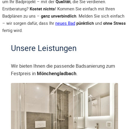
um Ihr Badprojekt – mit der
Qualität
, die Sie verdienen.
Erstberatung?
Kostet nichts
! Kommen Sie einfach mit Ihren
Badplänen zu uns –
ganz unverbindlich
. Melden Sie sich einfach
– wir sorgen dafür, dass Ihr
neues Bad
pünktlich
und
ohne Stress
fertig wird.
Unsere Leistungen
Wir bieten Ihnen die passende Badsanierung zum
Festpreis in
Mönchengladbach
.