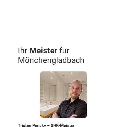
Ihr
Meister
für
Mönchengladbach
Tristan Pensky – SHK-Meister