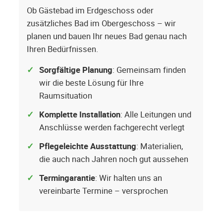
Ob Gästebad im Erdgeschoss oder
zusätzliches Bad im Obergeschoss – wir
planen und bauen Ihr neues Bad genau nach
Ihren Bedürfnissen.
Sorgfältige Planung
: Gemeinsam finden
wir die beste Lösung für Ihre
Raumsituation
Komplette Installation
: Alle Leitungen und
Anschlüsse werden fachgerecht verlegt
Pflegeleichte Ausstattung
: Materialien,
die auch nach Jahren noch gut aussehen
Termingarantie
: Wir halten uns an
vereinbarte Termine – versprochen