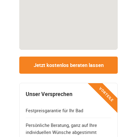
Jetzt kostenlos beraten lassen
VORTEILE
Unser Versprechen
Festpreisgarantie für Ihr Bad
Persönliche Beratung, ganz auf Ihre
individuellen Wünsche abgestimmt