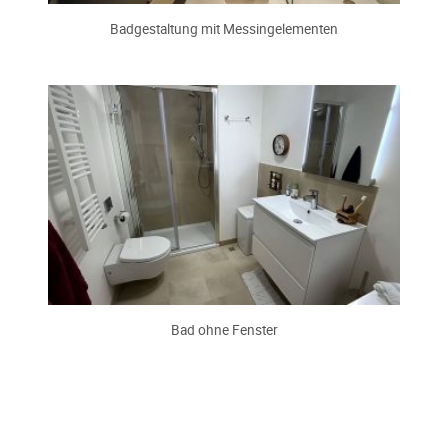
Badgestaltung mit Messingelementen
Bad ohne Fenster