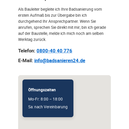
Als Bauleiter begleite ich Ihre Badsanierung vom
ersten Aufmaß bis zur Übergabe bin ich
durchgehend Ihr Ansprechpartner. Wenn Sie
anrufen, sprechen Sie direkt mit mir; bin ich gerade
auf der Baustelle, melde ich mich noch am selben
Werktag zurück.
Telefon:
0800-40 40 776
E-Mail:
info@badsanieren24.de
Öffnungszeiten
Mo-Fr: 8:00 – 18:00
Sa: nach Vereinbarung