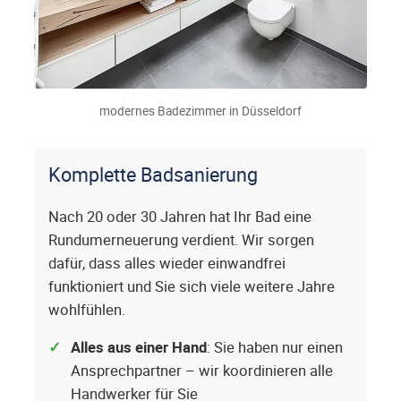
modernes Badezimmer in Düsseldorf
Komplette Badsanierung
Nach 20 oder 30 Jahren hat Ihr Bad eine
Rundumerneuerung verdient. Wir sorgen
dafür, dass alles wieder einwandfrei
funktioniert und Sie sich viele weitere Jahre
wohlfühlen.
Alles aus einer Hand
: Sie haben nur einen
Ansprechpartner – wir koordinieren alle
Handwerker für Sie