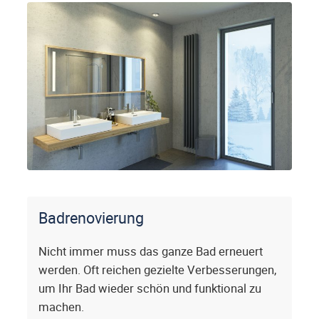
Badrenovierung
Nicht immer muss das ganze Bad erneuert
werden. Oft reichen gezielte Verbesserungen,
um Ihr Bad wieder schön und funktional zu
machen.