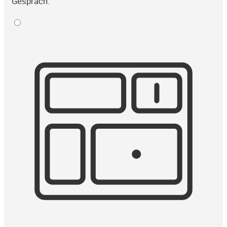
Gespräch.