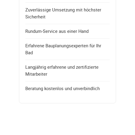
Zuverlässige Umsetzung mit höchster
Sicherheit
Rundum-Service aus einer Hand
Erfahrene Bauplanungsexperten für Ihr
Bad
Langjährig erfahrene und zertifizierte
Mitarbeiter
Beratung kostenlos und unverbindlich