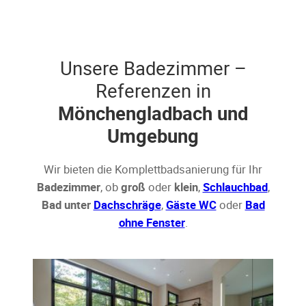
Unsere Badezimmer –
Referenzen in
Mönchengladbach und
Umgebung
Wir bieten die Komplettbadsanierung für Ihr
Badezimmer
, ob
groß
oder
klein
,
Schlauchbad
,
Bad unter
Dachschräge
,
Gäste WC
oder
Bad
ohne Fenster
.