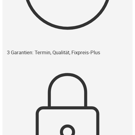
3 Garantien: Termin, Qualität, Fixpreis-Plus