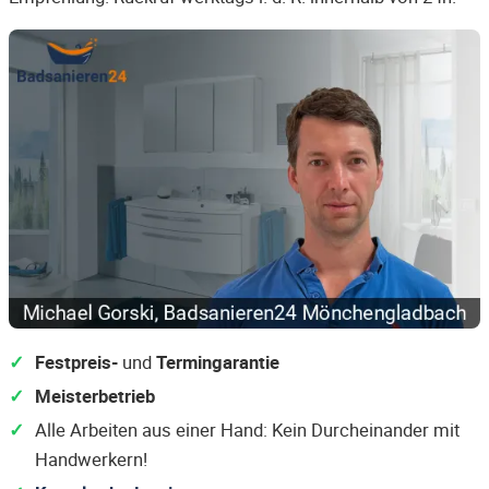
Festpreis-
und
Termingarantie
Meisterbetrieb
Alle Arbeiten aus einer Hand: Kein Durcheinander mit
Handwerkern!