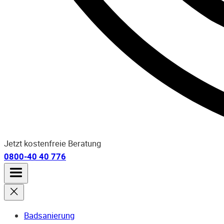
Jetzt kostenfreie Beratung
0800-40 40 776
Badsanierung