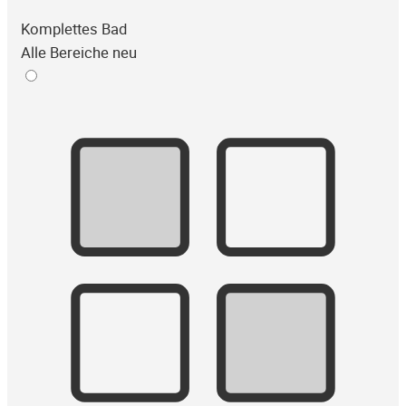
Komplettes Bad
Alle Bereiche neu