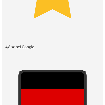
4,8 ★ bei Google