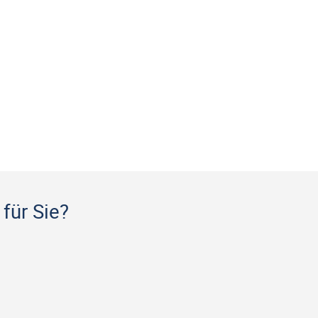
für Sie?