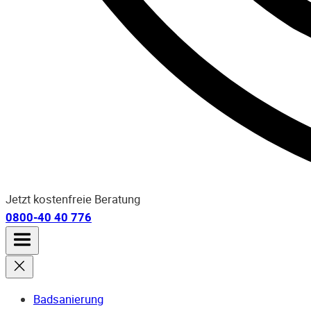
Jetzt kostenfreie Beratung
0800-40 40 776
Badsanierung