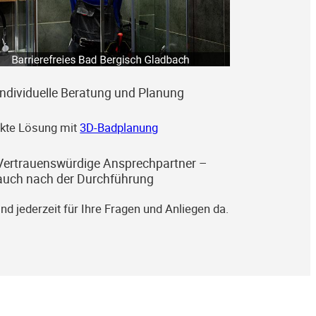
Individuelle Beratung und Planung
kte Lösung mit
3D-Badplanung
Vertrauenswürdige Ansprechpartner –
auch nach der Durchführung
ind jederzeit für Ihre Fragen und Anliegen da.