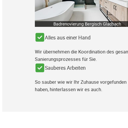
Alles aus einer Hand
Wir übernehmen die Koordination des gesa
Sanierungsprozesses für Sie.
Sauberes Arbeiten
So sauber wie wir Ihr Zuhause vorgefunden
haben, hinterlassen wir es auch.