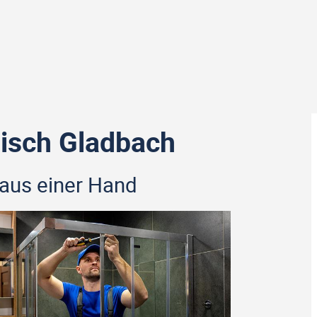
isch Gladbach
 aus einer Hand