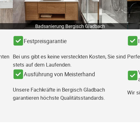
Festpreisgarantie
mten
Bei uns gibt es keine versteckten Kosten, Sie sind
Perfe
stets auf dem Laufenden.
Ausführung von Meisterhand
Unsere Fachkräfte in Bergisch Gladbach
Wir s
garantieren höchste Qualitätsstandards.