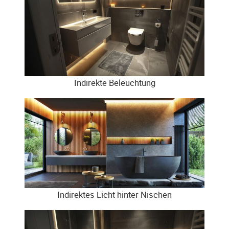
Indirekte Beleuchtung
Indirektes Licht hinter Nischen