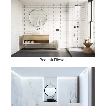
Bad mit Fliesen