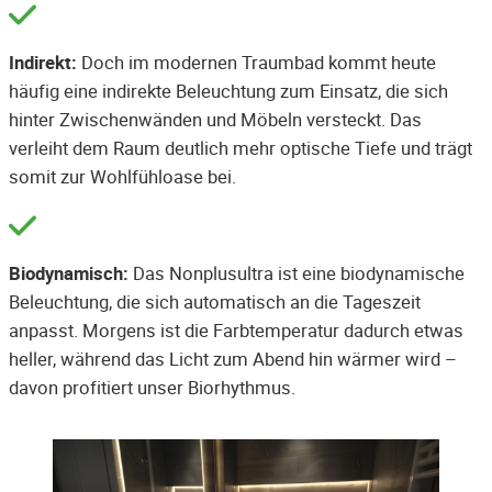
Indirekt:
Doch im modernen Traumbad kommt heute
häufig eine indirekte Beleuchtung zum Einsatz, die sich
hinter Zwischenwänden und Möbeln versteckt. Das
verleiht dem Raum deutlich mehr optische Tiefe und trägt
somit zur Wohlfühloase bei.
Biodynamisch:
Das Nonplusultra ist eine biodynamische
Beleuchtung, die sich automatisch an die Tageszeit
anpasst. Morgens ist die Farbtemperatur dadurch etwas
heller, während das Licht zum Abend hin wärmer wird –
davon profitiert unser Biorhythmus.