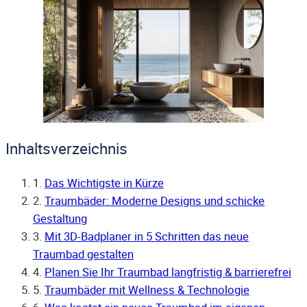
Inhaltsverzeichnis
1.
Das Wichtigste in Kürze
2.
Traumbäder: Moderne Designs und schicke
Gestaltung
3.
Mit 3D-Badplaner in 5 Schritten das neue
Traumbad gestalten
4.
Planen Sie Ihr Traumbad langfristig & barrierefrei
5.
Traumbäder mit Wellness & Technologie