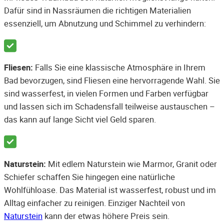
Dafür sind in Nassräumen die richtigen Materialien
essenziell, um Abnutzung und Schimmel zu verhindern:
Fliesen:
Falls Sie eine klassische Atmosphäre in Ihrem
Bad bevorzugen, sind Fliesen eine hervorragende Wahl. Sie
sind wasserfest, in vielen Formen und Farben verfügbar
und lassen sich im Schadensfall teilweise austauschen –
das kann auf lange Sicht viel Geld sparen.
Naturstein:
Mit edlem Naturstein wie Marmor, Granit oder
Schiefer schaffen Sie hingegen eine natürliche
Wohlfühloase. Das Material ist wasserfest, robust und im
Alltag einfacher zu reinigen. Einziger Nachteil von
Naturstein
kann der etwas höhere Preis sein.