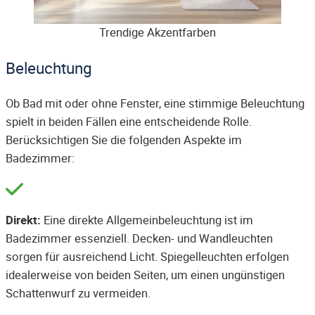
Trendige Akzentfarben
Beleuchtung
Ob Bad mit oder ohne Fenster, eine stimmige Beleuchtung
spielt in beiden Fällen eine entscheidende Rolle.
Berücksichtigen Sie die folgenden Aspekte im
Badezimmer:
Direkt:
Eine direkte Allgemeinbeleuchtung ist im
Badezimmer essenziell. Decken- und Wandleuchten
sorgen für ausreichend Licht. Spiegelleuchten erfolgen
idealerweise von beiden Seiten, um einen ungünstigen
Schattenwurf zu vermeiden.