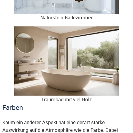
Naturstein-Badezimmer
Traumbad mit viel Holz
Farben
Kaum ein anderer Aspekt hat eine derart starke
Auswirkung auf die Atmosphäre wie die Farbe. Dabei