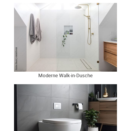
Moderne Walk-in-Dusche