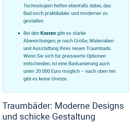
Technologien helfen ebenfalls dabei, das
Bad noch praktikabler und moderner zu
gestalten.
Bei den
Kosten
gibt es starke
Abweichungen, je nach Größe, Materialien
und Ausstattung Ihres neuen Traumbads.
Wenn Sie sich für preiswerte Optionen
entscheiden, ist eine Badsanierung auch
unter 20.000 Euro möglich – nach oben hin
gibt es keine Grenze.
Traumbäder: Moderne Designs
und schicke Gestaltung