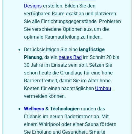
Designs
erstellen. Bilden Sie den
verfügbaren Raum exakt ab und platzieren
Sie alle Einrichtungsgegenstände. Probieren
Sie verschiedene Optionen aus, um die
optimale Raumaufteilung zu finden.
Berücksichtigen Sie eine
langfristige
Planung
, da ein
neues Bad
im Schnitt 20 bis
30 Jahre im Einsatz sein soll. Setzen Sie
schon heute die Grundlage für eine hohe
Barrierefreiheit, damit Sie im Alter hohe
Kosten für einen nachträglichen
Umbau
vermeiden können.
Wellness
& Technologien
runden das
Erlebnis im neuen Badezimmer ab. Mit
einem Whirlpool oder einer Sauna fördern
Sie Erholung und Gesundheit. Smarte