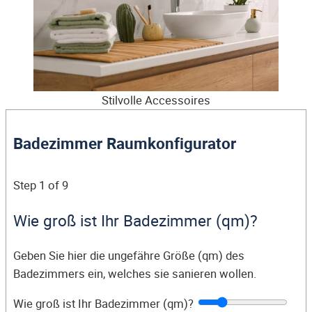
Stilvolle Accessoires
Badezimmer Raumkonfigurator
Step
1
of 9
Wie groß ist Ihr Badezimmer (qm)?
Geben Sie hier die ungefähre Größe (qm) des
Badezimmers ein, welches sie sanieren wollen.
Wie groß ist Ihr Badezimmer (qm)?