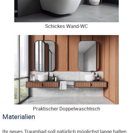
Schickes Wand-WC
Praktischer Doppelwaschtisch
Materialien
Ihr neues Traumbad soll natürlich möglichst lange halten.