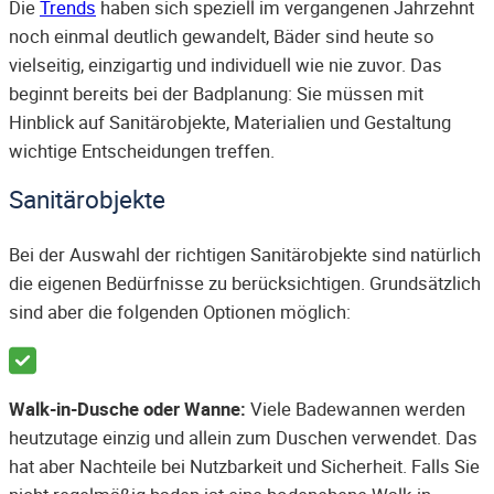
Die
Trends
haben sich speziell im vergangenen Jahrzehnt
noch einmal deutlich gewandelt, Bäder sind heute so
vielseitig, einzigartig und individuell wie nie zuvor. Das
beginnt bereits bei der Badplanung: Sie müssen mit
Hinblick auf Sanitärobjekte, Materialien und Gestaltung
wichtige Entscheidungen treffen.
Sanitärobjekte
Bei der Auswahl der richtigen Sanitärobjekte sind natürlich
die eigenen Bedürfnisse zu berücksichtigen. Grundsätzlich
sind aber die folgenden Optionen möglich:
Walk-in-Dusche oder Wanne:
Viele Badewannen werden
heutzutage einzig und allein zum Duschen verwendet. Das
hat aber Nachteile bei Nutzbarkeit und Sicherheit. Falls Sie