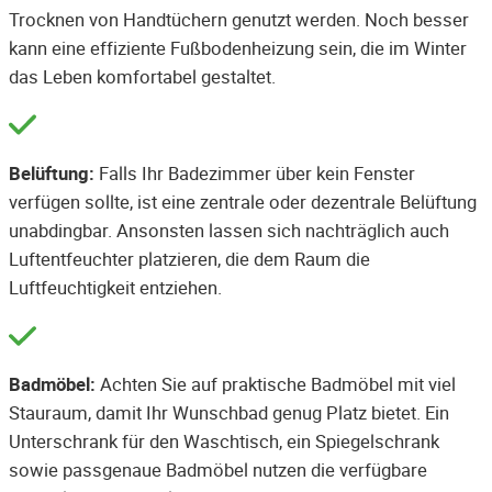
Trocknen von Handtüchern genutzt werden. Noch besser
kann eine effiziente Fußbodenheizung sein, die im Winter
das Leben komfortabel gestaltet.
Belüftung:
Falls Ihr Badezimmer über kein Fenster
verfügen sollte, ist eine zentrale oder dezentrale Belüftung
unabdingbar. Ansonsten lassen sich nachträglich auch
Luftentfeuchter platzieren, die dem Raum die
Luftfeuchtigkeit entziehen.
Badmöbel:
Achten Sie auf praktische Badmöbel mit viel
Stauraum, damit Ihr Wunschbad genug Platz bietet. Ein
Unterschrank für den Waschtisch, ein Spiegelschrank
sowie passgenaue Badmöbel nutzen die verfügbare