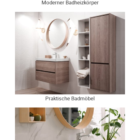
Moderner Badheizkörper
Praktische Badmöbel