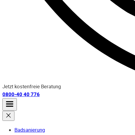
Jetzt kostenfreie Beratung
0800-40 40 776
Badsanierung