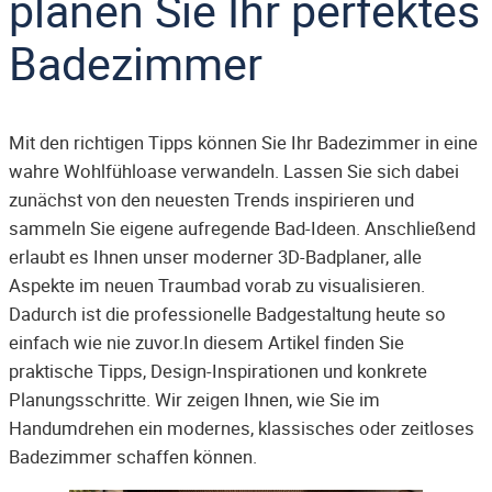
planen Sie Ihr perfektes
Badezimmer
Mit den richtigen Tipps können Sie Ihr Badezimmer in eine
wahre Wohlfühloase verwandeln. Lassen Sie sich dabei
zunächst von den neuesten Trends inspirieren und
sammeln Sie eigene aufregende Bad-Ideen. Anschließend
erlaubt es Ihnen unser moderner 3D-Badplaner, alle
Aspekte im neuen Traumbad vorab zu visualisieren.
Dadurch ist die professionelle Badgestaltung heute so
einfach wie nie zuvor.In diesem Artikel finden Sie
praktische Tipps, Design-Inspirationen und konkrete
Planungsschritte. Wir zeigen Ihnen, wie Sie im
Handumdrehen ein modernes, klassisches oder zeitloses
Badezimmer schaffen können.