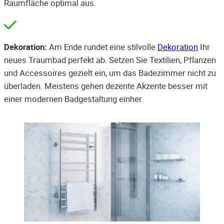
Raumfläche optimal aus.
Dekoration:
Am Ende rundet eine stilvolle
Dekoration
Ihr
neues Traumbad perfekt ab. Setzen Sie Textilien, Pflanzen
und Accessoires gezielt ein, um das Badezimmer nicht zu
überladen. Meistens gehen dezente Akzente besser mit
einer modernen Badgestaltung einher.