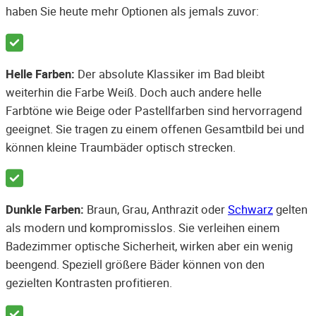
haben Sie heute mehr Optionen als jemals zuvor:
Helle Farben:
Der absolute Klassiker im Bad bleibt
weiterhin die Farbe Weiß. Doch auch andere helle
Farbtöne wie Beige oder Pastellfarben sind hervorragend
geeignet. Sie tragen zu einem offenen Gesamtbild bei und
können kleine Traumbäder optisch strecken.
Dunkle Farben:
Braun, Grau, Anthrazit oder
Schwarz
gelten
als modern und kompromisslos. Sie verleihen einem
Badezimmer optische Sicherheit, wirken aber ein wenig
beengend. Speziell größere Bäder können von den
gezielten Kontrasten profitieren.