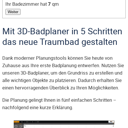
Ihr Badezimmer hat
7
qm
Weiter
Mit 3D-Badplaner in 5 Schritten
das neue Traumbad gestalten
Dank moderner Planungstools können Sie heute von
Zuhause aus Ihre erste Badplanung entwerfen. Nutzen Sie
unseren 3D-Badplaner, um den Grundriss zu erstellen und
alle wichtigen Objekte zu platzieren. Dadurch erhalten Sie
einen hervorragenden Überblick zu Ihren Möglichkeiten.
Die Planung gelingt Ihnen in fünf einfachen Schritten –
nachfolgend eine kurze Erklärung.