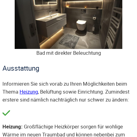
Bad mit direkter Beleuchtung
Ausstattung
Informieren Sie sich vorab zu Ihren Möglichkeiten beim
Thema
Heizung
, Belüftung sowie Einrichtung. Zumindest
erstere sind nämlich nachträglich nur schwer zu ändern:
Heizung:
Großflächige Heizkörper sorgen für wohlige
Wärme im neuen Traumbad und können nebenbei zum