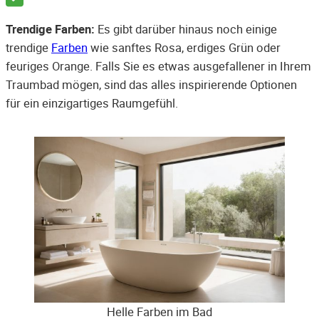
Trendige Farben:
Es gibt darüber hinaus noch einige
trendige
Farben
wie sanftes Rosa, erdiges Grün oder
feuriges Orange. Falls Sie es etwas ausgefallener in Ihrem
Traumbad mögen, sind das alles inspirierende Optionen
für ein einzigartiges Raumgefühl.
Helle Farben im Bad