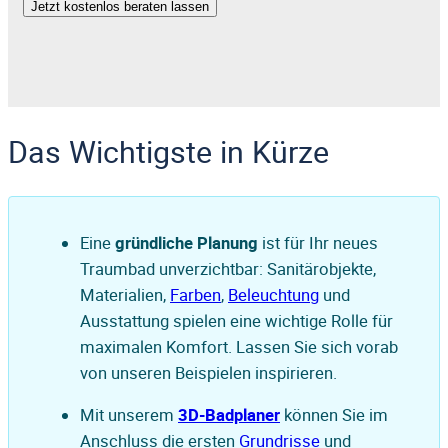
Jetzt kostenlos beraten lassen
Das Wichtigste in Kürze
Eine
gründliche Planung
ist für Ihr neues
Traumbad unverzichtbar: Sanitärobjekte,
Materialien,
Farben
,
Beleuchtung
und
Ausstattung spielen eine wichtige Rolle für
maximalen Komfort. Lassen Sie sich vorab
von unseren Beispielen inspirieren.
Mit unserem
3D-Badplaner
können Sie im
Anschluss die ersten
Grundrisse
und