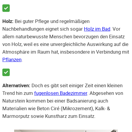
Holz:
Bei guter Pflege und regelmäßigen
Nachbehandlungen eignet sich sogar
Holz im Bad
. Vor
allem naturbewusste Menschen bevorzugen den Einsatz
von Holz, weil es eine unvergleichliche Auswirkung auf die
Atmosphäre im Raum hat, insbesondere in Verbindung mit
Pflanzen
.
Alternativen:
Doch es gibt seit einiger Zeit einen kleinen
Trend hin zum
fugenlosen Badezimmer
. Abgesehen von
Naturstein kommen bei einer Badsanierung auch
Materialien wie Beton Ciré (Mikrozement), Kalk- &
Marmorputz sowie Kunstharz zum Einsatz.