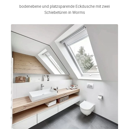
bodenebene und platzsparende Eckdusche mit zwei
Schiebetüren in Worms