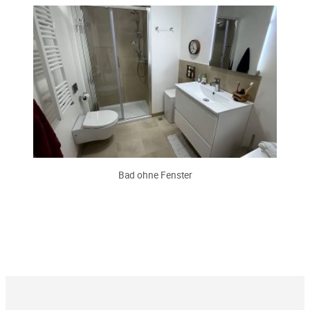
Bad ohne Fenster