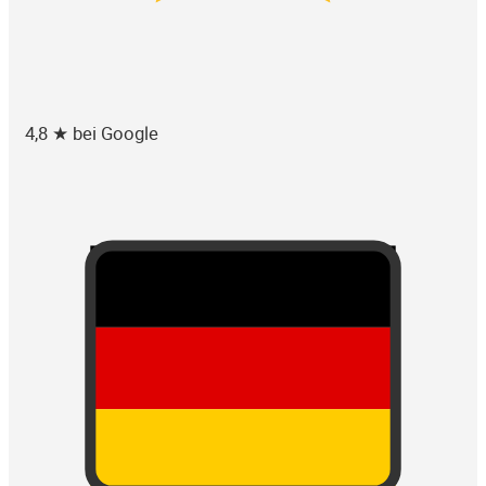
4,8 ★ bei Google