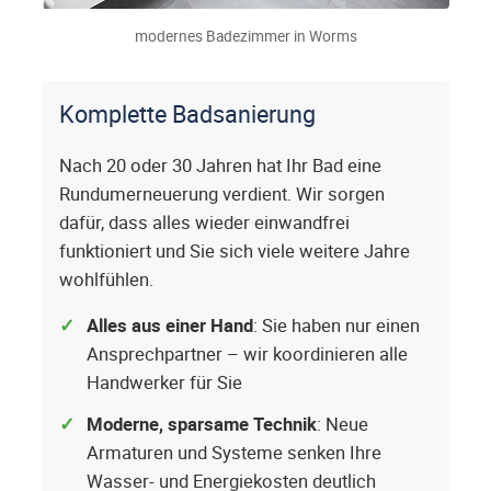
modernes Badezimmer in Worms
Komplette Badsanierung
Nach 20 oder 30 Jahren hat Ihr Bad eine
Rundumerneuerung verdient. Wir sorgen
dafür, dass alles wieder einwandfrei
funktioniert und Sie sich viele weitere Jahre
wohlfühlen.
Alles aus einer Hand
: Sie haben nur einen
Ansprechpartner – wir koordinieren alle
Handwerker für Sie
Moderne, sparsame Technik
: Neue
Armaturen und Systeme senken Ihre
Wasser- und Energiekosten deutlich