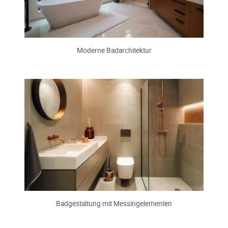
Moderne Badarchitektur
Badgestaltung mit Messingelementen