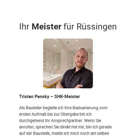
Ihr
Meister
für Rüssingen
Tristan Pensky – SHK-Meister
Als Bauleiter begleite ich Ihre Badsanierung vom
ersten Aufmaß bis zur Übergabe bin ich
durchgehend Ihr Ansprechpartner. Wenn Sie
anrufen, sprechen Sie direkt mit mir; bin ich gerade
auf der Baustelle, melde ich mich noch am selben