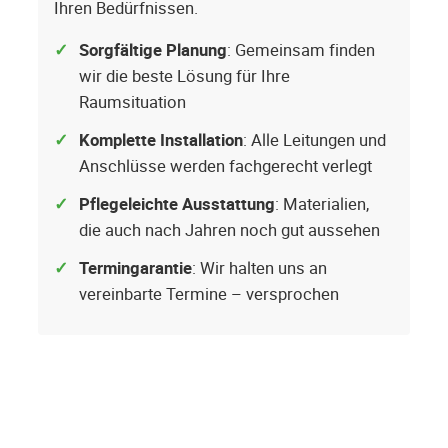
Ihren Bedürfnissen.
Sorgfältige Planung
: Gemeinsam finden
wir die beste Lösung für Ihre
Raumsituation
Komplette Installation
: Alle Leitungen und
Anschlüsse werden fachgerecht verlegt
Pflegeleichte Ausstattung
: Materialien,
die auch nach Jahren noch gut aussehen
Termingarantie
: Wir halten uns an
vereinbarte Termine – versprochen