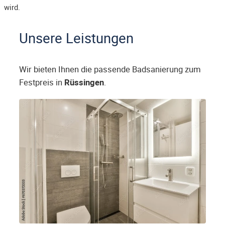
wird.
Unsere Leistungen
Wir bieten Ihnen die passende Badsanierung zum
Festpreis in
Rüssingen
.