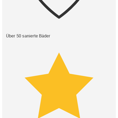
Über 50 sanierte Bäder