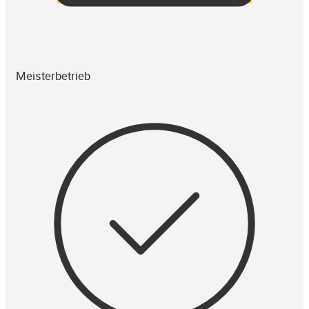
Meisterbetrieb