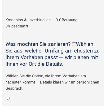
Kostenlos & unverbindlich — 0 € Beratung
0% geschafft
Was möchten Sie sanieren?
Wählen
Sie aus, welcher Umfang am ehesten zu
Ihrem Vorhaben passt — wir planen mit
Ihnen vor Ort die Details.
Wählen Sie die Option, die Ihrem Vorhaben am
nächsten kommt — Details klären wir im persönlichen
Gespräch.