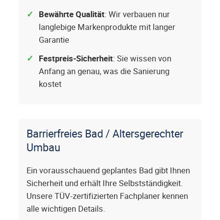
Bewährte Qualität
: Wir verbauen nur
langlebige Markenprodukte mit langer
Garantie
Festpreis-Sicherheit
: Sie wissen von
Anfang an genau, was die Sanierung
kostet
Barrierfreies Bad / Altersgerechter
Umbau
Ein vorausschauend geplantes Bad gibt Ihnen
Sicherheit und erhält Ihre Selbstständigkeit.
Unsere TÜV-zertifizierten Fachplaner kennen
alle wichtigen Details.