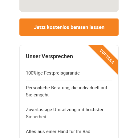
Jetzt kostenlos beraten lassen
VORTEILE
Unser Versprechen
100%ige Festpreisgarantie
Persönliche Beratung, die individuell auf
Sie eingeht
Zuverlässige Umsetzung mit höchster
Sicherheit
Alles aus einer Hand für Ihr Bad