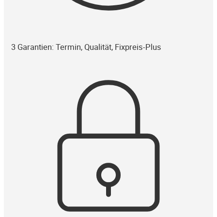
3 Garantien: Termin, Qualität, Fixpreis-Plus