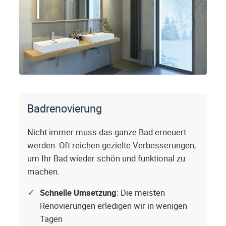
Badrenovierung
Nicht immer muss das ganze Bad erneuert
werden. Oft reichen gezielte Verbesserungen,
um Ihr Bad wieder schön und funktional zu
machen.
Schnelle Umsetzung
: Die meisten
Renovierungen erledigen wir in wenigen
Tagen