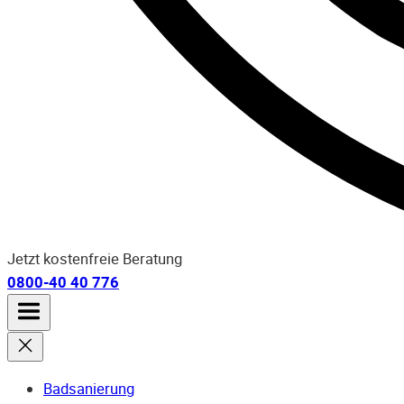
Jetzt kostenfreie Beratung
0800-40 40 776
Badsanierung