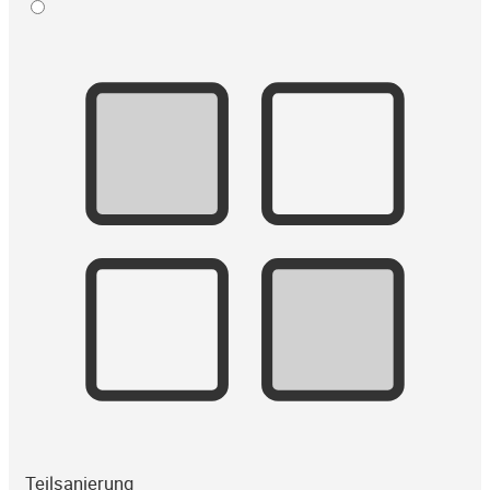
Teilsanierung