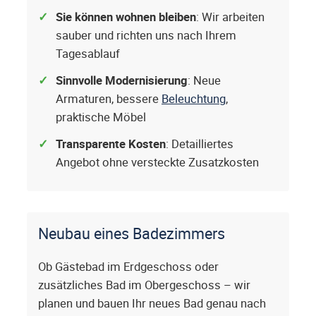
Sie können wohnen bleiben
: Wir arbeiten
sauber und richten uns nach Ihrem
Tagesablauf
Sinnvolle Modernisierung
: Neue
Armaturen, bessere
Beleuchtung
,
praktische Möbel
Transparente Kosten
: Detailliertes
Angebot ohne versteckte Zusatzkosten
Neubau eines Badezimmers
Ob Gästebad im Erdgeschoss oder
zusätzliches Bad im Obergeschoss – wir
planen und bauen Ihr neues Bad genau nach