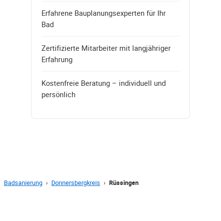
Erfahrene Bauplanungsexperten für Ihr
Bad
Zertifizierte Mitarbeiter mit langjähriger
Erfahrung
Kostenfreie Beratung – individuell und
persönlich
Badsanierung
›
Donnersbergkreis
›
Rüssingen