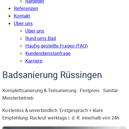
Ratgeber
Referenzen
Kontakt
Über uns
Über uns
Rund ums Bad
Häufig gestellte Fragen (FAQ)
Kunden­dienst­anfrage
Karriere
Badsanierung Rüssingen
Komplettsanierung & Teilsanierung · Festpreis · Sanitär-
Meisterbetrieb
Kostenlos & unverbindlich: Erstgespräch + klare
Empfehlung. Rückruf werktags i. d. R. innerhalb von 24h.