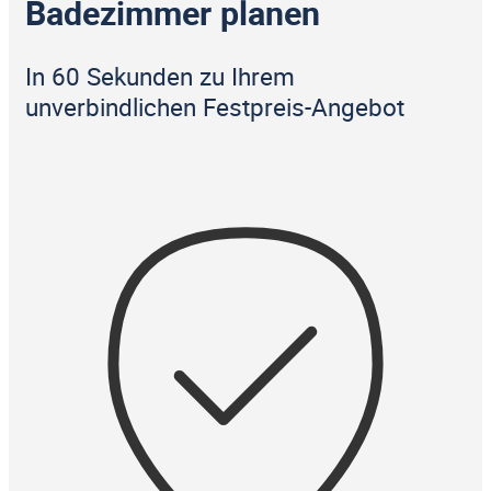
Badezimmer planen
In 60 Sekunden zu Ihrem
unverbindlichen Festpreis-Angebot