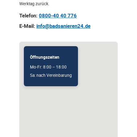
Werktag zurück.
Telefon:
0800-40 40 776
E-Mail:
info@badsanieren24.de
Öffnungszeiten
Mo-Fr: 8:00 – 18:00
Sa: nach Vereinbarung