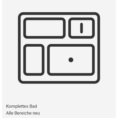
Komplettes Bad
Alle Bereiche neu