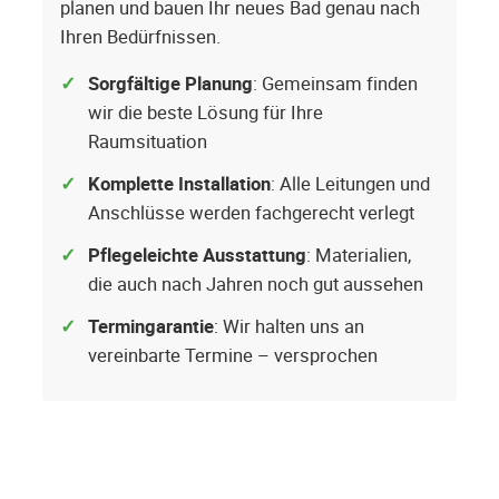
planen und bauen Ihr neues Bad genau nach
Ihren Bedürfnissen.
Sorgfältige Planung
: Gemeinsam finden
wir die beste Lösung für Ihre
Raumsituation
Komplette Installation
: Alle Leitungen und
Anschlüsse werden fachgerecht verlegt
Pflegeleichte Ausstattung
: Materialien,
die auch nach Jahren noch gut aussehen
Termingarantie
: Wir halten uns an
vereinbarte Termine – versprochen