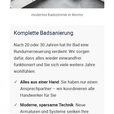
modernes Badezimmer in Worms
Komplette Badsanierung
Nach 20 oder 30 Jahren hat Ihr Bad eine
Rundumerneuerung verdient. Wir sorgen
dafür, dass alles wieder einwandfrei
funktioniert und Sie sich viele weitere Jahre
wohlfühlen.
Alles aus einer Hand
: Sie haben nur einen
Ansprechpartner – wir koordinieren alle
Handwerker für Sie
Moderne, sparsame Technik
: Neue
Armaturen und Systeme senken Ihre