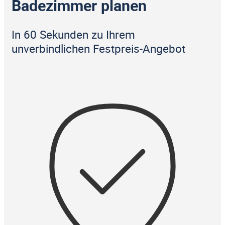
Badezimmer planen
In 60 Sekunden zu Ihrem
unverbindlichen Festpreis-Angebot