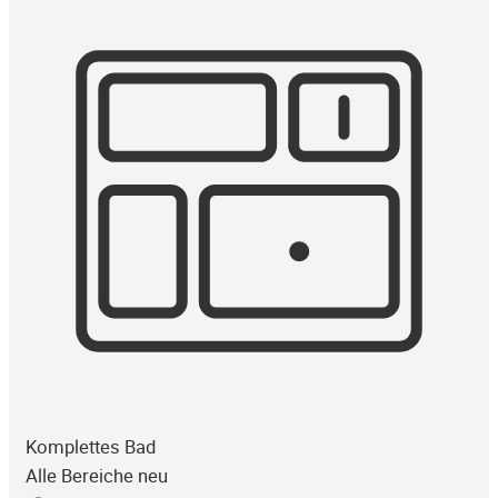
Komplettes Bad
Alle Bereiche neu