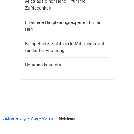
Alles aus einer Hand – für Ihre
Zufriedenheit
Erfahrene Bauplanungsexperten für Ihr
Bad
Kompetente, zertifizierte Mitarbeiter mit
fundierter Erfahrung
Beratung kostenfrei
Badsanierung
›
Alzey-Worms
›
Mölsheim