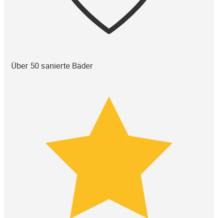
Über 50 sanierte Bäder