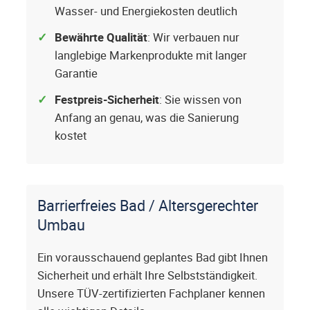
Wasser- und Energiekosten deutlich
Bewährte Qualität
: Wir verbauen nur
langlebige Markenprodukte mit langer
Garantie
Festpreis-Sicherheit
: Sie wissen von
Anfang an genau, was die Sanierung
kostet
Barrierfreies Bad / Altersgerechter
Umbau
Ein vorausschauend geplantes Bad gibt Ihnen
Sicherheit und erhält Ihre Selbstständigkeit.
Unsere TÜV-zertifizierten Fachplaner kennen