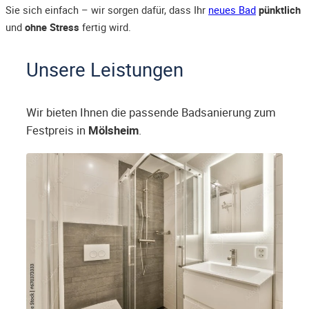
Sie sich einfach – wir sorgen dafür, dass Ihr
neues Bad
pünktlich
und
ohne Stress
fertig wird.
Unsere Leistungen
Wir bieten Ihnen die passende Badsanierung zum
Festpreis in
Mölsheim
.