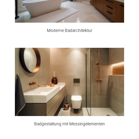
Moderne Badarchitektur
Badgestaltung mit Messingelementen