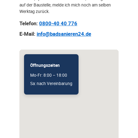
auf der Baustelle, melde ich mich noch am selben
Werktag zurück.
Telefon:
0800-40 40 776
E-Mail:
info@badsanieren24.de
Öffnungszeiten
Mo-Fr: 8:00 – 18:00
Sa: nach Vereinbarung