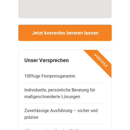
Jetzt kostenlos beraten lassen
VORTEILE
Unser Versprechen
100%ige Festpreisgarantie
Individuelle, persönliche Beratung für
maßgeschneiderte Lösungen
Zuverlässige Ausführung – sicher und
präzise