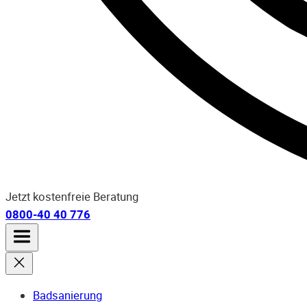
Jetzt kostenfreie Beratung
0800-40 40 776
Badsanierung