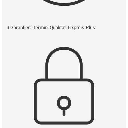
3 Garantien: Termin, Qualität, Fixpreis-Plus