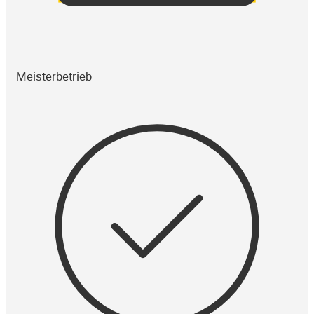
Meisterbetrieb