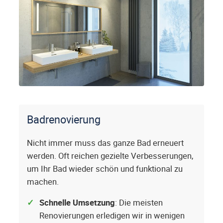
Badrenovierung
Nicht immer muss das ganze Bad erneuert
werden. Oft reichen gezielte Verbesserungen,
um Ihr Bad wieder schön und funktional zu
machen.
Schnelle Umsetzung
: Die meisten
Renovierungen erledigen wir in wenigen