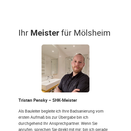
Ihr
Meister
für Mölsheim
Tristan Pensky – SHK-Meister
Als Bauleiter begleite ich Ihre Badsanierung vom
ersten Aufmaß bis zur Übergabe bin ich
durchgehend Ihr Ansprechpartner. Wenn Sie
anrufen, sprechen Sie direkt mit mir; bin ich gerade