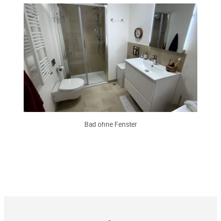
Bad ohne Fenster