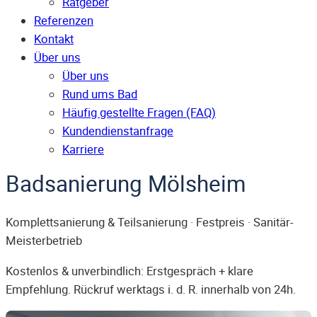
Ratgeber
Referenzen
Kontakt
Über uns
Über uns
Rund ums Bad
Häufig gestellte Fragen (FAQ)
Kunden­dienst­anfrage
Karriere
Badsanierung Mölsheim
Komplettsanierung & Teilsanierung · Festpreis · Sanitär-
Meisterbetrieb
Kostenlos & unverbindlich: Erstgespräch + klare
Empfehlung. Rückruf werktags i. d. R. innerhalb von 24h.