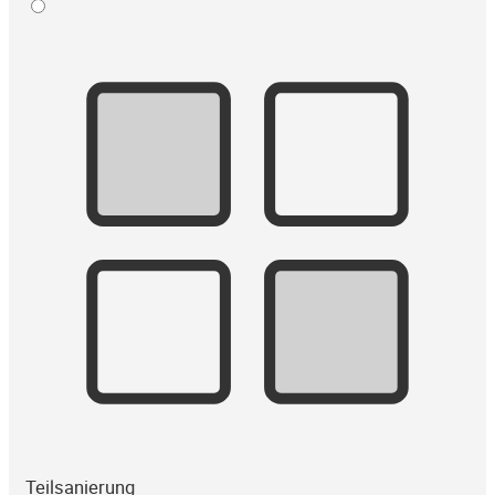
Teilsanierung