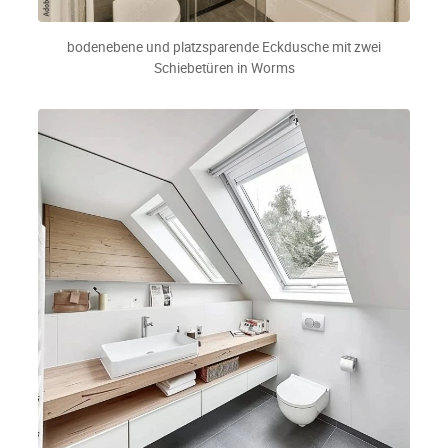
bodenebene und platzsparende Eckdusche mit zwei
Schiebetüren in Worms