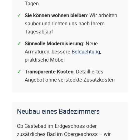
Tagen
Sie können wohnen bleiben
: Wir arbeiten
sauber und richten uns nach Ihrem
Tagesablauf
Sinnvolle Modernisierung
: Neue
Armaturen, bessere
Beleuchtung
,
praktische Möbel
Transparente Kosten
: Detailliertes
Angebot ohne versteckte Zusatzkosten
Neubau eines Badezimmers
Ob Gästebad im Erdgeschoss oder
zusätzliches Bad im Obergeschoss – wir