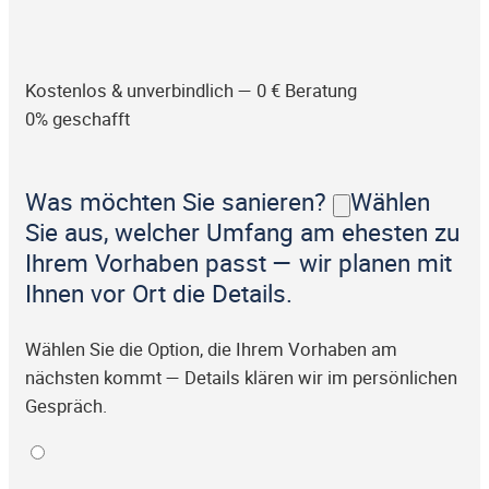
Kostenlos & unverbindlich — 0 € Beratung
0% geschafft
Was möchten Sie sanieren?
Wählen
Sie aus, welcher Umfang am ehesten zu
Ihrem Vorhaben passt — wir planen mit
Ihnen vor Ort die Details.
Wählen Sie die Option, die Ihrem Vorhaben am
nächsten kommt — Details klären wir im persönlichen
Gespräch.