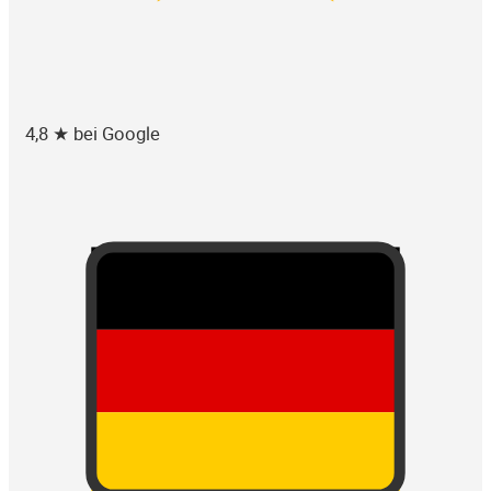
4,8 ★ bei Google