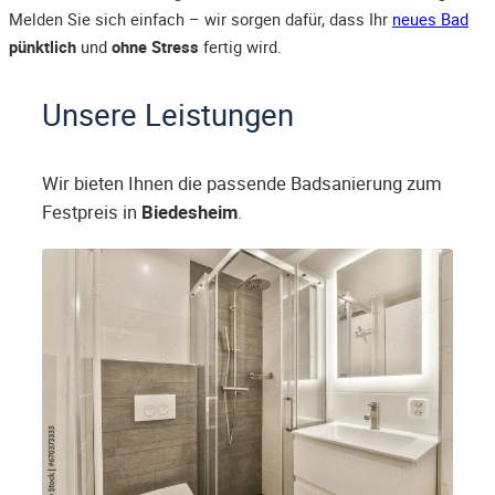
Melden Sie sich einfach – wir sorgen dafür, dass Ihr
neues Bad
pünktlich
und
ohne Stress
fertig wird.
Unsere Leistungen
Wir bieten Ihnen die passende Badsanierung zum
Festpreis in
Biedesheim
.