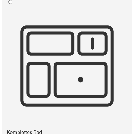
Komplettes Bad