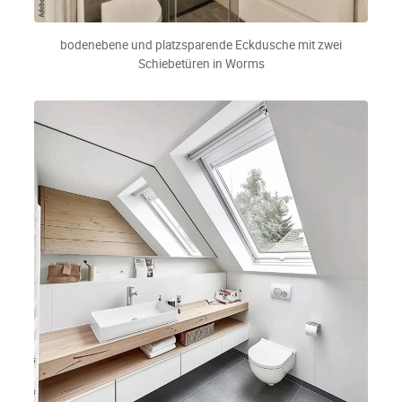
bodenebene und platzsparende Eckdusche mit zwei
Schiebetüren in Worms