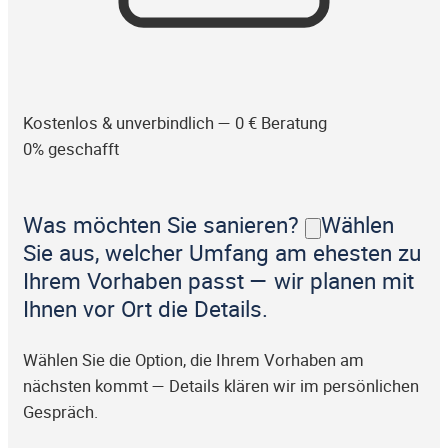
Kostenlos & unverbindlich — 0 € Beratung
0% geschafft
Was möchten Sie sanieren?
Wählen
Sie aus, welcher Umfang am ehesten zu
Ihrem Vorhaben passt — wir planen mit
Ihnen vor Ort die Details.
Wählen Sie die Option, die Ihrem Vorhaben am
nächsten kommt — Details klären wir im persönlichen
Gespräch.