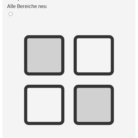
Alle Bereiche neu