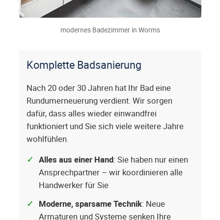
modernes Badezimmer in Worms
Komplette Badsanierung
Nach 20 oder 30 Jahren hat Ihr Bad eine
Rundumerneuerung verdient. Wir sorgen
dafür, dass alles wieder einwandfrei
funktioniert und Sie sich viele weitere Jahre
wohlfühlen.
Alles aus einer Hand
: Sie haben nur einen
Ansprechpartner – wir koordinieren alle
Handwerker für Sie
Moderne, sparsame Technik
: Neue
Armaturen und Systeme senken Ihre