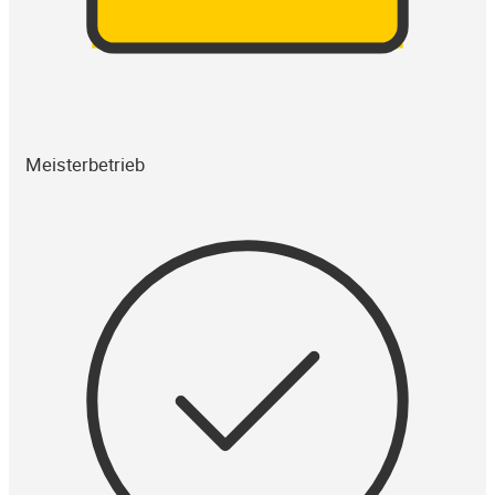
Meisterbetrieb