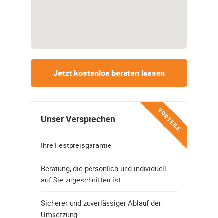
Jetzt kostenlos beraten lassen
VORTEILE
Unser Versprechen
Ihre Festpreisgarantie
Beratung, die persönlich und individuell
auf Sie zugeschnitten ist
Sicherer und zuverlässiger Ablauf der
Umsetzung