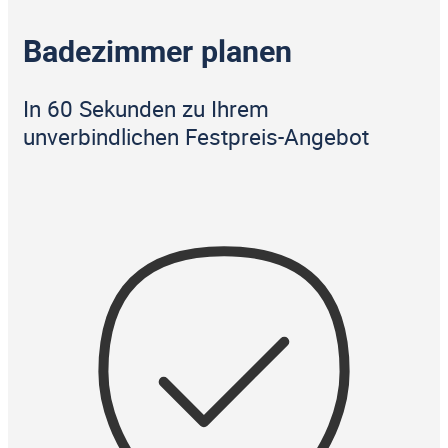
Badezimmer planen
In 60 Sekunden zu Ihrem
unverbindlichen Festpreis-Angebot