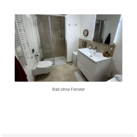
Bad ohne Fenster