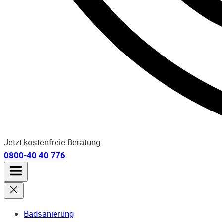
Jetzt kostenfreie Beratung
0800-40 40 776
Badsanierung