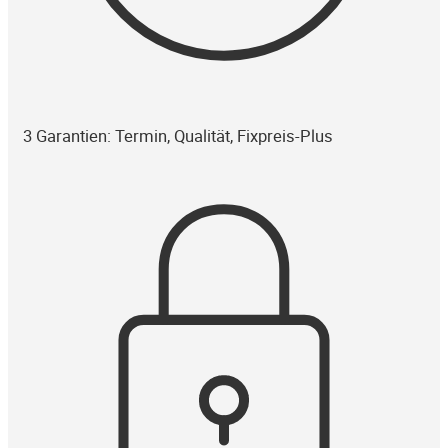
3 Garantien: Termin, Qualität, Fixpreis-Plus