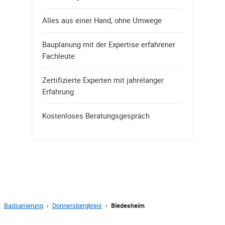
Alles aus einer Hand, ohne Umwege
Bauplanung mit der Expertise erfahrener
Fachleute
Zertifizierte Experten mit jahrelanger
Erfahrung
Kostenloses Beratungsgespräch
Badsanierung
›
Donnersbergkreis
›
Biedesheim