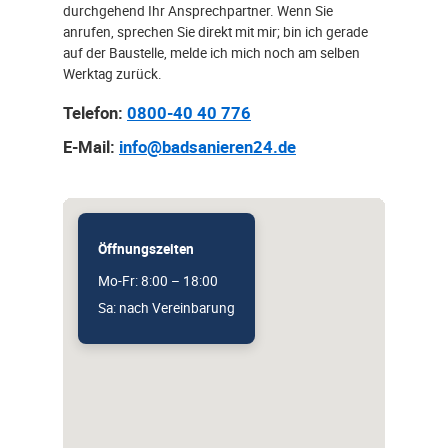
durchgehend Ihr Ansprechpartner. Wenn Sie
anrufen, sprechen Sie direkt mit mir; bin ich gerade
auf der Baustelle, melde ich mich noch am selben
Werktag zurück.
Telefon:
0800-40 40 776
E-Mail:
info@badsanieren24.de
Öffnungszeiten
Mo-Fr: 8:00 – 18:00
Sa: nach Vereinbarung