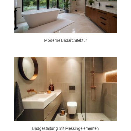
Moderne Badarchitektur
Badgestaltung mit Messingelementen