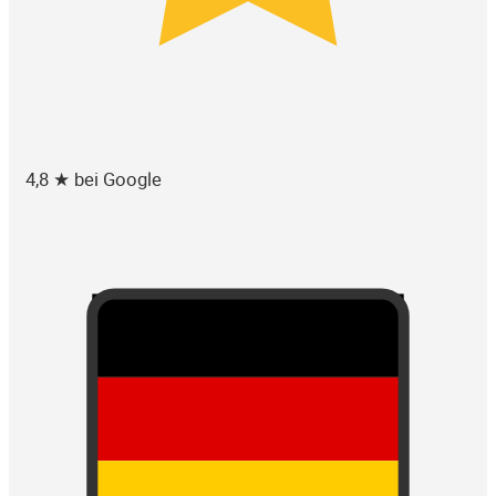
4,8 ★ bei Google