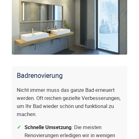
Badrenovierung
Nicht immer muss das ganze Bad erneuert
werden. Oft reichen gezielte Verbesserungen,
um Ihr Bad wieder schön und funktional zu
machen.
Schnelle Umsetzung
: Die meisten
Renovierungen erledigen wir in wenigen