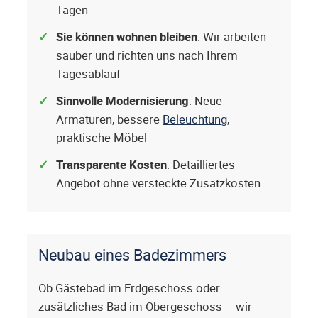
Tagen
Sie können wohnen bleiben
: Wir arbeiten
sauber und richten uns nach Ihrem
Tagesablauf
Sinnvolle Modernisierung
: Neue
Armaturen, bessere
Beleuchtung
,
praktische Möbel
Transparente Kosten
: Detailliertes
Angebot ohne versteckte Zusatzkosten
Neubau eines Badezimmers
Ob Gästebad im Erdgeschoss oder
zusätzliches Bad im Obergeschoss – wir