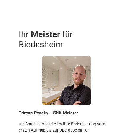
Ihr
Meister
für
Biedesheim
Tristan Pensky – SHK-Meister
Als Bauleiter begleite ich Ihre Badsanierung vom
ersten Aufmaß bis zur Übergabe bin ich