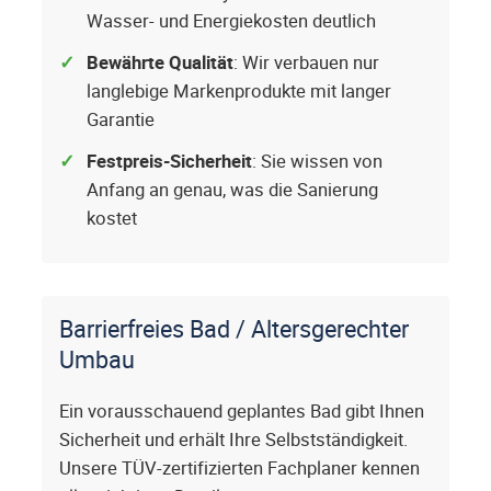
Wasser- und Energiekosten deutlich
Bewährte Qualität
: Wir verbauen nur
langlebige Markenprodukte mit langer
Garantie
Festpreis-Sicherheit
: Sie wissen von
Anfang an genau, was die Sanierung
kostet
Barrierfreies Bad / Altersgerechter
Umbau
Ein vorausschauend geplantes Bad gibt Ihnen
Sicherheit und erhält Ihre Selbstständigkeit.
Unsere TÜV-zertifizierten Fachplaner kennen