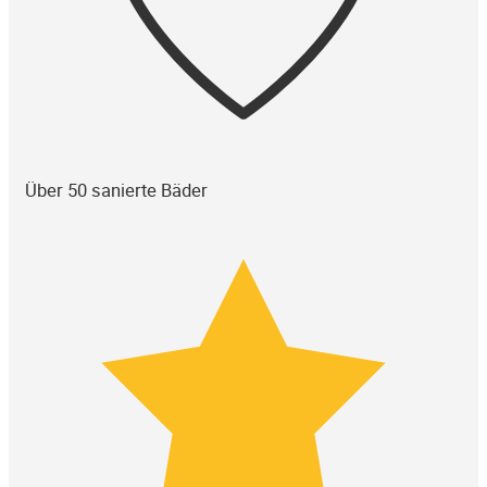
Über 50 sanierte Bäder