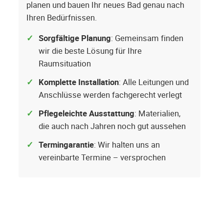
planen und bauen Ihr neues Bad genau nach
Ihren Bedürfnissen.
Sorgfältige Planung
: Gemeinsam finden
wir die beste Lösung für Ihre
Raumsituation
Komplette Installation
: Alle Leitungen und
Anschlüsse werden fachgerecht verlegt
Pflegeleichte Ausstattung
: Materialien,
die auch nach Jahren noch gut aussehen
Termingarantie
: Wir halten uns an
vereinbarte Termine – versprochen