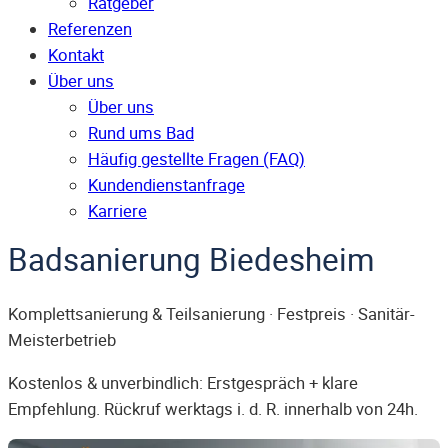
Ratgeber
Referenzen
Kontakt
Über uns
Über uns
Rund ums Bad
Häufig gestellte Fragen (FAQ)
Kunden­dienst­anfrage
Karriere
Badsanierung Biedesheim
Komplettsanierung & Teilsanierung · Festpreis · Sanitär-
Meisterbetrieb
Kostenlos & unverbindlich: Erstgespräch + klare
Empfehlung. Rückruf werktags i. d. R. innerhalb von 24h.