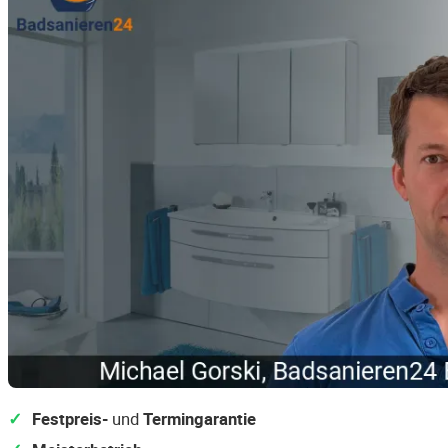
Festpreis-
und
Termingarantie