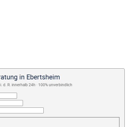
ratung in Ebertsheim
i. d. R. innerhalb 24h · 100% unverbindlich