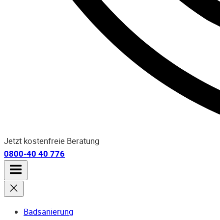
Jetzt kostenfreie Beratung
0800-40 40 776
Badsanierung