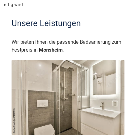
fertig wird.
Unsere Leistungen
Wir bieten Ihnen die passende Badsanierung zum
Festpreis in
Monsheim
.