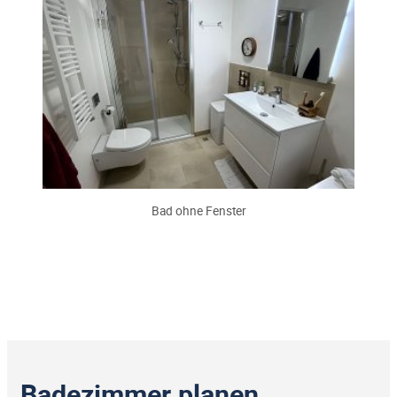
Bad ohne Fenster
Badezimmer planen