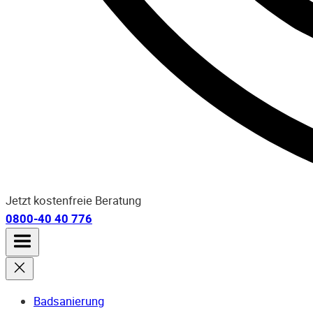
Jetzt kostenfreie Beratung
0800-40 40 776
Badsanierung