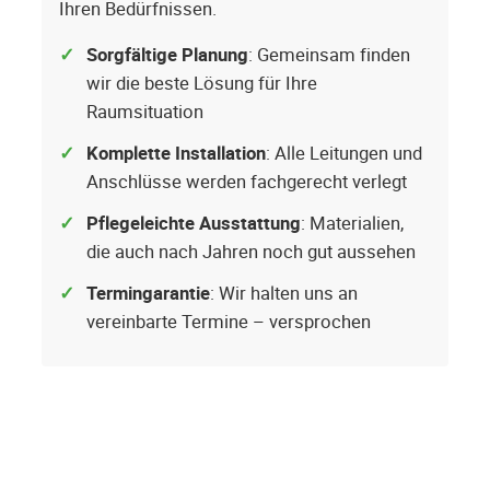
Ihren Bedürfnissen.
Sorgfältige Planung
: Gemeinsam finden
wir die beste Lösung für Ihre
Raumsituation
Komplette Installation
: Alle Leitungen und
Anschlüsse werden fachgerecht verlegt
Pflegeleichte Ausstattung
: Materialien,
die auch nach Jahren noch gut aussehen
Termingarantie
: Wir halten uns an
vereinbarte Termine – versprochen