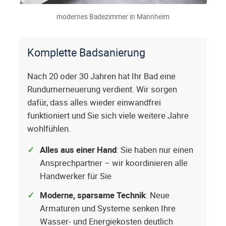
modernes Badezimmer in Mannheim
Komplette Badsanierung
Nach 20 oder 30 Jahren hat Ihr Bad eine
Rundumerneuerung verdient. Wir sorgen
dafür, dass alles wieder einwandfrei
funktioniert und Sie sich viele weitere Jahre
wohlfühlen.
Alles aus einer Hand
: Sie haben nur einen
Ansprechpartner – wir koordinieren alle
Handwerker für Sie
Moderne, sparsame Technik
: Neue
Armaturen und Systeme senken Ihre
Wasser- und Energiekosten deutlich