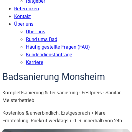
Ratgeber
Referenzen
Kontakt
Über uns
Über uns
Rund ums Bad
Häufig gestellte Fragen (FAQ)
Kunden­dienst­anfrage
Karriere
Badsanierung Monsheim
Komplettsanierung & Teilsanierung · Festpreis · Sanitär-
Meisterbetrieb
Kostenlos & unverbindlich: Erstgespräch + klare
Empfehlung. Rückruf werktags i. d. R. innerhalb von 24h.