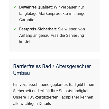
Bewährte Qualität
: Wir verbauen nur
langlebige Markenprodukte mit langer
Garantie
Festpreis-Sicherheit
: Sie wissen von
Anfang an genau, was die Sanierung
kostet
Barrierfreies Bad / Altersgerechter
Umbau
Ein vorausschauend geplantes Bad gibt Ihnen
Sicherheit und erhält Ihre Selbstständigkeit.
Unsere TÜV-zertifizierten Fachplaner kennen
alle wichtigen Details.