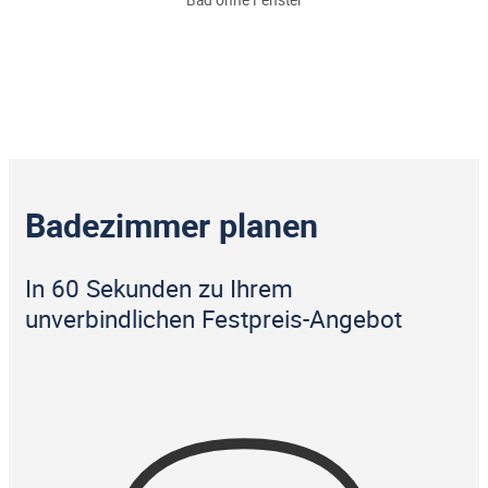
Badezimmer planen
In 60 Sekunden zu Ihrem
unverbindlichen Festpreis-Angebot