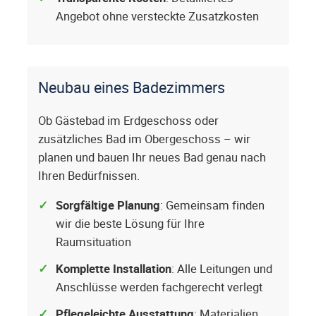
Angebot ohne versteckte Zusatzkosten
Neubau eines Badezimmers
Ob Gästebad im Erdgeschoss oder
zusätzliches Bad im Obergeschoss – wir
planen und bauen Ihr neues Bad genau nach
Ihren Bedürfnissen.
Sorgfältige Planung
: Gemeinsam finden
wir die beste Lösung für Ihre
Raumsituation
Komplette Installation
: Alle Leitungen und
Anschlüsse werden fachgerecht verlegt
Pflegeleichte Ausstattung
: Materialien,