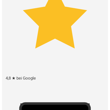
4,8 ★ bei Google