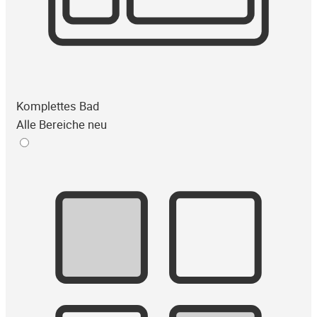
Komplettes Bad
Alle Bereiche neu