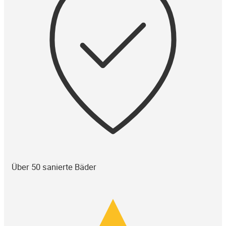
Über 50 sanierte Bäder