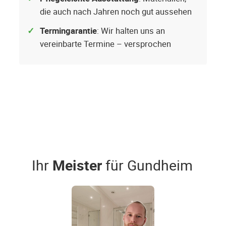
die auch nach Jahren noch gut aussehen
Termingarantie
: Wir halten uns an
vereinbarte Termine – versprochen
Ihr
Meister
für Gundheim