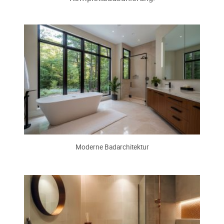
Moderne Badarchitektur