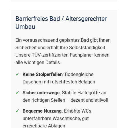
Barrierfreies Bad / Altersgerechter
Umbau
Ein vorausschauend geplantes Bad gibt Ihnen
Sicherheit und erhält Ihre Selbstständigkeit.
Unsere TÜV-zertifizierten Fachplaner kennen
alle wichtigen Details.
Keine Stolperfallen
: Bodengleiche
Duschen mit rutschfesten Belägen
Sicher unterwegs
: Stabile Haltegriffe an
den richtigen Stellen – dezent und stilvoll
Bequeme Nutzung
: Erhöhte WCs,
unterfahrbare Waschtische, gut
erreichbare Ablagen