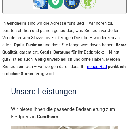
In
Gundheim
sind wir die Adresse für’s
Bad
– wir hören zu,
beraten ehrlich und planen genau das, was Sie sich vorstellen.
Von der ersten Skizze bis zur fertigen Dusche – wir denken an
alles:
Optik
,
Funktion
und dass Sie lange was davon haben.
Beste
Qualität
, garantiert.
Gratis-Beratung
für Ihr Badprojekt – klingt
gut? Ist es auch!
Völlig unverbindlich
und ohne Haken. Melden
Sie sich einfach – wir sorgen dafür, dass Ihr
neues Bad
pünktlich
und
ohne Stress
fertig wird.
Unsere Leistungen
Wir bieten Ihnen die passende Badsanierung zum
Festpreis in
Gundheim
.