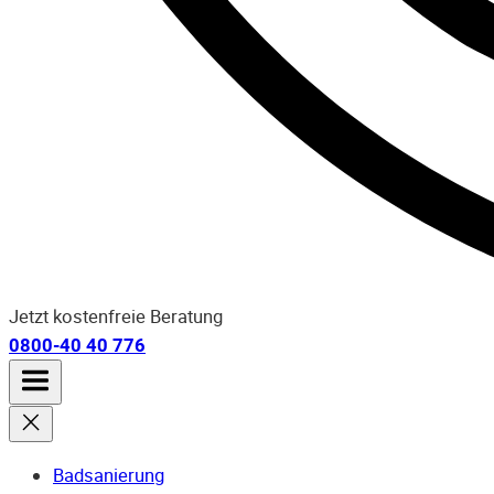
Jetzt kostenfreie Beratung
0800-40 40 776
Badsanierung