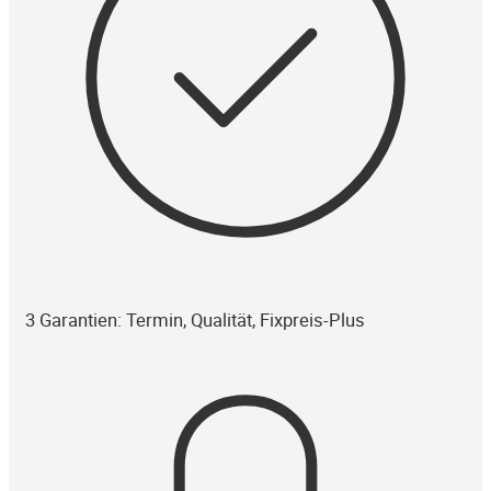
3 Garantien: Termin, Qualität, Fixpreis-Plus