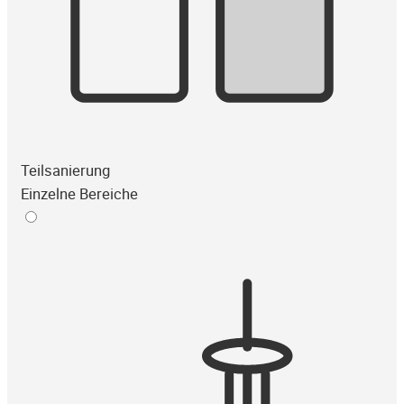
Teilsanierung
Einzelne Bereiche