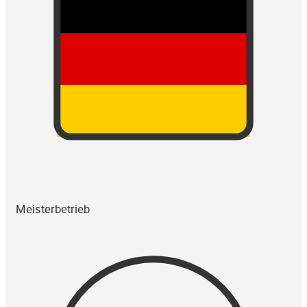
Meisterbetrieb