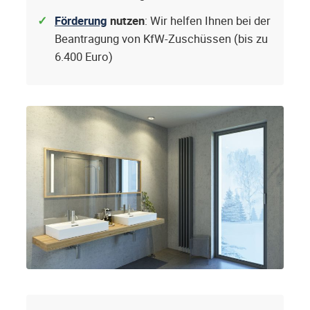
Förderung
nutzen
: Wir helfen Ihnen bei der
Beantragung von KfW-Zuschüssen (bis zu
6.400 Euro)