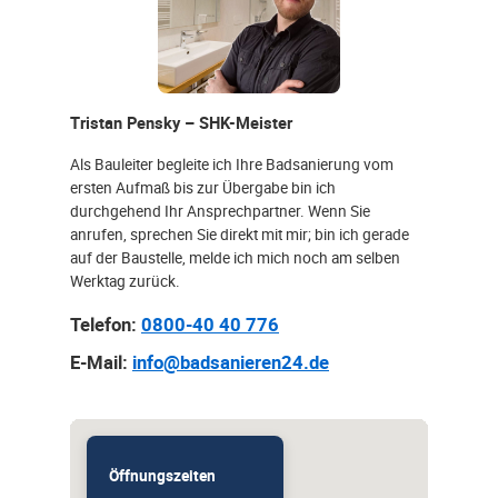
Tristan Pensky – SHK-Meister
Als Bauleiter begleite ich Ihre Badsanierung vom
ersten Aufmaß bis zur Übergabe bin ich
durchgehend Ihr Ansprechpartner. Wenn Sie
anrufen, sprechen Sie direkt mit mir; bin ich gerade
auf der Baustelle, melde ich mich noch am selben
Werktag zurück.
Telefon:
0800-40 40 776
E-Mail:
info@badsanieren24.de
Öffnungszeiten