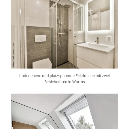
bodenebene und platzsparende Eckdusche mit zwei
Schiebetüren in Worms