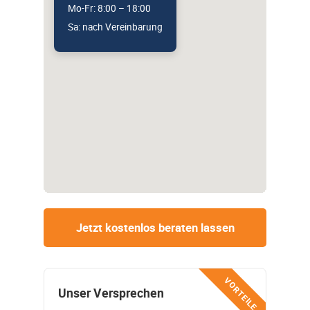
Mo-Fr: 8:00 – 18:00
Sa: nach Vereinbarung
Jetzt kostenlos beraten lassen
VORTEILE
Unser Versprechen