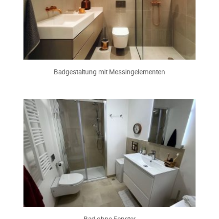
Badgestaltung mit Messingelementen
Bad ohne Fenster