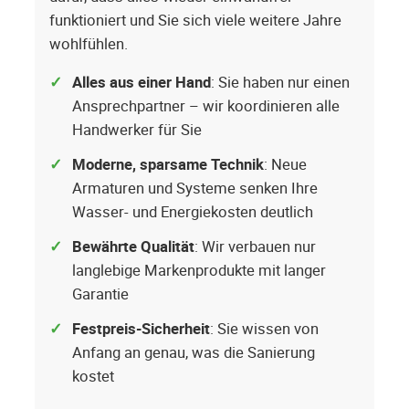
funktioniert und Sie sich viele weitere Jahre
wohlfühlen.
Alles aus einer Hand
: Sie haben nur einen
Ansprechpartner – wir koordinieren alle
Handwerker für Sie
Moderne, sparsame Technik
: Neue
Armaturen und Systeme senken Ihre
Wasser- und Energiekosten deutlich
Bewährte Qualität
: Wir verbauen nur
langlebige Markenprodukte mit langer
Garantie
Festpreis-Sicherheit
: Sie wissen von
Anfang an genau, was die Sanierung
kostet