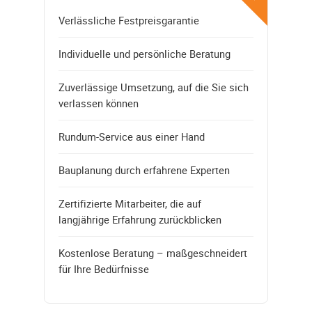
Verlässliche Festpreisgarantie
Individuelle und persönliche Beratung
Zuverlässige Umsetzung, auf die Sie sich
verlassen können
Rundum-Service aus einer Hand
Bauplanung durch erfahrene Experten
Zertifizierte Mitarbeiter, die auf
langjährige Erfahrung zurückblicken
Kostenlose Beratung – maßgeschneidert
für Ihre Bedürfnisse