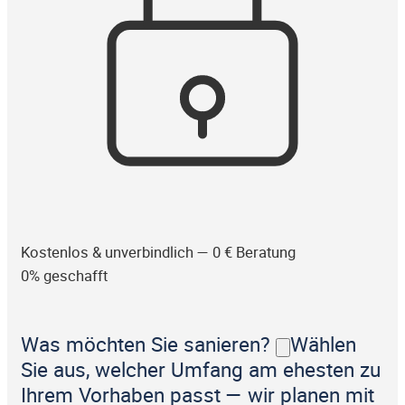
Kostenlos & unverbindlich — 0 € Beratung
0% geschafft
Was möchten Sie sanieren?
Wählen
Sie aus, welcher Umfang am ehesten zu
Ihrem Vorhaben passt — wir planen mit