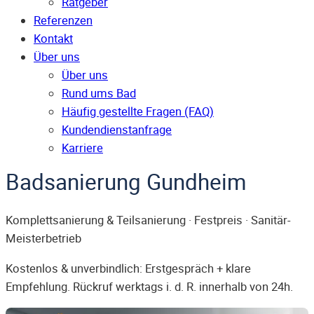
Ratgeber
Referenzen
Kontakt
Über uns
Über uns
Rund ums Bad
Häufig gestellte Fragen (FAQ)
Kunden­dienst­anfrage
Karriere
Badsanierung Gundheim
Komplettsanierung & Teilsanierung · Festpreis · Sanitär-
Meisterbetrieb
Kostenlos & unverbindlich: Erstgespräch + klare
Empfehlung. Rückruf werktags i. d. R. innerhalb von 24h.