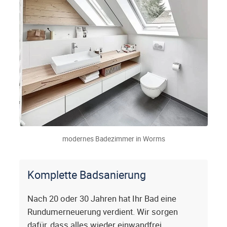
modernes Badezimmer in Worms
Komplette Badsanierung
Nach 20 oder 30 Jahren hat Ihr Bad eine
Rundumerneuerung verdient. Wir sorgen
dafür, dass alles wieder einwandfrei