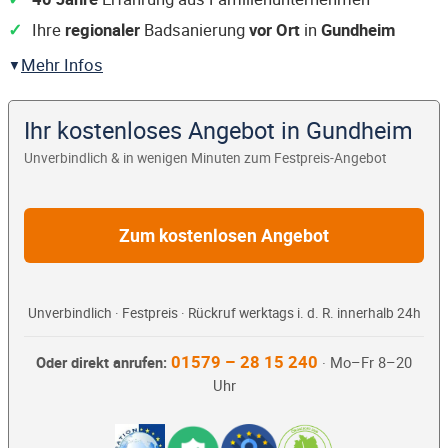
Ihre
regionaler
Badsanierung
vor Ort
in
Gundheim
Mehr Infos
Ihr kostenloses Angebot in Gundheim
Unverbindlich & in wenigen Minuten zum Festpreis-Angebot
Zum kostenlosen Angebot
Unverbindlich · Festpreis · Rückruf werktags i. d. R. innerhalb 24h
01579 – 28 15 240
Oder direkt anrufen:
· Mo–Fr 8–20
Uhr