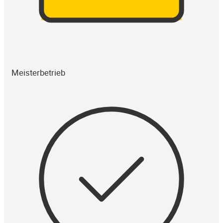
Meisterbetrieb