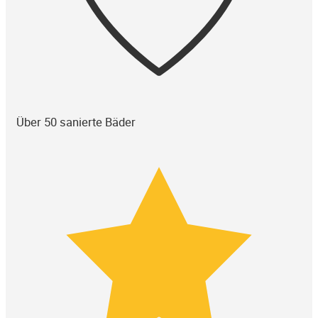
Über 50 sanierte Bäder