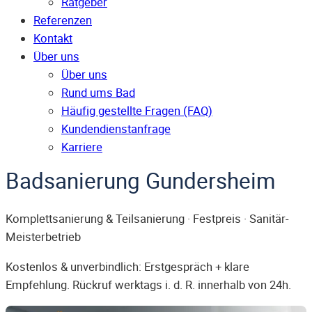
Ratgeber
Referenzen
Kontakt
Über uns
Über uns
Rund ums Bad
Häufig gestellte Fragen (FAQ)
Kunden­dienst­anfrage
Karriere
Badsanierung Gundersheim
Komplettsanierung & Teilsanierung · Festpreis · Sanitär-
Meisterbetrieb
Kostenlos & unverbindlich: Erstgespräch + klare
Empfehlung. Rückruf werktags i. d. R. innerhalb von 24h.