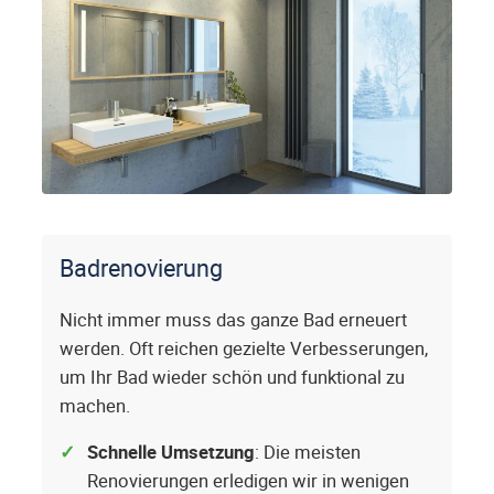
Badrenovierung
Nicht immer muss das ganze Bad erneuert
werden. Oft reichen gezielte Verbesserungen,
um Ihr Bad wieder schön und funktional zu
machen.
Schnelle Umsetzung
: Die meisten
Renovierungen erledigen wir in wenigen