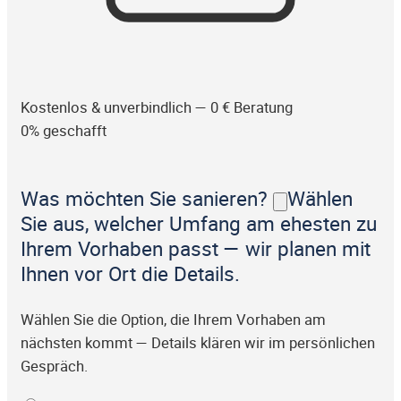
Kostenlos & unverbindlich — 0 € Beratung
0% geschafft
Was möchten Sie sanieren?
Wählen
Sie aus, welcher Umfang am ehesten zu
Ihrem Vorhaben passt — wir planen mit
Ihnen vor Ort die Details.
Wählen Sie die Option, die Ihrem Vorhaben am
nächsten kommt — Details klären wir im persönlichen
Gespräch.