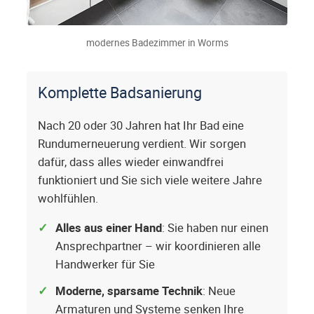
modernes Badezimmer in Worms
Komplette Badsanierung
Nach 20 oder 30 Jahren hat Ihr Bad eine
Rundumerneuerung verdient. Wir sorgen
dafür, dass alles wieder einwandfrei
funktioniert und Sie sich viele weitere Jahre
wohlfühlen.
Alles aus einer Hand
: Sie haben nur einen
Ansprechpartner – wir koordinieren alle
Handwerker für Sie
Moderne, sparsame Technik
: Neue
Armaturen und Systeme senken Ihre