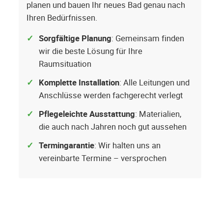
planen und bauen Ihr neues Bad genau nach
Ihren Bedürfnissen.
Sorgfältige Planung
: Gemeinsam finden
wir die beste Lösung für Ihre
Raumsituation
Komplette Installation
: Alle Leitungen und
Anschlüsse werden fachgerecht verlegt
Pflegeleichte Ausstattung
: Materialien,
die auch nach Jahren noch gut aussehen
Termingarantie
: Wir halten uns an
vereinbarte Termine – versprochen