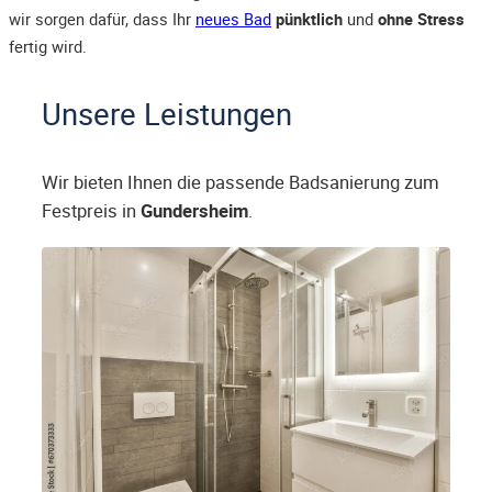
wir sorgen dafür, dass Ihr
neues Bad
pünktlich
und
ohne Stress
fertig wird.
Unsere Leistungen
Wir bieten Ihnen die passende Badsanierung zum
Festpreis in
Gundersheim
.