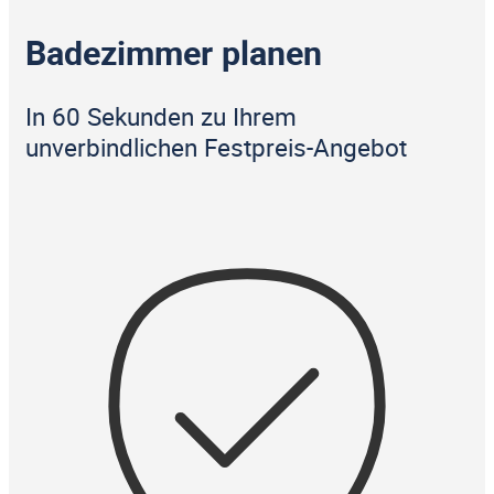
Badezimmer planen
In 60 Sekunden zu Ihrem
unverbindlichen Festpreis-Angebot