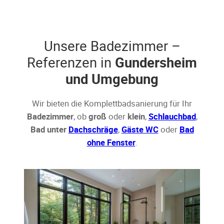
Unsere Badezimmer –
Referenzen in
Gundersheim
und Umgebung
Wir bieten die Komplettbadsanierung für Ihr
Badezimmer
, ob
groß
oder
klein
,
Schlauchbad
,
Bad unter
Dachschräge
,
Gäste WC
oder
Bad
ohne Fenster
.