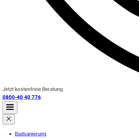
Jetzt kostenfreie Beratung
0800-40 40 776
Badsanierung