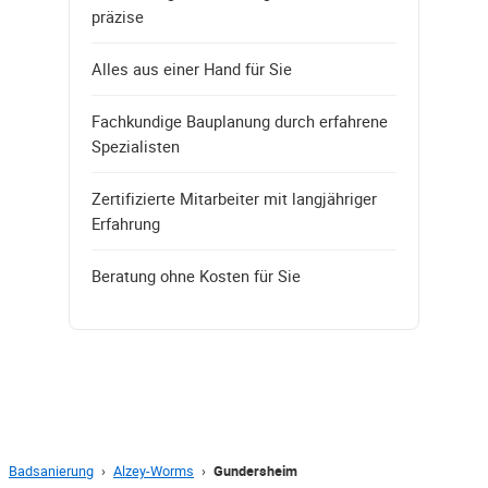
präzise
Alles aus einer Hand für Sie
Fachkundige Bauplanung durch erfahrene
Spezialisten
Zertifizierte Mitarbeiter mit langjähriger
Erfahrung
Beratung ohne Kosten für Sie
Badsanierung
›
Alzey-Worms
›
Gundersheim