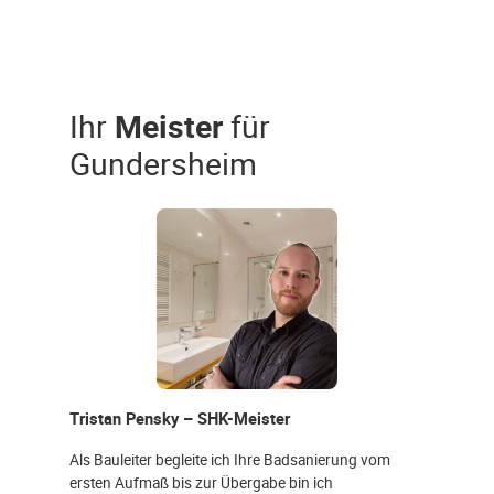
Ihr
Meister
für
Gundersheim
Tristan Pensky – SHK-Meister
Als Bauleiter begleite ich Ihre Badsanierung vom
ersten Aufmaß bis zur Übergabe bin ich