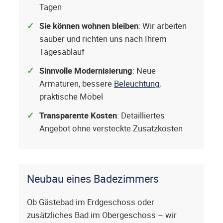
Tagen
Sie können wohnen bleiben
: Wir arbeiten
sauber und richten uns nach Ihrem
Tagesablauf
Sinnvolle Modernisierung
: Neue
Armaturen, bessere
Beleuchtung
,
praktische Möbel
Transparente Kosten
: Detailliertes
Angebot ohne versteckte Zusatzkosten
Neubau eines Badezimmers
Ob Gästebad im Erdgeschoss oder
zusätzliches Bad im Obergeschoss – wir