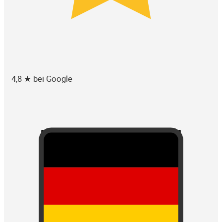
4,8 ★ bei Google