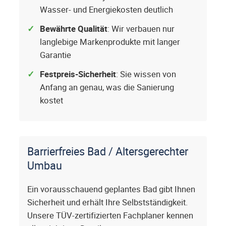
Wasser- und Energiekosten deutlich
Bewährte Qualität
: Wir verbauen nur
langlebige Markenprodukte mit langer
Garantie
Festpreis-Sicherheit
: Sie wissen von
Anfang an genau, was die Sanierung
kostet
Barrierfreies Bad / Altersgerechter
Umbau
Ein vorausschauend geplantes Bad gibt Ihnen
Sicherheit und erhält Ihre Selbstständigkeit.
Unsere TÜV-zertifizierten Fachplaner kennen