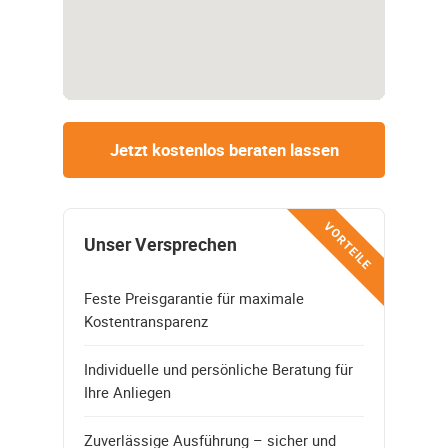
Jetzt kostenlos beraten lassen
VORTEILE
Unser Versprechen
Feste Preisgarantie für maximale
Kostentransparenz
Individuelle und persönliche Beratung für
Ihre Anliegen
Zuverlässige Ausführung – sicher und