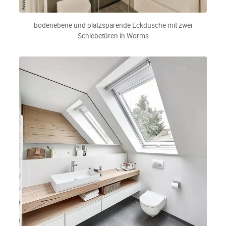
bodenebene und platzsparende Eckdusche mit zwei
Schiebetüren in Worms