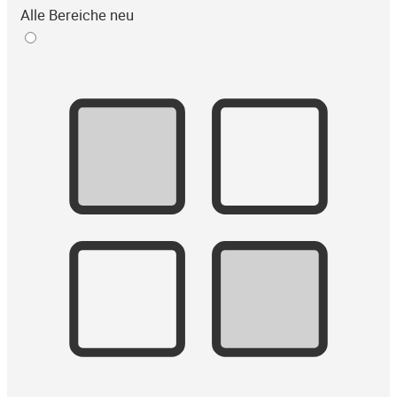
Alle Bereiche neu