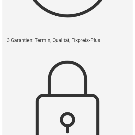
3 Garantien: Termin, Qualität, Fixpreis-Plus