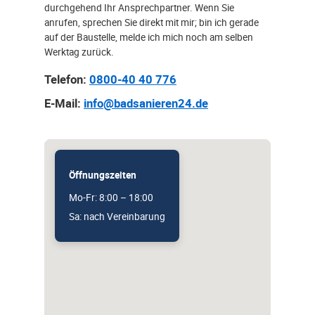
durchgehend Ihr Ansprechpartner. Wenn Sie
anrufen, sprechen Sie direkt mit mir; bin ich gerade
auf der Baustelle, melde ich mich noch am selben
Werktag zurück.
Telefon:
0800-40 40 776
E-Mail:
info@badsanieren24.de
Öffnungszeiten
Mo-Fr: 8:00 – 18:00
Sa: nach Vereinbarung