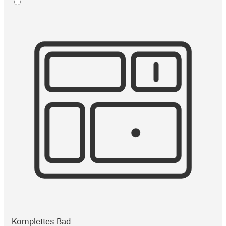
Komplettes Bad