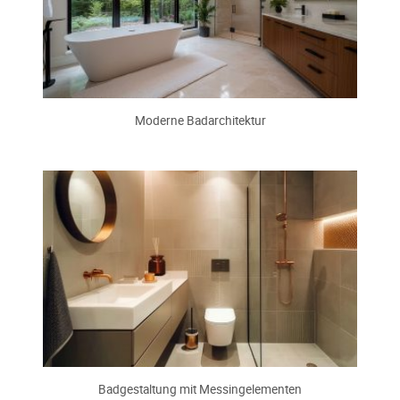
Moderne Badarchitektur
Badgestaltung mit Messingelementen