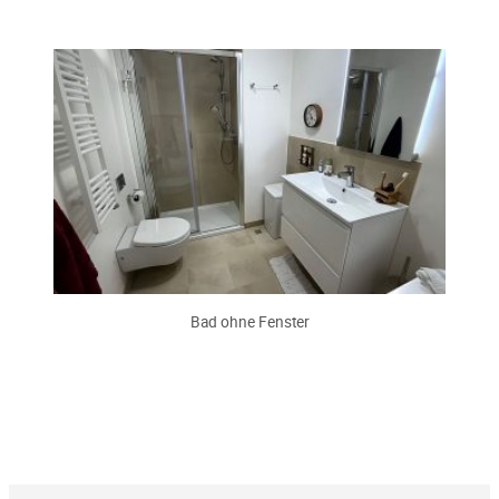
Bad ohne Fenster