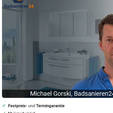
Festpreis-
und
Termingarantie