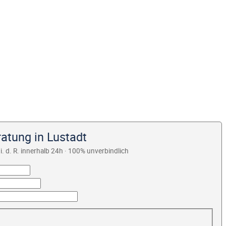
atung in Lustadt
i. d. R. innerhalb 24h · 100% unverbindlich