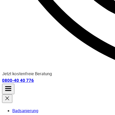
Jetzt kostenfreie Beratung
0800-40 40 776
Badsanierung