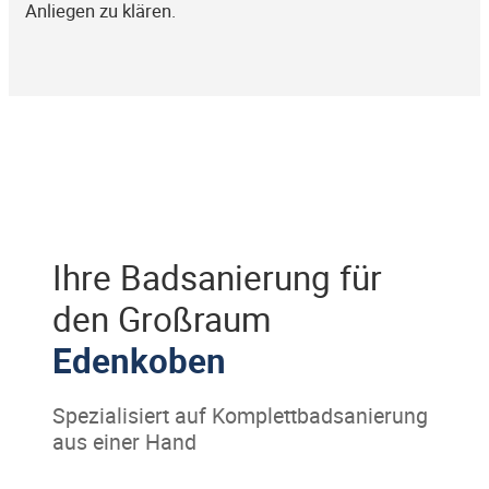
Anliegen zu klären.
Ihre Badsanierung für
den Großraum
Edenkoben
Spezialisiert auf Komplettbadsanierung
aus einer Hand