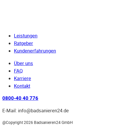
Leistungen
Ratgeber
Kundenerfahrungen
Über uns
FAQ
Karriere
Kontakt
0800-40 40 776
E-Mail: info@badsanieren24.de
@Copyright 2026 Badsanieren24 GmbH