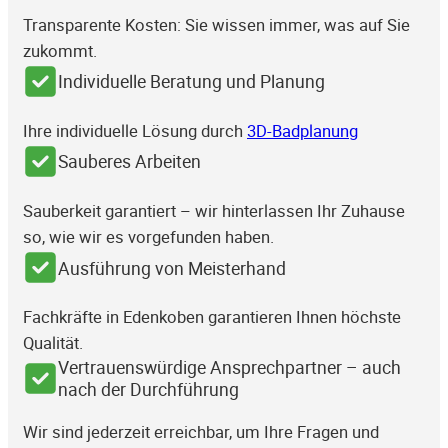
Transparente Kosten: Sie wissen immer, was auf Sie
zukommt.
Individuelle Beratung und Planung
Ihre individuelle Lösung durch
3D-Badplanung
Sauberes Arbeiten
Sauberkeit garantiert – wir hinterlassen Ihr Zuhause
so, wie wir es vorgefunden haben.
Ausführung von Meisterhand
Fachkräfte in Edenkoben garantieren Ihnen höchste
Qualität.
Vertrauenswürdige Ansprechpartner – auch
nach der Durchführung
Wir sind jederzeit erreichbar, um Ihre Fragen und