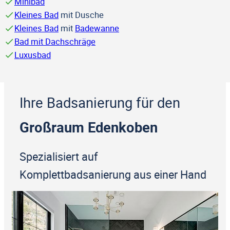
Minibad
Kleines Bad
mit Dusche
Kleines Bad
mit
Badewanne
Bad mit Dachschräge
Luxusbad
Ihre Badsanierung für den
Großraum Edenkoben
Spezialisiert auf
Komplettbadsanierung aus einer Hand