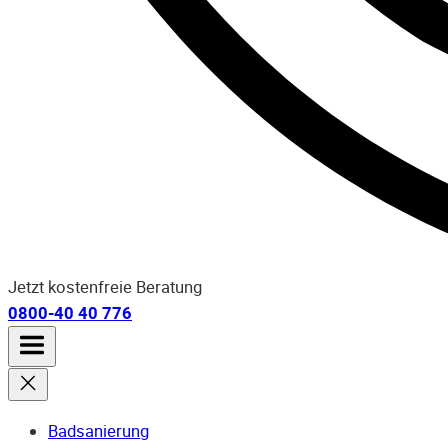
Jetzt kostenfreie Beratung
0800-40 40 776
Badsanierung