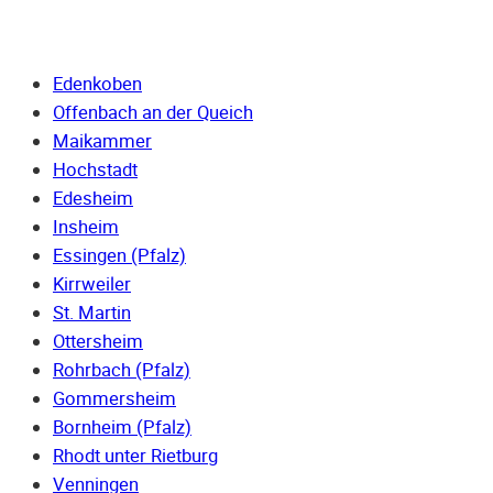
Edenkoben
Offenbach an der Queich
Maikammer
Hochstadt
Edesheim
Insheim
Essingen (Pfalz)
Kirrweiler
St. Martin
Ottersheim
Rohrbach (Pfalz)
Gommersheim
Bornheim (Pfalz)
Rhodt unter Rietburg
Venningen