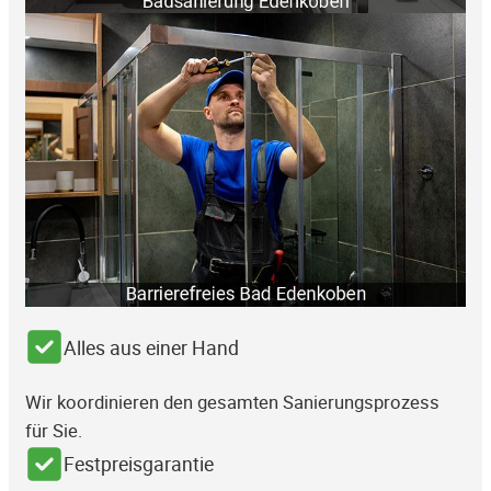
Alles aus einer Hand
Wir koordinieren den gesamten Sanierungsprozess
für Sie.
Festpreisgarantie