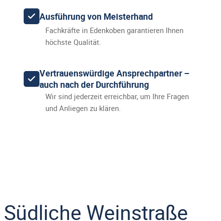
Ausführung von Meisterhand
Fachkräfte in Edenkoben garantieren Ihnen
höchste Qualität.
Vertrauenswürdige Ansprechpartner –
auch nach der Durchführung
Wir sind jederzeit erreichbar, um Ihre Fragen
und Anliegen zu klären.
Südliche Weinstraße