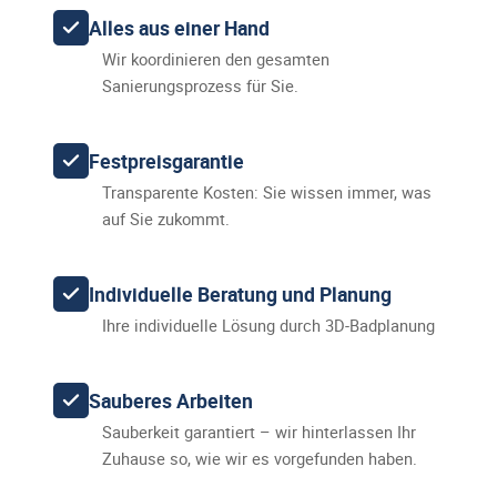
Alles aus einer Hand
Wir koordinieren den gesamten
Sanierungsprozess für Sie.
Festpreisgarantie
Transparente Kosten: Sie wissen immer, was
auf Sie zukommt.
Individuelle Beratung und Planung
Ihre individuelle Lösung durch 3D-Badplanung
Sauberes Arbeiten
Sauberkeit garantiert – wir hinterlassen Ihr
Zuhause so, wie wir es vorgefunden haben.