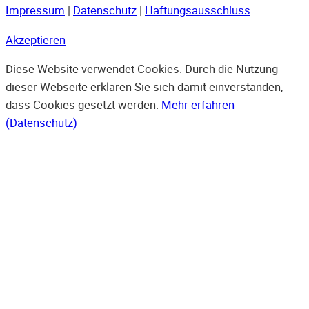
Impressum
|
Datenschutz
|
Haftungsausschluss
Akzeptieren
Diese Website verwendet Cookies. Durch die Nutzung
dieser Webseite erklären Sie sich damit einverstanden,
dass Cookies gesetzt werden.
Mehr erfahren
(Datenschutz)