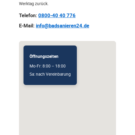
Werktag zurück.
Telefon:
0800-40 40 776
E-Mail:
info@badsanieren24.de
Öffnungszeiten
Mo-Fr: 8:00 – 18:00
Sa: nach Vereinbarung