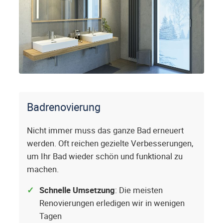
Badrenovierung
Nicht immer muss das ganze Bad erneuert
werden. Oft reichen gezielte Verbesserungen,
um Ihr Bad wieder schön und funktional zu
machen.
Schnelle Umsetzung
: Die meisten
Renovierungen erledigen wir in wenigen
Tagen