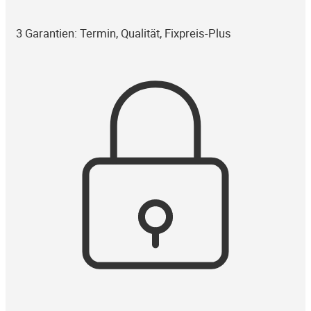
3 Garantien: Termin, Qualität, Fixpreis-Plus