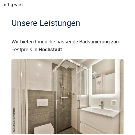
fertig wird.
Unsere Leistungen
Wir bieten Ihnen die passende Badsanierung zum
Festpreis in
Hochstadt
.