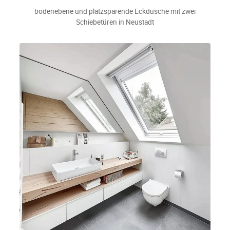
bodenebene und platzsparende Eckdusche mit zwei
Schiebetüren in Neustadt