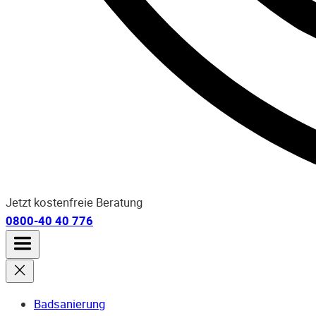
Jetzt kostenfreie Beratung
0800-40 40 776
Badsanierung