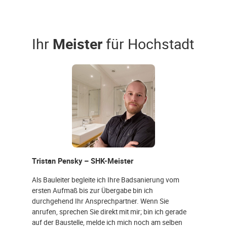
Ihr
Meister
für Hochstadt
Tristan Pensky – SHK-Meister
Als Bauleiter begleite ich Ihre Badsanierung vom
ersten Aufmaß bis zur Übergabe bin ich
durchgehend Ihr Ansprechpartner. Wenn Sie
anrufen, sprechen Sie direkt mit mir; bin ich gerade
auf der Baustelle, melde ich mich noch am selben