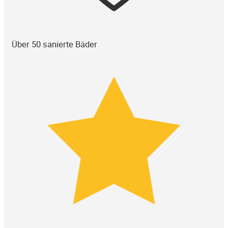
Über 50 sanierte Bäder