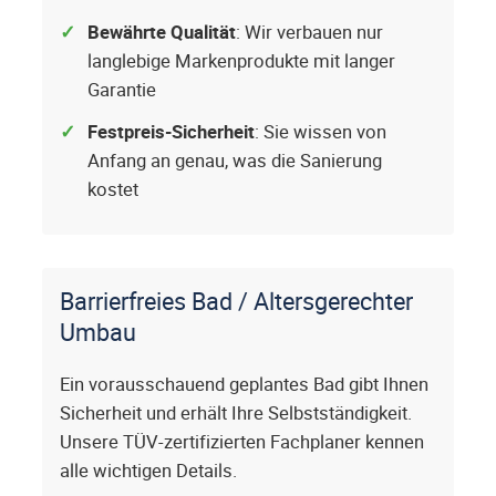
Bewährte Qualität
: Wir verbauen nur
langlebige Markenprodukte mit langer
Garantie
Festpreis-Sicherheit
: Sie wissen von
Anfang an genau, was die Sanierung
kostet
Barrierfreies Bad / Altersgerechter
Umbau
Ein vorausschauend geplantes Bad gibt Ihnen
Sicherheit und erhält Ihre Selbstständigkeit.
Unsere TÜV-zertifizierten Fachplaner kennen
alle wichtigen Details.