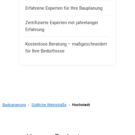
Erfahrene Experten für Ihre Bauplanung
Zertifizierte Experten mit jahrelanger
Erfahrung
Kostenlose Beratung – maßgeschneidert
für Ihre Bedürfnisse
Badsanierung
›
Südliche Weinstraße
›
Hochstadt