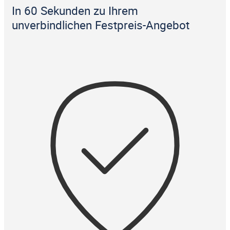
In 60 Sekunden zu Ihrem
unverbindlichen Festpreis-Angebot