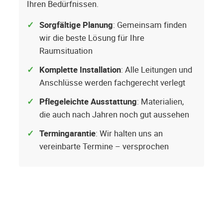
Ihren Bedürfnissen.
Sorgfältige Planung
: Gemeinsam finden
wir die beste Lösung für Ihre
Raumsituation
Komplette Installation
: Alle Leitungen und
Anschlüsse werden fachgerecht verlegt
Pflegeleichte Ausstattung
: Materialien,
die auch nach Jahren noch gut aussehen
Termingarantie
: Wir halten uns an
vereinbarte Termine – versprochen