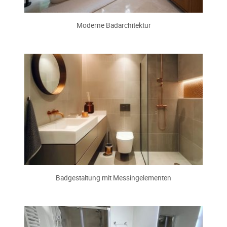
Moderne Badarchitektur
Badgestaltung mit Messingelementen