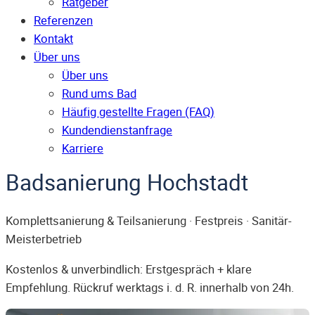
Ratgeber
Referenzen
Kontakt
Über uns
Über uns
Rund ums Bad
Häufig gestellte Fragen (FAQ)
Kunden­dienst­anfrage
Karriere
Badsanierung Hochstadt
Komplettsanierung & Teilsanierung · Festpreis · Sanitär-
Meisterbetrieb
Kostenlos & unverbindlich: Erstgespräch + klare
Empfehlung. Rückruf werktags i. d. R. innerhalb von 24h.