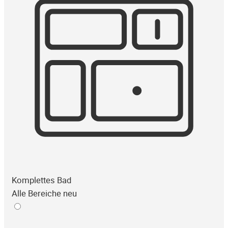
Komplettes Bad
Alle Bereiche neu