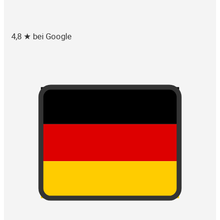
4,8 ★ bei Google