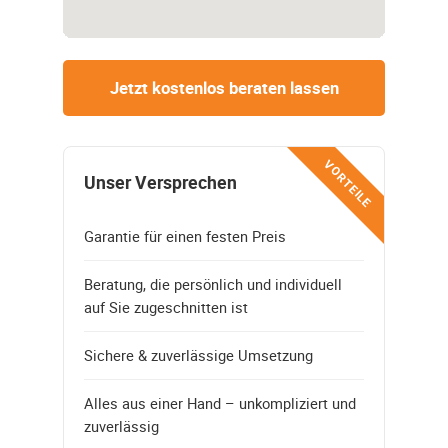
Jetzt kostenlos beraten lassen
VORTEILE
Unser Versprechen
Garantie für einen festen Preis
Beratung, die persönlich und individuell
auf Sie zugeschnitten ist
Sichere & zuverlässige Umsetzung
Alles aus einer Hand – unkompliziert und
zuverlässig