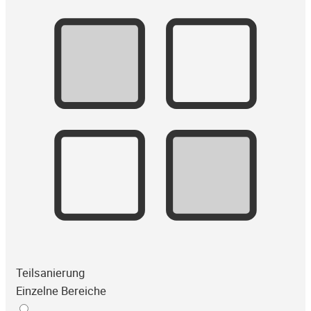
Teilsanierung
Einzelne Bereiche