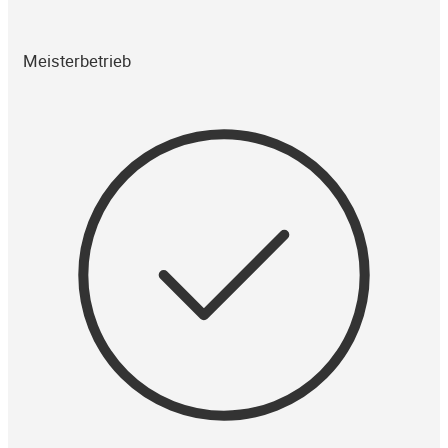
Meisterbetrieb