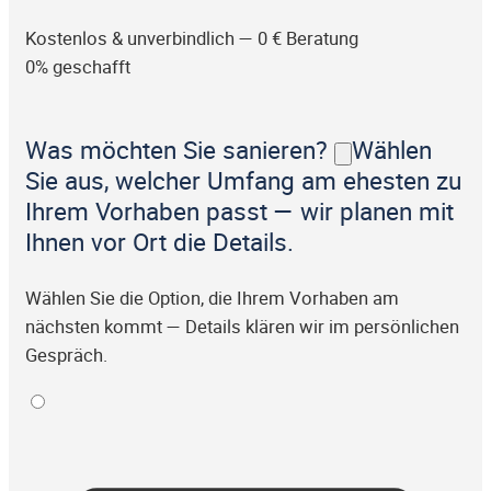
Kostenlos & unverbindlich — 0 € Beratung
0% geschafft
Was möchten Sie sanieren?
Wählen
Sie aus, welcher Umfang am ehesten zu
Ihrem Vorhaben passt — wir planen mit
Ihnen vor Ort die Details.
Wählen Sie die Option, die Ihrem Vorhaben am
nächsten kommt — Details klären wir im persönlichen
Gespräch.