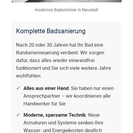
modernes Badezimmer in Neustadt
Komplette Badsanierung
Nach 20 oder 30 Jahren hat Ihr Bad eine
Rundumerneuerung verdient. Wir sorgen
dafür, dass alles wieder einwandfrei
funktioniert und Sie sich viele weitere Jahre
wohlfühlen.
Alles aus einer Hand
: Sie haben nur einen
Ansprechpartner – wir koordinieren alle
Handwerker für Sie
Moderne, sparsame Technik
: Neue
Armaturen und Systeme senken Ihre
Wasser- und Energiekosten deutlich