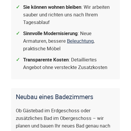
Sie können wohnen bleiben
: Wir arbeiten
sauber und richten uns nach Ihrem
Tagesablauf
Sinnvolle Modernisierung
: Neue
Armaturen, bessere
Beleuchtung
,
praktische Möbel
Transparente Kosten
: Detailliertes
Angebot ohne versteckte Zusatzkosten
Neubau eines Badezimmers
Ob Gästebad im Erdgeschoss oder
zusätzliches Bad im Obergeschoss – wir
planen und bauen Ihr neues Bad genau nach