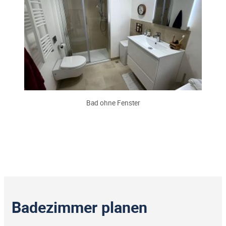
Bad ohne Fenster
Badezimmer planen