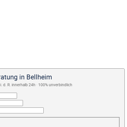
ratung in Bellheim
i. d. R. innerhalb 24h · 100% unverbindlich