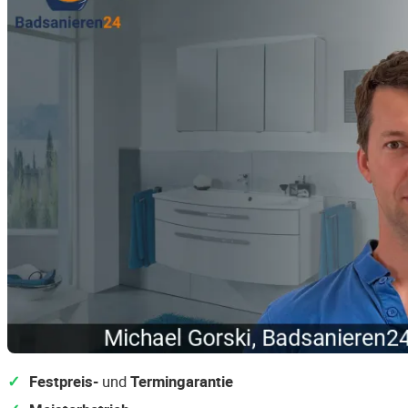
Festpreis-
und
Termingarantie