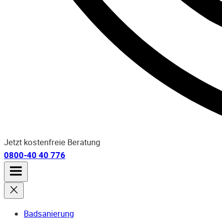
Jetzt kostenfreie Beratung
0800-40 40 776
Badsanierung