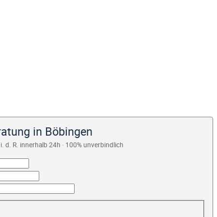
ratung in Böbingen
i. d. R. innerhalb 24h · 100% unverbindlich