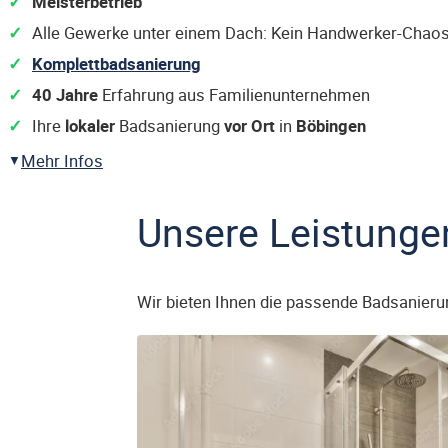
Meisterbetrieb
Alle Gewerke unter einem Dach: Kein Handwerker-Chaos
Komplettbadsanierung
40 Jahre
Erfahrung aus Familienunternehmen
Ihre
lokaler
Badsanierung
vor Ort
in
Böbingen
Mehr Infos
Unsere Leistunge
Wir bieten Ihnen die passende Badsanieru