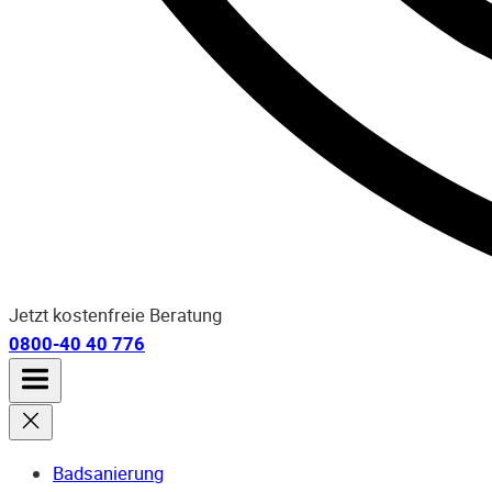
Jetzt kostenfreie Beratung
0800-40 40 776
Badsanierung