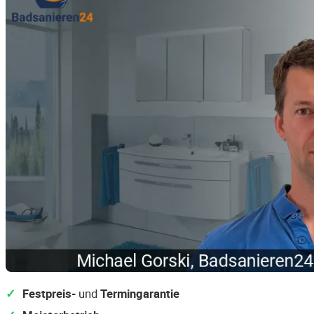
Festpreis-
und
Termingarantie