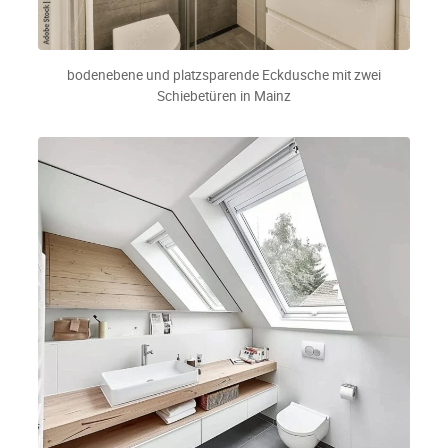
bodenebene und platzsparende Eckdusche mit zwei
Schiebetüren in Mainz