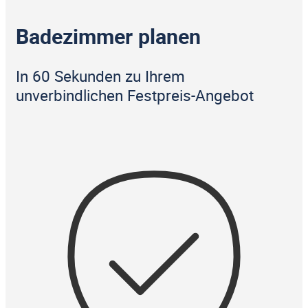
Badezimmer planen
In 60 Sekunden zu Ihrem
unverbindlichen Festpreis-Angebot