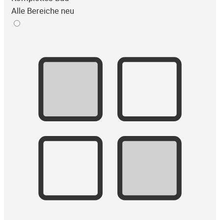
Alle Bereiche neu