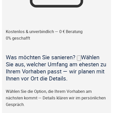
Kostenlos & unverbindlich — 0 € Beratung
0% geschafft
Was möchten Sie sanieren?
Wählen
Sie aus, welcher Umfang am ehesten zu
Ihrem Vorhaben passt — wir planen mit
Ihnen vor Ort die Details.
Wählen Sie die Option, die Ihrem Vorhaben am
nächsten kommt — Details klären wir im persönlichen
Gespräch.