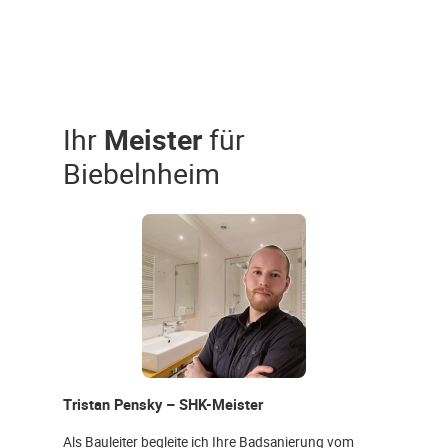
Ihr
Meister
für
Biebelnheim
Tristan Pensky – SHK-Meister
Als Bauleiter begleite ich Ihre Badsanierung vom