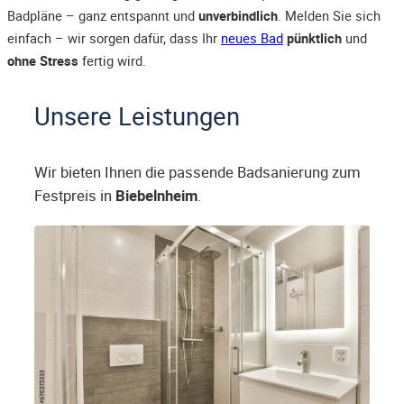
Badpläne – ganz entspannt und
unverbindlich
. Melden Sie sich
einfach – wir sorgen dafür, dass Ihr
neues Bad
pünktlich
und
ohne Stress
fertig wird.
Unsere Leistungen
Wir bieten Ihnen die passende Badsanierung zum
Festpreis in
Biebelnheim
.