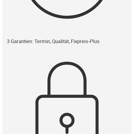
3 Garantien: Termin, Qualität, Fixpreis-Plus