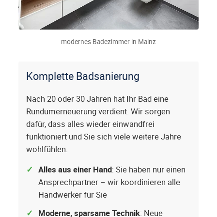
modernes Badezimmer in Mainz
Komplette Badsanierung
Nach 20 oder 30 Jahren hat Ihr Bad eine
Rundumerneuerung verdient. Wir sorgen
dafür, dass alles wieder einwandfrei
funktioniert und Sie sich viele weitere Jahre
wohlfühlen.
Alles aus einer Hand
: Sie haben nur einen
Ansprechpartner – wir koordinieren alle
Handwerker für Sie
Moderne, sparsame Technik
: Neue