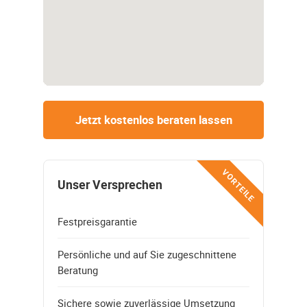
Jetzt kostenlos beraten lassen
VORTEILE
Unser Versprechen
Festpreisgarantie
Persönliche und auf Sie zugeschnittene
Beratung
Sichere sowie zuverlässige Umsetzung