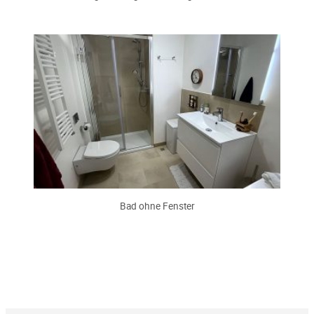
Bad ohne Fenster