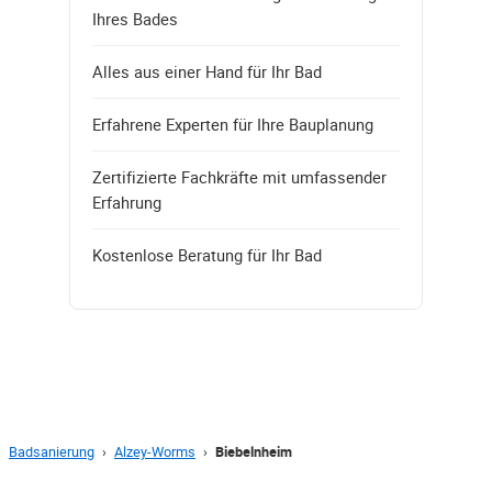
Ihres Bades
Alles aus einer Hand für Ihr Bad
Erfahrene Experten für Ihre Bauplanung
Zertifizierte Fachkräfte mit umfassender
Erfahrung
Kostenlose Beratung für Ihr Bad
Badsanierung
›
Alzey-Worms
›
Biebelnheim