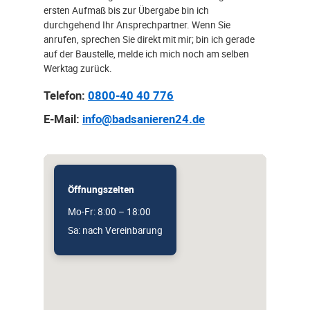
ersten Aufmaß bis zur Übergabe bin ich
durchgehend Ihr Ansprechpartner. Wenn Sie
anrufen, sprechen Sie direkt mit mir; bin ich gerade
auf der Baustelle, melde ich mich noch am selben
Werktag zurück.
Telefon:
0800-40 40 776
E-Mail:
info@badsanieren24.de
Öffnungszeiten
Mo-Fr: 8:00 – 18:00
Sa: nach Vereinbarung