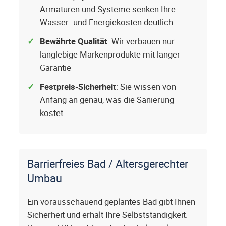
Armaturen und Systeme senken Ihre
Wasser- und Energiekosten deutlich
Bewährte Qualität
: Wir verbauen nur
langlebige Markenprodukte mit langer
Garantie
Festpreis-Sicherheit
: Sie wissen von
Anfang an genau, was die Sanierung
kostet
Barrierfreies Bad / Altersgerechter
Umbau
Ein vorausschauend geplantes Bad gibt Ihnen
Sicherheit und erhält Ihre Selbstständigkeit.