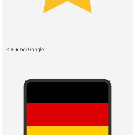
4,8 ★ bei Google