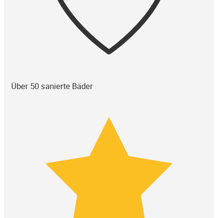
Über 50 sanierte Bäder