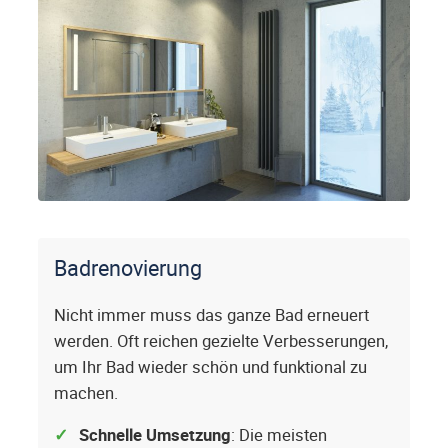
Badrenovierung
Nicht immer muss das ganze Bad erneuert
werden. Oft reichen gezielte Verbesserungen,
um Ihr Bad wieder schön und funktional zu
machen.
Schnelle Umsetzung
: Die meisten