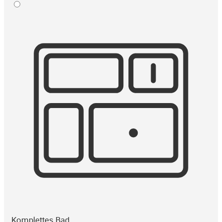
Komplettes Bad