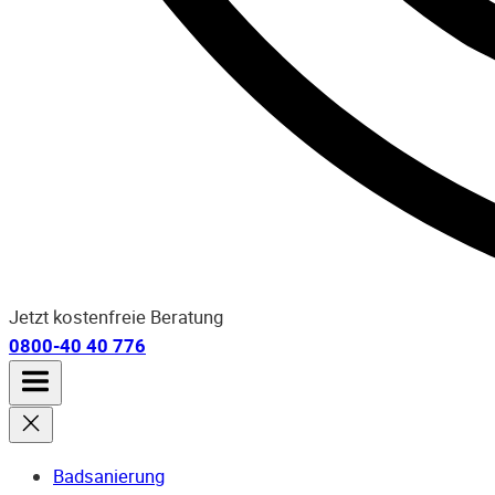
Jetzt kostenfreie Beratung
0800-40 40 776
Badsanierung