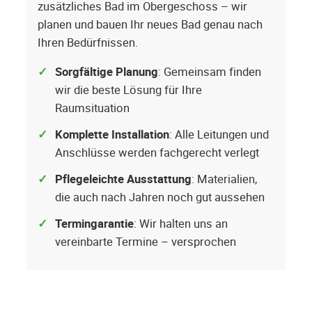
zusätzliches Bad im Obergeschoss – wir
planen und bauen Ihr neues Bad genau nach
Ihren Bedürfnissen.
Sorgfältige Planung
: Gemeinsam finden
wir die beste Lösung für Ihre
Raumsituation
Komplette Installation
: Alle Leitungen und
Anschlüsse werden fachgerecht verlegt
Pflegeleichte Ausstattung
: Materialien,
die auch nach Jahren noch gut aussehen
Termingarantie
: Wir halten uns an
vereinbarte Termine – versprochen