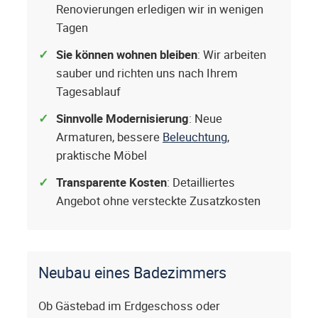
Renovierungen erledigen wir in wenigen
Tagen
Sie können wohnen bleiben
: Wir arbeiten
sauber und richten uns nach Ihrem
Tagesablauf
Sinnvolle Modernisierung
: Neue
Armaturen, bessere
Beleuchtung
,
praktische Möbel
Transparente Kosten
: Detailliertes
Angebot ohne versteckte Zusatzkosten
Neubau eines Badezimmers
Ob Gästebad im Erdgeschoss oder