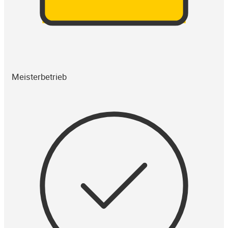
Meisterbetrieb