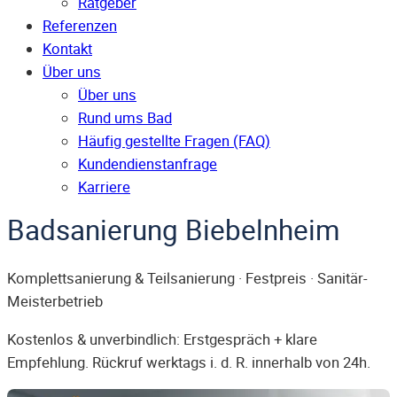
Ratgeber
Referenzen
Kontakt
Über uns
Über uns
Rund ums Bad
Häufig gestellte Fragen (FAQ)
Kunden­dienst­anfrage
Karriere
Badsanierung Biebelnheim
Komplettsanierung & Teilsanierung · Festpreis · Sanitär-
Meisterbetrieb
Kostenlos & unverbindlich: Erstgespräch + klare
Empfehlung. Rückruf werktags i. d. R. innerhalb von 24h.