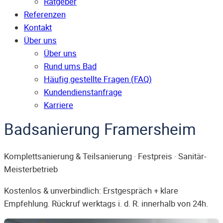
Ratgeber
Referenzen
Kontakt
Über uns
Über uns
Rund ums Bad
Häufig gestellte Fragen (FAQ)
Kunden­dienst­anfrage
Karriere
Badsanierung Framersheim
Komplettsanierung & Teilsanierung · Festpreis · Sanitär-
Meisterbetrieb
Kostenlos & unverbindlich: Erstgespräch + klare
Empfehlung. Rückruf werktags i. d. R. innerhalb von 24h.