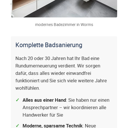
modernes Badezimmer in Worms
Komplette Badsanierung
Nach 20 oder 30 Jahren hat Ihr Bad eine
Rundumerneuerung verdient. Wir sorgen
dafür, dass alles wieder einwandfrei
funktioniert und Sie sich viele weitere Jahre
wohlfühlen.
Alles aus einer Hand
: Sie haben nur einen
Ansprechpartner – wir koordinieren alle
Handwerker für Sie
Moderne, sparsame Technik
: Neue