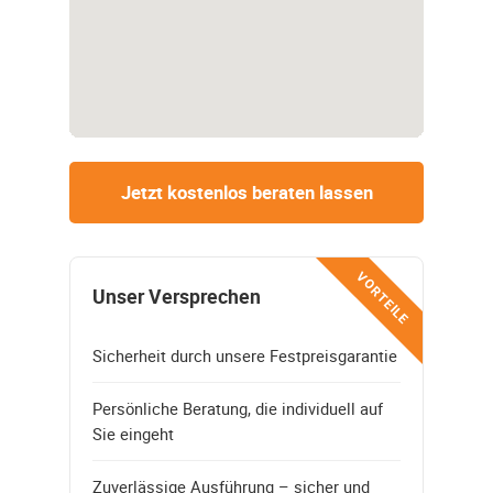
Jetzt kostenlos beraten lassen
VORTEILE
Unser Versprechen
Sicherheit durch unsere Festpreisgarantie
Persönliche Beratung, die individuell auf
Sie eingeht
Zuverlässige Ausführung – sicher und