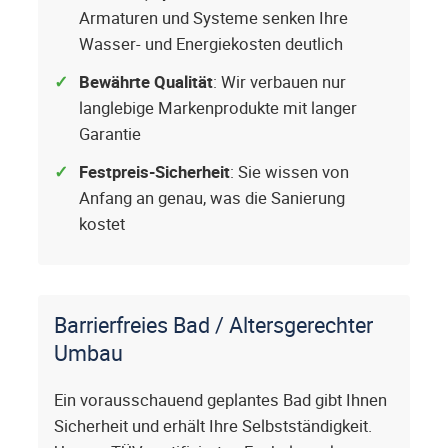
Armaturen und Systeme senken Ihre
Wasser- und Energiekosten deutlich
Bewährte Qualität
: Wir verbauen nur
langlebige Markenprodukte mit langer
Garantie
Festpreis-Sicherheit
: Sie wissen von
Anfang an genau, was die Sanierung
kostet
Barrierfreies Bad / Altersgerechter
Umbau
Ein vorausschauend geplantes Bad gibt Ihnen
Sicherheit und erhält Ihre Selbstständigkeit.