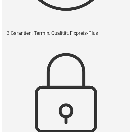
3 Garantien: Termin, Qualität, Fixpreis-Plus