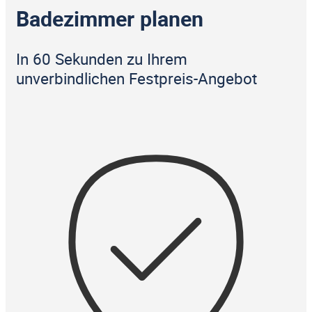
Badezimmer planen
In 60 Sekunden zu Ihrem
unverbindlichen Festpreis-Angebot