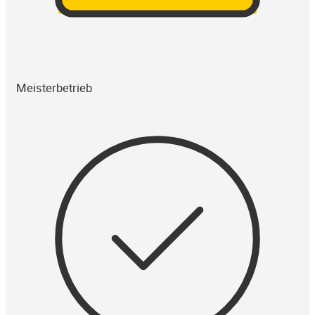
Meisterbetrieb