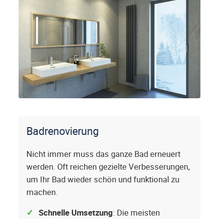
Badrenovierung
Nicht immer muss das ganze Bad erneuert
werden. Oft reichen gezielte Verbesserungen,
um Ihr Bad wieder schön und funktional zu
machen.
Schnelle Umsetzung
: Die meisten