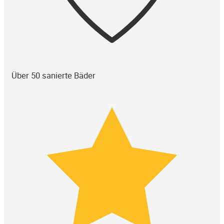
Über 50 sanierte Bäder