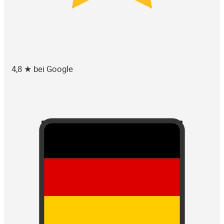
4,8 ★ bei Google