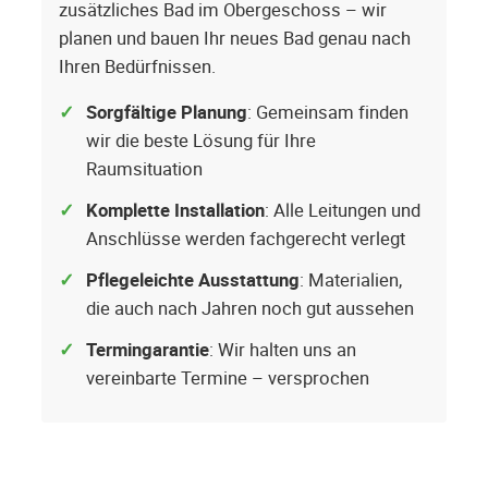
zusätzliches Bad im Obergeschoss – wir
planen und bauen Ihr neues Bad genau nach
Ihren Bedürfnissen.
Sorgfältige Planung
: Gemeinsam finden
wir die beste Lösung für Ihre
Raumsituation
Komplette Installation
: Alle Leitungen und
Anschlüsse werden fachgerecht verlegt
Pflegeleichte Ausstattung
: Materialien,
die auch nach Jahren noch gut aussehen
Termingarantie
: Wir halten uns an
vereinbarte Termine – versprochen