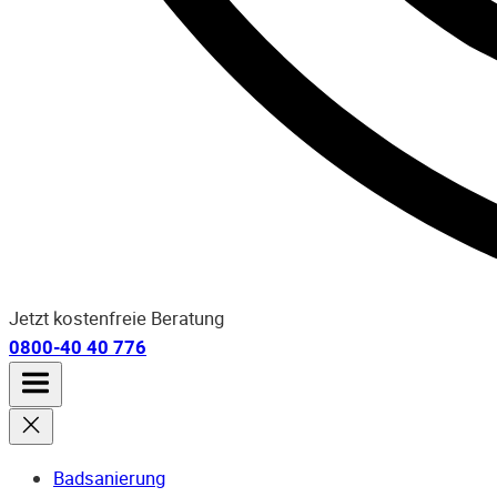
Jetzt kostenfreie Beratung
0800-40 40 776
Badsanierung