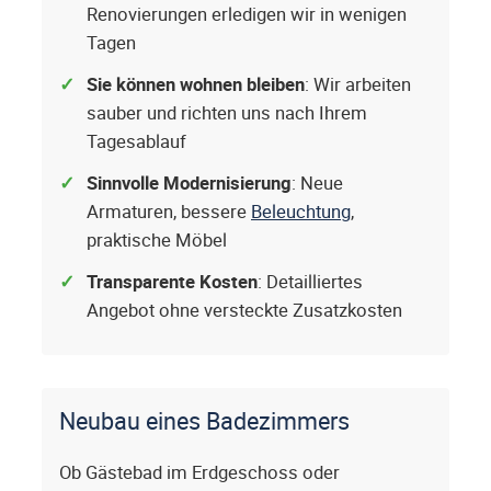
Renovierungen erledigen wir in wenigen
Tagen
Sie können wohnen bleiben
: Wir arbeiten
sauber und richten uns nach Ihrem
Tagesablauf
Sinnvolle Modernisierung
: Neue
Armaturen, bessere
Beleuchtung
,
praktische Möbel
Transparente Kosten
: Detailliertes
Angebot ohne versteckte Zusatzkosten
Neubau eines Badezimmers
Ob Gästebad im Erdgeschoss oder