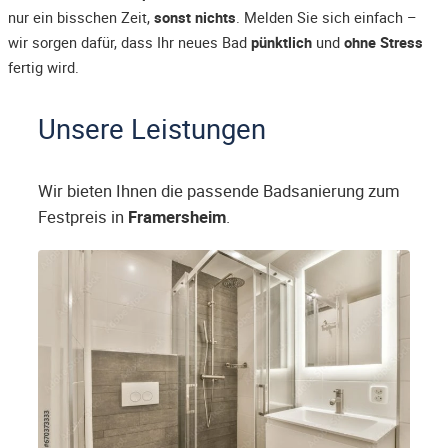
nur ein bisschen Zeit,
sonst nichts
. Melden Sie sich einfach –
wir sorgen dafür, dass Ihr neues Bad
pünktlich
und
ohne Stress
fertig wird.
Unsere Leistungen
Wir bieten Ihnen die passende Badsanierung zum
Festpreis in
Framersheim
.