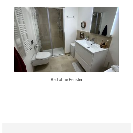
Bad ohne Fenster