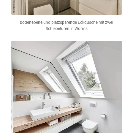
bodenebene und platzsparende Eckdusche mit zwei
Schiebetüren in Worms