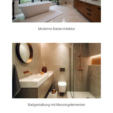
Moderne Badarchitektur
Badgestaltung mit Messingelementen