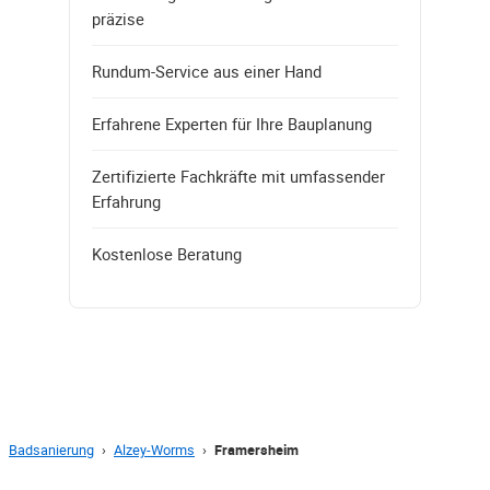
präzise
Rundum-Service aus einer Hand
Erfahrene Experten für Ihre Bauplanung
Zertifizierte Fachkräfte mit umfassender
Erfahrung
Kostenlose Beratung
Badsanierung
›
Alzey-Worms
›
Framersheim