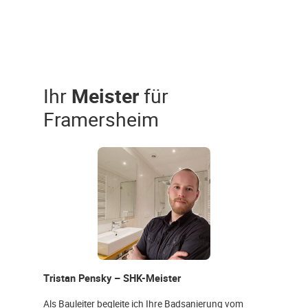
Ihr
Meister
für
Framersheim
Tristan Pensky – SHK-Meister
Als Bauleiter begleite ich Ihre Badsanierung vom