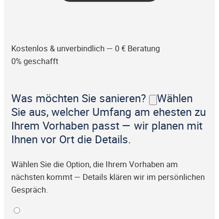
Kostenlos & unverbindlich — 0 € Beratung
0% geschafft
Was möchten Sie sanieren?
Wählen
Sie aus, welcher Umfang am ehesten zu
Ihrem Vorhaben passt — wir planen mit
Ihnen vor Ort die Details.
Wählen Sie die Option, die Ihrem Vorhaben am
nächsten kommt — Details klären wir im persönlichen
Gespräch.