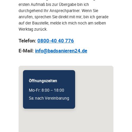
ersten Aufmaß bis zur Übergabe bin ich
durchgehend Ihr Ansprechpartner. Wenn Sie
anrufen, sprechen Sie direkt mit mir; bin ich gerade
auf der Baustelle, melde ich mich noch am selben
Werktag zurück.
Telefon:
0800-40 40 776
E-Mail:
info@badsanieren24.de
Öffnungszeiten
Mo-Fr: 8:00 – 18:00
Sa: nach Vereinbarung