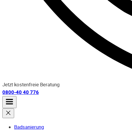
Jetzt kostenfreie Beratung
0800-40 40 776
Badsanierung