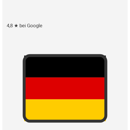
4,8 ★ bei Google