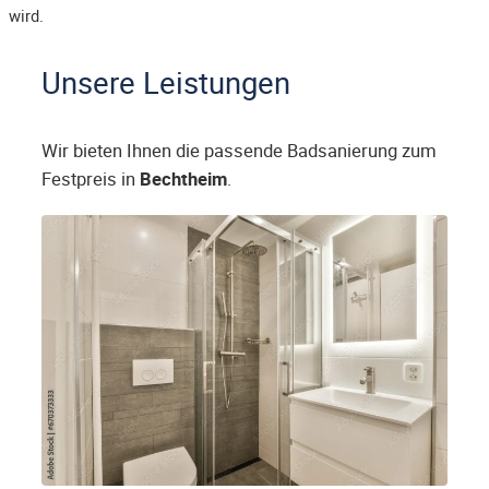
wird.
Unsere Leistungen
Wir bieten Ihnen die passende Badsanierung zum
Festpreis in
Bechtheim
.