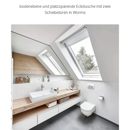
bodenebene und platzsparende Eckdusche mit zwei
Schiebetüren in Worms