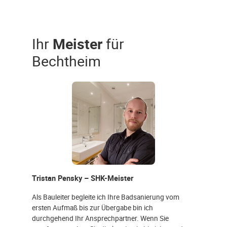
Ihr
Meister
für
Bechtheim
Tristan Pensky – SHK-Meister
Als Bauleiter begleite ich Ihre Badsanierung vom
ersten Aufmaß bis zur Übergabe bin ich
durchgehend Ihr Ansprechpartner. Wenn Sie