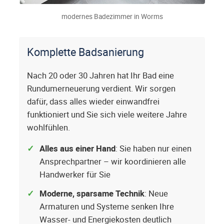
modernes Badezimmer in Worms
Komplette Badsanierung
Nach 20 oder 30 Jahren hat Ihr Bad eine
Rundumerneuerung verdient. Wir sorgen
dafür, dass alles wieder einwandfrei
funktioniert und Sie sich viele weitere Jahre
wohlfühlen.
Alles aus einer Hand
: Sie haben nur einen
Ansprechpartner – wir koordinieren alle
Handwerker für Sie
Moderne, sparsame Technik
: Neue
Armaturen und Systeme senken Ihre
Wasser- und Energiekosten deutlich