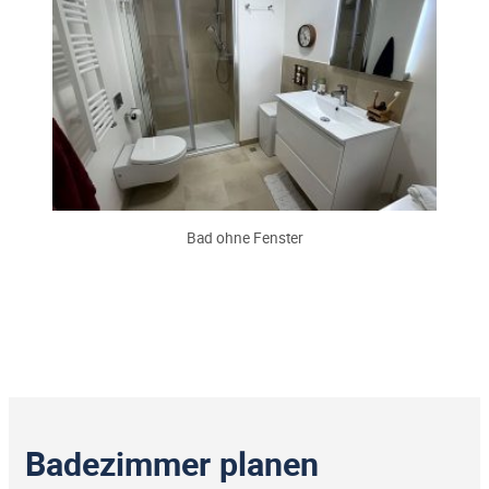
Bad ohne Fenster
Badezimmer planen