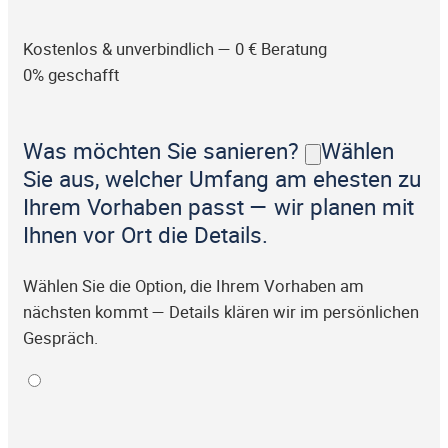
Kostenlos & unverbindlich — 0 € Beratung
0% geschafft
Was möchten Sie sanieren?
Wählen
Sie aus, welcher Umfang am ehesten zu
Ihrem Vorhaben passt — wir planen mit
Ihnen vor Ort die Details.
Wählen Sie die Option, die Ihrem Vorhaben am
nächsten kommt — Details klären wir im persönlichen
Gespräch.