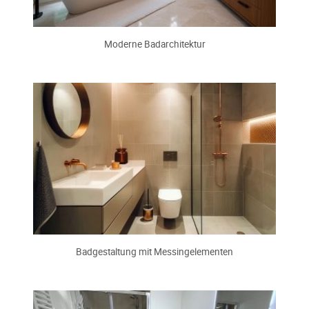
Moderne Badarchitektur
Badgestaltung mit Messingelementen