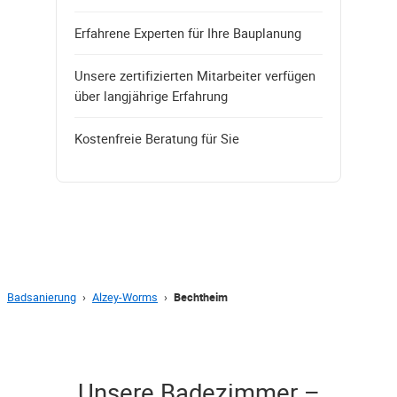
Erfahrene Experten für Ihre Bauplanung
Unsere zertifizierten Mitarbeiter verfügen
über langjährige Erfahrung
Kostenfreie Beratung für Sie
Badsanierung
›
Alzey-Worms
›
Bechtheim
Unsere Badezimmer –