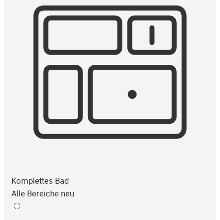
Komplettes Bad
Alle Bereiche neu