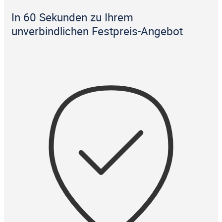
In 60 Sekunden zu Ihrem
unverbindlichen Festpreis-Angebot