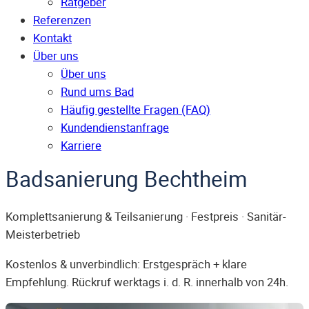
Ratgeber
Referenzen
Kontakt
Über uns
Über uns
Rund ums Bad
Häufig gestellte Fragen (FAQ)
Kunden­dienst­anfrage
Karriere
Badsanierung Bechtheim
Komplettsanierung & Teilsanierung · Festpreis · Sanitär-
Meisterbetrieb
Kostenlos & unverbindlich: Erstgespräch + klare
Empfehlung. Rückruf werktags i. d. R. innerhalb von 24h.