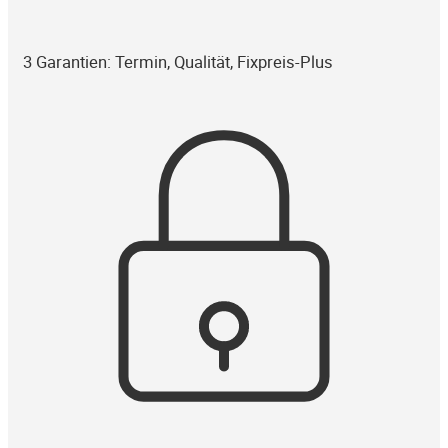
3 Garantien: Termin, Qualität, Fixpreis-Plus