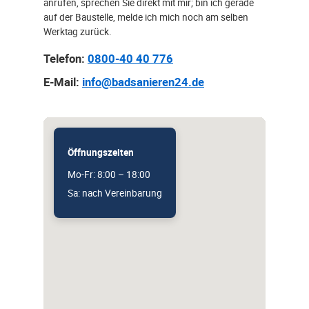
anrufen, sprechen Sie direkt mit mir; bin ich gerade
auf der Baustelle, melde ich mich noch am selben
Werktag zurück.
Telefon:
0800-40 40 776
E-Mail:
info@badsanieren24.de
Öffnungszeiten
Mo-Fr: 8:00 – 18:00
Sa: nach Vereinbarung