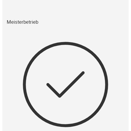
Meisterbetrieb