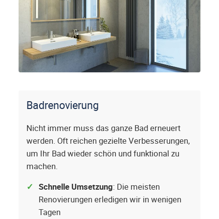
Badrenovierung
Nicht immer muss das ganze Bad erneuert
werden. Oft reichen gezielte Verbesserungen,
um Ihr Bad wieder schön und funktional zu
machen.
Schnelle Umsetzung
: Die meisten
Renovierungen erledigen wir in wenigen
Tagen