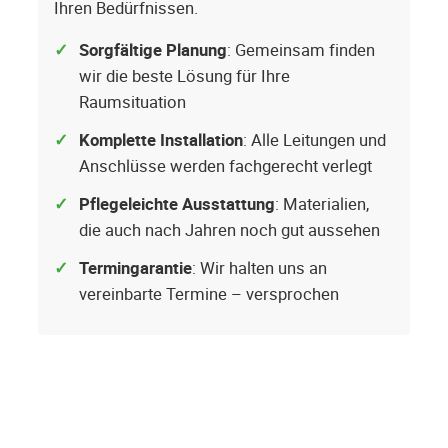
Ihren Bedürfnissen.
Sorgfältige Planung
: Gemeinsam finden
wir die beste Lösung für Ihre
Raumsituation
Komplette Installation
: Alle Leitungen und
Anschlüsse werden fachgerecht verlegt
Pflegeleichte Ausstattung
: Materialien,
die auch nach Jahren noch gut aussehen
Termingarantie
: Wir halten uns an
vereinbarte Termine – versprochen