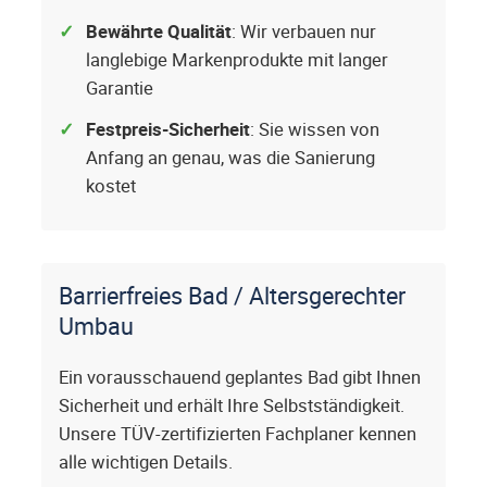
Bewährte Qualität
: Wir verbauen nur
langlebige Markenprodukte mit langer
Garantie
Festpreis-Sicherheit
: Sie wissen von
Anfang an genau, was die Sanierung
kostet
Barrierfreies Bad / Altersgerechter
Umbau
Ein vorausschauend geplantes Bad gibt Ihnen
Sicherheit und erhält Ihre Selbstständigkeit.
Unsere TÜV-zertifizierten Fachplaner kennen
alle wichtigen Details.