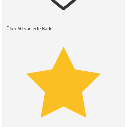
Über 50 sanierte Bäder