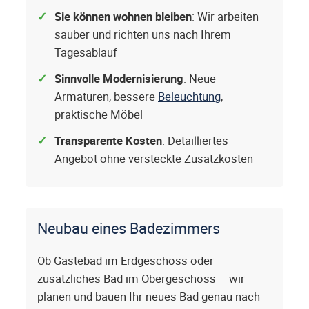
Sie können wohnen bleiben
: Wir arbeiten
sauber und richten uns nach Ihrem
Tagesablauf
Sinnvolle Modernisierung
: Neue
Armaturen, bessere
Beleuchtung
,
praktische Möbel
Transparente Kosten
: Detailliertes
Angebot ohne versteckte Zusatzkosten
Neubau eines Badezimmers
Ob Gästebad im Erdgeschoss oder
zusätzliches Bad im Obergeschoss – wir
planen und bauen Ihr neues Bad genau nach