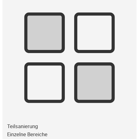
Teilsanierung
Einzelne Bereiche