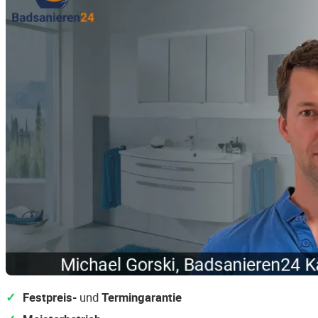
Festpreis-
und
Termingarantie