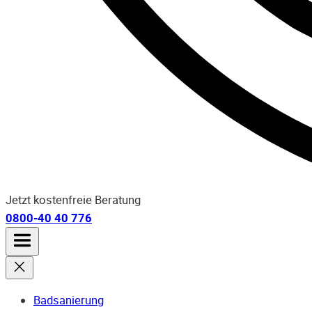
Jetzt kostenfreie Beratung
0800-40 40 776
Badsanierung