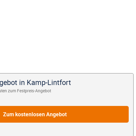
gebot in Kamp-Lintfort
uten zum Festpreis-Angebot
Zum kostenlosen Angebot