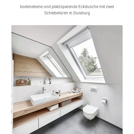
bodenebene und platzsparende Eckdusche mit zwei
Schiebetüren in Duisburg