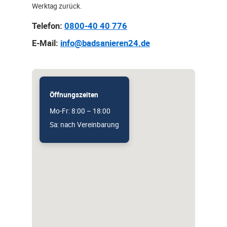
Werktag zurück.
Telefon:
0800-40 40 776
E-Mail:
info@badsanieren24.de
Öffnungszeiten
Mo-Fr: 8:00 – 18:00
Sa: nach Vereinbarung