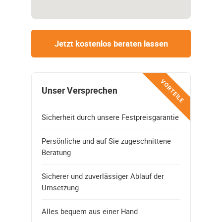
Jetzt kostenlos beraten lassen
VORTEILE
Unser Versprechen
Sicherheit durch unsere Festpreisgarantie
Persönliche und auf Sie zugeschnittene
Beratung
Sicherer und zuverlässiger Ablauf der
Umsetzung
Alles bequem aus einer Hand