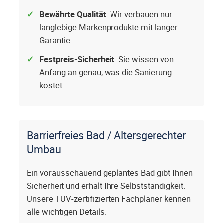
Bewährte Qualität
: Wir verbauen nur
langlebige Markenprodukte mit langer
Garantie
Festpreis-Sicherheit
: Sie wissen von
Anfang an genau, was die Sanierung
kostet
Barrierfreies Bad / Altersgerechter
Umbau
Ein vorausschauend geplantes Bad gibt Ihnen
Sicherheit und erhält Ihre Selbstständigkeit.
Unsere TÜV-zertifizierten Fachplaner kennen
alle wichtigen Details.