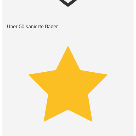
Über 50 sanierte Bäder