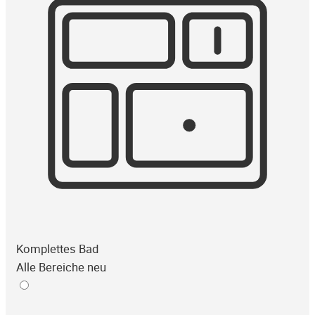
Komplettes Bad
Alle Bereiche neu