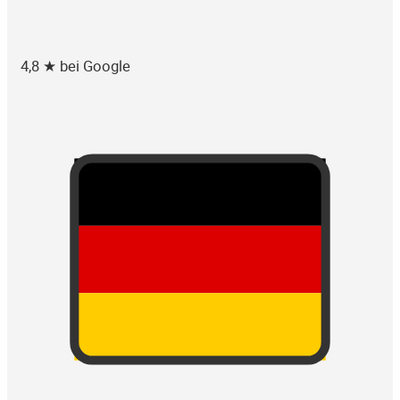
4,8 ★ bei Google