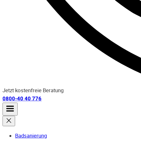
Jetzt kostenfreie Beratung
0800-40 40 776
Badsanierung