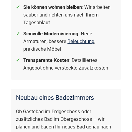
Sie können wohnen bleiben
: Wir arbeiten
sauber und richten uns nach Ihrem
Tagesablauf
Sinnvolle Modernisierung
: Neue
Armaturen, bessere
Beleuchtung
,
praktische Möbel
Transparente Kosten
: Detailliertes
Angebot ohne versteckte Zusatzkosten
Neubau eines Badezimmers
Ob Gästebad im Erdgeschoss oder
zusätzliches Bad im Obergeschoss – wir
planen und bauen Ihr neues Bad genau nach