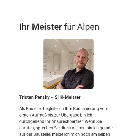
Ihr
Meister
für Alpen
Tristan Pensky – SHK-Meister
Als Bauleiter begleite ich Ihre Badsanierung vom
ersten Aufmaß bis zur Übergabe bin ich
durchgehend Ihr Ansprechpartner. Wenn Sie
anrufen, sprechen Sie direkt mit mir; bin ich gerade
auf der Baustelle, melde ich mich noch am selben