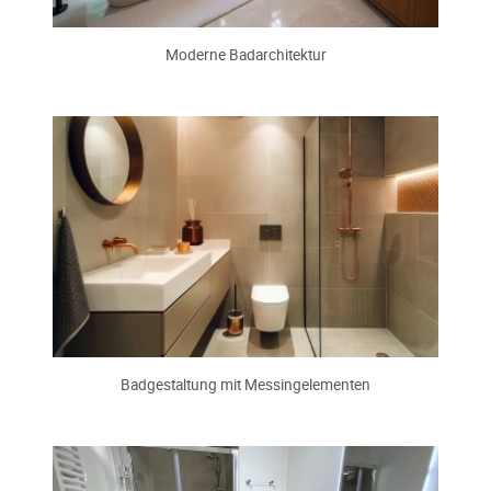
Moderne Badarchitektur
Badgestaltung mit Messingelementen