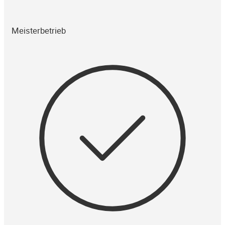
Meisterbetrieb