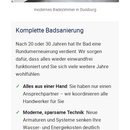
modernes Badezimmer in Duisburg
Komplette Badsanierung
Nach 20 oder 30 Jahren hat Ihr Bad eine
Rundumerneuerung verdient. Wir sorgen
dafür, dass alles wieder einwandfrei
funktioniert und Sie sich viele weitere Jahre
wohlfühlen.
Alles aus einer Hand
: Sie haben nur einen
Ansprechpartner – wir koordinieren alle
Handwerker für Sie
Moderne, sparsame Technik
: Neue
Armaturen und Systeme senken Ihre
Wasser- und Energiekosten deutlich