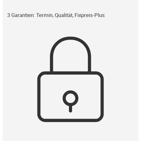
3 Garantien: Termin, Qualität, Fixpreis-Plus