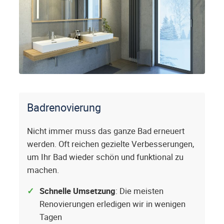
Badrenovierung
Nicht immer muss das ganze Bad erneuert
werden. Oft reichen gezielte Verbesserungen,
um Ihr Bad wieder schön und funktional zu
machen.
Schnelle Umsetzung
: Die meisten
Renovierungen erledigen wir in wenigen
Tagen