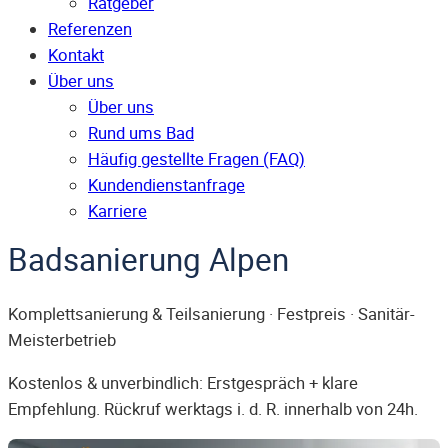
Ratgeber
Referenzen
Kontakt
Über uns
Über uns
Rund ums Bad
Häufig gestellte Fragen (FAQ)
Kunden­dienst­anfrage
Karriere
Badsanierung Alpen
Komplettsanierung & Teilsanierung · Festpreis · Sanitär-
Meisterbetrieb
Kostenlos & unverbindlich: Erstgespräch + klare
Empfehlung. Rückruf werktags i. d. R. innerhalb von 24h.