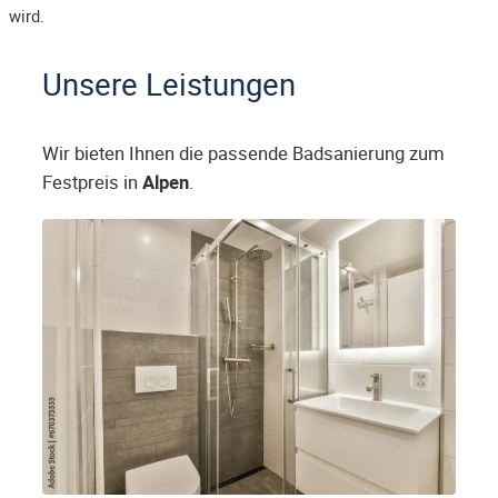
wird.
Unsere Leistungen
Wir bieten Ihnen die passende Badsanierung zum
Festpreis in
Alpen
.