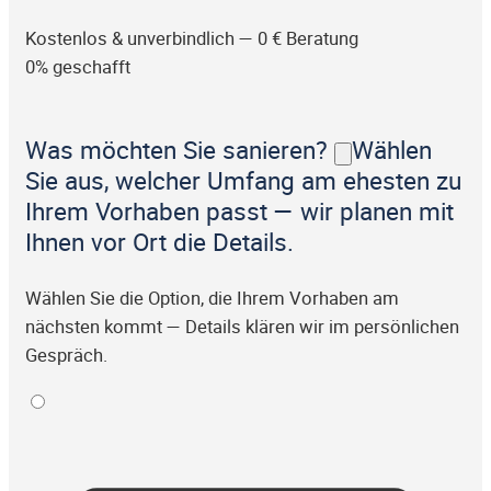
Kostenlos & unverbindlich — 0 € Beratung
0% geschafft
Was möchten Sie sanieren?
Wählen
Sie aus, welcher Umfang am ehesten zu
Ihrem Vorhaben passt — wir planen mit
Ihnen vor Ort die Details.
Wählen Sie die Option, die Ihrem Vorhaben am
nächsten kommt — Details klären wir im persönlichen
Gespräch.