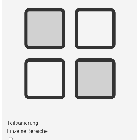
Teilsanierung
Einzelne Bereiche