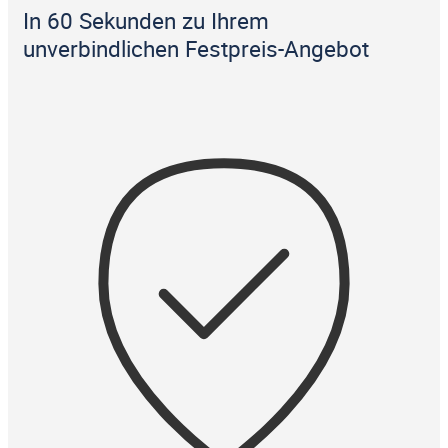
In 60 Sekunden zu Ihrem
unverbindlichen Festpreis-Angebot