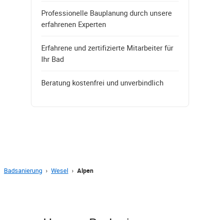
Professionelle Bauplanung durch unsere
erfahrenen Experten
Erfahrene und zertifizierte Mitarbeiter für
Ihr Bad
Beratung kostenfrei und unverbindlich
Badsanierung
›
Wesel
›
Alpen