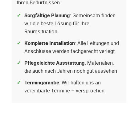
Ihren Bedürfnissen.
Sorgfältige Planung
: Gemeinsam finden
wir die beste Lösung für Ihre
Raumsituation
Komplette Installation
: Alle Leitungen und
Anschlüsse werden fachgerecht verlegt
Pflegeleichte Ausstattung
: Materialien,
die auch nach Jahren noch gut aussehen
Termingarantie
: Wir halten uns an
vereinbarte Termine – versprochen