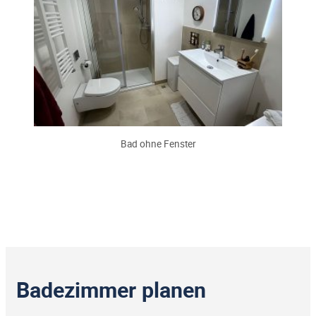
Bad ohne Fenster
Badezimmer planen