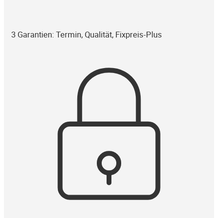
3 Garantien: Termin, Qualität, Fixpreis-Plus