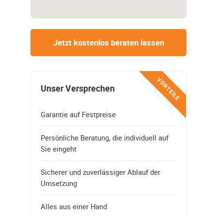
Jetzt kostenlos beraten lassen
VORTEILE
Unser Versprechen
Garantie auf Festpreise
Persönliche Beratung, die individuell auf
Sie eingeht
Sicherer und zuverlässiger Ablauf der
Umsetzung
Alles aus einer Hand