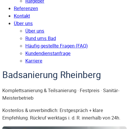
Ratgeber
Referenzen
Kontakt
Über uns
Über uns
Rund ums Bad
Häufig gestellte Fragen (FAQ)
Kunden­dienst­anfrage
Karriere
Badsanierung Rheinberg
Komplettsanierung & Teilsanierung · Festpreis · Sanitär-
Meisterbetrieb
Kostenlos & unverbindlich: Erstgespräch + klare
Empfehlung. Rückruf werktags i. d. R. innerhalb von 24h.