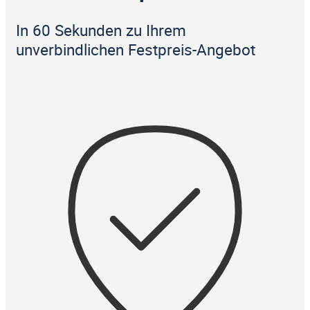
In 60 Sekunden zu Ihrem
unverbindlichen Festpreis-Angebot