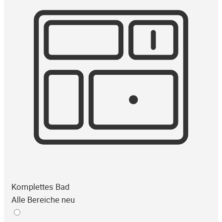
Komplettes Bad
Alle Bereiche neu