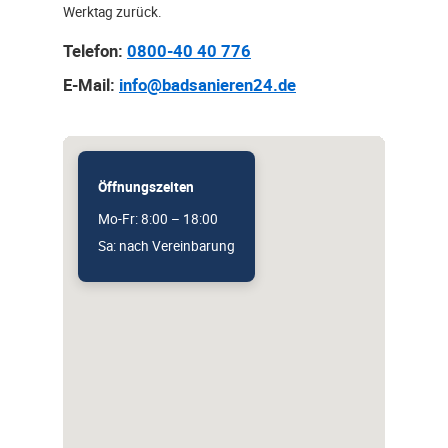
Werktag zurück.
Telefon:
0800-40 40 776
E-Mail:
info@badsanieren24.de
Öffnungszeiten
Mo-Fr: 8:00 – 18:00
Sa: nach Vereinbarung