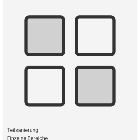
Teilsanierung
Einzelne Bereiche