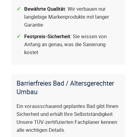
Bewährte Qualität
: Wir verbauen nur
langlebige Markenprodukte mit langer
Garantie
Festpreis-Sicherheit
: Sie wissen von
Anfang an genau, was die Sanierung
kostet
Barrierfreies Bad / Altersgerechter
Umbau
Ein vorausschauend geplantes Bad gibt Ihnen
Sicherheit und erhält Ihre Selbstständigkeit.
Unsere TÜV-zertifizierten Fachplaner kennen
alle wichtigen Details.