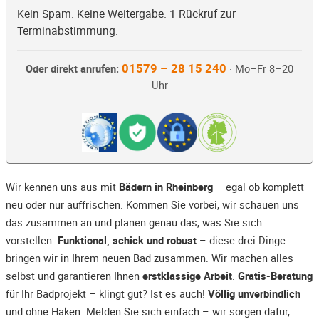
Kein Spam. Keine Weitergabe. 1 Rückruf zur
Terminabstimmung.
01579 – 28 15 240
Oder direkt anrufen:
· Mo–Fr 8–20
Uhr
Wir kennen uns aus mit
Bädern in Rheinberg
– egal ob komplett
neu oder nur auffrischen. Kommen Sie vorbei, wir schauen uns
das zusammen an und planen genau das, was Sie sich
vorstellen.
Funktional, schick und robust
– diese drei Dinge
bringen wir in Ihrem neuen Bad zusammen. Wir machen alles
selbst und garantieren Ihnen
erstklassige Arbeit
.
Gratis-Beratung
für Ihr Badprojekt – klingt gut? Ist es auch!
Völlig unverbindlich
und ohne Haken. Melden Sie sich einfach – wir sorgen dafür,