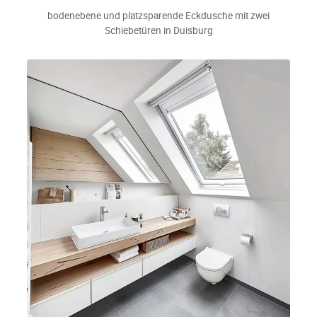
bodenebene und platzsparende Eckdusche mit zwei
Schiebetüren in Duisburg