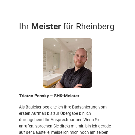
Ihr
Meister
für Rheinberg
Tristan Pensky – SHK-Meister
Als Bauleiter begleite ich Ihre Badsanierung vom
ersten Aufmaß bis zur Übergabe bin ich
durchgehend Ihr Ansprechpartner. Wenn Sie
anrufen, sprechen Sie direkt mit mir; bin ich gerade
auf der Baustelle, melde ich mich noch am selben