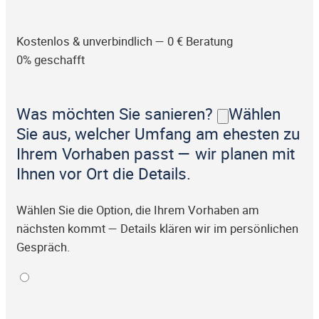
Kostenlos & unverbindlich — 0 € Beratung
0% geschafft
Was möchten Sie sanieren?
Wählen
Sie aus, welcher Umfang am ehesten zu
Ihrem Vorhaben passt — wir planen mit
Ihnen vor Ort die Details.
Wählen Sie die Option, die Ihrem Vorhaben am
nächsten kommt — Details klären wir im persönlichen
Gespräch.