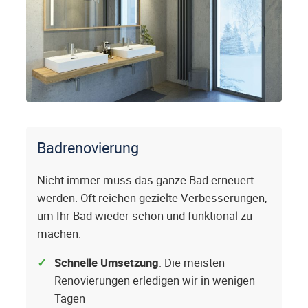
Badrenovierung
Nicht immer muss das ganze Bad erneuert
werden. Oft reichen gezielte Verbesserungen,
um Ihr Bad wieder schön und funktional zu
machen.
Schnelle Umsetzung
: Die meisten
Renovierungen erledigen wir in wenigen
Tagen