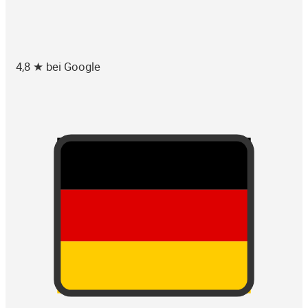
4,8 ★ bei Google