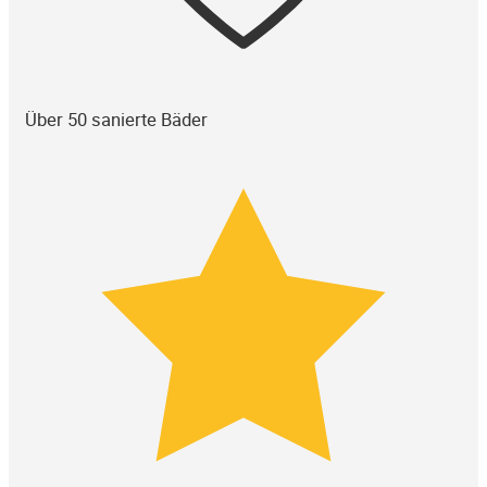
Über 50 sanierte Bäder