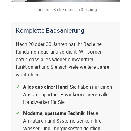
modernes Badezimmer in Duisburg
Komplette Badsanierung
Nach 20 oder 30 Jahren hat Ihr Bad eine
Rundumerneuerung verdient. Wir sorgen
dafür, dass alles wieder einwandfrei
funktioniert und Sie sich viele weitere Jahre
wohlfühlen.
Alles aus einer Hand
: Sie haben nur einen
Ansprechpartner – wir koordinieren alle
Handwerker für Sie
Moderne, sparsame Technik
: Neue
Armaturen und Systeme senken Ihre
Wasser- und Energiekosten deutlich