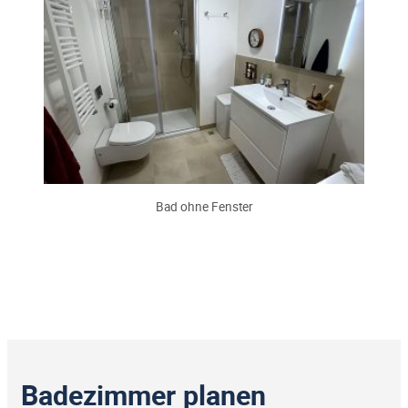
Bad ohne Fenster
Badezimmer planen