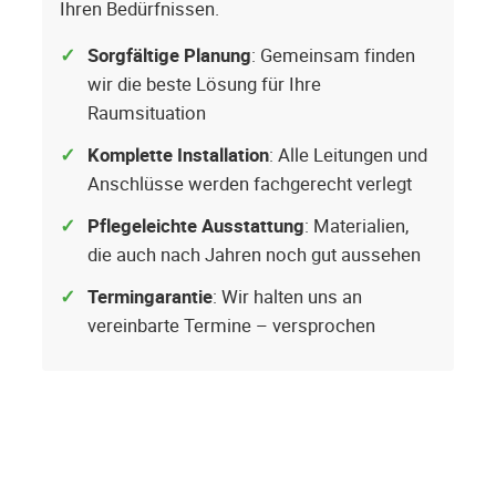
Ihren Bedürfnissen.
Sorgfältige Planung
: Gemeinsam finden
wir die beste Lösung für Ihre
Raumsituation
Komplette Installation
: Alle Leitungen und
Anschlüsse werden fachgerecht verlegt
Pflegeleichte Ausstattung
: Materialien,
die auch nach Jahren noch gut aussehen
Termingarantie
: Wir halten uns an
vereinbarte Termine – versprochen