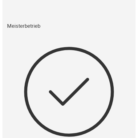
Meisterbetrieb