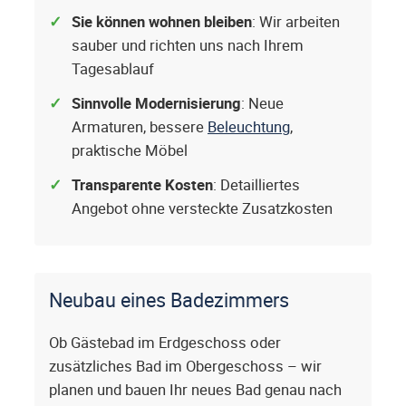
Sie können wohnen bleiben
: Wir arbeiten
sauber und richten uns nach Ihrem
Tagesablauf
Sinnvolle Modernisierung
: Neue
Armaturen, bessere
Beleuchtung
,
praktische Möbel
Transparente Kosten
: Detailliertes
Angebot ohne versteckte Zusatzkosten
Neubau eines Badezimmers
Ob Gästebad im Erdgeschoss oder
zusätzliches Bad im Obergeschoss – wir
planen und bauen Ihr neues Bad genau nach