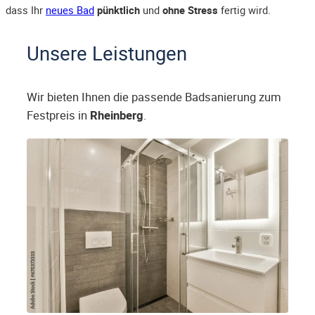
dass Ihr
neues Bad
pünktlich
und
ohne Stress
fertig wird.
Unsere Leistungen
Wir bieten Ihnen die passende Badsanierung zum
Festpreis in
Rheinberg
.