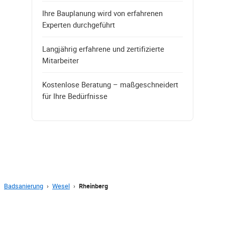
Ihre Bauplanung wird von erfahrenen
Experten durchgeführt
Langjährig erfahrene und zertifizierte
Mitarbeiter
Kostenlose Beratung – maßgeschneidert
für Ihre Bedürfnisse
Badsanierung
›
Wesel
›
Rheinberg