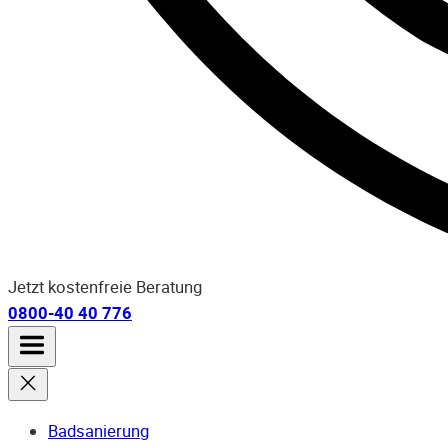
Jetzt kostenfreie Beratung
0800-40 40 776
Badsanierung