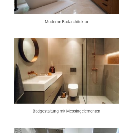
Moderne Badarchitektur
Badgestaltung mit Messingelementen