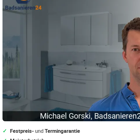
Festpreis-
und
Termingarantie