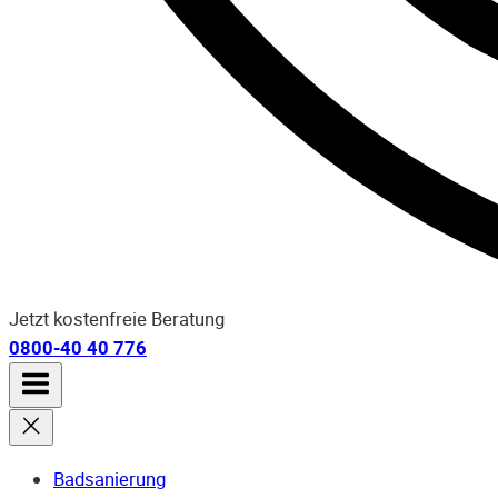
Jetzt kostenfreie Beratung
0800-40 40 776
Badsanierung