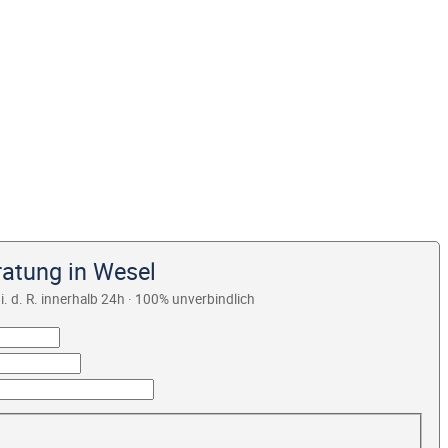
ratung in Wesel
i. d. R. innerhalb 24h · 100% unverbindlich