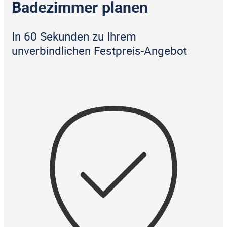
Badezimmer planen
In 60 Sekunden zu Ihrem
unverbindlichen Festpreis-Angebot