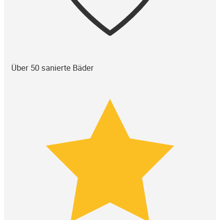
Über 50 sanierte Bäder