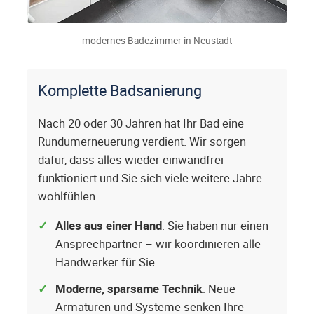
modernes Badezimmer in Neustadt
Komplette Badsanierung
Nach 20 oder 30 Jahren hat Ihr Bad eine
Rundumerneuerung verdient. Wir sorgen
dafür, dass alles wieder einwandfrei
funktioniert und Sie sich viele weitere Jahre
wohlfühlen.
Alles aus einer Hand
: Sie haben nur einen
Ansprechpartner – wir koordinieren alle
Handwerker für Sie
Moderne, sparsame Technik
: Neue
Armaturen und Systeme senken Ihre