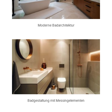
Moderne Badarchitektur
Badgestaltung mit Messingelementen