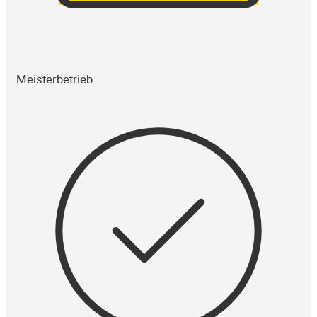
Meisterbetrieb