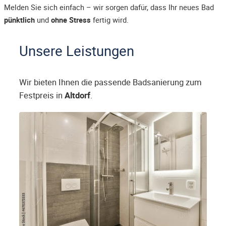
Melden Sie sich einfach – wir sorgen dafür, dass Ihr neues Bad
pünktlich
und
ohne Stress
fertig wird.
Unsere Leistungen
Wir bieten Ihnen die passende Badsanierung zum
Festpreis in
Altdorf
.