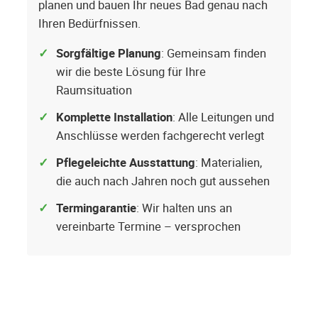
planen und bauen Ihr neues Bad genau nach
Ihren Bedürfnissen.
Sorgfältige Planung
: Gemeinsam finden
wir die beste Lösung für Ihre
Raumsituation
Komplette Installation
: Alle Leitungen und
Anschlüsse werden fachgerecht verlegt
Pflegeleichte Ausstattung
: Materialien,
die auch nach Jahren noch gut aussehen
Termingarantie
: Wir halten uns an
vereinbarte Termine – versprochen