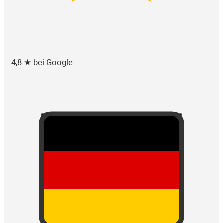
4,8 ★ bei Google