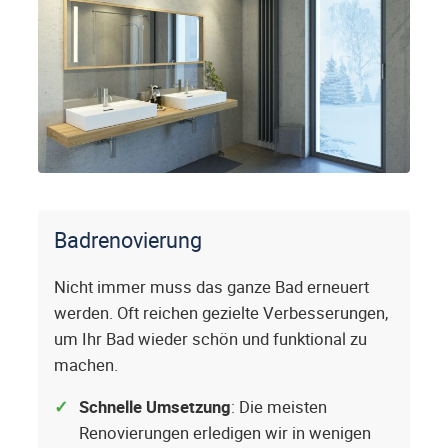
Badrenovierung
Nicht immer muss das ganze Bad erneuert
werden. Oft reichen gezielte Verbesserungen,
um Ihr Bad wieder schön und funktional zu
machen.
Schnelle Umsetzung
: Die meisten
Renovierungen erledigen wir in wenigen