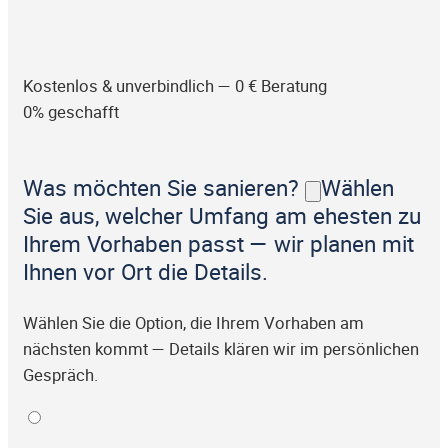
Kostenlos & unverbindlich — 0 € Beratung
0% geschafft
Was möchten Sie sanieren?
Wählen
Sie aus, welcher Umfang am ehesten zu
Ihrem Vorhaben passt — wir planen mit
Ihnen vor Ort die Details.
Wählen Sie die Option, die Ihrem Vorhaben am
nächsten kommt — Details klären wir im persönlichen
Gespräch.