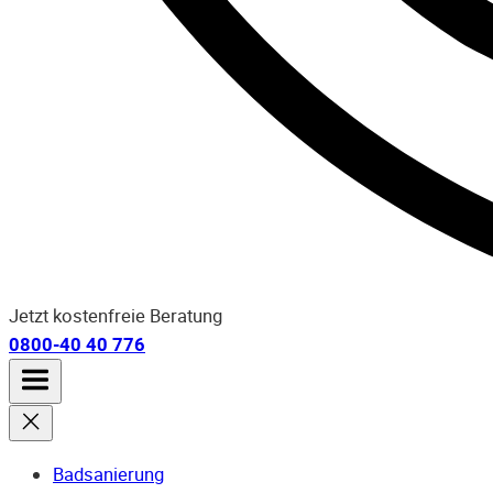
Jetzt kostenfreie Beratung
0800-40 40 776
Badsanierung