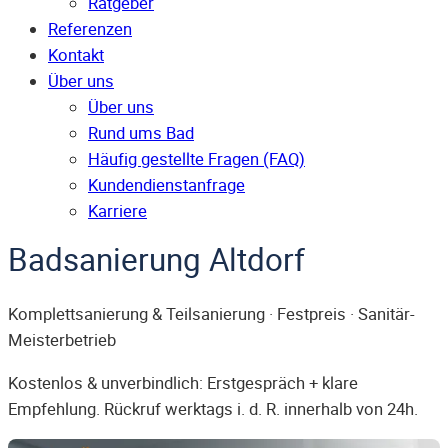
Ratgeber
Referenzen
Kontakt
Über uns
Über uns
Rund ums Bad
Häufig gestellte Fragen (FAQ)
Kunden­dienst­anfrage
Karriere
Badsanierung Altdorf
Komplettsanierung & Teilsanierung · Festpreis · Sanitär-
Meisterbetrieb
Kostenlos & unverbindlich: Erstgespräch + klare
Empfehlung. Rückruf werktags i. d. R. innerhalb von 24h.