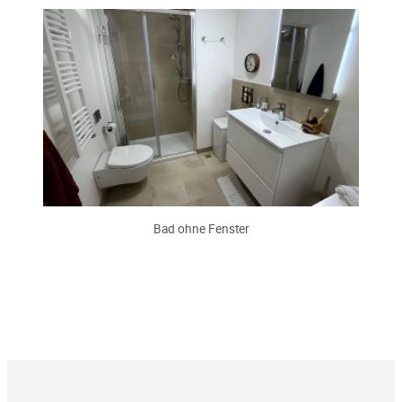
Bad ohne Fenster