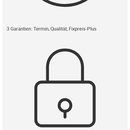
3 Garantien: Termin, Qualität, Fixpreis-Plus