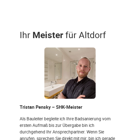
Ihr
Meister
für Altdorf
Tristan Pensky – SHK-Meister
Als Bauleiter begleite ich Ihre Badsanierung vom
ersten Aufmaß bis zur Übergabe bin ich
durchgehend Ihr Ansprechpartner. Wenn Sie
anrufen, sprechen Sie direkt mit mir; bin ich gerade