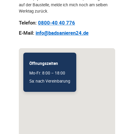
auf der Baustelle, melde ich mich noch am selben
Werktag zurück.
Telefon:
0800-40 40 776
E-Mail:
info@badsanieren24.de
Öffnungszeiten
Mo-Fr: 8:00 – 18:00
Sa: nach Vereinbarung