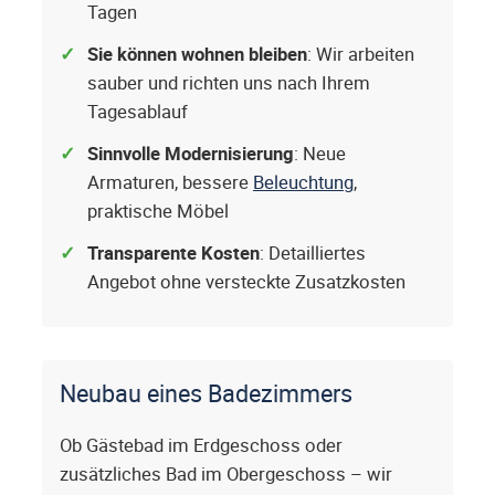
Tagen
Sie können wohnen bleiben
: Wir arbeiten
sauber und richten uns nach Ihrem
Tagesablauf
Sinnvolle Modernisierung
: Neue
Armaturen, bessere
Beleuchtung
,
praktische Möbel
Transparente Kosten
: Detailliertes
Angebot ohne versteckte Zusatzkosten
Neubau eines Badezimmers
Ob Gästebad im Erdgeschoss oder
zusätzliches Bad im Obergeschoss – wir