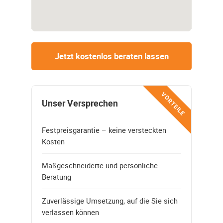
Jetzt kostenlos beraten lassen
VORTEILE
Unser Versprechen
Festpreisgarantie – keine versteckten
Kosten
Maßgeschneiderte und persönliche
Beratung
Zuverlässige Umsetzung, auf die Sie sich
verlassen können