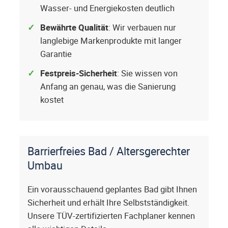
Wasser- und Energiekosten deutlich
Bewährte Qualität
: Wir verbauen nur
langlebige Markenprodukte mit langer
Garantie
Festpreis-Sicherheit
: Sie wissen von
Anfang an genau, was die Sanierung
kostet
Barrierfreies Bad / Altersgerechter
Umbau
Ein vorausschauend geplantes Bad gibt Ihnen
Sicherheit und erhält Ihre Selbstständigkeit.
Unsere TÜV-zertifizierten Fachplaner kennen