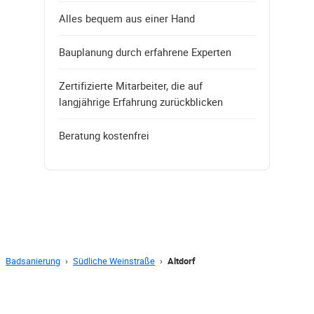
Alles bequem aus einer Hand
Bauplanung durch erfahrene Experten
Zertifizierte Mitarbeiter, die auf
langjährige Erfahrung zurückblicken
Beratung kostenfrei
Badsanierung
›
Südliche Weinstraße
›
Altdorf