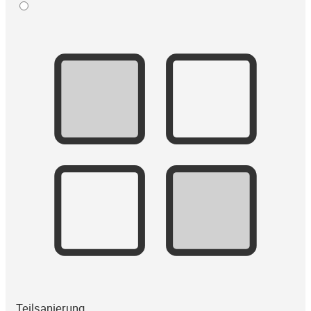
Teilsanierung