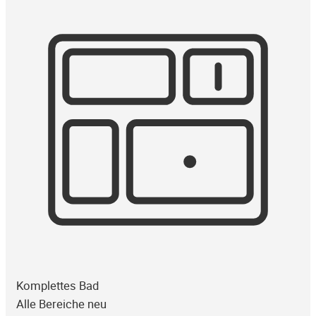
Komplettes Bad
Alle Bereiche neu