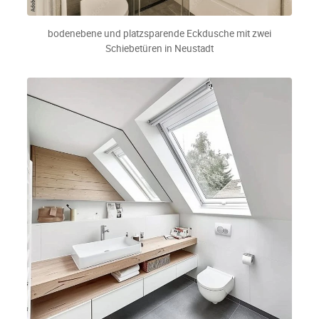
bodenebene und platzsparende Eckdusche mit zwei
Schiebetüren in Neustadt