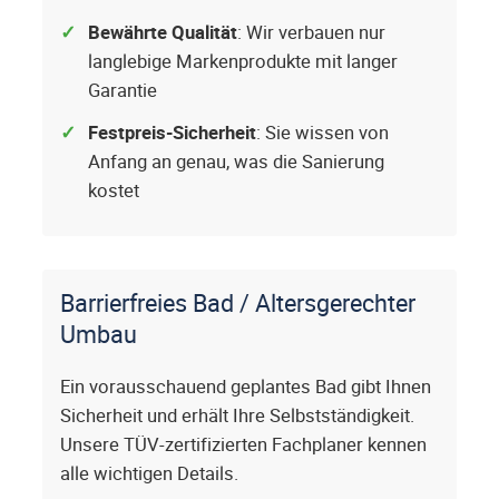
Bewährte Qualität
: Wir verbauen nur
langlebige Markenprodukte mit langer
Garantie
Festpreis-Sicherheit
: Sie wissen von
Anfang an genau, was die Sanierung
kostet
Barrierfreies Bad / Altersgerechter
Umbau
Ein vorausschauend geplantes Bad gibt Ihnen
Sicherheit und erhält Ihre Selbstständigkeit.
Unsere TÜV-zertifizierten Fachplaner kennen
alle wichtigen Details.