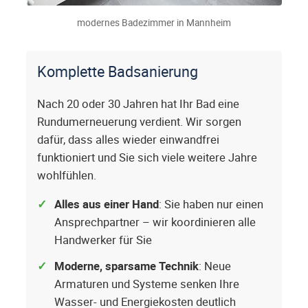
modernes Badezimmer in Mannheim
Komplette Badsanierung
Nach 20 oder 30 Jahren hat Ihr Bad eine
Rundumerneuerung verdient. Wir sorgen
dafür, dass alles wieder einwandfrei
funktioniert und Sie sich viele weitere Jahre
wohlfühlen.
Alles aus einer Hand
: Sie haben nur einen
Ansprechpartner – wir koordinieren alle
Handwerker für Sie
Moderne, sparsame Technik
: Neue
Armaturen und Systeme senken Ihre
Wasser- und Energiekosten deutlich