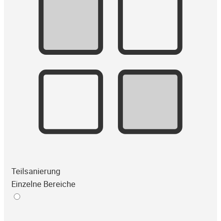
Teilsanierung
Einzelne Bereiche