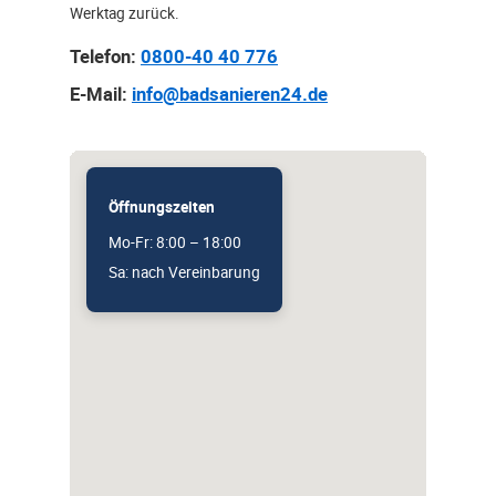
Werktag zurück.
Telefon:
0800-40 40 776
E-Mail:
info@badsanieren24.de
Öffnungszeiten
Mo-Fr: 8:00 – 18:00
Sa: nach Vereinbarung