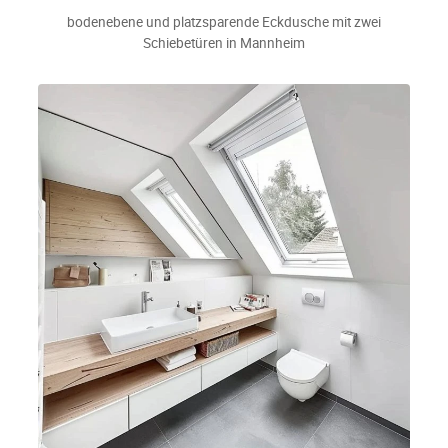
bodenebene und platzsparende Eckdusche mit zwei
Schiebetüren in Mannheim