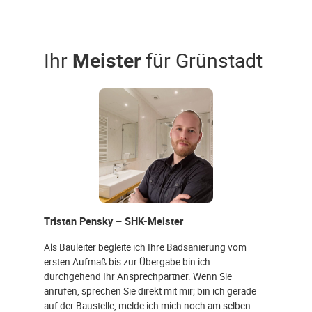
Ihr
Meister
für Grünstadt
Tristan Pensky – SHK-Meister
Als Bauleiter begleite ich Ihre Badsanierung vom
ersten Aufmaß bis zur Übergabe bin ich
durchgehend Ihr Ansprechpartner. Wenn Sie
anrufen, sprechen Sie direkt mit mir; bin ich gerade
auf der Baustelle, melde ich mich noch am selben