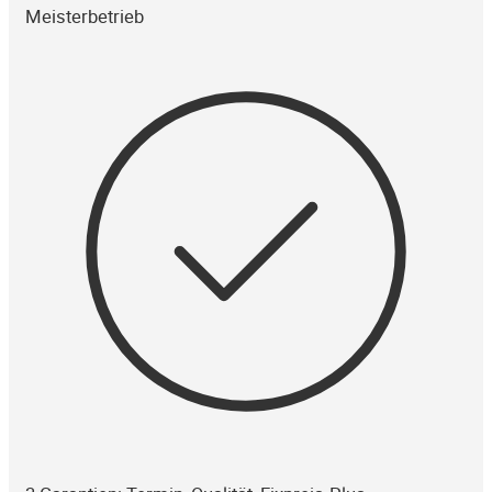
Meisterbetrieb