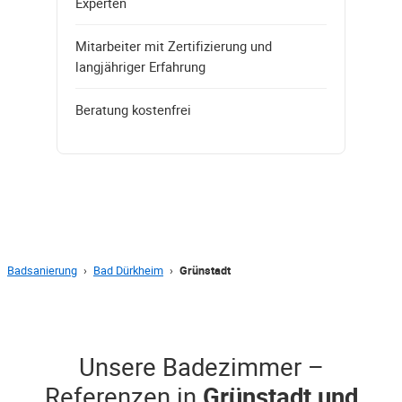
Experten
Mitarbeiter mit Zertifizierung und
langjähriger Erfahrung
Beratung kostenfrei
Badsanierung
›
Bad Dürkheim
›
Grünstadt
Unsere Badezimmer –
Referenzen in
Grünstadt und