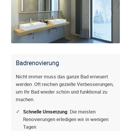
Badrenovierung
Nicht immer muss das ganze Bad erneuert
werden. Oft reichen gezielte Verbesserungen,
um Ihr Bad wieder schön und funktional zu
machen.
Schnelle Umsetzung
: Die meisten
Renovierungen erledigen wir in wenigen
Tagen