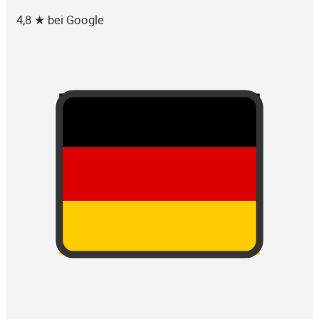
4,8 ★ bei Google