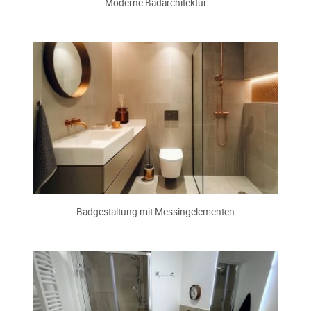
Moderne Badarchitektur
Badgestaltung mit Messingelementen