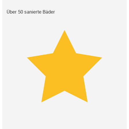
Über 50 sanierte Bäder