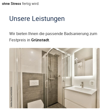
ohne Stress
fertig wird.
Unsere Leistungen
Wir bieten Ihnen die passende Badsanierung zum
Festpreis in
Grünstadt
.