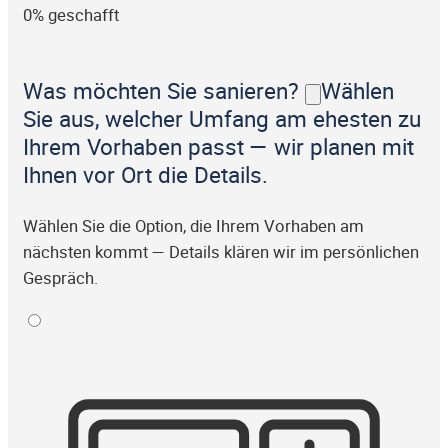
0% geschafft
Was möchten Sie sanieren?
Wählen
Sie aus, welcher Umfang am ehesten zu
Ihrem Vorhaben passt — wir planen mit
Ihnen vor Ort die Details.
Wählen Sie die Option, die Ihrem Vorhaben am
nächsten kommt — Details klären wir im persönlichen
Gespräch.