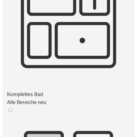
Komplettes Bad
Alle Bereiche neu