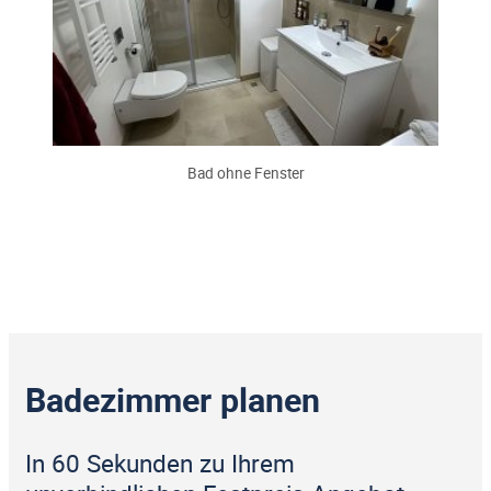
Bad ohne Fenster
Badezimmer planen
In 60 Sekunden zu Ihrem