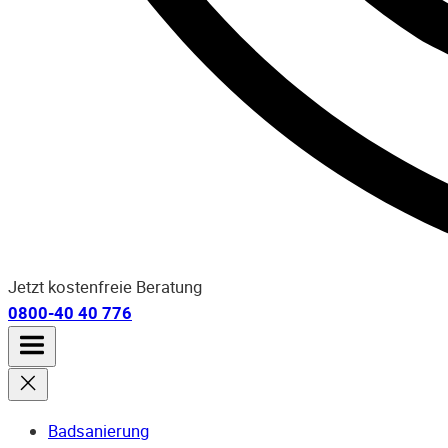
Jetzt kostenfreie Beratung
0800-40 40 776
Badsanierung