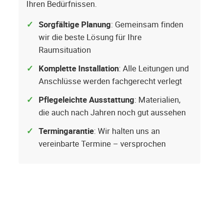
Ihren Bedürfnissen.
Sorgfältige Planung
: Gemeinsam finden
wir die beste Lösung für Ihre
Raumsituation
Komplette Installation
: Alle Leitungen und
Anschlüsse werden fachgerecht verlegt
Pflegeleichte Ausstattung
: Materialien,
die auch nach Jahren noch gut aussehen
Termingarantie
: Wir halten uns an
vereinbarte Termine – versprochen