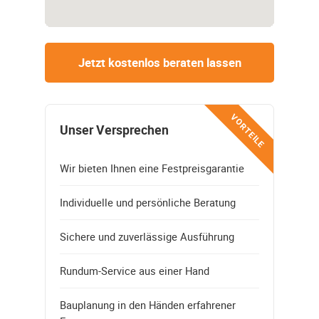
Jetzt kostenlos beraten lassen
VORTEILE
Unser Versprechen
Wir bieten Ihnen eine Festpreisgarantie
Individuelle und persönliche Beratung
Sichere und zuverlässige Ausführung
Rundum-Service aus einer Hand
Bauplanung in den Händen erfahrener