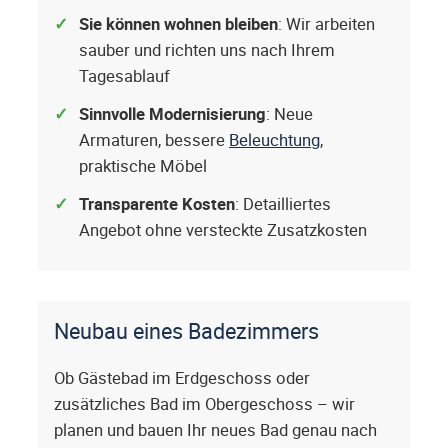
Sie können wohnen bleiben
: Wir arbeiten
sauber und richten uns nach Ihrem
Tagesablauf
Sinnvolle Modernisierung
: Neue
Armaturen, bessere
Beleuchtung
,
praktische Möbel
Transparente Kosten
: Detailliertes
Angebot ohne versteckte Zusatzkosten
Neubau eines Badezimmers
Ob Gästebad im Erdgeschoss oder
zusätzliches Bad im Obergeschoss – wir
planen und bauen Ihr neues Bad genau nach