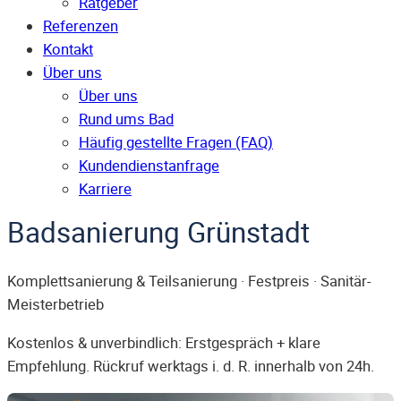
Ratgeber
Referenzen
Kontakt
Über uns
Über uns
Rund ums Bad
Häufig gestellte Fragen (FAQ)
Kunden­dienst­anfrage
Karriere
Badsanierung Grünstadt
Komplettsanierung & Teilsanierung · Festpreis · Sanitär-
Meisterbetrieb
Kostenlos & unverbindlich: Erstgespräch + klare
Empfehlung. Rückruf werktags i. d. R. innerhalb von 24h.