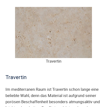
Travertin
Travertin
Im mediterranen Raum ist Travertin schon lange eine
beliebte Wahl, denn das Material ist aufgrund seiner
porösen Beschaffenheit besonders atmungsaktiv und