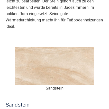
leicht zu bearbeiten. Der Stein gehört auch zu den
leichtesten und wurde bereits in Badezimmern im
antiken Rom eingesetzt. Seine gute
Wärmedurchleitung macht ihn für Fußbodenheizungen
ideal.
Sandstein
Sandstein