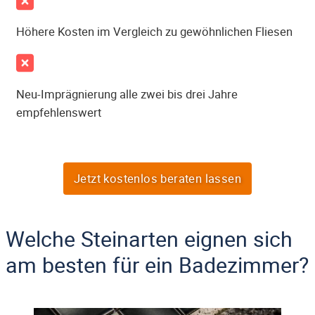
Höhere Kosten im Vergleich zu gewöhnlichen Fliesen
Neu-Imprägnierung alle zwei bis drei Jahre
empfehlenswert
Jetzt kostenlos beraten lassen
Welche Steinarten eignen sich
am besten für ein Badezimmer?