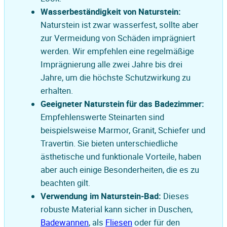
Wasserbeständigkeit von Naturstein:
Naturstein ist zwar wasserfest, sollte aber
zur Vermeidung von Schäden imprägniert
werden. Wir empfehlen eine regelmäßige
Imprägnierung alle zwei Jahre bis drei
Jahre, um die höchste Schutzwirkung zu
erhalten.
Geeigneter Naturstein für das Badezimmer:
Empfehlenswerte Steinarten sind
beispielsweise Marmor, Granit, Schiefer und
Travertin. Sie bieten unterschiedliche
ästhetische und funktionale Vorteile, haben
aber auch einige Besonderheiten, die es zu
beachten gilt.
Verwendung im Naturstein-Bad:
Dieses
robuste Material kann sicher in Duschen,
Badewannen
, als
Fliesen
oder für den