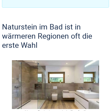
Naturstein im Bad ist in
wärmeren Regionen oft die
erste Wahl