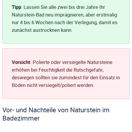
Tipp
: Lassen Sie alle zwei bis drei Jahre Ihr
Naturstein-Bad neu imprägnieren, aber erstmalig
nur 4 bis 6 Wochen nach der Verlegung, damit es
zunächst austrocknen kann.
Vorsicht
: Polierte oder versiegelte Natursteine
erhöhen bei Feuchtigkeit die Rutschgefahr,
deswegen sollten sie zumindest für den Einsatz in
Böden nicht versiegelt/poliert werden.
Vor- und Nachteile von Naturstein im
Badezimmer