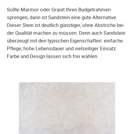
Sollte Marmor oder Granit Ihren Budgetrahmen
sprengen, dann ist Sandstein eine gute Alternative.
Dieser Stein ist deutlich günstiger, ohne Abstriche bei
der Qualität machen zu müssen. Denn auch Sandstein
überzeugt mit den typischen Eigenschaften: einfache
Pflege, hohe Lebensdauer und vielseitiger Einsatz.
Farbe und Design lassen sich frei wählen.