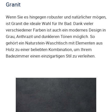
Granit
Wenn Sie es hingegen robuster und natürlicher mögen,
ist Granit die ideale Wahl für Ihr Bad. Dank vieler
verschiedener Farben ist auch ein modernes Design in
Grau, Anthrazit und dunkleren Tönen möglich. So
gehört ein Naturstein-Waschtisch mit Elementen aus
Holz zu einer beliebten Kombination, um Ihrem
Badezimmer einen einzigartigen Stil zu verleihen.