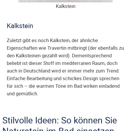
Kalkstein
Kalkstein
Zuletzt gibt es noch Kalkstein, der ähnliche
Eigenschaften wie Travertin mitbringt (der ebenfalls zu
den Kalksteinen gezählt wird). Dementsprechend
beliebt ist dieser Stoff im mediterranen Raum, doch
auch in Deutschland wird er immer mehr zum Trend.
Einfache Bearbeitung und schickes Design sprechen
für sich – die warmen Töne im Bad wirken einladend
und gemütlich.
Stilvolle Ideen: So können Sie
Naturstein im Bad einsetzen