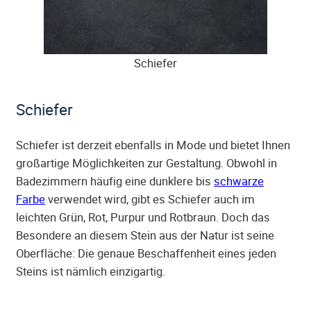
Schiefer
Schiefer
Schiefer ist derzeit ebenfalls in Mode und bietet Ihnen
großartige Möglichkeiten zur Gestaltung. Obwohl in
Badezimmern häufig eine dunklere bis
schwarze
Farbe
verwendet wird, gibt es Schiefer auch im
leichten Grün, Rot, Purpur und Rotbraun. Doch das
Besondere an diesem Stein aus der Natur ist seine
Oberfläche: Die genaue Beschaffenheit eines jeden
Steins ist nämlich einzigartig.