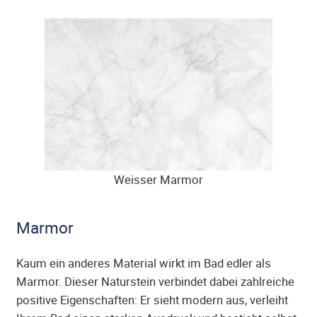
Weisser Marmor
Marmor
Kaum ein anderes Material wirkt im Bad edler als
Marmor. Dieser Naturstein verbindet dabei zahlreiche
positive Eigenschaften: Er sieht modern aus, verleiht