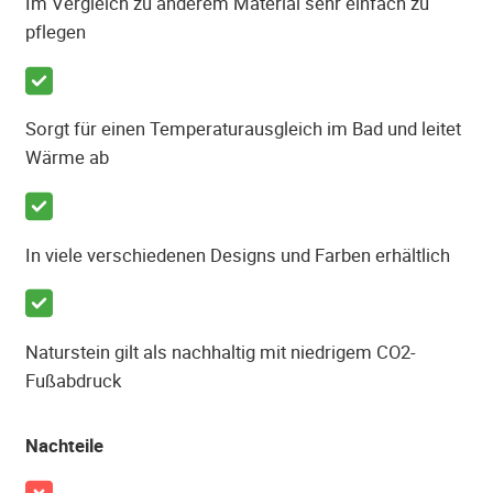
Im Vergleich zu anderem Material sehr einfach zu
pflegen
Sorgt für einen Temperaturausgleich im Bad und leitet
Wärme ab
In viele verschiedenen Designs und Farben erhältlich
Naturstein gilt als nachhaltig mit niedrigem CO2-
Fußabdruck
Nachteile