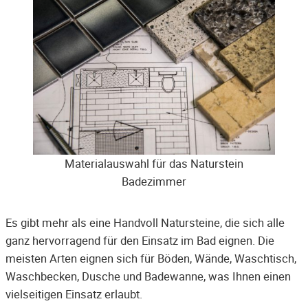
Materialauswahl für das Naturstein
Badezimmer
Es gibt mehr als eine Handvoll Natursteine, die sich alle
ganz hervorragend für den Einsatz im Bad eignen. Die
meisten Arten eignen sich für Böden, Wände, Waschtisch,
Waschbecken, Dusche und Badewanne, was Ihnen einen
vielseitigen Einsatz erlaubt.