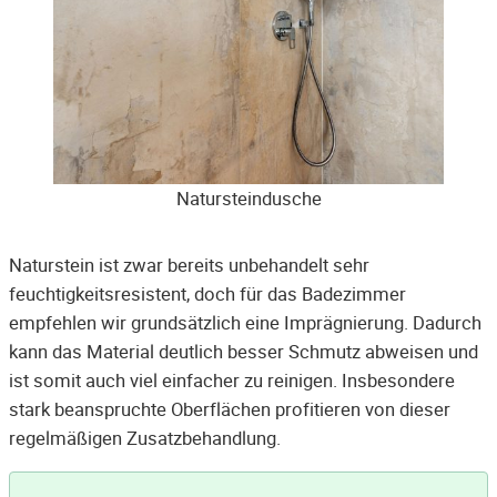
Natursteindusche
Naturstein ist zwar bereits unbehandelt sehr
feuchtigkeitsresistent, doch für das Badezimmer
empfehlen wir grundsätzlich eine Imprägnierung. Dadurch
kann das Material deutlich besser Schmutz abweisen und
ist somit auch viel einfacher zu reinigen. Insbesondere
stark beanspruchte Oberflächen profitieren von dieser
regelmäßigen Zusatzbehandlung.