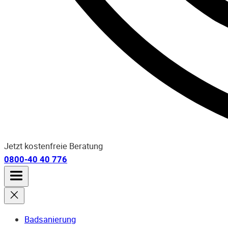
Jetzt kostenfreie Beratung
0800-40 40 776
Badsanierung