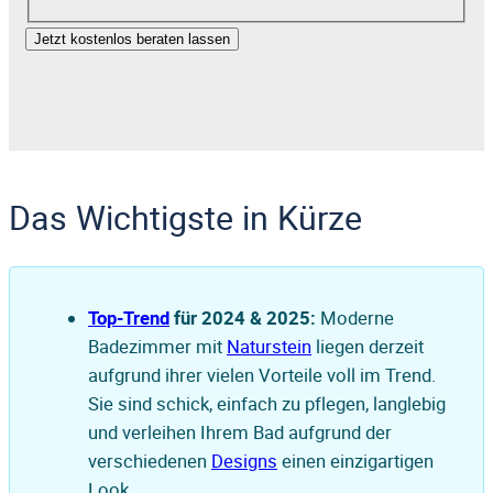
Jetzt kostenlos beraten lassen
Das Wichtigste in Kürze
Top-Trend
für 2024 & 2025:
Moderne
Badezimmer mit
Naturstein
liegen derzeit
aufgrund ihrer vielen Vorteile voll im Trend.
Sie sind schick, einfach zu pflegen, langlebig
und verleihen Ihrem Bad aufgrund der
verschiedenen
Designs
einen einzigartigen
Look.