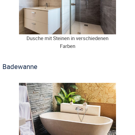
Dusche mit Steinen in verschiedenen
Farben
Badewanne