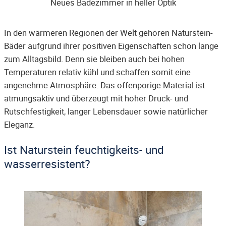
Neues Badezimmer in heller Optik
In den wärmeren Regionen der Welt gehören Naturstein-
Bäder aufgrund ihrer positiven Eigenschaften schon lange
zum Alltagsbild. Denn sie bleiben auch bei hohen
Temperaturen relativ kühl und schaffen somit eine
angenehme Atmosphäre. Das offenporige Material ist
atmungsaktiv und überzeugt mit hoher Druck- und
Rutschfestigkeit, langer Lebensdauer sowie natürlicher
Eleganz.
Ist Naturstein feuchtigkeits- und
wasserresistent?