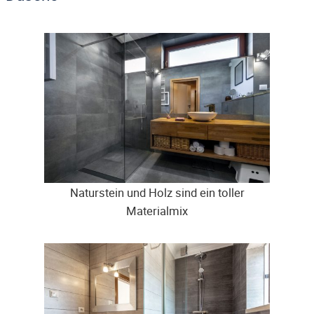
Naturstein und Holz sind ein toller
Materialmix