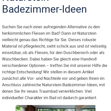
Badezimmer-Ideen
Suchen Sie nach einer aufregenden Alternative zu den
herkömmlichen Fliesen im Bad? Dann ist Naturstein
vielleicht genau das Richtige für Sie. Dieses robuste
Material ist pflegeleicht, sieht schick aus und ist vielseitig
einsetzbar, ob als Fliesen, für den Duschbereich oder als
Waschbecken. Dabei haben Sie gleich eine Handvoll
verschiedener Optionen – treffen Sie mit unserer Hilfe die
richtige Entscheidung! Wir stellen in diesem Artikel
zunächst alle Vor- und Nachteile vor und geben Ihnen im
Anschluss zahlreiche Naturstein-Badezimmer-Ideen, mit
denen Sie Ihr neues Traumbad verwirklichen. Viel
individueller Charakter im Bad ist dadurch garantiert.