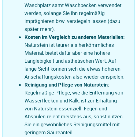
Waschplatz samt Waschbecken verwendet
werden, solange Sie ihn regelmäßig
imprägnieren bzw. versiegeln lassen (dazu
später mehr).
Kosten im Vergleich zu anderen Materialien:
Naturstein ist teurer als herkömmliches
Material, bietet dafür aber eine höhere
Langlebigkeit und ästhetischen Wert. Auf
lange Sicht können sich die etwas höheren
Anschaffungskosten also wieder einspielen.
Reinigung und Pflege von Naturstein:
Regelmäßige Pflege, wie die Entfernung von
Wasserflecken und Kalk, ist zur Erhaltung
von Naturstein essenziell. Fegen und
Abspülen reicht meistens aus, sonst nutzen
Sie ein gewöhnliches Reinigungsmittel mit
geringem Säureanteil.