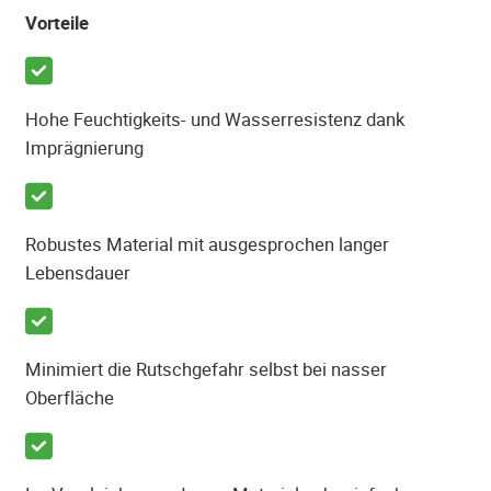
Vorteile
Hohe Feuchtigkeits- und Wasserresistenz dank
Imprägnierung
Robustes Material mit ausgesprochen langer
Lebensdauer
Minimiert die Rutschgefahr selbst bei nasser
Oberfläche