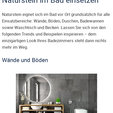
Naturstein eignet sich im Bad vor Ort grundsätzlich für alle
Einsatzbereiche: Wände, Böden, Duschen, Badewannen
sowie Waschtisch und Becken. Lassen Sie sich von den
folgenden Trends und Beispielen inspirieren – dem
einzigartigen Look Ihres Badezimmers steht dann nichts
mehr im Weg.
Wände und Böden