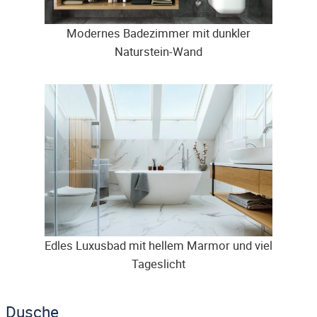
Modernes Badezimmer mit dunkler
Naturstein-Wand
Edles Luxusbad mit hellem Marmor und viel
Tageslicht
Dusche