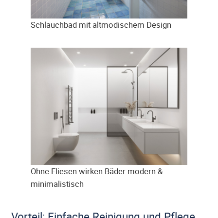
Schlauchbad mit altmodischem Design
Ohne Fliesen wirken Bäder modern &
minimalistisch
Vorteil: Einfache Reinigung und Pflege