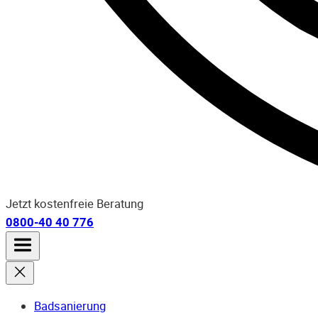
Jetzt kostenfreie Beratung
0800-40 40 776
Badsanierung