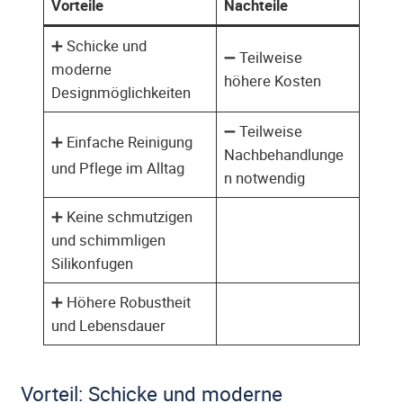
Vorteile
Nachteile
➕ Schicke und
➖ Teilweise
moderne
höhere Kosten
Designmöglichkeiten
➖ Teilweise
➕ Einfache Reinigung
Nachbehandlunge
und Pflege im Alltag
n notwendig
➕ Keine schmutzigen
und schimmligen
Silikonfugen
➕ Höhere Robustheit
und Lebensdauer
Vorteil: Schicke und moderne