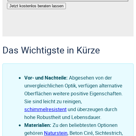
Jetzt kostenlos beraten lassen
Das Wichtigste in Kürze
Vor- und Nachteile:
Abgesehen von der
unvergleichlichen Optik, verfügen alternative
Oberflächen weitere positive Eigenschaften.
Sie sind leicht zu reinigen,
schimmelresistent
und überzeugen durch
hohe Robustheit und Lebensdauer.
Materialien:
Zu den beliebtesten Optionen
gehören
Naturstein
, Beton Ciré, Sichtestrich,