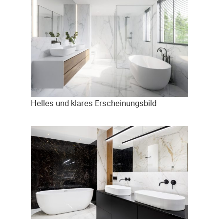
Helles und klares Erscheinungsbild