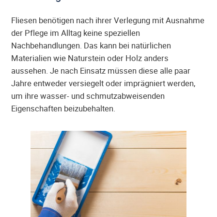
Fliesen benötigen nach ihrer Verlegung mit Ausnahme
der Pflege im Alltag keine speziellen
Nachbehandlungen. Das kann bei natürlichen
Materialien wie Naturstein oder Holz anders
aussehen. Je nach Einsatz müssen diese alle paar
Jahre entweder versiegelt oder imprägniert werden,
um ihre wasser- und schmutzabweisenden
Eigenschaften beizubehalten.