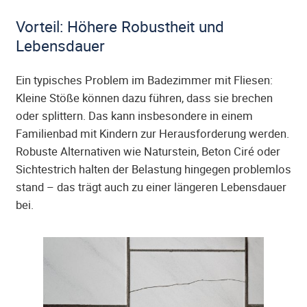
Vorteil: Höhere Robustheit und
Lebensdauer
Ein typisches Problem im Badezimmer mit Fliesen:
Kleine Stöße können dazu führen, dass sie brechen
oder splittern. Das kann insbesondere in einem
Familienbad mit Kindern zur Herausforderung werden.
Robuste Alternativen wie Naturstein, Beton Ciré oder
Sichtestrich halten der Belastung hingegen problemlos
stand – das trägt auch zu einer längeren Lebensdauer
bei.