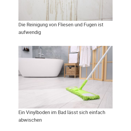
Die Reinigung von Fliesen und Fugen ist
aufwendig
Ein Vinylboden im Bad lässt sich einfach
abwischen