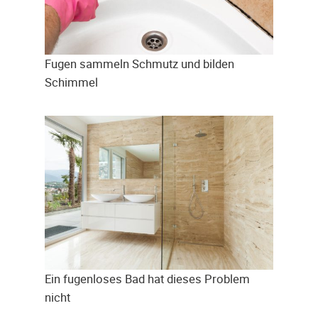
Fugen sammeln Schmutz und bilden
Schimmel
Ein fugenloses Bad hat dieses Problem
nicht