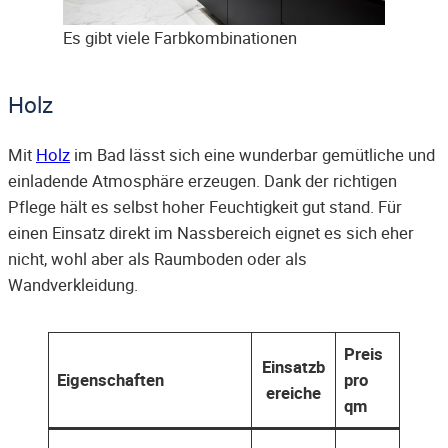
Es gibt viele Farbkombinationen
Holz
Mit
Holz
im Bad lässt sich eine wunderbar gemütliche und
einladende Atmosphäre erzeugen. Dank der richtigen
Pflege hält es selbst hoher Feuchtigkeit gut stand. Für
einen Einsatz direkt im Nassbereich eignet es sich eher
nicht, wohl aber als Raumboden oder als
Wandverkleidung.
Preis
Einsatzb
Eigenschaften
pro
ereiche
qm