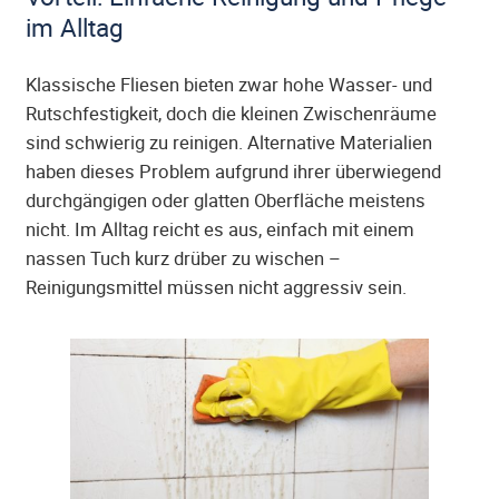
im Alltag
Klassische Fliesen bieten zwar hohe Wasser- und
Rutschfestigkeit, doch die kleinen Zwischenräume
sind schwierig zu reinigen. Alternative Materialien
haben dieses Problem aufgrund ihrer überwiegend
durchgängigen oder glatten Oberfläche meistens
nicht. Im Alltag reicht es aus, einfach mit einem
nassen Tuch kurz drüber zu wischen –
Reinigungsmittel müssen nicht aggressiv sein.