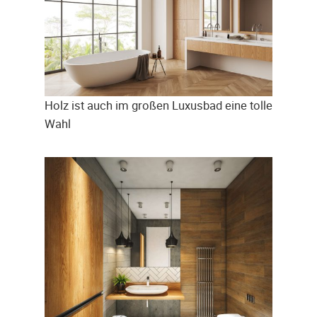
Holz ist auch im großen Luxusbad eine tolle
Wahl