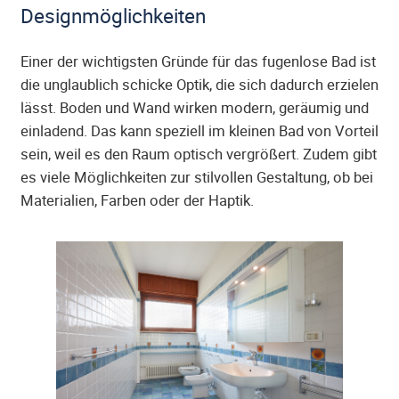
Designmöglichkeiten
Einer der wichtigsten Gründe für das fugenlose Bad ist
die unglaublich schicke Optik, die sich dadurch erzielen
lässt. Boden und Wand wirken modern, geräumig und
einladend. Das kann speziell im kleinen Bad von Vorteil
sein, weil es den Raum optisch vergrößert. Zudem gibt
es viele Möglichkeiten zur stilvollen Gestaltung, ob bei
Materialien, Farben oder der Haptik.