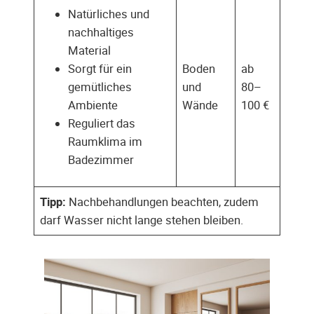
Natürliches und
nachhaltiges
Material
Sorgt für ein
Boden
ab
gemütliches
und
80–
Ambiente
Wände
100 €
Reguliert das
Raumklima im
Badezimmer
Tipp:
Nachbehandlungen beachten, zudem
darf Wasser nicht lange stehen bleiben.