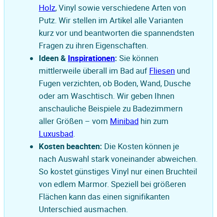
Holz
, Vinyl sowie verschiedene Arten von
Putz. Wir stellen im Artikel alle Varianten
kurz vor und beantworten die spannendsten
Fragen zu ihren Eigenschaften.
Ideen &
Inspirationen
:
Sie können
mittlerweile überall im Bad auf
Fliesen
und
Fugen verzichten, ob Boden, Wand, Dusche
oder am Waschtisch. Wir geben Ihnen
anschauliche Beispiele zu Badezimmern
aller Größen – vom
Minibad
hin zum
Luxusbad
.
Kosten beachten:
Die Kosten können je
nach Auswahl stark voneinander abweichen.
So kostet günstiges Vinyl nur einen Bruchteil
von edlem Marmor. Speziell bei größeren
Flächen kann das einen signifikanten
Unterschied ausmachen.