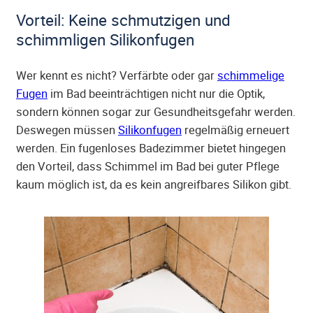
Vorteil: Keine schmutzigen und
schimmligen Silikonfugen
Wer kennt es nicht? Verfärbte oder gar
schimmelige
Fugen
im Bad beeinträchtigen nicht nur die Optik,
sondern können sogar zur Gesundheitsgefahr werden.
Deswegen müssen
Silikonfugen
regelmäßig erneuert
werden. Ein fugenloses Badezimmer bietet hingegen
den Vorteil, dass Schimmel im Bad bei guter Pflege
kaum möglich ist, da es kein angreifbares Silikon gibt.