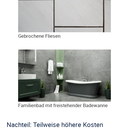
Gebrochene Fliesen
Familienbad mit freistehender Badewanne
Nachteil: Teilweise höhere Kosten