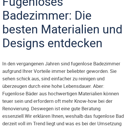
Fugenloses
Badezimmer: Die
besten Materialien und
Designs entdecken
In den vergangenen Jahren sind fugenlose Badezimmer
aufgrund Ihrer Vorteile immer beliebter geworden. Sie
sehen schick aus, sind einfacher zu reinigen und
überzeugen durch eine hohe Lebensdauer. Aber:
Fugenlose Bäder aus hochwertigen Materialien können
teuer sein und erfordern oft mehr Know-how bei der
Renovierung. Deswegen ist eine gute Beratung
essenziell.Wir erklären Ihnen, weshalb das fugenlose Bad
derzeit voll im Trend liegt und was es bei der Umsetzung