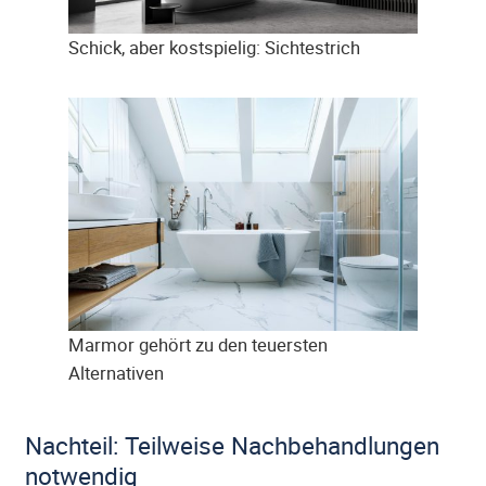
Schick, aber kostspielig: Sichtestrich
Marmor gehört zu den teuersten
Alternativen
Nachteil: Teilweise Nachbehandlungen
notwendig