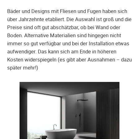
Bäder und Designs mit Fliesen und Fugen haben sich
über Jahrzehnte etabliert. Die Auswahl ist groß und die
Preise sind oft gut abschätzbar, ob bei Wand oder
Boden. Alternative Materialien sind hingegen nicht
immer so gut verfügbar und bei der Installation etwas
aufwendiger. Das kann sich am Ende in höheren
Kosten widerspiegeln (es gibt aber Ausnahmen – dazu
später mehr!)