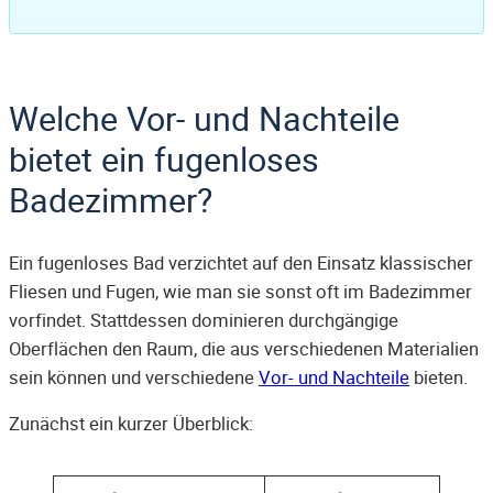
Welche Vor- und Nachteile
bietet ein fugenloses
Badezimmer?
Ein fugenloses Bad verzichtet auf den Einsatz klassischer
Fliesen und Fugen, wie man sie sonst oft im Badezimmer
vorfindet. Stattdessen dominieren durchgängige
Oberflächen den Raum, die aus verschiedenen Materialien
sein können und verschiedene
Vor- und Nachteile
bieten.
Zunächst ein kurzer Überblick: