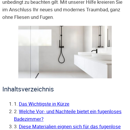
unbedingt zu beachten gilt. Mit unserer Hilfe kreieren Sie
im Anschluss Ihr neues und modernes Traumbad, ganz
ohne Fliesen und Fugen.
Inhaltsverzeichnis
1.
Das Wichtigste in Kürze
2.
Welche Vor- und Nachteile bietet ein fugenloses
Badezimmer?
3.
Diese Materialien eignen sich für das fugenlose