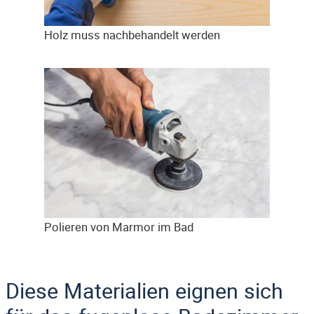
Holz muss nachbehandelt werden
Polieren von Marmor im Bad
Diese Materialien eignen sich