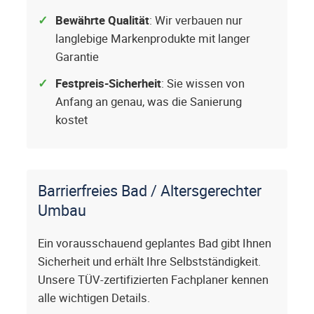
Bewährte Qualität
: Wir verbauen nur
langlebige Markenprodukte mit langer
Garantie
Festpreis-Sicherheit
: Sie wissen von
Anfang an genau, was die Sanierung
kostet
Barrierfreies Bad / Altersgerechter
Umbau
Ein vorausschauend geplantes Bad gibt Ihnen
Sicherheit und erhält Ihre Selbstständigkeit.
Unsere TÜV-zertifizierten Fachplaner kennen
alle wichtigen Details.