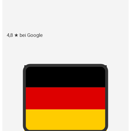
4,8 ★ bei Google