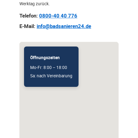
Werktag zurück.
Telefon:
0800-40 40 776
E-Mail:
info@badsanieren24.de
Öffnungszeiten
Mo-Fr: 8:00 – 18:00
Sa: nach Vereinbarung