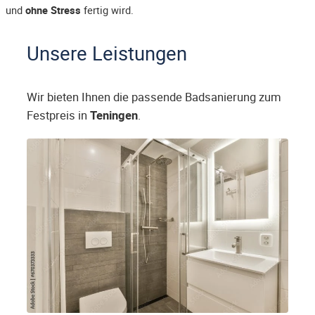
und
ohne Stress
fertig wird.
Unsere Leistungen
Wir bieten Ihnen die passende Badsanierung zum
Festpreis in
Teningen
.