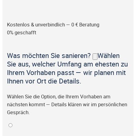
Kostenlos & unverbindlich — 0 € Beratung
0% geschafft
Was möchten Sie sanieren?
Wählen
Sie aus, welcher Umfang am ehesten zu
Ihrem Vorhaben passt — wir planen mit
Ihnen vor Ort die Details.
Wählen Sie die Option, die Ihrem Vorhaben am
nächsten kommt — Details klären wir im persönlichen
Gespräch.