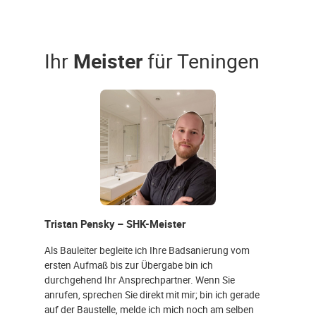
Ihr
Meister
für Teningen
Tristan Pensky – SHK-Meister
Als Bauleiter begleite ich Ihre Badsanierung vom
ersten Aufmaß bis zur Übergabe bin ich
durchgehend Ihr Ansprechpartner. Wenn Sie
anrufen, sprechen Sie direkt mit mir; bin ich gerade
auf der Baustelle, melde ich mich noch am selben