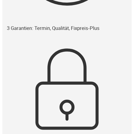
3 Garantien: Termin, Qualität, Fixpreis-Plus