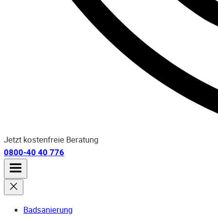
Jetzt kostenfreie Beratung
0800-40 40 776
Badsanierung