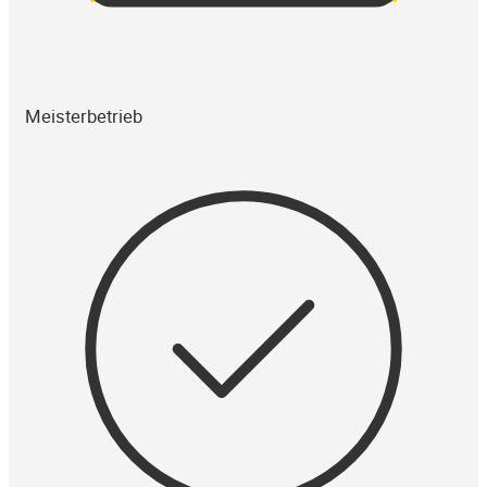
Meisterbetrieb