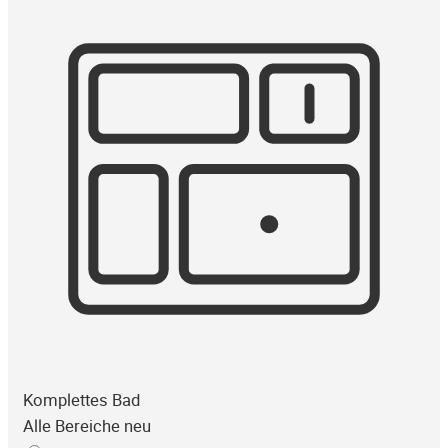
Komplettes Bad
Alle Bereiche neu