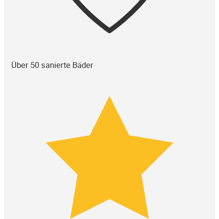
Über 50 sanierte Bäder