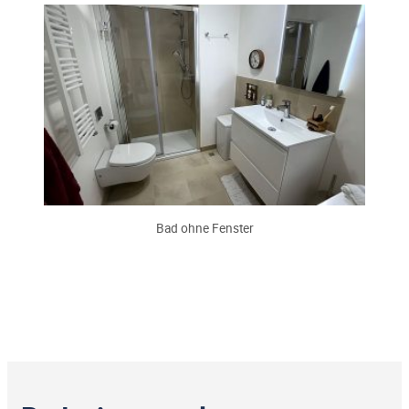
Bad ohne Fenster