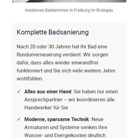
modernes Badezimmer in Freiburg im Breisgau
Komplette Badsanierung
Nach 20 oder 30 Jahren hat Ihr Bad eine
Rundumerneuerung verdient. Wir sorgen
dafür, dass alles wieder einwandfrei
funktioniert und Sie sich viele weitere Jahre
wohlfühlen.
Alles aus einer Hand
: Sie haben nur einen
Ansprechpartner – wir koordinieren alle
Handwerker für Sie
Moderne, sparsame Technik
: Neue
Armaturen und Systeme senken Ihre
Wasser- und Energiekosten deutlich