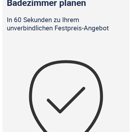
Badezimmer planen
In 60 Sekunden zu Ihrem
unverbindlichen Festpreis-Angebot