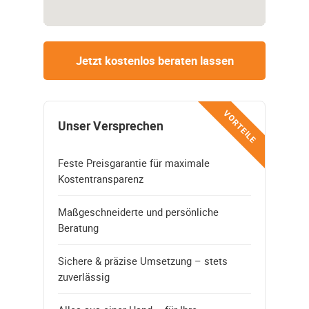
Jetzt kostenlos beraten lassen
VORTEILE
Unser Versprechen
Feste Preisgarantie für maximale
Kostentransparenz
Maßgeschneiderte und persönliche
Beratung
Sichere & präzise Umsetzung – stets
zuverlässig