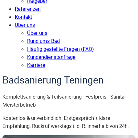
Ratgeber
Referenzen
Kontakt
Über uns
Über uns
Rund ums Bad
Häufig gestellte Fragen (FAQ)
Kunden­dienst­anfrage
Karriere
Badsanierung Teningen
Komplettsanierung & Teilsanierung · Festpreis · Sanitär-
Meisterbetrieb
Kostenlos & unverbindlich: Erstgespräch + klare
Empfehlung. Rückruf werktags i. d. R. innerhalb von 24h.