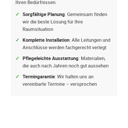
Ihren Bedürfnissen.
Sorgfältige Planung
: Gemeinsam finden
wir die beste Lösung für Ihre
Raumsituation
Komplette Installation
: Alle Leitungen und
Anschlüsse werden fachgerecht verlegt
Pflegeleichte Ausstattung
: Materialien,
die auch nach Jahren noch gut aussehen
Termingarantie
: Wir halten uns an
vereinbarte Termine – versprochen