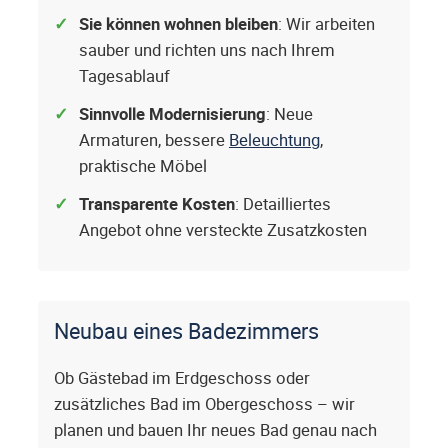
Sie können wohnen bleiben
: Wir arbeiten
sauber und richten uns nach Ihrem
Tagesablauf
Sinnvolle Modernisierung
: Neue
Armaturen, bessere
Beleuchtung
,
praktische Möbel
Transparente Kosten
: Detailliertes
Angebot ohne versteckte Zusatzkosten
Neubau eines Badezimmers
Ob Gästebad im Erdgeschoss oder
zusätzliches Bad im Obergeschoss – wir
planen und bauen Ihr neues Bad genau nach