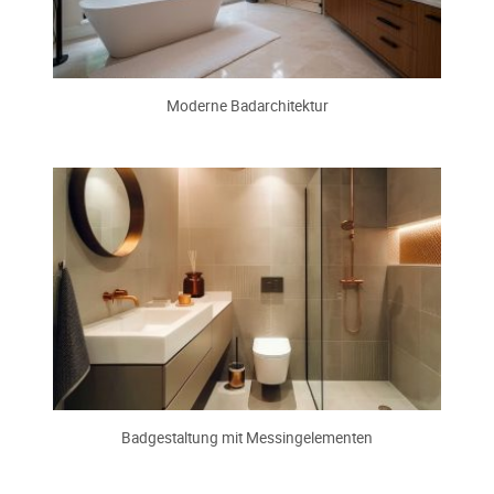
Moderne Badarchitektur
Badgestaltung mit Messingelementen