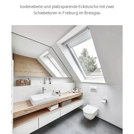
bodenebene und platzsparende Eckdusche mit zwei
Schiebetüren in Freiburg im Breisgau