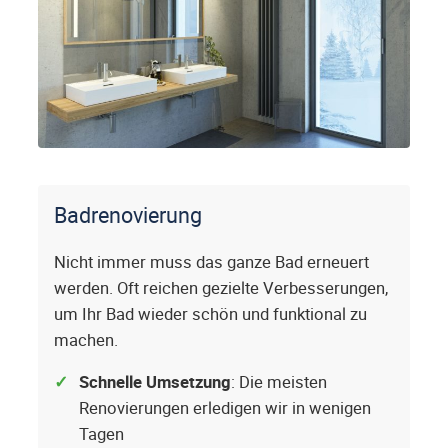
Badrenovierung
Nicht immer muss das ganze Bad erneuert
werden. Oft reichen gezielte Verbesserungen,
um Ihr Bad wieder schön und funktional zu
machen.
Schnelle Umsetzung
: Die meisten
Renovierungen erledigen wir in wenigen
Tagen