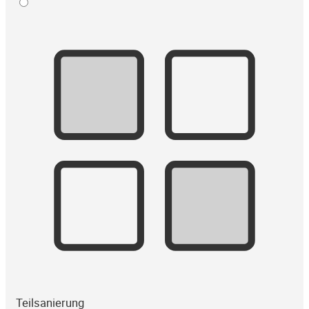
Teilsanierung