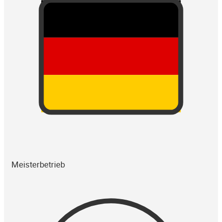
Meisterbetrieb