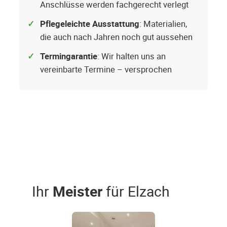
Anschlüsse werden fachgerecht verlegt
Pflegeleichte Ausstattung
: Materialien,
die auch nach Jahren noch gut aussehen
Termingarantie
: Wir halten uns an
vereinbarte Termine – versprochen
Ihr
Meister
für Elzach