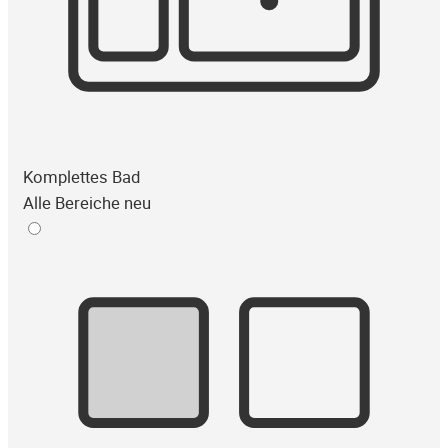
Komplettes Bad
Alle Bereiche neu