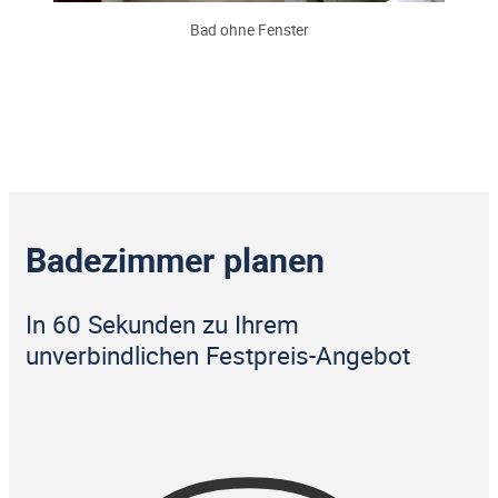
Bad ohne Fenster
Badezimmer planen
In 60 Sekunden zu Ihrem
unverbindlichen Festpreis-Angebot