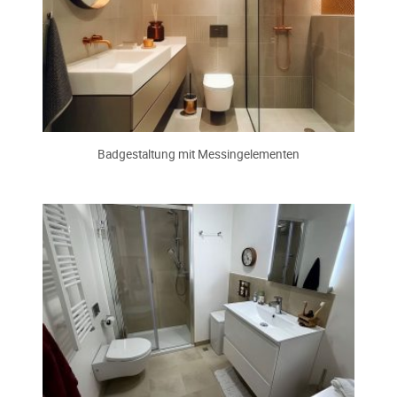
Badgestaltung mit Messingelementen