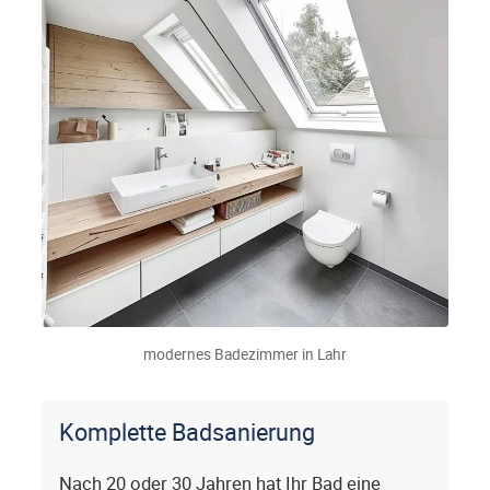
modernes Badezimmer in Lahr
Komplette Badsanierung
Nach 20 oder 30 Jahren hat Ihr Bad eine