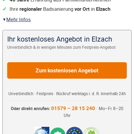
Ihre
regionaler
Badsanierung
vor Ort
in
Elzach
Mehr Infos
Ihr kostenloses Angebot in Elzach
Unverbindlich & in wenigen Minuten zum Festpreis-Angebot
Zum kostenlosen Angebot
Unverbindlich · Festpreis · Rückruf werktags i. d. R. innerhalb 24h
01579 – 28 15 240
Oder direkt anrufen:
· Mo–Fr 8–20
Uhr