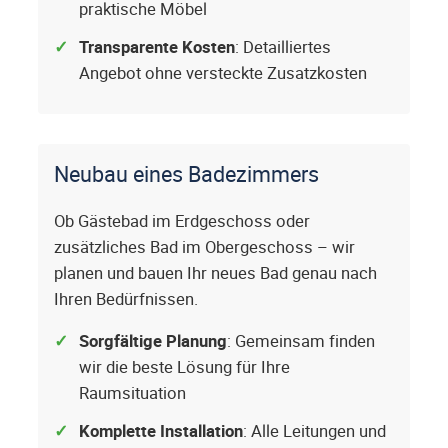
praktische Möbel
Transparente Kosten
: Detailliertes
Angebot ohne versteckte Zusatzkosten
Neubau eines Badezimmers
Ob Gästebad im Erdgeschoss oder
zusätzliches Bad im Obergeschoss – wir
planen und bauen Ihr neues Bad genau nach
Ihren Bedürfnissen.
Sorgfältige Planung
: Gemeinsam finden
wir die beste Lösung für Ihre
Raumsituation
Komplette Installation
: Alle Leitungen und