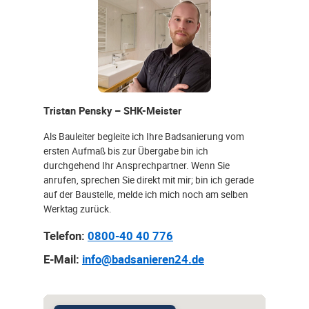
Tristan Pensky – SHK-Meister
Als Bauleiter begleite ich Ihre Badsanierung vom
ersten Aufmaß bis zur Übergabe bin ich
durchgehend Ihr Ansprechpartner. Wenn Sie
anrufen, sprechen Sie direkt mit mir; bin ich gerade
auf der Baustelle, melde ich mich noch am selben
Werktag zurück.
Telefon:
0800-40 40 776
E-Mail:
info@badsanieren24.de