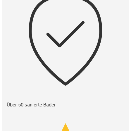
Über 50 sanierte Bäder