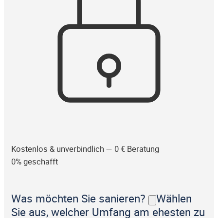
Kostenlos & unverbindlich — 0 € Beratung
0% geschafft
Was möchten Sie sanieren?
Wählen
Sie aus, welcher Umfang am ehesten zu