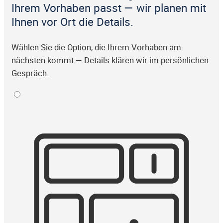
Ihrem Vorhaben passt — wir planen mit
Ihnen vor Ort die Details.
Wählen Sie die Option, die Ihrem Vorhaben am
nächsten kommt — Details klären wir im persönlichen
Gespräch.