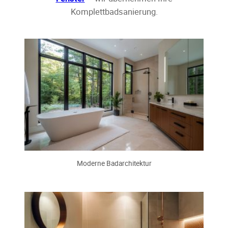
Komplettbadsanierung.
Moderne Badarchitektur