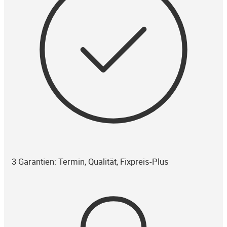
3 Garantien: Termin, Qualität, Fixpreis-Plus