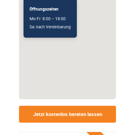
Öffnungszeiten
Mo-Fr: 8:00 – 18:00
Sa: nach Vereinbarung
Jetzt kostenlos beraten lassen