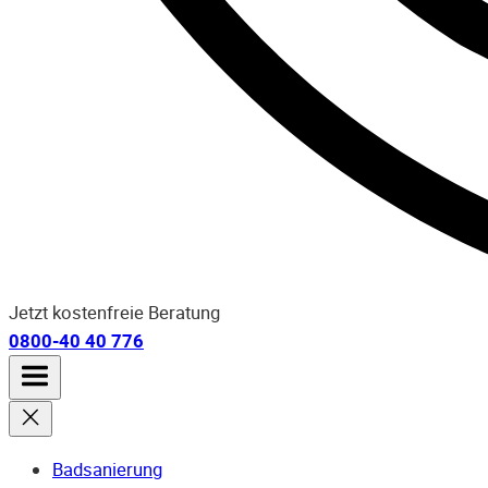
Jetzt kostenfreie Beratung
0800-40 40 776
Badsanierung