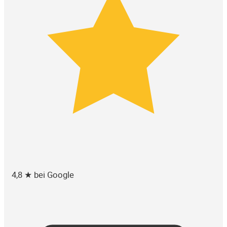
4,8 ★ bei Google