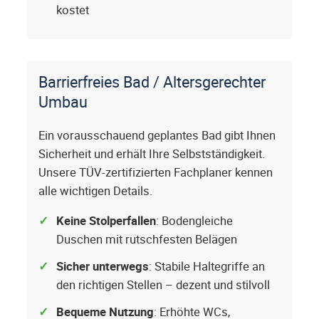
kostet
Barrierfreies Bad / Altersgerechter
Umbau
Ein vorausschauend geplantes Bad gibt Ihnen
Sicherheit und erhält Ihre Selbstständigkeit.
Unsere TÜV-zertifizierten Fachplaner kennen
alle wichtigen Details.
Keine Stolperfallen
: Bodengleiche
Duschen mit rutschfesten Belägen
Sicher unterwegs
: Stabile Haltegriffe an
den richtigen Stellen – dezent und stilvoll
Bequeme Nutzung
: Erhöhte WCs,