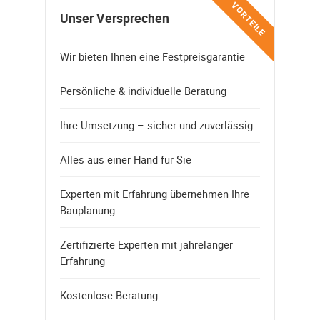
VORTEILE
Unser Versprechen
Wir bieten Ihnen eine Festpreisgarantie
Persönliche & individuelle Beratung
Ihre Umsetzung – sicher und zuverlässig
Alles aus einer Hand für Sie
Experten mit Erfahrung übernehmen Ihre
Bauplanung
Zertifizierte Experten mit jahrelanger
Erfahrung
Kostenlose Beratung