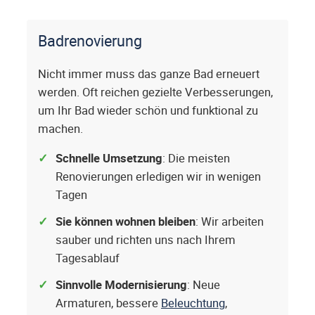
Badrenovierung
Nicht immer muss das ganze Bad erneuert
werden. Oft reichen gezielte Verbesserungen,
um Ihr Bad wieder schön und funktional zu
machen.
Schnelle Umsetzung
: Die meisten
Renovierungen erledigen wir in wenigen
Tagen
Sie können wohnen bleiben
: Wir arbeiten
sauber und richten uns nach Ihrem
Tagesablauf
Sinnvolle Modernisierung
: Neue
Armaturen, bessere
Beleuchtung
,