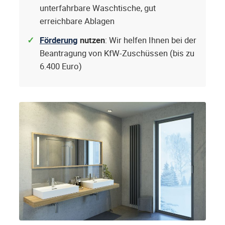
unterfahrbare Waschtische, gut
erreichbare Ablagen
Förderung
nutzen
: Wir helfen Ihnen bei der
Beantragung von KfW-Zuschüssen (bis zu
6.400 Euro)