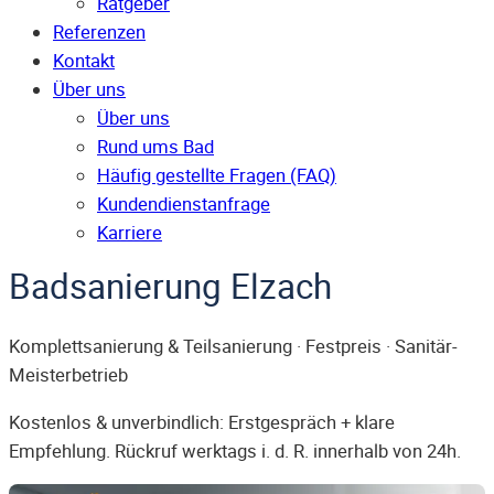
Ratgeber
Referenzen
Kontakt
Über uns
Über uns
Rund ums Bad
Häufig gestellte Fragen (FAQ)
Kunden­dienst­anfrage
Karriere
Badsanierung Elzach
Komplettsanierung & Teilsanierung · Festpreis · Sanitär-
Meisterbetrieb
Kostenlos & unverbindlich: Erstgespräch + klare
Empfehlung. Rückruf werktags i. d. R. innerhalb von 24h.