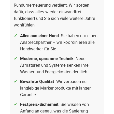
Rundumerneuerung verdient. Wir sorgen
dafür, dass alles wieder einwandfrei
funktioniert und Sie sich viele weitere Jahre
wohlfühlen.
Alles aus einer Hand
: Sie haben nur einen
Ansprechpartner – wir koordinieren alle
Handwerker für Sie
Moderne, sparsame Technik
: Neue
Armaturen und Systeme senken Ihre
Wasser- und Energiekosten deutlich
Bewährte Qualität
: Wir verbauen nur
langlebige Markenprodukte mit langer
Garantie
Festpreis-Sicherheit
: Sie wissen von
Anfang an genau, was die Sanierung