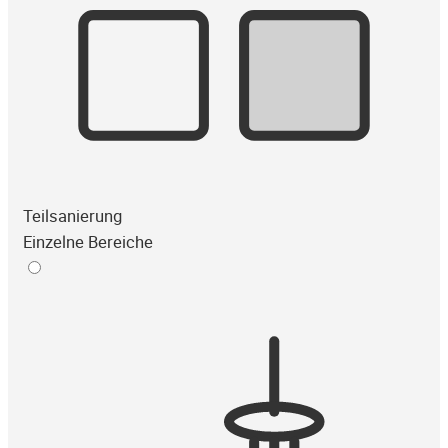
Teilsanierung
Einzelne Bereiche