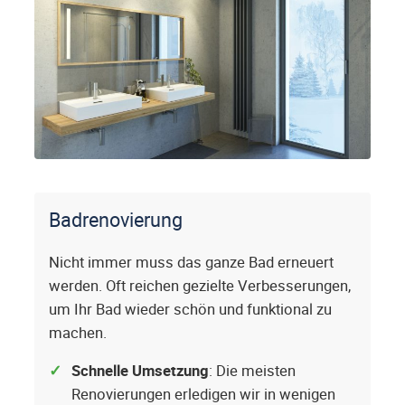
Badrenovierung
Nicht immer muss das ganze Bad erneuert
werden. Oft reichen gezielte Verbesserungen,
um Ihr Bad wieder schön und funktional zu
machen.
Schnelle Umsetzung
: Die meisten
Renovierungen erledigen wir in wenigen