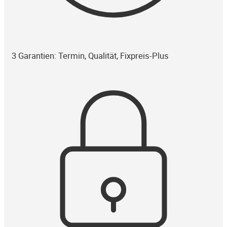
3 Garantien: Termin, Qualität, Fixpreis-Plus