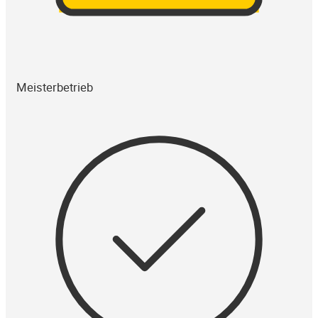
Meisterbetrieb