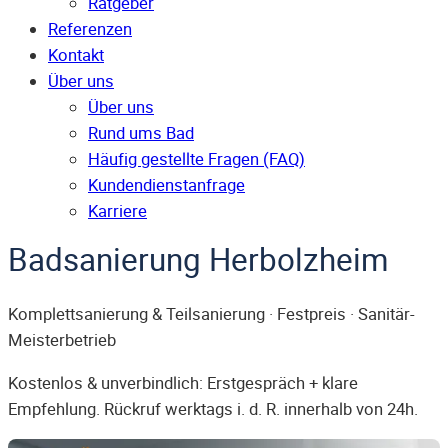
Ratgeber
Referenzen
Kontakt
Über uns
Über uns
Rund ums Bad
Häufig gestellte Fragen (FAQ)
Kunden­dienst­anfrage
Karriere
Badsanierung Herbolzheim
Komplettsanierung & Teilsanierung · Festpreis · Sanitär-
Meisterbetrieb
Kostenlos & unverbindlich: Erstgespräch + klare
Empfehlung. Rückruf werktags i. d. R. innerhalb von 24h.