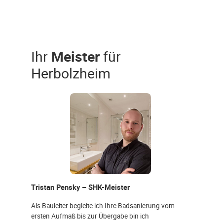
Ihr
Meister
für
Herbolzheim
Tristan Pensky – SHK-Meister
Als Bauleiter begleite ich Ihre Badsanierung vom
ersten Aufmaß bis zur Übergabe bin ich