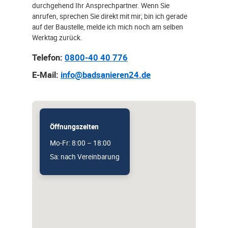
durchgehend Ihr Ansprechpartner. Wenn Sie
anrufen, sprechen Sie direkt mit mir; bin ich gerade
auf der Baustelle, melde ich mich noch am selben
Werktag zurück.
Telefon:
0800-40 40 776
E-Mail:
info@badsanieren24.de
Öffnungszeiten
Mo-Fr: 8:00 – 18:00
Sa: nach Vereinbarung