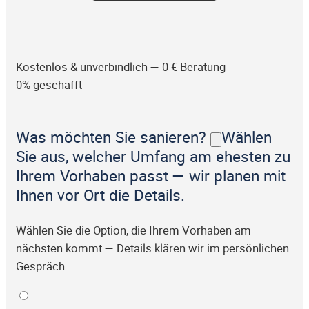
Kostenlos & unverbindlich — 0 € Beratung
0% geschafft
Was möchten Sie sanieren?
Wählen
Sie aus, welcher Umfang am ehesten zu
Ihrem Vorhaben passt — wir planen mit
Ihnen vor Ort die Details.
Wählen Sie die Option, die Ihrem Vorhaben am
nächsten kommt — Details klären wir im persönlichen
Gespräch.