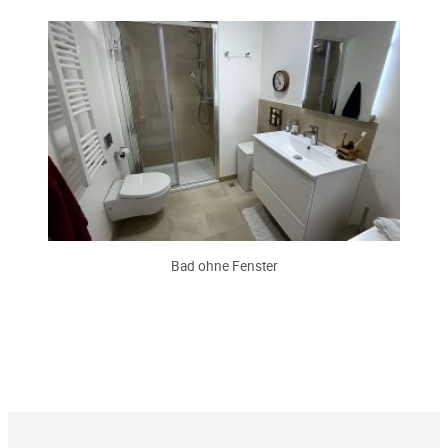
Bad ohne Fenster