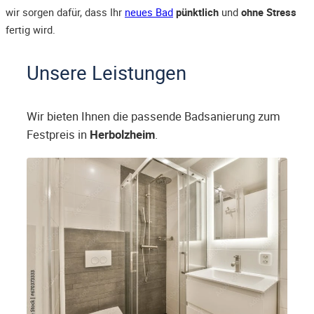
wir sorgen dafür, dass Ihr
neues Bad
pünktlich
und
ohne Stress
fertig wird.
Unsere Leistungen
Wir bieten Ihnen die passende Badsanierung zum
Festpreis in
Herbolzheim
.