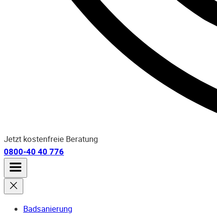
Jetzt kostenfreie Beratung
0800-40 40 776
Badsanierung