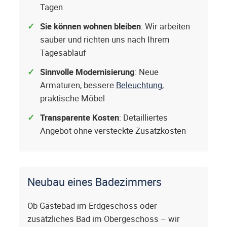
Tagen
Sie können wohnen bleiben
: Wir arbeiten
sauber und richten uns nach Ihrem
Tagesablauf
Sinnvolle Modernisierung
: Neue
Armaturen, bessere
Beleuchtung
,
praktische Möbel
Transparente Kosten
: Detailliertes
Angebot ohne versteckte Zusatzkosten
Neubau eines Badezimmers
Ob Gästebad im Erdgeschoss oder
zusätzliches Bad im Obergeschoss – wir