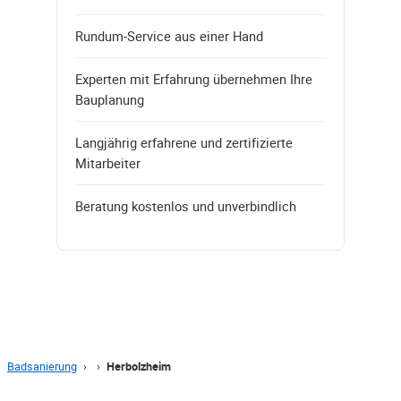
Rundum-Service aus einer Hand
Experten mit Erfahrung übernehmen Ihre
Bauplanung
Langjährig erfahrene und zertifizierte
Mitarbeiter
Beratung kostenlos und unverbindlich
Badsanierung
›
›
Herbolzheim