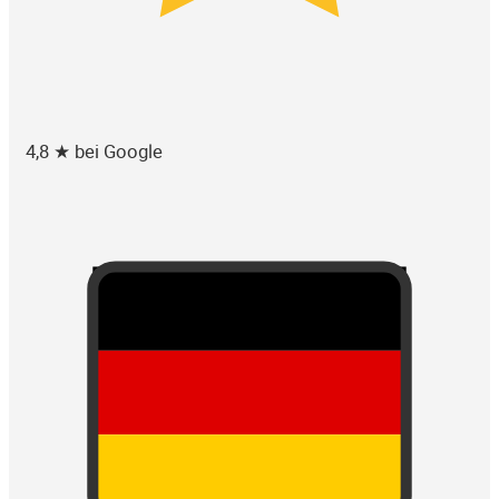
4,8 ★ bei Google