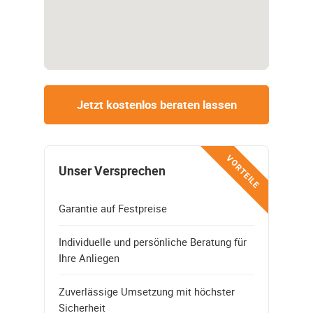
Jetzt kostenlos beraten lassen
VORTEILE
Unser Versprechen
Garantie auf Festpreise
Individuelle und persönliche Beratung für
Ihre Anliegen
Zuverlässige Umsetzung mit höchster
Sicherheit