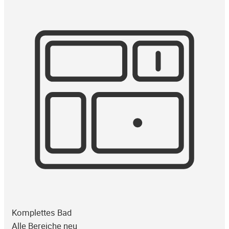
Komplettes Bad
Alle Bereiche neu