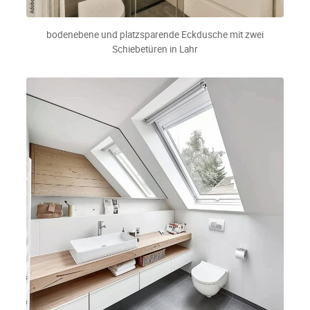
bodenebene und platzsparende Eckdusche mit zwei
Schiebetüren in Lahr