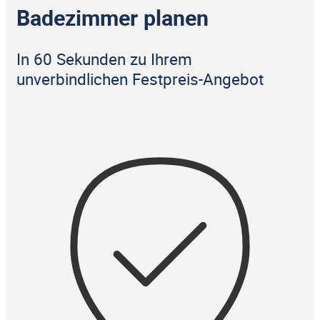
Badezimmer planen
In 60 Sekunden zu Ihrem
unverbindlichen Festpreis-Angebot