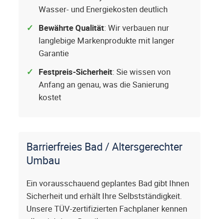
Wasser- und Energiekosten deutlich
Bewährte Qualität
: Wir verbauen nur
langlebige Markenprodukte mit langer
Garantie
Festpreis-Sicherheit
: Sie wissen von
Anfang an genau, was die Sanierung
kostet
Barrierfreies Bad / Altersgerechter
Umbau
Ein vorausschauend geplantes Bad gibt Ihnen
Sicherheit und erhält Ihre Selbstständigkeit.
Unsere TÜV-zertifizierten Fachplaner kennen