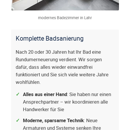
modernes Badezimmer in Lahr
Komplette Badsanierung
Nach 20 oder 30 Jahren hat Ihr Bad eine
Rundumerneuerung verdient. Wir sorgen
dafür, dass alles wieder einwandfrei
funktioniert und Sie sich viele weitere Jahre
wohlfühlen.
Alles aus einer Hand
: Sie haben nur einen
Ansprechpartner – wir koordinieren alle
Handwerker für Sie
Moderne, sparsame Technik
: Neue
Armaturen und Systeme senken Ihre