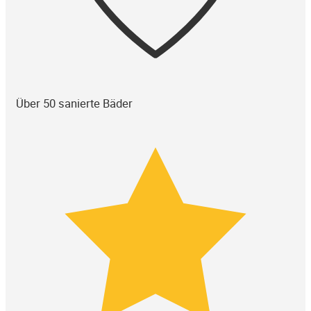
Über 50 sanierte Bäder