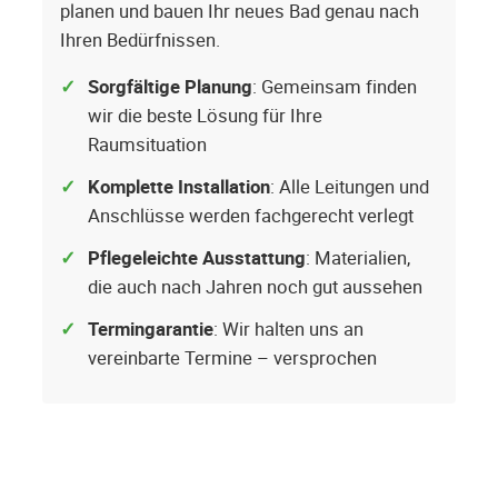
planen und bauen Ihr neues Bad genau nach
Ihren Bedürfnissen.
Sorgfältige Planung
: Gemeinsam finden
wir die beste Lösung für Ihre
Raumsituation
Komplette Installation
: Alle Leitungen und
Anschlüsse werden fachgerecht verlegt
Pflegeleichte Ausstattung
: Materialien,
die auch nach Jahren noch gut aussehen
Termingarantie
: Wir halten uns an
vereinbarte Termine – versprochen