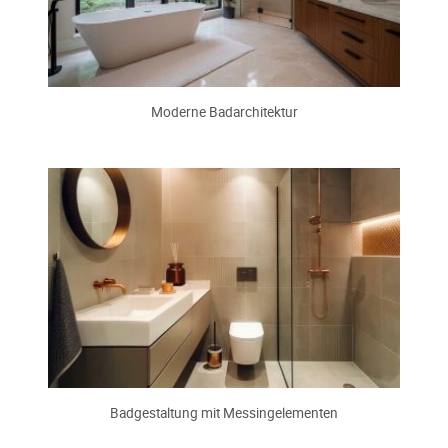
Moderne Badarchitektur
Badgestaltung mit Messingelementen