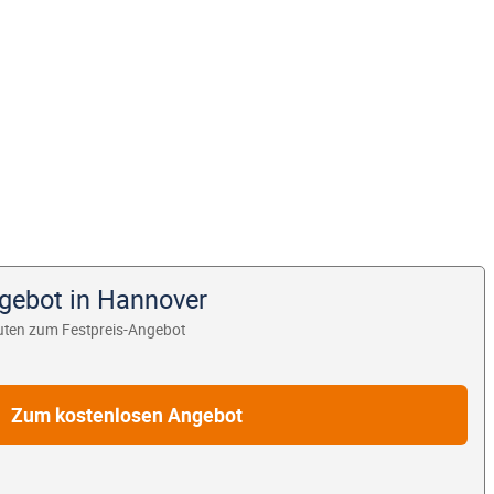
ngebot in Hannover
uten zum Festpreis-Angebot
Zum kostenlosen Angebot