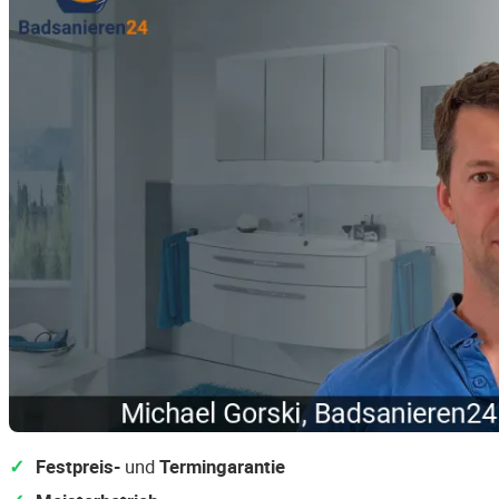
Festpreis-
und
Termingarantie