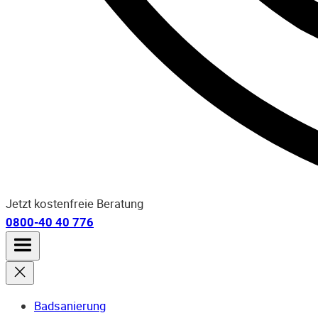
Jetzt kostenfreie Beratung
0800-40 40 776
Badsanierung