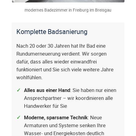
modernes Badezimmer in Freiburg im Breisgau
Komplette Badsanierung
Nach 20 oder 30 Jahren hat Ihr Bad eine
Rundumerneuerung verdient. Wir sorgen
dafür, dass alles wieder einwandfrei
funktioniert und Sie sich viele weitere Jahre
wohlfühlen.
Alles aus einer Hand
: Sie haben nur einen
Ansprechpartner – wir koordinieren alle
Handwerker für Sie
Moderne, sparsame Technik
: Neue
Armaturen und Systeme senken Ihre
Wasser- und Energiekosten deutlich