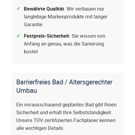
Bewährte Qualität
: Wir verbauen nur
langlebige Markenprodukte mit langer
Garantie
Festpreis-Sicherheit
: Sie wissen von
Anfang an genau, was die Sanierung
kostet
Barrierfreies Bad / Altersgerechter
Umbau
Ein vorausschauend geplantes Bad gibt Ihnen
Sicherheit und erhält Ihre Selbstständigkeit.
Unsere TÜV-zertifizierten Fachplaner kennen
alle wichtigen Details.