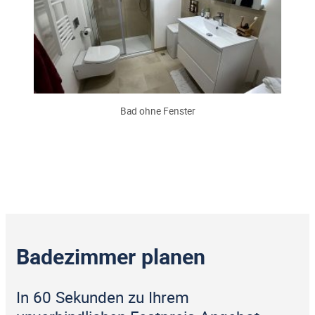
Bad ohne Fenster
Badezimmer planen
In 60 Sekunden zu Ihrem