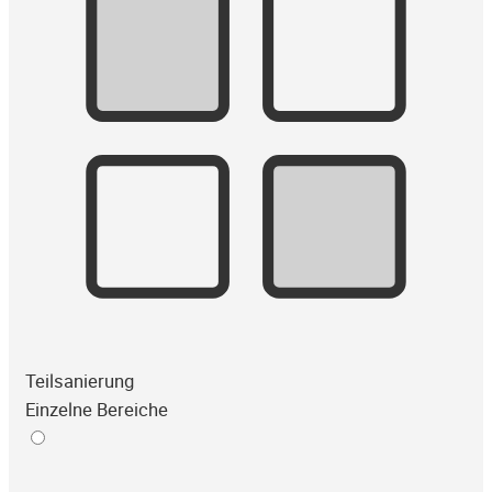
Teilsanierung
Einzelne Bereiche