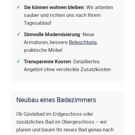
Sie können wohnen bleiben
: Wir arbeiten
sauber und richten uns nach Ihrem
Tagesablauf
Sinnvolle Modernisierung
: Neue
Armaturen, bessere
Beleuchtung
,
praktische Möbel
Transparente Kosten
: Detailliertes
Angebot ohne versteckte Zusatzkosten
Neubau eines Badezimmers
Ob Gästebad im Erdgeschoss oder
zusätzliches Bad im Obergeschoss – wir
planen und bauen Ihr neues Bad genau nach