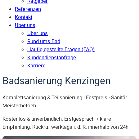
Ratgeber
Referenzen
Kontakt
Über uns
Über uns
Rund ums Bad
Häufig gestellte Fragen (FAQ)
Kunden­dienst­anfrage
Karriere
Badsanierung Kenzingen
Komplettsanierung & Teilsanierung · Festpreis · Sanitär-
Meisterbetrieb
Kostenlos & unverbindlich: Erstgespräch + klare
Empfehlung. Rückruf werktags i. d. R. innerhalb von 24h.