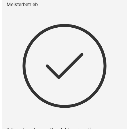
Meisterbetrieb