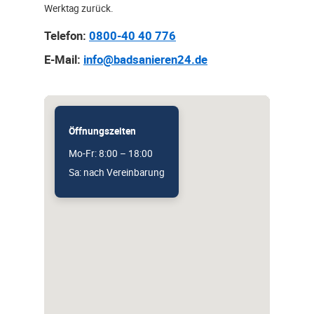
Werktag zurück.
Telefon:
0800-40 40 776
E-Mail:
info@badsanieren24.de
Öffnungszeiten
Mo-Fr: 8:00 – 18:00
Sa: nach Vereinbarung