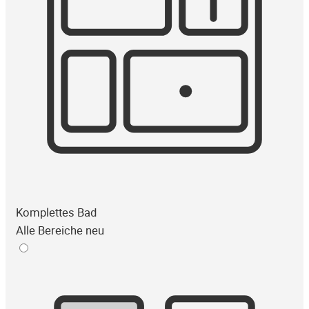
Komplettes Bad
Alle Bereiche neu