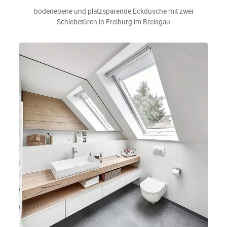
bodenebene und platzsparende Eckdusche mit zwei
Schiebetüren in Freiburg im Breisgau