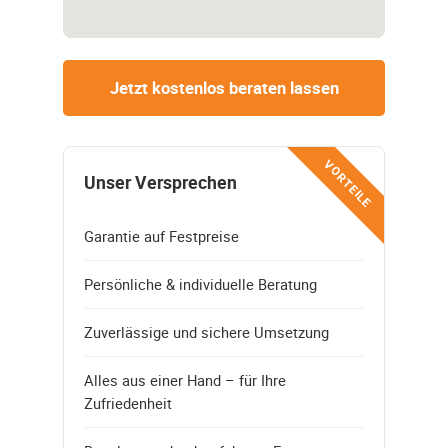
Jetzt kostenlos beraten lassen
VORTEILE
Unser Versprechen
Garantie auf Festpreise
Persönliche & individuelle Beratung
Zuverlässige und sichere Umsetzung
Alles aus einer Hand – für Ihre
Zufriedenheit