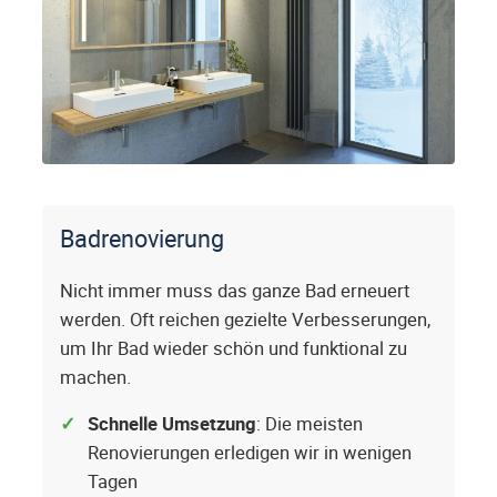
Badrenovierung
Nicht immer muss das ganze Bad erneuert
werden. Oft reichen gezielte Verbesserungen,
um Ihr Bad wieder schön und funktional zu
machen.
Schnelle Umsetzung
: Die meisten
Renovierungen erledigen wir in wenigen
Tagen