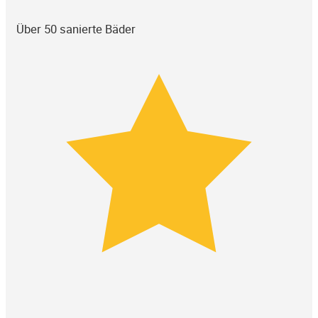
Über 50 sanierte Bäder