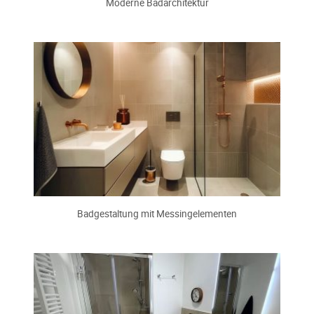
Moderne Badarchitektur
Badgestaltung mit Messingelementen