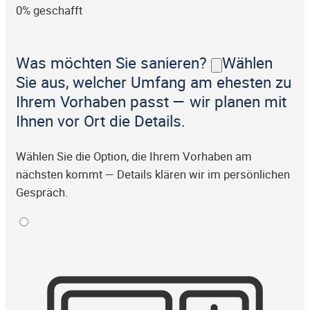
0% geschafft
Was möchten Sie sanieren?
Wählen
Sie aus, welcher Umfang am ehesten zu
Ihrem Vorhaben passt — wir planen mit
Ihnen vor Ort die Details.
Wählen Sie die Option, die Ihrem Vorhaben am
nächsten kommt — Details klären wir im persönlichen
Gespräch.