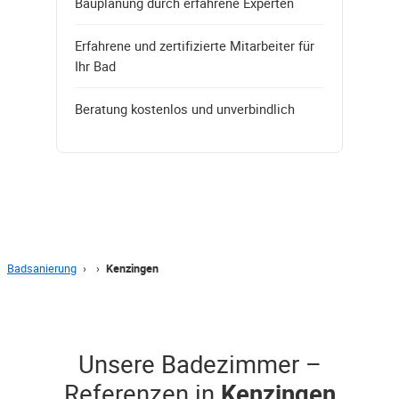
Bauplanung durch erfahrene Experten
Erfahrene und zertifizierte Mitarbeiter für
Ihr Bad
Beratung kostenlos und unverbindlich
Badsanierung
›
›
Kenzingen
Unsere Badezimmer –
Referenzen in
Kenzingen