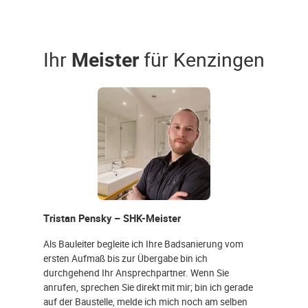
Ihr
Meister
für Kenzingen
Tristan Pensky – SHK-Meister
Als Bauleiter begleite ich Ihre Badsanierung vom
ersten Aufmaß bis zur Übergabe bin ich
durchgehend Ihr Ansprechpartner. Wenn Sie
anrufen, sprechen Sie direkt mit mir; bin ich gerade
auf der Baustelle, melde ich mich noch am selben