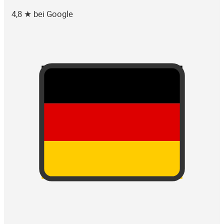
4,8 ★ bei Google