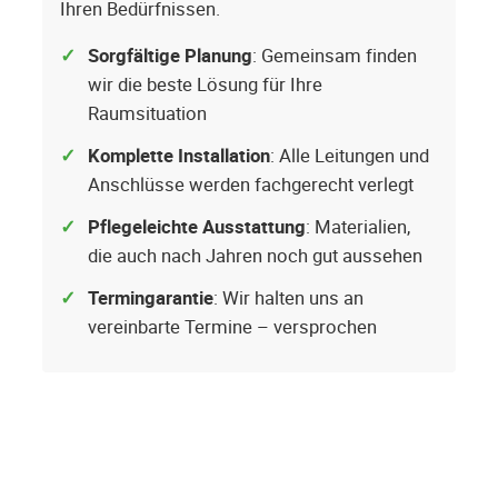
Ihren Bedürfnissen.
Sorgfältige Planung
: Gemeinsam finden
wir die beste Lösung für Ihre
Raumsituation
Komplette Installation
: Alle Leitungen und
Anschlüsse werden fachgerecht verlegt
Pflegeleichte Ausstattung
: Materialien,
die auch nach Jahren noch gut aussehen
Termingarantie
: Wir halten uns an
vereinbarte Termine – versprochen