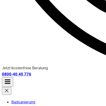
Jetzt kostenfreie Beratung
0800-40 40 776
Badsanierung