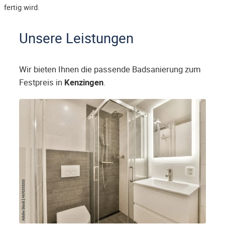
fertig wird.
Unsere Leistungen
Wir bieten Ihnen die passende Badsanierung zum
Festpreis in
Kenzingen
.