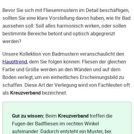
Bevor Sie sich mit Fliesenmustern im Detail beschäftigen,
sollten Sie eine klare Vorstellung davon haben, wie Ihr Bad
aussehen soll: Soll alles harmonisch wirken, oder sollen
bestimmte Bereiche betont und optisch abgegrenzt
werden?
Unsere Kollektion von Badmustern veranschaulicht den
Haupttrend
, dem Sie folgen können: Fliesen der gleichen
Farbe und Größe werden an den Wänden und auf dem
Boden verlegt, um ein einheitliches Erscheinungsbild zu
schaffen. Diese Art der Verlegung wird von Fachleuten oft
als
Kreuzverband
bezeichnet.
Gut zu wissen:
Beim
Kreuzverband
treffen die
Fugen der Badfliesen im rechten Winkel
aufeinander. Dadurch entsteht ein Muster, bei