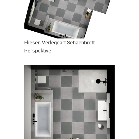
Fliesen Verlegeart Schachbrett
Perspektive