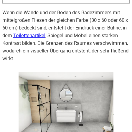
Wenn die Wände und der Boden des Badezimmers mit
mittelgroßen Fliesen der gleichen Farbe (30 x 60 oder 60 x
60 cm) bedeckt sind, entsteht der Eindruck einer Bühne, in
dem
Toilettenartikel
, Spiegel und Möbel einen starken
Kontrast bilden. Die Grenzen des Raumes verschwimmen,
wodurch ein visueller Übergang entsteht, der sehr fließend
wirkt.