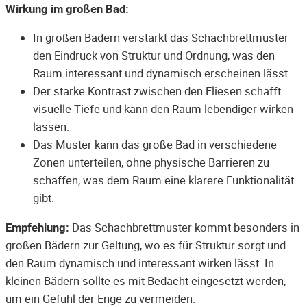
Wirkung im großen Bad:
In großen Bädern verstärkt das Schachbrettmuster
den Eindruck von Struktur und Ordnung, was den
Raum interessant und dynamisch erscheinen lässt.
Der starke Kontrast zwischen den Fliesen schafft
visuelle Tiefe und kann den Raum lebendiger wirken
lassen.
Das Muster kann das große Bad in verschiedene
Zonen unterteilen, ohne physische Barrieren zu
schaffen, was dem Raum eine klarere Funktionalität
gibt.
Empfehlung:
Das Schachbrettmuster kommt besonders in
großen Bädern zur Geltung, wo es für Struktur sorgt und
den Raum dynamisch und interessant wirken lässt. In
kleinen Bädern sollte es mit Bedacht eingesetzt werden,
um ein Gefühl der Enge zu vermeiden.