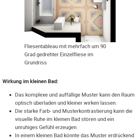
Fliesentableau mit mehrfach um 90
Grad gedrehter Einzelfliese im
Grundriss
Wirkung im kleinen Bad:
Das komplexe und auffällige Muster kann den Raum
optisch überladen und kleiner wirken lassen.
Die starke Farb- und Musterkontrastierung kann die
visuelle Ruhe im kleinen Bad stören und ein
unruhiges Gefühl erzeugen.
In einem kleinen Bad könnte das Muster erdrückend