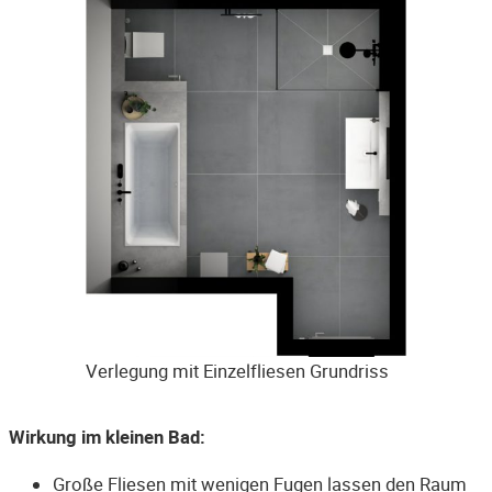
Verlegung mit Einzelfliesen Grundriss
Wirkung im kleinen Bad:
Große Fliesen mit wenigen Fugen lassen den Raum