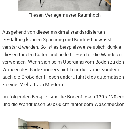
Fliesen Verlegemuster Raumhoch
Ausgehend von dieser maximal standardisierten
Gestaltung können Spannung und Kontrast bewusst
verstärkt werden. So ist es beispielsweise üblich, dunkle
Fliesen für den Boden und helle Fliesen für die Wände zu
verwenden. Wenn sich beim Übergang vom Boden zu den
Wänden des Badezimmers nicht nur die Farbe, sondern
auch die Größe der Fliesen ändert, führt dies automatisch
zu einer Vielfalt von Mustern.
Im folgenden Beispiel sind die Bodenfliesen 120 x 120 cm
und die Wandfliesen 60 x 60 cm hinter dem Waschbecken.