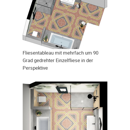
Fliesentableau mit mehrfach um 90
Grad gedrehter Einzelfliese in der
Perspektive