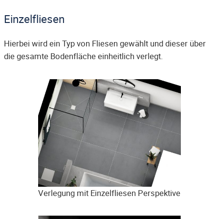
Einzelfliesen
Hierbei wird ein Typ von Fliesen gewählt und dieser über
die gesamte Bodenfläche einheitlich verlegt.
Verlegung mit Einzelfliesen Perspektive