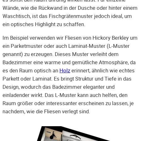
Wände, wie die Rückwand in der Dusche oder hinter einem
Waschtisch, ist das Fischgrätenmuster jedoch ideal, um
ein optisches Highlight zu schaffen.
Im Beispiel verwenden wir Fliesen von Hickory Berkley um
ein Parketmuster oder auch Laminat-Muster (L-Muster
genannt) zu erzeugen. Dieses Muster verleiht dem
Badezimmer eine warme und gemütliche Atmosphäre, da
es den Raum optisch an
Holz
erinnert, ähnlich wie echtes
Parkett oder Laminat. Es bringt Struktur und Tiefe in das
Design, wodurch das Badezimmer eleganter und
einladender wirkt. Das L-Muster kann auch helfen, den
Raum größer oder interessanter erscheinen zu lassen, je
nachdem, wie die Fliesen verlegt sind.