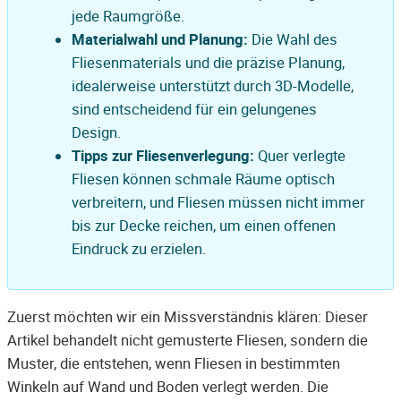
jede Raumgröße.
Materialwahl und Planung:
Die Wahl des
Fliesenmaterials und die präzise Planung,
idealerweise unterstützt durch 3D-Modelle,
sind entscheidend für ein gelungenes
Design.
Tipps zur Fliesenverlegung:
Quer verlegte
Fliesen können schmale Räume optisch
verbreitern, und Fliesen müssen nicht immer
bis zur Decke reichen, um einen offenen
Eindruck zu erzielen.
Zuerst möchten wir ein Missverständnis klären: Dieser
Artikel behandelt nicht gemusterte Fliesen, sondern die
Muster, die entstehen, wenn Fliesen in bestimmten
Winkeln auf Wand und Boden verlegt werden. Die