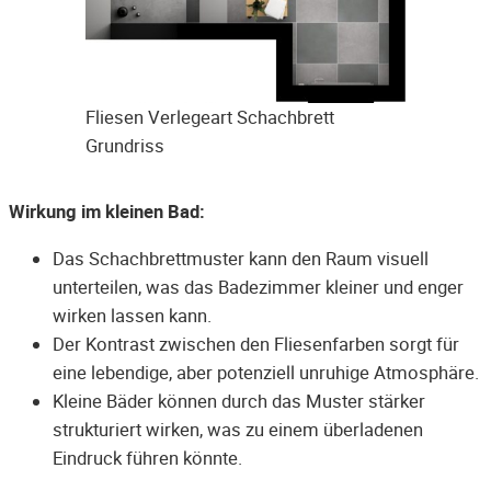
Fliesen Verlegeart Schachbrett
Grundriss
Wirkung im kleinen Bad:
Das Schachbrettmuster kann den Raum visuell
unterteilen, was das Badezimmer kleiner und enger
wirken lassen kann.
Der Kontrast zwischen den Fliesenfarben sorgt für
eine lebendige, aber potenziell unruhige Atmosphäre.
Kleine Bäder können durch das Muster stärker
strukturiert wirken, was zu einem überladenen
Eindruck führen könnte.