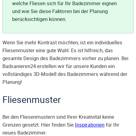
welche Fliesen sich für Ihr Badezimmer eignen
und wie Sie diese Faktoren bei der Planung
berücksichtigen können.
Wenn Sie mehr Kontrast möchten, ist ein individuelles
Fliesenmuster eine gute Wahl. Es ist hilfreich, das
gesamte Design des Badezimmers vorher zu planen. Bei
Badsanieren24 erstellen wir für unsere Kunden ein
vollständiges 3D-Modell des Badezimmers während der
Planung!
Fliesenmuster
Bei den Fliesenmustern sind Ihrer Kreativität keine
Grenzen gesetzt. Hier finden Sie
Inspirationen
für Ihr
neues Badezimmer.