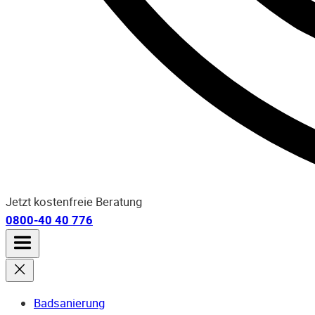
Jetzt kostenfreie Beratung
0800-40 40 776
Badsanierung