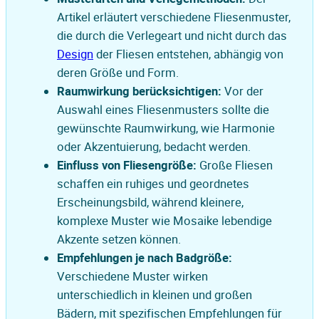
Artikel erläutert verschiedene Fliesenmuster,
die durch die Verlegeart und nicht durch das
Design
der Fliesen entstehen, abhängig von
deren Größe und Form.
Raumwirkung berücksichtigen:
Vor der
Auswahl eines Fliesenmusters sollte die
gewünschte Raumwirkung, wie Harmonie
oder Akzentuierung, bedacht werden.
Einfluss von Fliesengröße:
Große Fliesen
schaffen ein ruhiges und geordnetes
Erscheinungsbild, während kleinere,
komplexe Muster wie Mosaike lebendige
Akzente setzen können.
Empfehlungen je nach Badgröße:
Verschiedene Muster wirken
unterschiedlich in kleinen und großen
Bädern, mit spezifischen Empfehlungen für