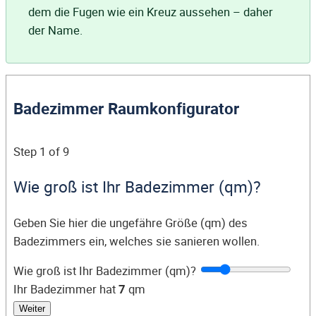
dem die Fugen wie ein Kreuz aussehen – daher
der Name.
Badezimmer Raumkonfigurator
Step
1
of 9
Wie groß ist Ihr Badezimmer (qm)?
Geben Sie hier die ungefähre Größe (qm) des
Badezimmers ein, welches sie sanieren wollen.
Wie groß ist Ihr Badezimmer (qm)?
Ihr Badezimmer hat
7
qm
Weiter