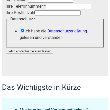
Ihre Telefonnummer
*
Ihre Postleitzahl
Datenschutz
*
Ich habe die
Datenschutzerklärung
gelesen und verstanden.
Jetzt kostenlos beraten lassen
Das Wichtigste in Kürze
Musterarten und Verlegemethoden:
Der