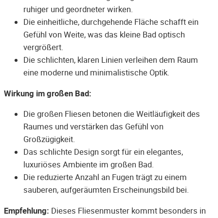
ruhiger und geordneter wirken.
Die einheitliche, durchgehende Fläche schafft ein
Gefühl von Weite, was das kleine Bad optisch
vergrößert.
Die schlichten, klaren Linien verleihen dem Raum
eine moderne und minimalistische Optik.
Wirkung im großen Bad:
Die großen Fliesen betonen die Weitläufigkeit des
Raumes und verstärken das Gefühl von
Großzügigkeit.
Das schlichte Design sorgt für ein elegantes,
luxuriöses Ambiente im großen Bad.
Die reduzierte Anzahl an Fugen trägt zu einem
sauberen, aufgeräumten Erscheinungsbild bei.
Empfehlung:
Dieses Fliesenmuster kommt besonders in