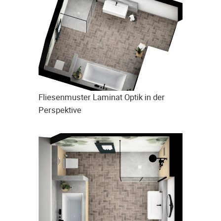
Fliesenmuster Laminat Optik in der
Perspektive