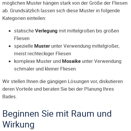
möglichen Muster hängen stark von der Größe der Fliesen
ab. Grundsätzlich lassen sich diese Muster in folgende
Kategorien einteilen:
statische
Verlegung
mit mittelgroßen bis großen
Fliesen
spezielle
Muster
unter Verwendung mittelgroßer,
meist rechteckiger Fliesen
komplexe Muster und
Mosaike
unter Verwendung
schmaler und kleiner Fliesen.
Wir stellen Ihnen die gängigen Lösungen vor, diskutieren
deren Vorteile und beraten Sie bei der Planung Ihres
Bades.
Beginnen Sie mit Raum und
Wirkung