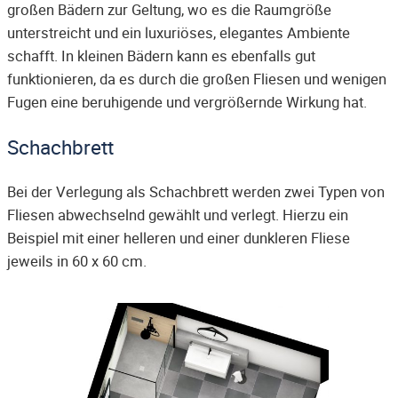
großen Bädern zur Geltung, wo es die Raumgröße
unterstreicht und ein luxuriöses, elegantes Ambiente
schafft. In kleinen Bädern kann es ebenfalls gut
funktionieren, da es durch die großen Fliesen und wenigen
Fugen eine beruhigende und vergrößernde Wirkung hat.
Schachbrett
Bei der Verlegung als Schachbrett werden zwei Typen von
Fliesen abwechselnd gewählt und verlegt. Hierzu ein
Beispiel mit einer helleren und einer dunkleren Fliese
jeweils in 60 x 60 cm.