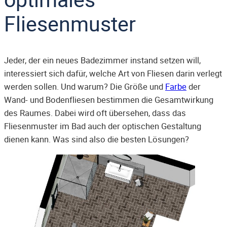
Fliesenmuster
Jeder, der ein neues Badezimmer instand setzen will,
interessiert sich dafür, welche Art von Fliesen darin verlegt
werden sollen. Und warum? Die Größe und
Farbe
der
Wand- und Bodenfliesen bestimmen die Gesamtwirkung
des Raumes. Dabei wird oft übersehen, dass das
Fliesenmuster im Bad auch der optischen Gestaltung
dienen kann. Was sind also die besten Lösungen?