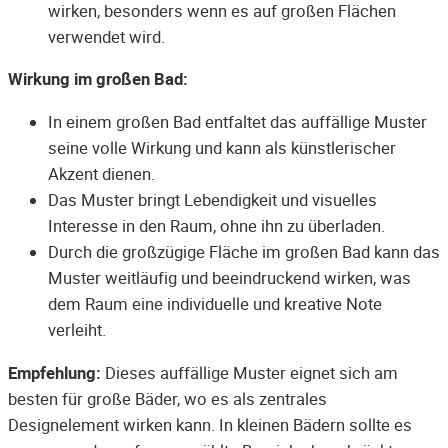
wirken, besonders wenn es auf großen Flächen
verwendet wird.
Wirkung im großen Bad:
In einem großen Bad entfaltet das auffällige Muster
seine volle Wirkung und kann als künstlerischer
Akzent dienen.
Das Muster bringt Lebendigkeit und visuelles
Interesse in den Raum, ohne ihn zu überladen.
Durch die großzügige Fläche im großen Bad kann das
Muster weitläufig und beeindruckend wirken, was
dem Raum eine individuelle und kreative Note
verleiht.
Empfehlung:
Dieses auffällige Muster eignet sich am
besten für große Bäder, wo es als zentrales
Designelement wirken kann. In kleinen Bädern sollte es