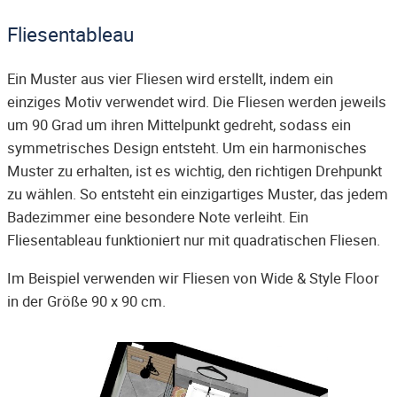
Fliesentableau
Ein Muster aus vier Fliesen wird erstellt, indem ein
einziges Motiv verwendet wird. Die Fliesen werden jeweils
um 90 Grad um ihren Mittelpunkt gedreht, sodass ein
symmetrisches Design entsteht. Um ein harmonisches
Muster zu erhalten, ist es wichtig, den richtigen Drehpunkt
zu wählen. So entsteht ein einzigartiges Muster, das jedem
Badezimmer eine besondere Note verleiht. Ein
Fliesentableau funktioniert nur mit quadratischen Fliesen.
Im Beispiel verwenden wir Fliesen von Wide & Style Floor
in der Größe 90 x 90 cm.