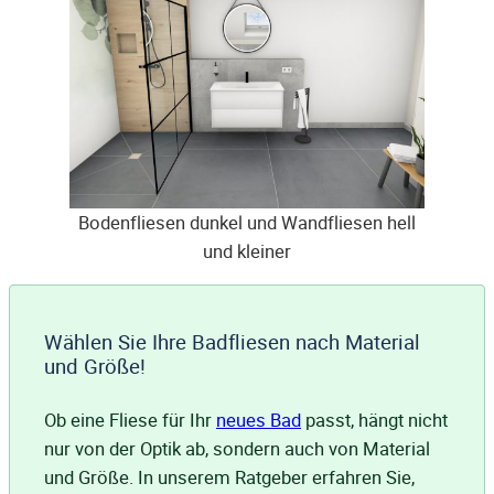
Bodenfliesen dunkel und Wandfliesen hell
und kleiner
Wählen Sie Ihre Badfliesen nach Material
und Größe!
Ob eine Fliese für Ihr
neues Bad
passt, hängt nicht
nur von der Optik ab, sondern auch von Material
und Größe. In unserem Ratgeber erfahren Sie,