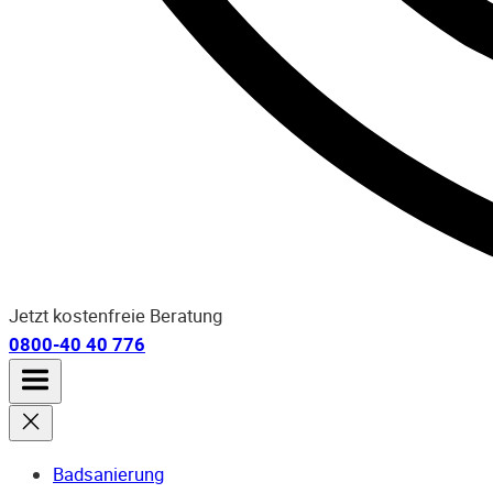
Jetzt kostenfreie Beratung
0800-40 40 776
Badsanierung