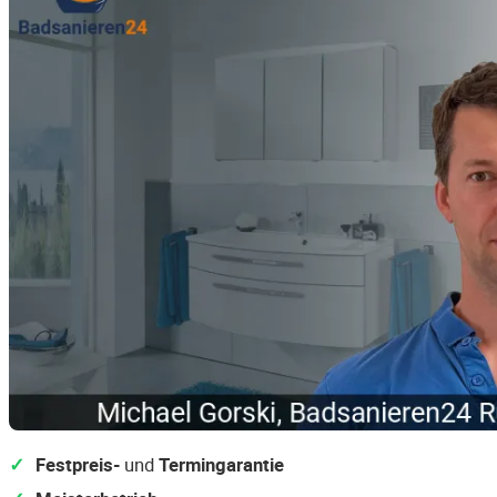
Festpreis-
und
Termingarantie