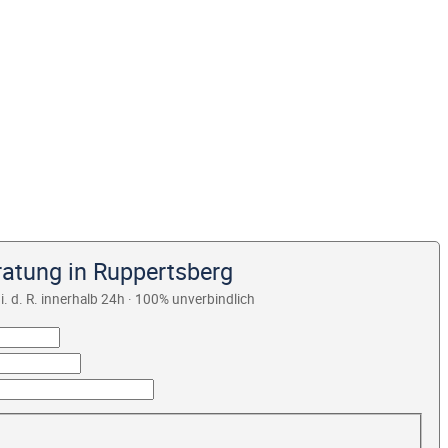
ratung in Ruppertsberg
i. d. R. innerhalb 24h · 100% unverbindlich