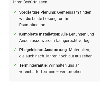
Ihren Bedürfnissen.
Sorgfältige Planung
: Gemeinsam finden
wir die beste Lösung für Ihre
Raumsituation
Komplette Installation
: Alle Leitungen und
Anschlüsse werden fachgerecht verlegt
Pflegeleichte Ausstattung
: Materialien,
die auch nach Jahren noch gut aussehen
Termingarantie
: Wir halten uns an
vereinbarte Termine – versprochen