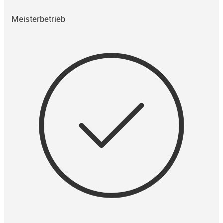
Meisterbetrieb