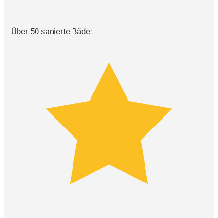
Über 50 sanierte Bäder