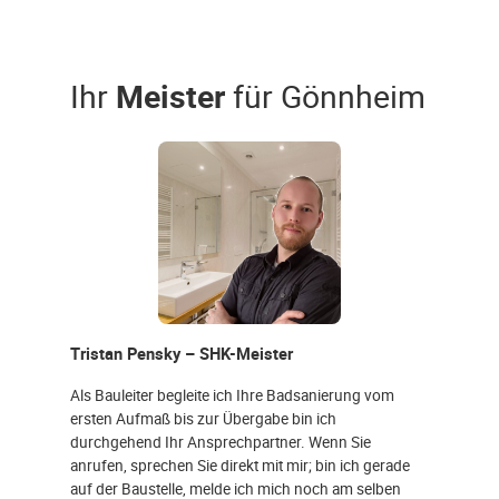
Ihr
Meister
für Gönnheim
Tristan Pensky – SHK-Meister
Als Bauleiter begleite ich Ihre Badsanierung vom
ersten Aufmaß bis zur Übergabe bin ich
durchgehend Ihr Ansprechpartner. Wenn Sie
anrufen, sprechen Sie direkt mit mir; bin ich gerade
auf der Baustelle, melde ich mich noch am selben