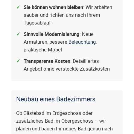
Sie können wohnen bleiben
: Wir arbeiten
sauber und richten uns nach Ihrem
Tagesablauf
Sinnvolle Modernisierung
: Neue
Armaturen, bessere
Beleuchtung
,
praktische Möbel
Transparente Kosten
: Detailliertes
Angebot ohne versteckte Zusatzkosten
Neubau eines Badezimmers
Ob Gästebad im Erdgeschoss oder
zusätzliches Bad im Obergeschoss – wir
planen und bauen Ihr neues Bad genau nach