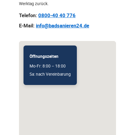
Werktag zurück.
Telefon:
0800-40 40 776
E-Mail:
info@badsanieren24.de
Öffnungszeiten
Mo-Fr: 8:00 – 18:00
Sa: nach Vereinbarung