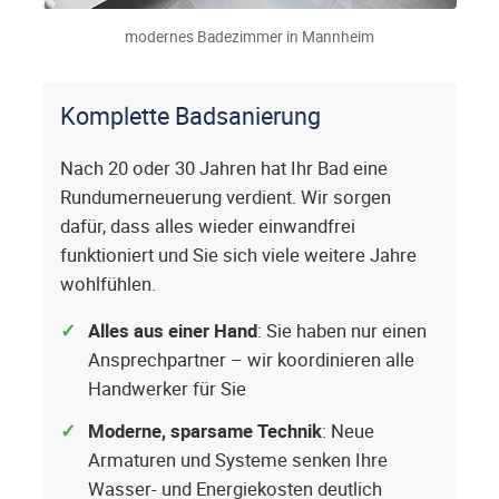
modernes Badezimmer in Mannheim
Komplette Badsanierung
Nach 20 oder 30 Jahren hat Ihr Bad eine
Rundumerneuerung verdient. Wir sorgen
dafür, dass alles wieder einwandfrei
funktioniert und Sie sich viele weitere Jahre
wohlfühlen.
Alles aus einer Hand
: Sie haben nur einen
Ansprechpartner – wir koordinieren alle
Handwerker für Sie
Moderne, sparsame Technik
: Neue
Armaturen und Systeme senken Ihre
Wasser- und Energiekosten deutlich