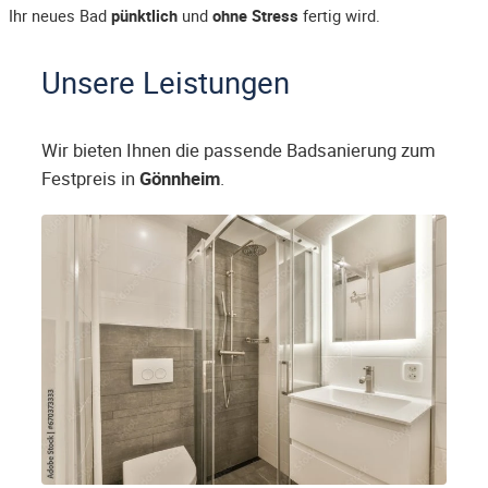
Ihr neues Bad
pünktlich
und
ohne Stress
fertig wird.
Unsere Leistungen
Wir bieten Ihnen die passende Badsanierung zum
Festpreis in
Gönnheim
.