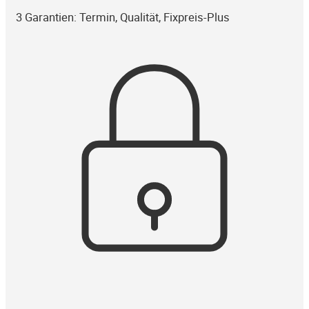
3 Garantien: Termin, Qualität, Fixpreis-Plus