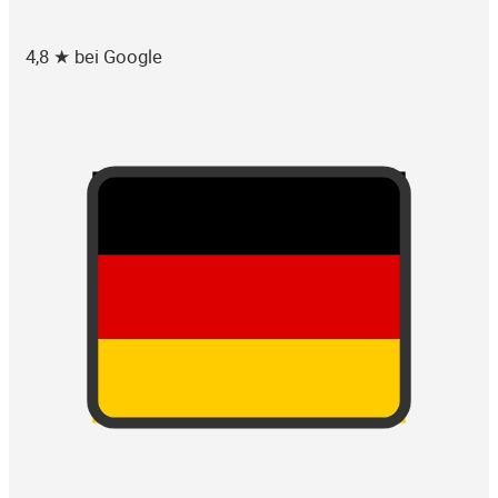
4,8 ★ bei Google