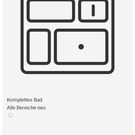
Komplettes Bad
Alle Bereiche neu