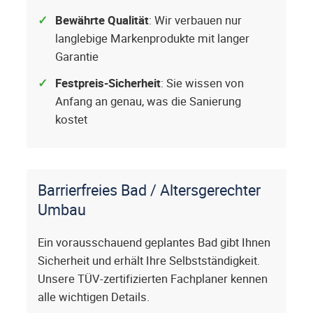
Bewährte Qualität
: Wir verbauen nur
langlebige Markenprodukte mit langer
Garantie
Festpreis-Sicherheit
: Sie wissen von
Anfang an genau, was die Sanierung
kostet
Barrierfreies Bad / Altersgerechter
Umbau
Ein vorausschauend geplantes Bad gibt Ihnen
Sicherheit und erhält Ihre Selbstständigkeit.
Unsere TÜV-zertifizierten Fachplaner kennen
alle wichtigen Details.