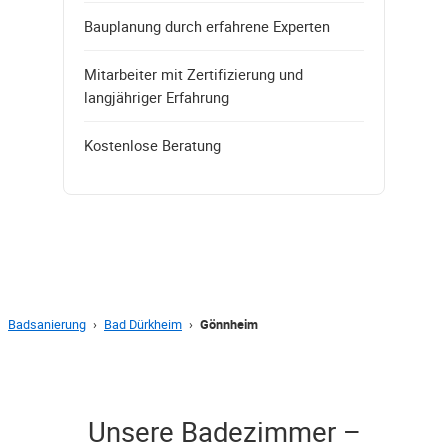
Bauplanung durch erfahrene Experten
Mitarbeiter mit Zertifizierung und
langjähriger Erfahrung
Kostenlose Beratung
Badsanierung
›
Bad Dürkheim
›
Gönnheim
Unsere Badezimmer –