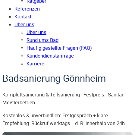
Ratgeber
Referenzen
Kontakt
Über uns
Über uns
Rund ums Bad
Häufig gestellte Fragen (FAQ)
Kunden­dienst­anfrage
Karriere
Badsanierung Gönnheim
Komplettsanierung & Teilsanierung · Festpreis · Sanitär-
Meisterbetrieb
Kostenlos & unverbindlich: Erstgespräch + klare
Empfehlung. Rückruf werktags i. d. R. innerhalb von 24h.