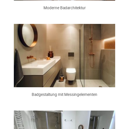
Moderne Badarchitektur
Badgestaltung mit Messingelementen