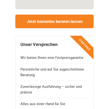
Jetzt kostenlos beraten lassen
VORTEILE
Unser Versprechen
Wir bieten Ihnen eine Festpreisgarantie
Persönliche und auf Sie zugeschnittene
Beratung
Zuverlässige Ausführung – sicher und
präzise
Alles aus einer Hand für Sie