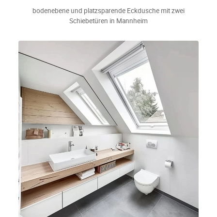
bodenebene und platzsparende Eckdusche mit zwei
Schiebetüren in Mannheim