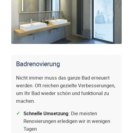
Badrenovierung
Nicht immer muss das ganze Bad erneuert
werden. Oft reichen gezielte Verbesserungen,
um Ihr Bad wieder schön und funktional zu
machen.
Schnelle Umsetzung
: Die meisten
Renovierungen erledigen wir in wenigen
Tagen