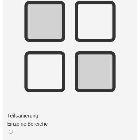
Teilsanierung
Einzelne Bereiche