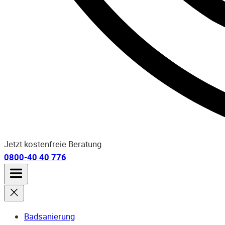
Jetzt kostenfreie Beratung
0800-40 40 776
Badsanierung