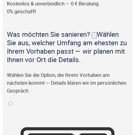
Kostenlos & unverbindlich — 0 € Beratung
0% geschafft
Was möchten Sie sanieren?
Wählen
Sie aus, welcher Umfang am ehesten zu
Ihrem Vorhaben passt — wir planen mit
Ihnen vor Ort die Details.
Wählen Sie die Option, die Ihrem Vorhaben am
nächsten kommt — Details klären wir im persönlichen
Gespräch.