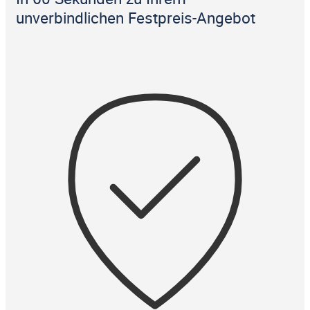
unverbindlichen Festpreis-Angebot