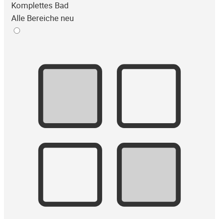
Komplettes Bad
Alle Bereiche neu