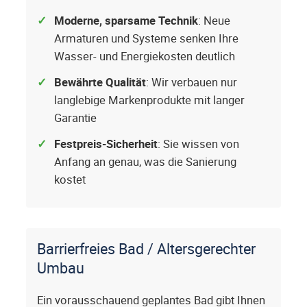
Moderne, sparsame Technik
: Neue
Armaturen und Systeme senken Ihre
Wasser- und Energiekosten deutlich
Bewährte Qualität
: Wir verbauen nur
langlebige Markenprodukte mit langer
Garantie
Festpreis-Sicherheit
: Sie wissen von
Anfang an genau, was die Sanierung
kostet
Barrierfreies Bad / Altersgerechter
Umbau
Ein vorausschauend geplantes Bad gibt Ihnen