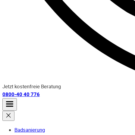
Jetzt kostenfreie Beratung
0800-40 40 776
Badsanierung