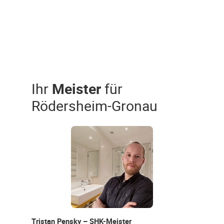
Ihr
Meister
für
Rödersheim-Gronau
Tristan Pensky – SHK-Meister