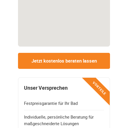
Jetzt kostenlos beraten lassen
VORTEILE
Unser Versprechen
Festpreisgarantie für Ihr Bad
Individuelle, persönliche Beratung für
maßgeschneiderte Lösungen