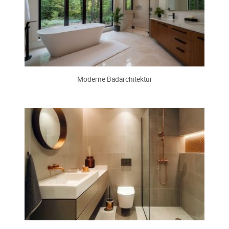
Moderne Badarchitektur