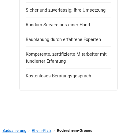
Sicher und zuverlässig: Ihre Umsetzung
Rundum-Service aus einer Hand
Bauplanung durch erfahrene Experten
Kompetente, zertifizierte Mitarbeiter mit
fundierter Erfahrung
Kostenloses Beratungsgespräch
Badsanierung
›
Rhein-Pfalz
›
Rödersheim-Gronau