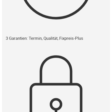
3 Garantien: Termin, Qualität, Fixpreis-Plus