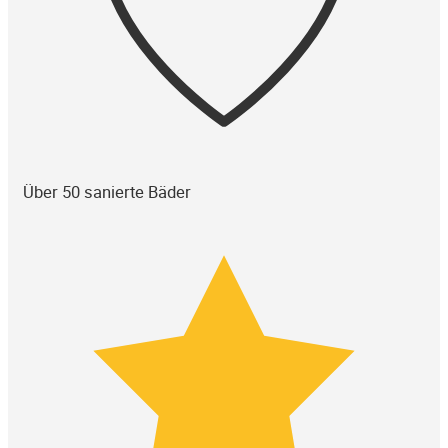
Über 50 sanierte Bäder