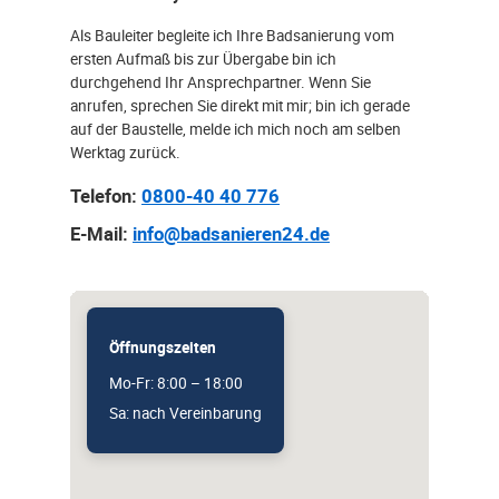
Als Bauleiter begleite ich Ihre Badsanierung vom
ersten Aufmaß bis zur Übergabe bin ich
durchgehend Ihr Ansprechpartner. Wenn Sie
anrufen, sprechen Sie direkt mit mir; bin ich gerade
auf der Baustelle, melde ich mich noch am selben
Werktag zurück.
Telefon:
0800-40 40 776
E-Mail:
info@badsanieren24.de
Öffnungszeiten
Mo-Fr: 8:00 – 18:00
Sa: nach Vereinbarung