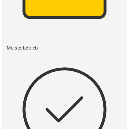
Meisterbetrieb