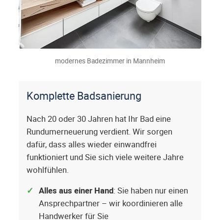
modernes Badezimmer in Mannheim
Komplette Badsanierung
Nach 20 oder 30 Jahren hat Ihr Bad eine
Rundumerneuerung verdient. Wir sorgen
dafür, dass alles wieder einwandfrei
funktioniert und Sie sich viele weitere Jahre
wohlfühlen.
Alles aus einer Hand
: Sie haben nur einen
Ansprechpartner – wir koordinieren alle
Handwerker für Sie