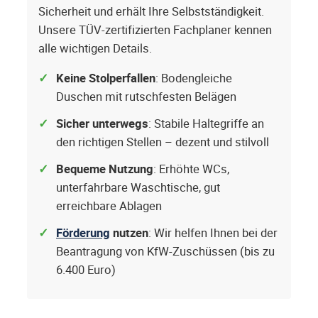
Sicherheit und erhält Ihre Selbstständigkeit.
Unsere TÜV-zertifizierten Fachplaner kennen
alle wichtigen Details.
Keine Stolperfallen
: Bodengleiche
Duschen mit rutschfesten Belägen
Sicher unterwegs
: Stabile Haltegriffe an
den richtigen Stellen – dezent und stilvoll
Bequeme Nutzung
: Erhöhte WCs,
unterfahrbare Waschtische, gut
erreichbare Ablagen
Förderung
nutzen
: Wir helfen Ihnen bei der
Beantragung von KfW-Zuschüssen (bis zu
6.400 Euro)