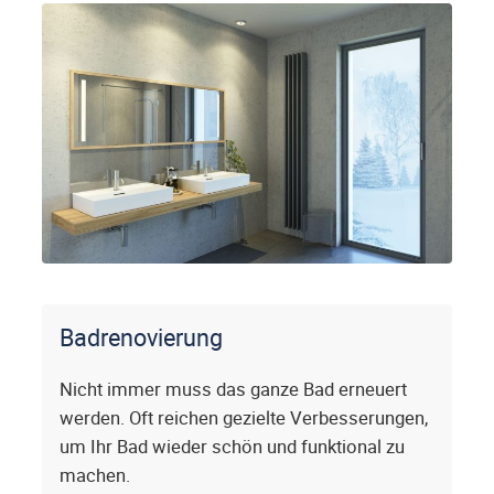
Badrenovierung
Nicht immer muss das ganze Bad erneuert
werden. Oft reichen gezielte Verbesserungen,
um Ihr Bad wieder schön und funktional zu
machen.