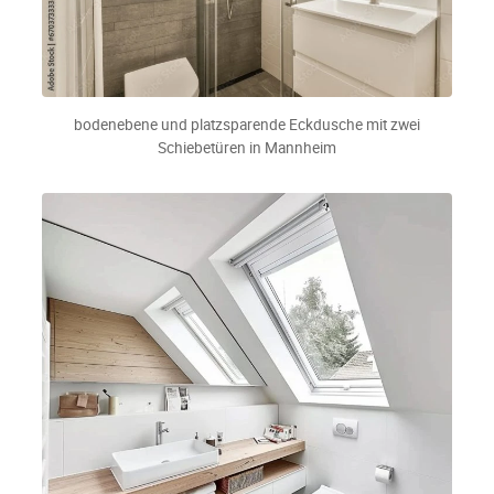
bodenebene und platzsparende Eckdusche mit zwei
Schiebetüren in Mannheim