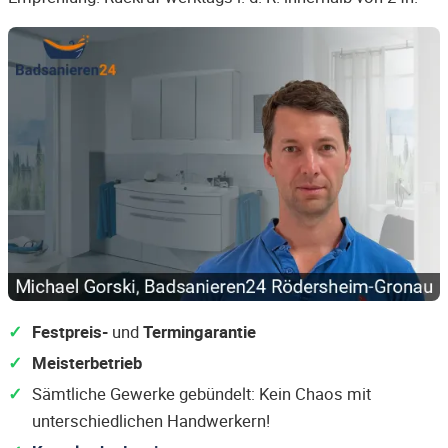
Festpreis-
und
Termingarantie
Meisterbetrieb
Sämtliche Gewerke gebündelt: Kein Chaos mit
unterschiedlichen Handwerkern!