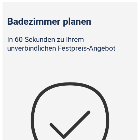
Badezimmer planen
In 60 Sekunden zu Ihrem
unverbindlichen Festpreis-Angebot