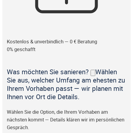
Kostenlos & unverbindlich — 0 € Beratung
0% geschafft
Was möchten Sie sanieren?
Wählen
Sie aus, welcher Umfang am ehesten zu
Ihrem Vorhaben passt — wir planen mit
Ihnen vor Ort die Details.
Wählen Sie die Option, die Ihrem Vorhaben am
nächsten kommt — Details klären wir im persönlichen
Gespräch.