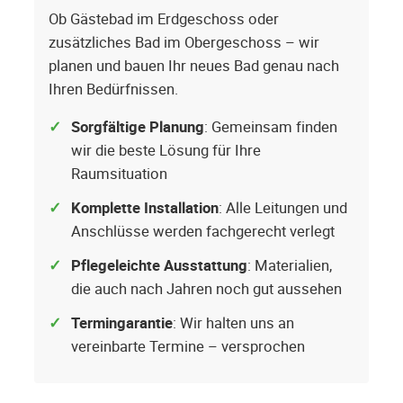
Ob Gästebad im Erdgeschoss oder
zusätzliches Bad im Obergeschoss – wir
planen und bauen Ihr neues Bad genau nach
Ihren Bedürfnissen.
Sorgfältige Planung
: Gemeinsam finden
wir die beste Lösung für Ihre
Raumsituation
Komplette Installation
: Alle Leitungen und
Anschlüsse werden fachgerecht verlegt
Pflegeleichte Ausstattung
: Materialien,
die auch nach Jahren noch gut aussehen
Termingarantie
: Wir halten uns an
vereinbarte Termine – versprochen