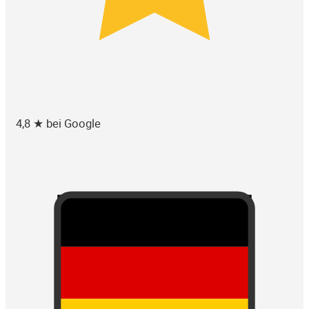
4,8 ★ bei Google