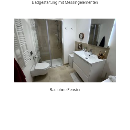
Badgestaltung mit Messingelementen
Bad ohne Fenster