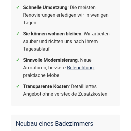
Schnelle Umsetzung
: Die meisten
Renovierungen erledigen wir in wenigen
Tagen
Sie können wohnen bleiben
: Wir arbeiten
sauber und richten uns nach Ihrem
Tagesablauf
Sinnvolle Modernisierung
: Neue
Armaturen, bessere
Beleuchtung
,
praktische Möbel
Transparente Kosten
: Detailliertes
Angebot ohne versteckte Zusatzkosten
Neubau eines Badezimmers