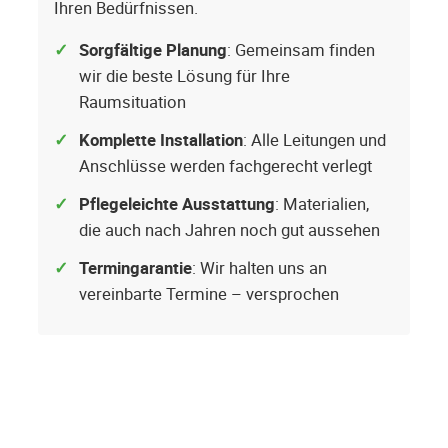
Ihren Bedürfnissen.
Sorgfältige Planung
: Gemeinsam finden
wir die beste Lösung für Ihre
Raumsituation
Komplette Installation
: Alle Leitungen und
Anschlüsse werden fachgerecht verlegt
Pflegeleichte Ausstattung
: Materialien,
die auch nach Jahren noch gut aussehen
Termingarantie
: Wir halten uns an
vereinbarte Termine – versprochen