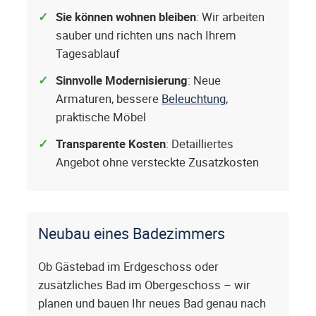
Sie können wohnen bleiben
: Wir arbeiten
sauber und richten uns nach Ihrem
Tagesablauf
Sinnvolle Modernisierung
: Neue
Armaturen, bessere
Beleuchtung
,
praktische Möbel
Transparente Kosten
: Detailliertes
Angebot ohne versteckte Zusatzkosten
Neubau eines Badezimmers
Ob Gästebad im Erdgeschoss oder
zusätzliches Bad im Obergeschoss – wir
planen und bauen Ihr neues Bad genau nach