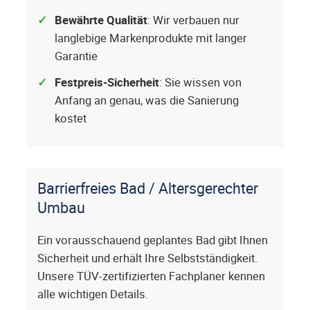
Bewährte Qualität
: Wir verbauen nur
langlebige Markenprodukte mit langer
Garantie
Festpreis-Sicherheit
: Sie wissen von
Anfang an genau, was die Sanierung
kostet
Barrierfreies Bad / Altersgerechter
Umbau
Ein vorausschauend geplantes Bad gibt Ihnen
Sicherheit und erhält Ihre Selbstständigkeit.
Unsere TÜV-zertifizierten Fachplaner kennen
alle wichtigen Details.