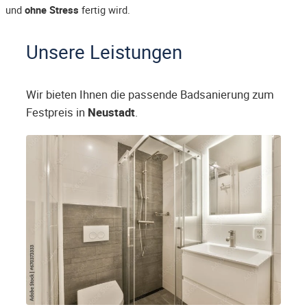
und
ohne Stress
fertig wird.
Unsere Leistungen
Wir bieten Ihnen die passende Badsanierung zum
Festpreis in
Neustadt
.