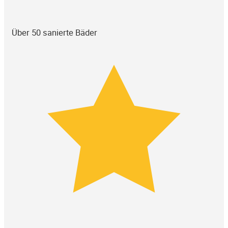
Über 50 sanierte Bäder