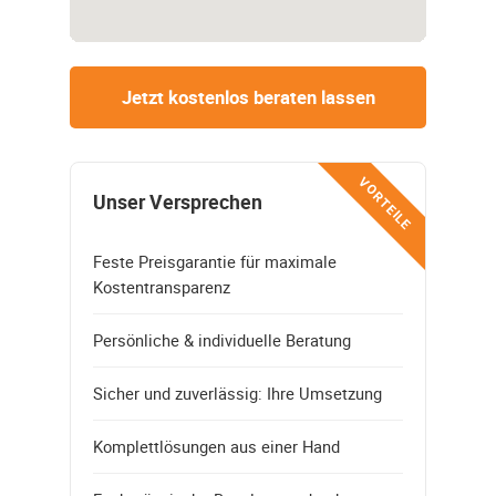
Jetzt kostenlos beraten lassen
VORTEILE
Unser Versprechen
Feste Preisgarantie für maximale
Kostentransparenz
Persönliche & individuelle Beratung
Sicher und zuverlässig: Ihre Umsetzung
Komplettlösungen aus einer Hand