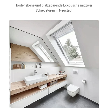
bodenebene und platzsparende Eckdusche mit zwei
Schiebetüren in Neustadt