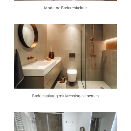
Moderne Badarchitektur
Badgestaltung mit Messingelementen