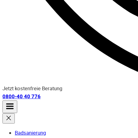
Jetzt kostenfreie Beratung
0800-40 40 776
Badsanierung