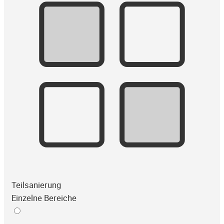
Teilsanierung
Einzelne Bereiche