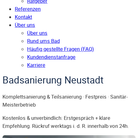
Ratgeber
Referenzen
Kontakt
Über uns
Über uns
Rund ums Bad
Häufig gestellte Fragen (FAQ)
Kunden­dienst­anfrage
Karriere
Badsanierung Neustadt
Komplettsanierung & Teilsanierung · Festpreis · Sanitär-
Meisterbetrieb
Kostenlos & unverbindlich: Erstgespräch + klare
Empfehlung. Rückruf werktags i. d. R. innerhalb von 24h.