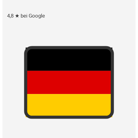
4,8 ★ bei Google