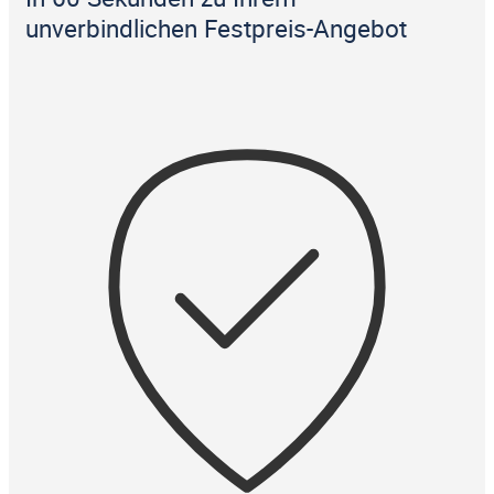
unverbindlichen Festpreis-Angebot