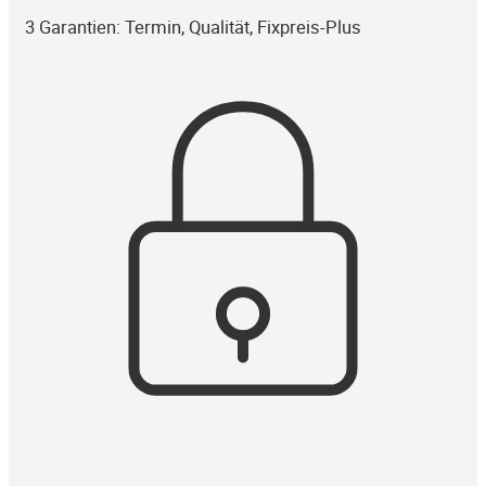
3 Garantien: Termin, Qualität, Fixpreis-Plus