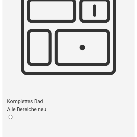
Komplettes Bad
Alle Bereiche neu