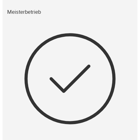
Meisterbetrieb