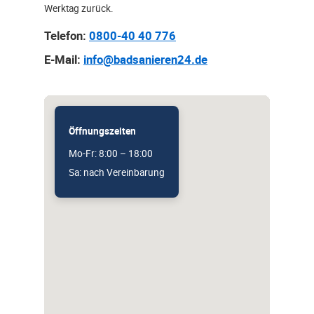
Werktag zurück.
Telefon:
0800-40 40 776
E-Mail:
info@badsanieren24.de
Öffnungszeiten
Mo-Fr: 8:00 – 18:00
Sa: nach Vereinbarung