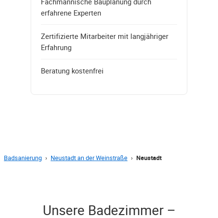
Fachmännische Bauplanung durch
erfahrene Experten
Zertifizierte Mitarbeiter mit langjähriger
Erfahrung
Beratung kostenfrei
Badsanierung
›
Neustadt an der Weinstraße
›
Neustadt
Unsere Badezimmer –