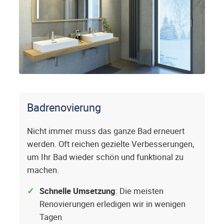
Badrenovierung
Nicht immer muss das ganze Bad erneuert
werden. Oft reichen gezielte Verbesserungen,
um Ihr Bad wieder schön und funktional zu
machen.
Schnelle Umsetzung
: Die meisten
Renovierungen erledigen wir in wenigen
Tagen