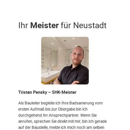
Ihr
Meister
für Neustadt
Tristan Pensky – SHK-Meister
Als Bauleiter begleite ich Ihre Badsanierung vom
ersten Aufmaß bis zur Übergabe bin ich
durchgehend Ihr Ansprechpartner. Wenn Sie
anrufen, sprechen Sie direkt mit mir; bin ich gerade
auf der Baustelle, melde ich mich noch am selben