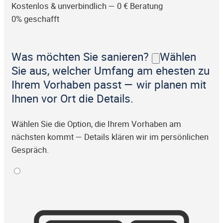
Kostenlos & unverbindlich — 0 € Beratung
0% geschafft
Was möchten Sie sanieren?
Wählen
Sie aus, welcher Umfang am ehesten zu
Ihrem Vorhaben passt — wir planen mit
Ihnen vor Ort die Details.
Wählen Sie die Option, die Ihrem Vorhaben am
nächsten kommt — Details klären wir im persönlichen
Gespräch.