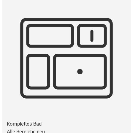
Komplettes Bad
Alle Bereiche neu