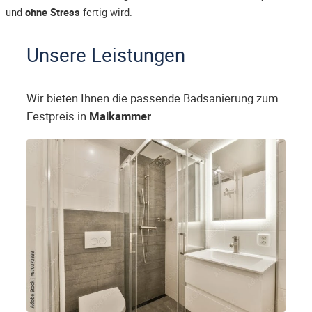
und
ohne Stress
fertig wird.
Unsere Leistungen
Wir bieten Ihnen die passende Badsanierung zum
Festpreis in
Maikammer
.