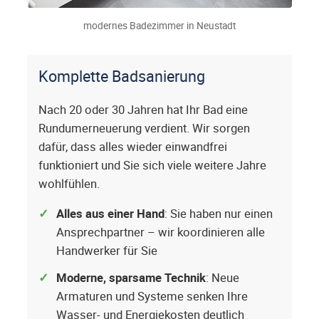
modernes Badezimmer in Neustadt
Komplette Badsanierung
Nach 20 oder 30 Jahren hat Ihr Bad eine
Rundumerneuerung verdient. Wir sorgen
dafür, dass alles wieder einwandfrei
funktioniert und Sie sich viele weitere Jahre
wohlfühlen.
Alles aus einer Hand
: Sie haben nur einen
Ansprechpartner – wir koordinieren alle
Handwerker für Sie
Moderne, sparsame Technik
: Neue
Armaturen und Systeme senken Ihre
Wasser- und Energiekosten deutlich