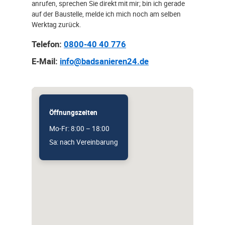
anrufen, sprechen Sie direkt mit mir; bin ich gerade
auf der Baustelle, melde ich mich noch am selben
Werktag zurück.
Telefon:
0800-40 40 776
E-Mail:
info@badsanieren24.de
Öffnungszeiten
Mo-Fr: 8:00 – 18:00
Sa: nach Vereinbarung