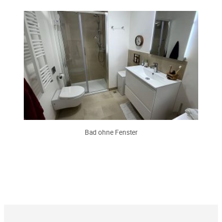
Bad ohne Fenster