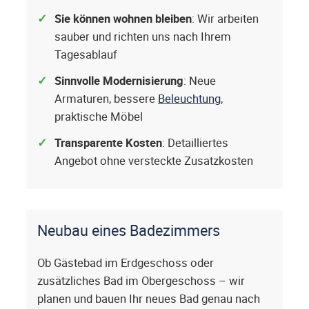
Sie können wohnen bleiben
: Wir arbeiten
sauber und richten uns nach Ihrem
Tagesablauf
Sinnvolle Modernisierung
: Neue
Armaturen, bessere
Beleuchtung
,
praktische Möbel
Transparente Kosten
: Detailliertes
Angebot ohne versteckte Zusatzkosten
Neubau eines Badezimmers
Ob Gästebad im Erdgeschoss oder
zusätzliches Bad im Obergeschoss – wir
planen und bauen Ihr neues Bad genau nach