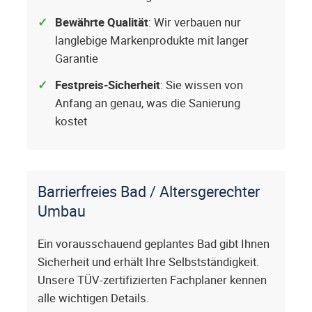
Bewährte Qualität
: Wir verbauen nur
langlebige Markenprodukte mit langer
Garantie
Festpreis-Sicherheit
: Sie wissen von
Anfang an genau, was die Sanierung
kostet
Barrierfreies Bad / Altersgerechter
Umbau
Ein vorausschauend geplantes Bad gibt Ihnen
Sicherheit und erhält Ihre Selbstständigkeit.
Unsere TÜV-zertifizierten Fachplaner kennen
alle wichtigen Details.