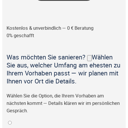
Kostenlos & unverbindlich — 0 € Beratung
0% geschafft
Was möchten Sie sanieren?
Wählen
Sie aus, welcher Umfang am ehesten zu
Ihrem Vorhaben passt — wir planen mit
Ihnen vor Ort die Details.
Wählen Sie die Option, die Ihrem Vorhaben am
nächsten kommt — Details klären wir im persönlichen
Gespräch.