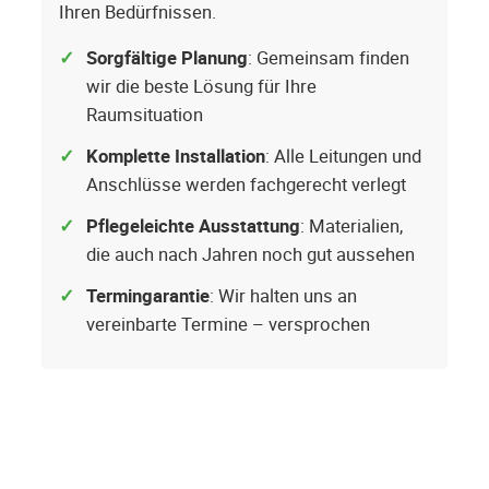
Ihren Bedürfnissen.
Sorgfältige Planung
: Gemeinsam finden
wir die beste Lösung für Ihre
Raumsituation
Komplette Installation
: Alle Leitungen und
Anschlüsse werden fachgerecht verlegt
Pflegeleichte Ausstattung
: Materialien,
die auch nach Jahren noch gut aussehen
Termingarantie
: Wir halten uns an
vereinbarte Termine – versprochen