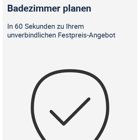
Badezimmer planen
In 60 Sekunden zu Ihrem
unverbindlichen Festpreis-Angebot