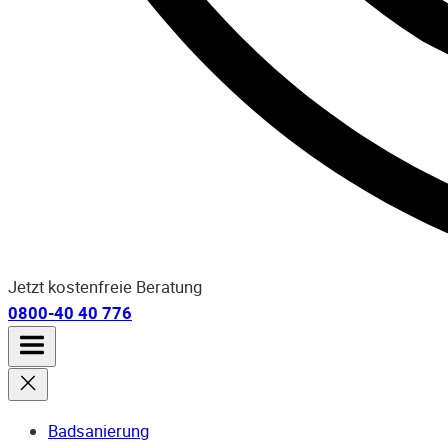
Jetzt kostenfreie Beratung
0800-40 40 776
Badsanierung