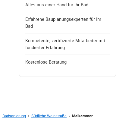
Alles aus einer Hand für Ihr Bad
Erfahrene Bauplanungsexperten für Ihr
Bad
Kompetente, zertifizierte Mitarbeiter mit
fundierter Erfahrung
Kostenlose Beratung
Badsanierung
›
Südliche Weinstraße
›
Maikammer