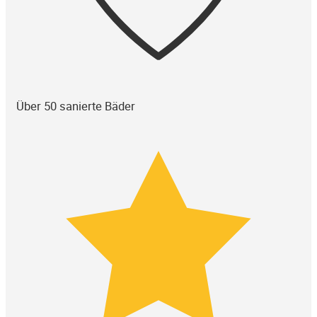
Über 50 sanierte Bäder