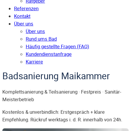
Ratgeber
Referenzen
Kontakt
Über uns
Über uns
Rund ums Bad
Häufig gestellte Fragen (FAQ)
Kunden­dienst­anfrage
Karriere
Badsanierung Maikammer
Komplettsanierung & Teilsanierung · Festpreis · Sanitär-
Meisterbetrieb
Kostenlos & unverbindlich: Erstgespräch + klare
Empfehlung. Rückruf werktags i. d. R. innerhalb von 24h.