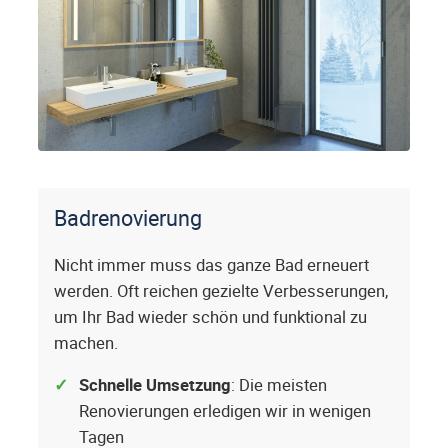
Badrenovierung
Nicht immer muss das ganze Bad erneuert
werden. Oft reichen gezielte Verbesserungen,
um Ihr Bad wieder schön und funktional zu
machen.
Schnelle Umsetzung
: Die meisten
Renovierungen erledigen wir in wenigen
Tagen