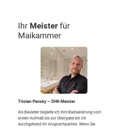
Ihr
Meister
für
Maikammer
Tristan Pensky – SHK-Meister
Als Bauleiter begleite ich Ihre Badsanierung vom
ersten Aufmaß bis zur Übergabe bin ich
durchgehend Ihr Ansprechpartner. Wenn Sie