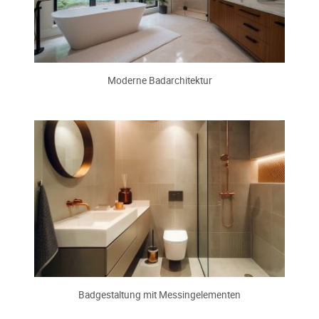
Moderne Badarchitektur
Badgestaltung mit Messingelementen