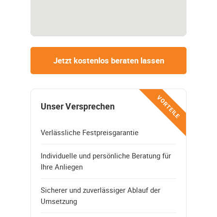
Jetzt kostenlos beraten lassen
VORTEILE
Unser Versprechen
Verlässliche Festpreisgarantie
Individuelle und persönliche Beratung für
Ihre Anliegen
Sicherer und zuverlässiger Ablauf der
Umsetzung