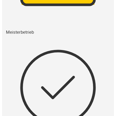
Meisterbetrieb