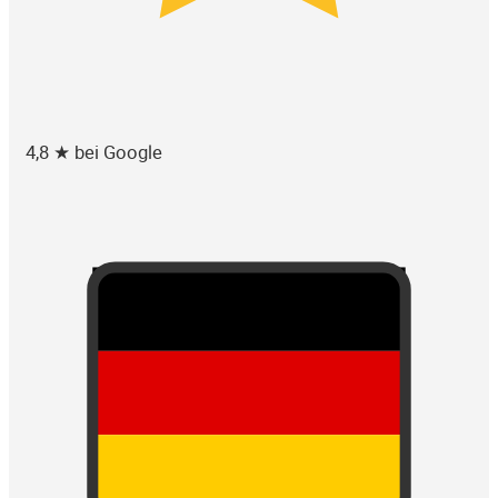
4,8 ★ bei Google