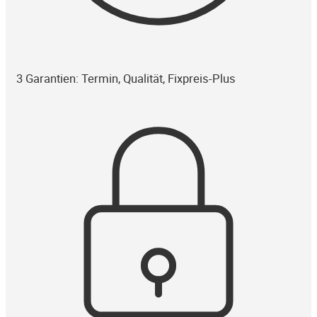
3 Garantien: Termin, Qualität, Fixpreis-Plus