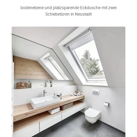
bodenebene und platzsparende Eckdusche mit zwei
Schiebetüren in Neustadt